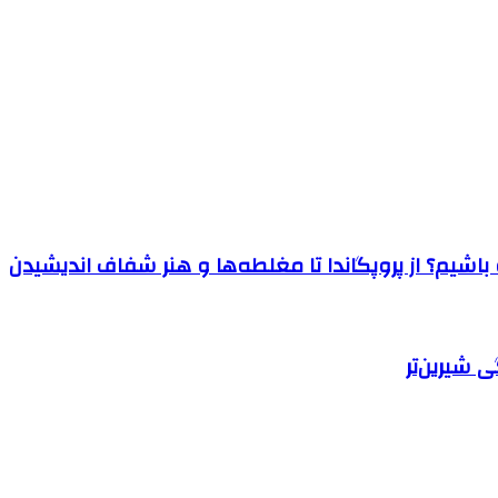
اشیم؟ از پروپگاندا تا مغلطه‌ها و هنر شفاف اندیشیدن
 شیرین‌تر