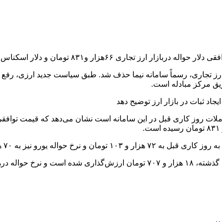
 تومان و دلار اسکناس ۶۸هزار و ۷۰۳ تومان ثبت شده است.
ازار ارز تجاری، رسماً سامانه نیما حذف شد. طبق سیاست جدید ارزی، ر
ریق مرکز مبادله است.
لات روز کاری قبل در این سامانه است نشان می‌دهد که قیمت توافقی 
ز به ۷۰ هزار و ۱۳۹ تومان رسیده است.
 و ۱۹۷ تومان است.