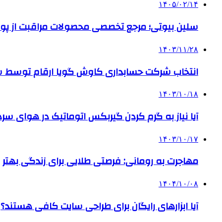
۱۴۰۵/۰۲/۱۴
سلین بیوتی؛ مرجع تخصصی محصولات مراقبت از پو
۱۴۰۳/۱۱/۲۸
انتخاب شرکت حسابداری کاوش گویا ارقام توسط ساز
۱۴۰۳/۱۰/۱۸
آیا نیاز به گرم کردن گیربکس اتوماتیک در هوای سرد داریم
۱۴۰۳/۱۰/۱۷
مهاجرت به رومانی: فرصتی طلایی برای زندگی بهتر
۱۴۰۴/۱۰/۰۸
آیا ابزارهای رایگان برای طراحی سایت کافی هستند؟