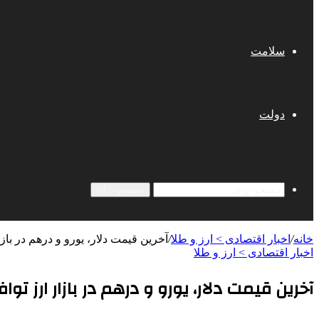
سلامت
دولت
جستجو برای
خانه
/
اخبار اقتصادی > ارز و طلا
/
آخرین قیمت دلار، یورو و درهم در بازا
اخبار اقتصادی > ارز و طلا
آخرین قیمت دلار، یورو و درهم در بازار ارز توا