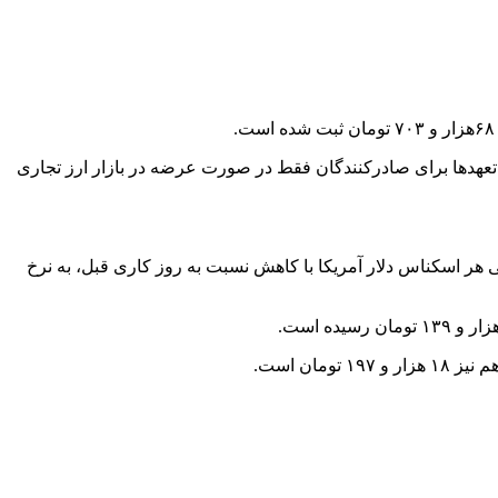
فع تعهدها برای صادرکنندگان فقط در صورت عرضه در بازار ارز تجاری
هر اسکناس دلار آمریکا با کاهش نسبت به روز کاری قبل، به نرخ