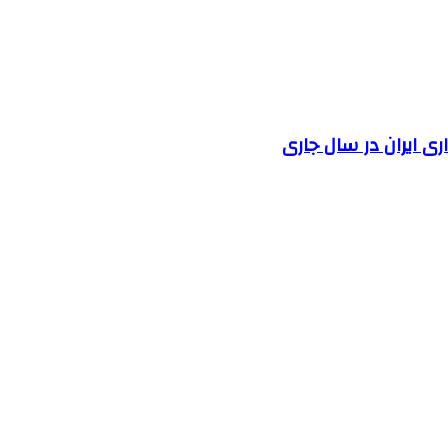
 ایران در سال جاری