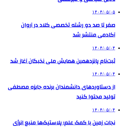
۱۴۰۴/۰۵/۰۵
صفر تا صد دو رشته‌ تخصصی کلاد در آروان
آکادمی منتشر شد
۱۴۰۴/۰۵/۰۴
ثبت‌نام پانزدهمین همایش ملی نخبگان آغاز شد
۱۴۰۴/۰۵/۰۴
از دستاوردهای دانشمندان برنده جایزه مصطفی
تولید محتوا کنید
۱۴۰۴/۰۵/۰۴
نجات زمین با کمک علم؛ پلاستیک‌ها منبع انرژی