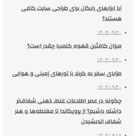
آیا ابزارهای رایگان برای طراحی سایت کافی
هستند؟
۱۴۰۴/۰۹/۳۰
میزان کافئین قهوه کلمبیا چقدر است؟
۱۴۰۴/۰۹/۳۰
مزایای سفر به کربلا با تورهای زمینی و هوایی
۱۴۰۴/۰۹/۳۰
چگونه در عصر اطلاعات غلط، ذهنی شفاف‌تر
داشته باشیم؟ از پروپگاندا تا مغلطه‌ها و هنر
شفاف اندیشیدن
۱۴۰۴/۰۹/۱۸