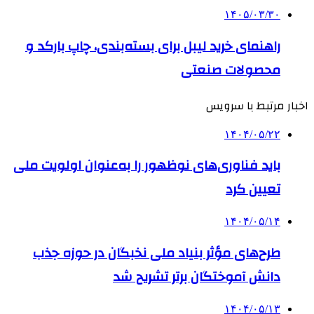
۱۴۰۵/۰۳/۳۰
راهنمای خرید لیبل برای بسته‌بندی، چاپ بارکد و
محصولات صنعتی
اخبار مرتبط با سرویس
۱۴۰۴/۰۵/۲۲
باید فناوری‌های نوظهور را به‌عنوان اولویت ملی
تعیین کرد
۱۴۰۴/۰۵/۱۴
طرح‌های مؤثر بنیاد ملی نخبگان در حوزه جذب
دانش آموختگان برتر تشریح شد
۱۴۰۴/۰۵/۱۳