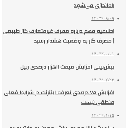
راه‌اندازی می‌شود
۱۴۰۳/۰۹/۰۹
اطلاعیه‌ مهم درباره مصرف غیرمتعارف گاز طبیعی
| مصرف گاز به وضعیت هشدار رسید
۱۴۰۳/۱۰/۰۱
پیش‌بینی افزایش قیمت ۱۱هزار درصدی ریپل
۱۴۰۴/۰۲/۲۳
افزایش ۷۵ درصدی تعرفه اینترنت در شرایط فعلی
منطقی نیست
۱۴۰۲/۱۱/۱۵