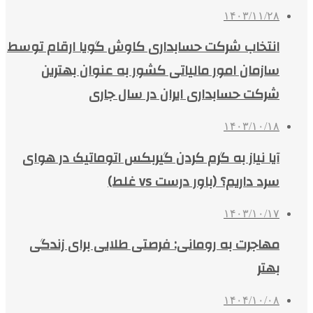
۱۴۰۳/۱۱/۲۸
انتخاب شرکت حسابداری کاوش گویا ارقام توسط
سازمان امور مالیاتی کشور به عنوان بهترین
شرکت حسابداری ایران در سال جاری
۱۴۰۳/۱۰/۱۸
آیا نیاز به گرم کردن گیربکس اتوماتیک در هوای
سرد داریم؟ (باور درست vs غلط)
۱۴۰۳/۱۰/۱۷
مهاجرت به رومانی: فرصتی طلایی برای زندگی
بهتر
۱۴۰۴/۱۰/۰۸