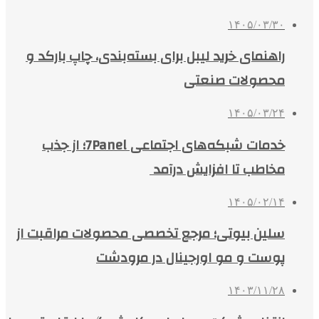
۱۴۰۵/۰۳/۳۰
راهنمای خرید لیبل برای بسته‌بندی، چاپ بارکد و
محصولات صنعتی
۱۴۰۵/۰۳/۲۴
خدمات شبکه‌های اجتماعی 7Panel؛ از جذب
مخاطب تا افزایش درآمد
۱۴۰۵/۰۲/۱۴
سلین بیوتی؛ مرجع تخصصی محصولات مراقبت از
پوست و مو اورجینال در مرودشت
۱۴۰۳/۱۱/۲۸