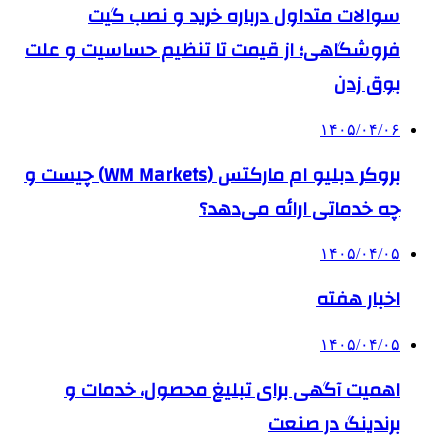
سوالات متداول درباره خرید و نصب گیت
فروشگاهی؛ از قیمت تا تنظیم حساسیت و علت
بوق زدن
۱۴۰۵/۰۴/۰۶
بروکر دبلیو ام مارکتس (WM Markets) چیست و
چه خدماتی ارائه می‌دهد؟
۱۴۰۵/۰۴/۰۵
اخبار هفته
۱۴۰۵/۰۴/۰۵
اهمیت آگهی برای تبلیغ محصول، خدمات و
برندینگ در صنعت