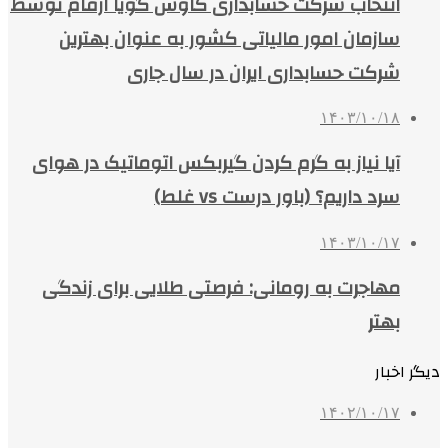
انتخاب شرکت حسابداری کاوش گویا ارقام توسط
سازمان امور مالیاتی کشور به عنوان بهترین
شرکت حسابداری ایران در سال جاری
۱۴۰۳/۱۰/۱۸
آیا نیاز به گرم کردن گیربکس اتوماتیک در هوای
سرد داریم؟ (باور درست vs غلط)
۱۴۰۳/۱۰/۱۷
مهاجرت به رومانی: فرصتی طلایی برای زندگی
بهتر
دیگر اخبار
۱۴۰۲/۱۰/۱۷