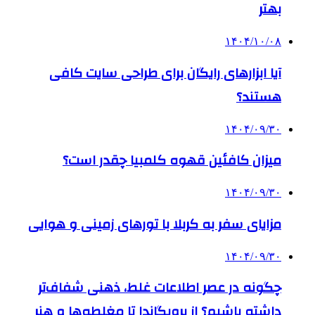
بهتر
۱۴۰۴/۱۰/۰۸
آیا ابزارهای رایگان برای طراحی سایت کافی
هستند؟
۱۴۰۴/۰۹/۳۰
میزان کافئین قهوه کلمبیا چقدر است؟
۱۴۰۴/۰۹/۳۰
مزایای سفر به کربلا با تورهای زمینی و هوایی
۱۴۰۴/۰۹/۳۰
چگونه در عصر اطلاعات غلط، ذهنی شفاف‌تر
داشته باشیم؟ از پروپگاندا تا مغلطه‌ها و هنر