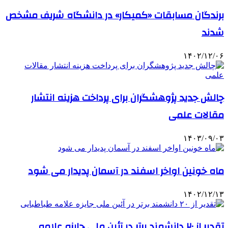
برندگان مسابقات «کمیکار» در دانشگاه شریف مشخص
شدند
۱۴۰۲/۱۲/۰۶
چالش جدید پژوهشگران برای پرداخت هزینه انتشار
مقالات علمی
۱۴۰۳/۰۹/۰۳
ماه خونین اواخر اسفند در آسمان پدیدار می شود
۱۴۰۲/۱۲/۱۳
تقدیر از ۲۰ دانشمند برتر در آئین ملی جایزه علامه