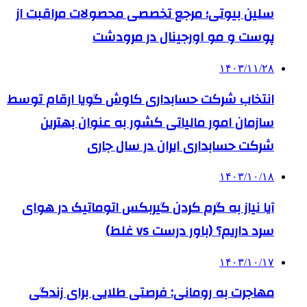
سلین بیوتی؛ مرجع تخصصی محصولات مراقبت از
پوست و مو اورجینال در مرودشت
۱۴۰۳/۱۱/۲۸
انتخاب شرکت حسابداری کاوش گویا ارقام توسط
سازمان امور مالیاتی کشور به عنوان بهترین
شرکت حسابداری ایران در سال جاری
۱۴۰۳/۱۰/۱۸
آیا نیاز به گرم کردن گیربکس اتوماتیک در هوای
سرد داریم؟ (باور درست vs غلط)
۱۴۰۳/۱۰/۱۷
مهاجرت به رومانی: فرصتی طلایی برای زندگی