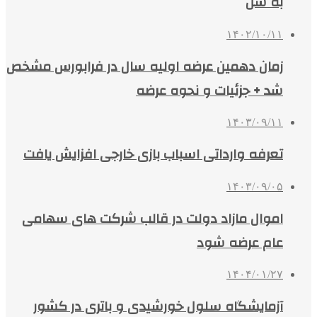
به سل
۱۴۰۲/۱۰/۱۱
زمان دهمین عرضه اولیه سال در فرابورس مشخص
شد + جزئیات و نحوه عرضه
۱۴۰۳/۰۹/۱۱
تعرفه وارداتی اسباب بازی خارجی افزایش یافت
۱۴۰۳/۰۹/۰۵
اموال مازاد دولت در قالب شرکت های سهامی
عام عرضه شود
۱۴۰۴/۰۱/۲۷
آزمایشگاه سلول خورشیدی و باتری در کشور