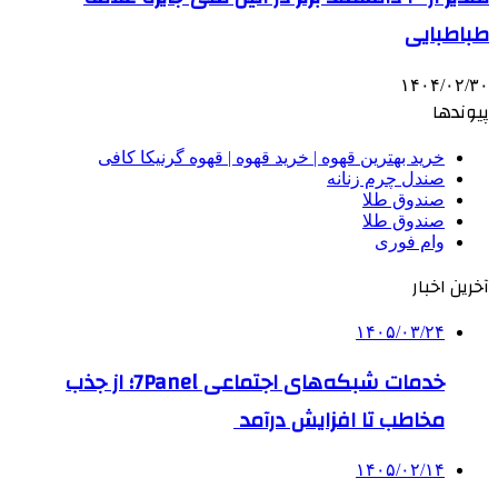
طباطبایی
۱۴۰۴/۰۲/۳۰
پیوندها
خرید بهترین قهوه | خرید قهوه | قهوه گرنیکا کافی
صندل چرم زنانه
صندوق طلا
صندوق طلا
وام فوری
آخرین اخبار
۱۴۰۵/۰۳/۲۴
خدمات شبکه‌های اجتماعی 7Panel؛ از جذب
مخاطب تا افزایش درآمد
۱۴۰۵/۰۲/۱۴