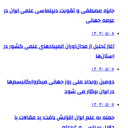
جایزه مصطفی و تقویت دیپلماسی علمی ایران در
عرصه جهانی
۱۴۰۴/۰۵/۰۸
آغاز تجلیل از مدال‌آوران المپیادهای علمی کشور در
استان‌ها
۱۴۰۴/۰۵/۰۷
دومین رویداد ملی روز جهانی میکروارگانیسم‌ها
در ایران برگزار می شود
۱۴۰۴/۰۵/۰۷
حمله به علم ایران افزایش یافت؛ رد مقالات با
دلایل سیاسی و غیرعلمی