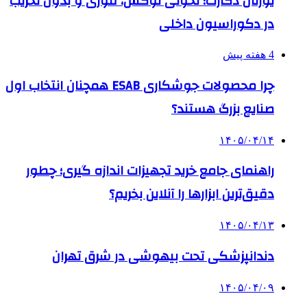
یورتان دکارت؛ تحولی لوکس، فوری و بدون تخریب
در دکوراسیون داخلی
4 هفته پیش
چرا محصولات جوشکاری ESAB همچنان انتخاب اول
صنایع بزرگ هستند؟
۱۴۰۵/۰۴/۱۴
راهنمای جامع خرید تجهیزات اندازه گیری؛ چطور
دقیق‌ترین ابزارها را آنلاین بخریم؟
۱۴۰۵/۰۴/۱۳
دندانپزشکی تحت بیهوشی در شرق تهران
۱۴۰۵/۰۴/۰۹