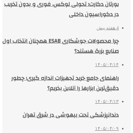
یورتان دکارت؛ تحولی لوکس، فوری و بدون تخریب
در دکوراسیون داخلی
4 هفته پیش
چرا محصولات جوشکاری ESAB همچنان انتخاب اول
صنایع بزرگ هستند؟
۱۴۰۵/۰۴/۱۴
راهنمای جامع خرید تجهیزات اندازه گیری؛ چطور
دقیق‌ترین ابزارها را آنلاین بخریم؟
۱۴۰۵/۰۴/۱۳
دندانپزشکی تحت بیهوشی در شرق تهران
۱۴۰۵/۰۴/۰۹