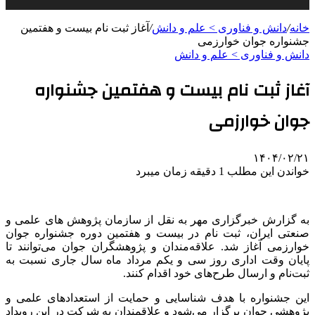
خانه
/
دانش و فناوری > علم و دانش
/
آغاز ثبت نام بیست و هفتمین
جشنواره جوان خوارزمی
دانش و فناوری > علم و دانش
آغاز ثبت نام بیست و هفتمین جشنواره
جوان خوارزمی
۱۴۰۴/۰۲/۲۱
خواندن این مطلب 1 دقیقه زمان میبرد
به گزارش خبرگزاری مهر به نقل از سازمان پژوهش های علمی و
صنعتی ایران، ثبت نام در بیست و هفتمین دوره جشنواره جوان
خوارزمی آغاز شد. علاقه‌مندان و پژوهشگران جوان می‌توانند تا
پایان وقت اداری روز سی و یکم مرداد ماه سال جاری نسبت به
ثبت‌نام و ارسال طرح‌های خود اقدام کنند.
این جشنواره با هدف شناسایی و حمایت از استعدادهای علمی و
پژوهشی جوان برگزار می‌شود و علاقمندان به شرکت در این رویداد