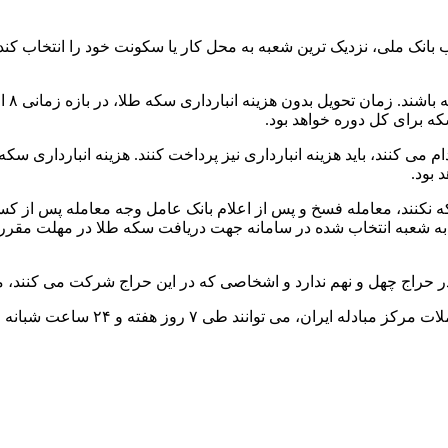
نک ملی، نزدیک ترین شعبه به محل کار یا سکونت خود را انتخاب کند
 بود.
نکنند، معامله فسخ و پس از اعلام بانک عامل وجه معامله پس از کسر
ج چهل و نهم ندارد و اشخاصی که در این حراج شرکت می کنند، می‌تو
گفتنی است، متقاضیان شرکت در حراج های س