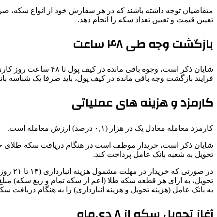
متقاضیان توجه داشته باشند که در هر سفارش خود از انواع سکه، صرف
تعیین قیمت و تعیین تعداد سکه را انجام دهد.
بازگشت وجه طی ۴۸ ساعت
شایان ذکر است، وجوه 
فرایند بازگشت وجه باقی مانده در کیف پول، باید صرفا یک شناسه بانک
کارمزد و هزینه های عملیاتی
کارمزد معامله معادل یک در هزار (۰,۱ درصد) ارزش معامله است.
تحویل به شعبه بانک عامل پرداخت کند.
در صور
به بانک عامل (هزینه تحویل و هزینه انبارداری) را به هنگام دریافت س
آغاز تحویل سکه از ۸ دی‌ماه