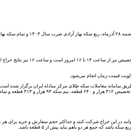
بازه ثبت سفارش نیز از ساعت ۱۲ الی ۱۴
لویت قیمت-زمان انجام می‌شود.
ر و ۴۷۵ قطعه است.