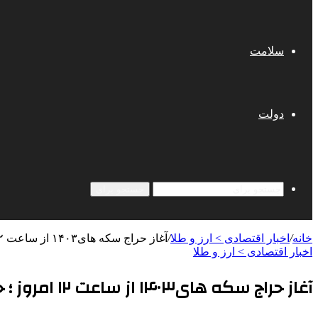
سلامت
دولت
جستجو برای
خانه
/
اخبار اقتصادی > ارز و طلا
/
آغاز حراج سکه های۱۴۰۳ از ساعت ۱۲ امروز ؛ حداکثر ثبت سفارش و زمان تحویل سکه اعلام شد
اخبار اقتصادی > ارز و طلا
آغاز حراج سکه های۱۴۰۳ از ساعت ۱۲ امروز ؛ حداکثر ثبت سفارش و زمان تحویل سکه اعلام شد