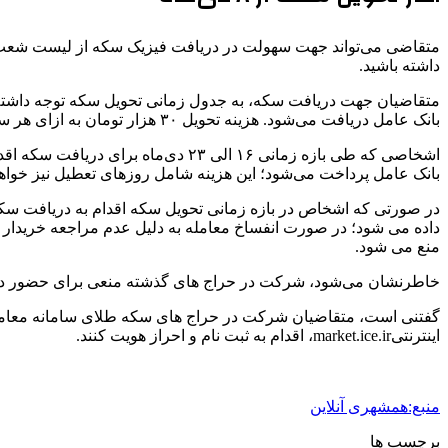
متقاضی می‌تواند جهت سهولت در دریافت فیزیک سکه از لیست شعب با
داشته باشید.
بانک عامل دریافت می‌شود. هزینه تحویل ۳۰ هزار تومان به ازای هر سکه برای کل دوره خواهد بود.
بانک عامل پرداخت می‌شود؛ این هزینه شامل روزهای تعطیل نیز خواهد
در صورتی که اشخاص در بازه زمانی تحویل سکه اقدام به دریافت سکه 
منع می شود.
خاطرنشان می‌شود، شرکت در حراج های گذشته منعی برای حضور در حرا
اینترنتیmarket.ice.ir، اقدام به ثبت نام و احراز هویت کنند.
منبع:همشهری آنلاین
برچسب ها