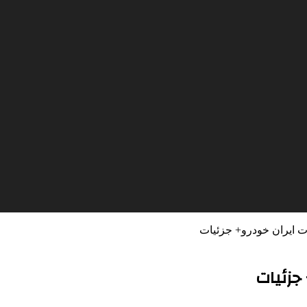
 ایران خودرو+ جزئیات
جزئیات