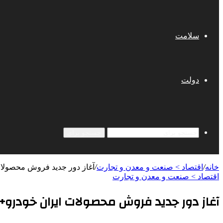
سلامت
دولت
جستجو برای
خانه
/
اقتصاد > صنعت و معدن و تجارت
/
آغاز دور جدید فروش محصولات
اقتصاد > صنعت و معدن و تجارت
آغاز دور جدید فروش محصولات ایران خودرو+ 