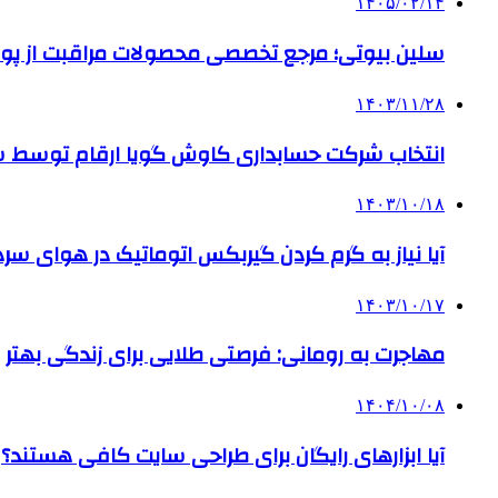
۱۴۰۵/۰۲/۱۴
سلین بیوتی؛ مرجع تخصصی محصولات مراقبت از پو
۱۴۰۳/۱۱/۲۸
انتخاب شرکت حسابداری کاوش گویا ارقام توسط ساز
۱۴۰۳/۱۰/۱۸
آیا نیاز به گرم کردن گیربکس اتوماتیک در هوای سرد داریم
۱۴۰۳/۱۰/۱۷
مهاجرت به رومانی: فرصتی طلایی برای زندگی بهتر
۱۴۰۴/۱۰/۰۸
آیا ابزارهای رایگان برای طراحی سایت کافی هستند؟