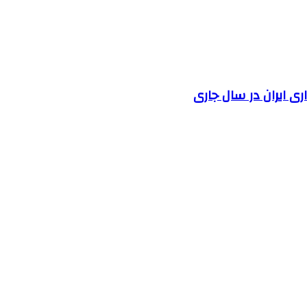
 ایران در سال جاری