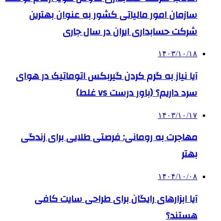
سازمان امور مالیاتی کشور به عنوان بهترین
شرکت حسابداری ایران در سال جاری
۱۴۰۳/۱۰/۱۸
آیا نیاز به گرم کردن گیربکس اتوماتیک در هوای
سرد داریم؟ (باور درست vs غلط)
۱۴۰۳/۱۰/۱۷
مهاجرت به رومانی: فرصتی طلایی برای زندگی
بهتر
۱۴۰۴/۱۰/۰۸
آیا ابزارهای رایگان برای طراحی سایت کافی
هستند؟