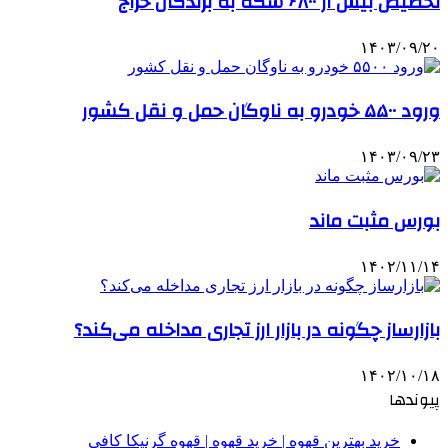
تخصیص بیش از ۶۸۰۰ سکه به برندگان حراج
۱۴۰۳/۰۹/۲۰
ورود ۵۵۰۰ خودرو به ناوگان حمل و نقل کشور
۱۴۰۳/۰۹/۲۳
بورس مثبت ماند
۱۴۰۲/۱۱/۱۴
بازارساز چگونه در بازار ارز تجاری مداخله می‌کند؟
۱۴۰۲/۱۰/۱۸
پیوندها
خرید بهترین قهوه | خرید قهوه | قهوه گرنیکا کافی