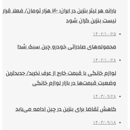
یارانه هر لیتر بنزین در ایران؛ ۴۰ هزار تومان/ فعلا قرار
نیست بنزین گران شود
۱۴۰۲/۱۰/۲۵
محموله‌های صادراتی خودرو چین سبک شد!
۱۴۰۲/۱۰/۲۸
لوازم خانگی با قیمت خارج از عرف نخرید/ جدیدترین
وضعیت قیمت‌ها در بازار لوازم خانگی
۱۴۰۳/۰۹/۲۸
کاهش تقاضا برای بنزین در چین ادامه می‌یابد
۱۴۰۳/۰۹/۱۸