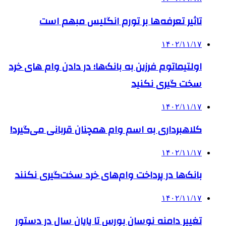
تاثیر تعرفه‎‌ها بر تورم انگلیس مبهم است
۱۴۰۲/۱۱/۱۷
اولتیماتوم فرزین به بانک‌ها؛ در دادن وام های خرد
سخت گیری نکنید
۱۴۰۲/۱۱/۱۷
کلاهبرداری به اسم وام‌ همچنان قربانی می‌گیرد!
۱۴۰۲/۱۱/۱۷
بانک‌ها در پرداخت وام‌های خرد سخت‌گیری نکنند
۱۴۰۲/۱۱/۱۷
تغییر دامنه نوسان بورس تا پایان سال در دستور