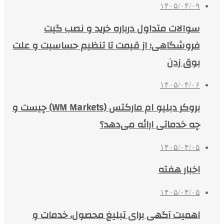
۱۴۰۵/۰۴/۰۹
سوالات متداول درباره خرید و نصب گیت
فروشگاهی؛ از قیمت تا تنظیم حساسیت و علت
بوق زدن
۱۴۰۵/۰۴/۰۶
بروکر دبلیو ام مارکتس (WM Markets) چیست و
چه خدماتی ارائه می‌دهد؟
۱۴۰۵/۰۴/۰۵
اخبار هفته
۱۴۰۵/۰۴/۰۵
اهمیت آگهی برای تبلیغ محصول، خدمات و