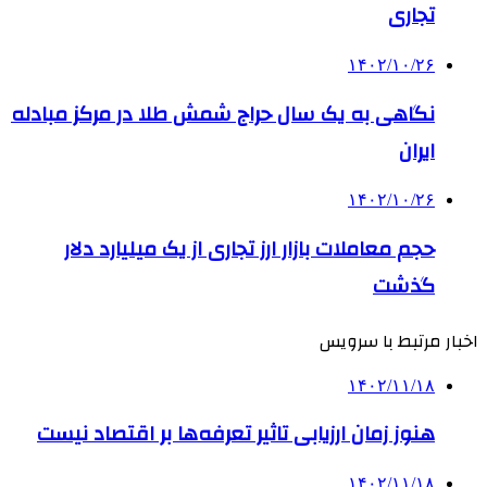
تجاری
۱۴۰۲/۱۰/۲۶
نگاهی به یک سال حراج شمش طلا در مرکز مبادله
ایران
۱۴۰۲/۱۰/۲۶
حجم معاملات بازار ارز تجاری از یک میلیارد دلار
گذشت
اخبار مرتبط با سرویس
۱۴۰۲/۱۱/۱۸
هنوز زمان ارزیابی تاثیر تعرفه‌ها بر اقتصاد نیست
۱۴۰۲/۱۱/۱۸