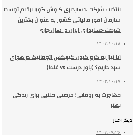
انتخاب شرکت حسابداری کاوش گویا ارقام توسط
سازمان امور مالیاتی کشور به عنوان بهترین
شرکت حسابداری ایران در سال جاری
۱۴۰۳/۱۰/۱۸
آیا نیاز به گرم کردن گیربکس اتوماتیک در هوای
سرد داریم؟ (باور درست vs غلط)
۱۴۰۳/۱۰/۱۷
مهاجرت به رومانی: فرصتی طلایی برای زندگی
بهتر
دیگر اخبار
۱۴۰۳/۰۹/۲۶