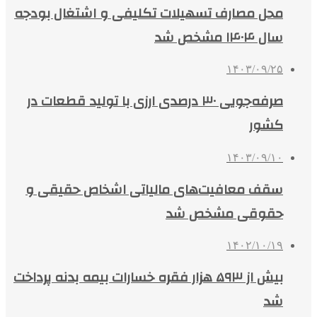
محل مصارف تسهیلات تکلیفی و اشتغال بودجه
سال ۱۴۰۴ مشخص شد
۱۴۰۳/۰۹/۲۵
صرفه‌جویی ۳۰ درصدی ارزی با تولید قطعات در
کشور
۱۴۰۳/۰۹/۱۰
سقف معافیت‌های مالیاتی اشخاص حقیقی و
حقوقی مشخص شد
۱۴۰۲/۱۰/۱۹
بیش از ۵۹۳ هزار فقره خسارات بیمه بدنه پرداخت
شد