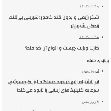
۱۴۰۴/۰۹/۱۸
شکر رژیمی و بدون قند کامور ;شیرینی بی‌قند،
زندگی شیرین‌تر
۱۴۰۴/۰۹/۱۸
کارت ویزیت چیست و انواع آن کدامند؟
پربازدید هفته
4 روز پیش
این اشتباه رایج در خرید دستگاه لیزر کیوسوئیچ،
سرمایه کلینیک‌های زیبایی را نابود می‌کند!
6 روز پیش