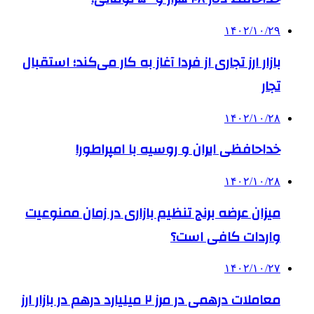
۱۴۰۲/۱۰/۲۹
بازار ارز تجاری از فردا آغاز به کار می‌کند؛ استقبال
تجار
۱۴۰۲/۱۰/۲۸
خداحافظی ایران و روسیه با امپراطور!
۱۴۰۲/۱۰/۲۸
میزان عرضه برنج تنظیم بازاری در زمان ممنوعیت
واردات کافی است؟
۱۴۰۲/۱۰/۲۷
معاملات درهمی در مرز ٢ میلیارد درهم در بازار ارز