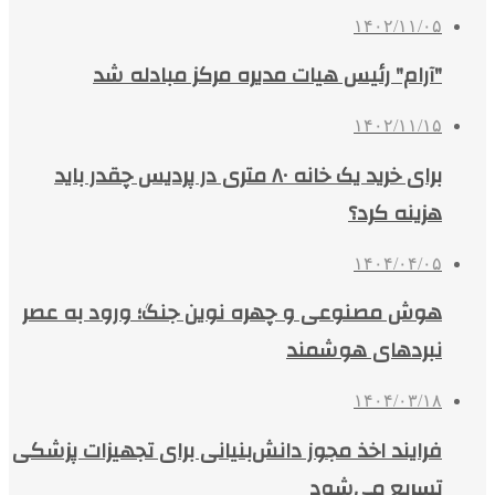
۱۴۰۲/۱۱/۰۵
"آرام" رئیس هیات مدیره مرکز مبادله شد
۱۴۰۲/۱۱/۱۵
برای خرید یک خانه ۸۰ متری در پردیس چقدر باید
هزینه کرد؟
۱۴۰۴/۰۴/۰۵
هوش مصنوعی و چهره نوین جنگ؛ ورود به عصر
نبردهای هوشمند
۱۴۰۴/۰۳/۱۸
فرایند اخذ مجوز دانش‌بنیانی برای تجهیزات پزشکی
تسریع می‌شود