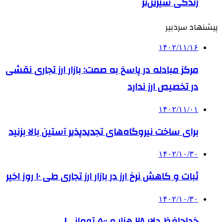
زندگی شیرین‌تر
پیشنهاد سردبیر
۱۴۰۲/۱۱/۱۶
مرکز مبادله در پاسخ به صمت: بازار ارز تجاری نقشی
در تخصیص ارز ندارد
۱۴۰۲/۱۱/۰۱
برای ساخت نیروگاه‌های تجدیدپذیر آستین بالا بزنید
۱۴۰۲/۱۰/۳۰
ثبات و کاهش نرخ ارز در بازار ارز تجاری طی ۱۰ روز اخیر
۱۴۰۲/۱۰/۳۰
خداحافظ دلار ۲۸ هزار و ۵۰۰ تومانی!