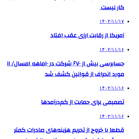
کار نیست
۱۴۰۲/۱۱/۱۷
آمریکا از رقابت ارزی عقب افتاد
۱۴۰۲/۱۱/۱۶
حسابرسی بیش از ۶۷۰ شرکت در ۱۰ماهه امسال/ ۱۱
مورد انحراف از قوانین کشف شد
۱۴۰۲/۱۱/۱۶
تصمیمی برای حمایت از کم‌درآمدها
۱۴۰۲/۱۱/۱۶
قطعا با خروج از تحریم هزینه‌های صادرات کمتر