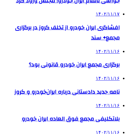
حواشی ناتمام ایران خودرو؛ مجلس ورود کرد
۱۴۰۲/۱۱/۱۷
افشاگری ایران خودرو از تخلف کروز در برگزاری
مجمع+ سند
۱۴۰۲/۱۱/۱۶
برگزاری مجمع ایران خودرو قانونی بود؟
۱۴۰۲/۱۱/۱۶
نامه جدید دادستانی درباره ایران‌خودرو و کروز
۱۴۰۲/۱۱/۱۶
بلاتکلیفی مجمع فوق العاده ایران خودرو
۱۴۰۲/۱۱/۱۶