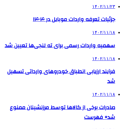
۱۴۰۲/۱۱/۲۳
جزئیات تعرفه واردات موبایل در ۱۴۰۴
۱۴۰۲/۱۱/۱۸
سهمیه واردات رسمی برای ته لنجی‌ها تعیین شد
۱۴۰۲/۱۱/۱۸
فرآیند ارزیابی انطباق خودروهای وارداتی تسهیل
شد
۱۴۰۲/۱۱/۱۸
صادرات برخی از کالاها توسط مرزنشینان ممنوع
شد+ فهرست