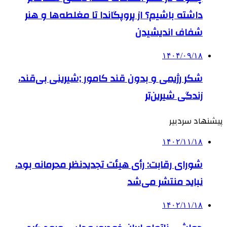
داشته باشیم؟ از پروپگاندا تا مغلطه‌ها و هنر
شفاف اندیشیدن
۱۴۰۴/۰۹/۱۸
شکر رژیمی و بدون قند کامور ;شیرینی بی‌قند،
زندگی شیرین‌تر
پیشنهاد سردبیر
۱۴۰۲/۱۱/۱۸
شورای رقابت: رأی هیئت تجدیدنظر محرمانه بود،
نباید منتشر می‌شد
۱۴۰۲/۱۱/۱۸