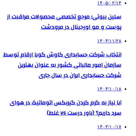
۱۴۰۵/۰۲/۱۴
سلین بیوتی؛ مرجع تخصصی محصولات مراقبت از
پوست و مو اورجینال در مرودشت
۱۴۰۳/۱۱/۲۸
انتخاب شرکت حسابداری کاوش گویا ارقام توسط
سازمان امور مالیاتی کشور به عنوان بهترین
شرکت حسابداری ایران در سال جاری
۱۴۰۳/۱۰/۱۸
آیا نیاز به گرم کردن گیربکس اتوماتیک در هوای
سرد داریم؟ (باور درست vs غلط)
۱۴۰۳/۱۰/۱۷