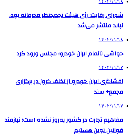
۱۴۰۲/۱۱/۱۸
شورای رقابت: رأی هیئت تجدیدنظر محرمانه بود،
نباید منتشر می‌شد
۱۴۰۲/۱۱/۱۸
حواشی ناتمام ایران خودرو؛ مجلس ورود کرد
۱۴۰۲/۱۱/۱۷
افشاگری ایران خودرو از تخلف کروز در برگزاری
مجمع+ سند
۱۴۰۲/۱۱/۱۷
مفاهیم تجارت در کشور به‌روز نشده است؛ نیازمند
قوانین نوین هستیم