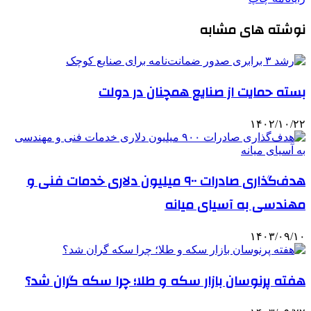
نوشته های مشابه
بسته حمایت از صنایع همچنان در دولت
۱۴۰۲/۱۰/۲۲
هدف‌گذاری صادرات ۹۰۰ میلیون دلاری خدمات فنی و
مهندسی به آسیای میانه
۱۴۰۳/۰۹/۱۰
هفته پرنوسان بازار سکه و طلا؛ چرا سکه گران شد؟