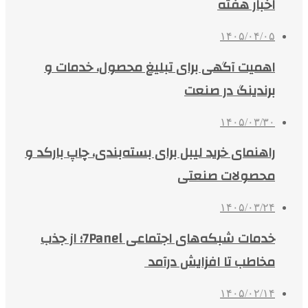
اخبار هفته
۱۴۰۵/۰۴/۰۵
اهمیت آگهی برای تبلیغ محصول، خدمات و
برندینگ در صنعت
۱۴۰۵/۰۳/۳۰
راهنمای خرید لیبل برای بسته‌بندی، چاپ بارکد و
محصولات صنعتی
۱۴۰۵/۰۳/۲۴
خدمات شبکه‌های اجتماعی 7Panel؛ از جذب
مخاطب تا افزایش درآمد
۱۴۰۵/۰۲/۱۴