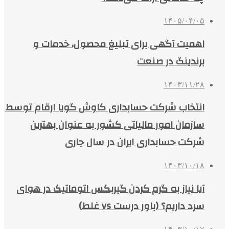
۱۴۰۵/۰۴/۰۵
اهمیت آگهی برای تبلیغ محصول، خدمات و
برندینگ در صنعت
۱۴۰۳/۱۱/۲۸
انتخاب شرکت حسابداری کاوش گویا ارقام توسط
سازمان امور مالیاتی کشور به عنوان بهترین
شرکت حسابداری ایران در سال جاری
۱۴۰۳/۱۰/۱۸
آیا نیاز به گرم کردن گیربکس اتوماتیک در هوای
سرد داریم؟ (باور درست vs غلط)