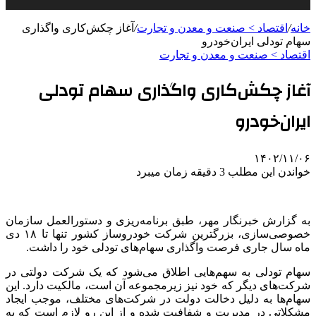
خانه
/
اقتصاد > صنعت و معدن و تجارت
/
آغاز چکش‌کاری واگذاری
سهام تودلی ایران‌خودرو
اقتصاد > صنعت و معدن و تجارت
آغاز چکش‌کاری واگذاری سهام تودلی
ایران‌خودرو
۱۴۰۲/۱۱/۰۶
خواندن این مطلب 3 دقیقه زمان میبرد
به گزارش خبرنگار مهر، طبق برنامه‌ریزی و دستورالعمل سازمان
خصوصی‌سازی، بزرگترین شرکت خودروساز کشور تنها تا ۱۸ دی
ماه سال جاری فرصت واگذاری سهام‌های تودلی خود را داشت.
سهام تودلی به سهم‌هایی اطلاق می‌شود که یک شرکت دولتی در
شرکت‌های دیگر که خود نیز زیرمجموعه آن است، مالکیت دارد. این
سهام‌ها به دلیل دخالت دولت در شرکت‌های مختلف، موجب ایجاد
مشکلاتی در مدیریت و شفافیت شده و از این رو لازم است که به