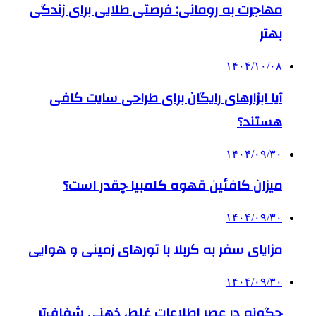
مهاجرت به رومانی: فرصتی طلایی برای زندگی
بهتر
۱۴۰۴/۱۰/۰۸
آیا ابزارهای رایگان برای طراحی سایت کافی
هستند؟
۱۴۰۴/۰۹/۳۰
میزان کافئین قهوه کلمبیا چقدر است؟
۱۴۰۴/۰۹/۳۰
مزایای سفر به کربلا با تورهای زمینی و هوایی
۱۴۰۴/۰۹/۳۰
چگونه در عصر اطلاعات غلط، ذهنی شفاف‌تر