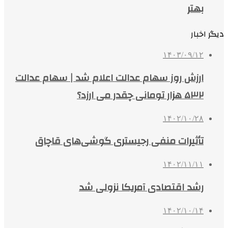
بهتر
دیگر اخبار
۱۴۰۳/۰۹/۱۲
ارزش روز سهام عدالت اعلام شد | سهام عدالت
۵۳۲ هزار تومانی چقدر می ارزد؟
۱۴۰۲/۱۰/۲۸
تأثیرات منفی رجیستری گوشی‌های قاچاق
۱۴۰۲/۱۱/۱۱
رشد اقتصادی آمریکا نزولی شد
۱۴۰۲/۱۰/۱۴