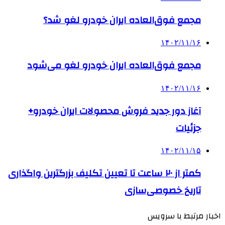
مجمع فوق‌العاده ایران خودرو لغو شد؟
۱۴۰۲/۱۱/۱۶
مجمع فوق‌العاده ایران خودرو لغو می‌شود
۱۴۰۲/۱۱/۱۶
آغاز دور جدید فروش محصولات ایران خودرو+
جزئیات
۱۴۰۲/۱۱/۱۵
کمتر از ۲۰ ساعت تا تعیین تکلیف بزرگترین واگذاری
تاریخ خصوصی‌سازی
اخبار مرتبط با سرویس