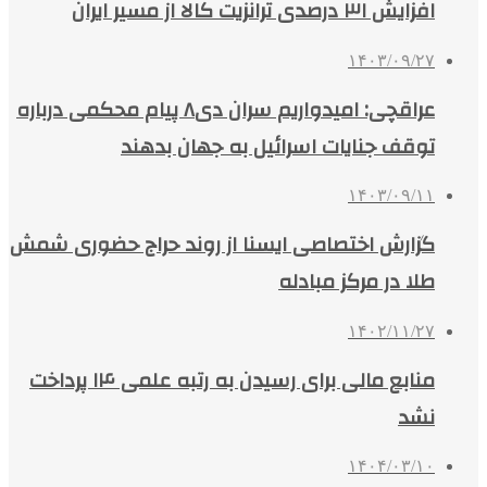
افزایش ۳۱ درصدی ترانزیت کالا از مسیر ایران
۱۴۰۳/۰۹/۲۷
عراقچی: امیدواریم سران دی۸ پیام محکمی درباره
توقف جنایات اسرائیل به جهان بدهند
۱۴۰۳/۰۹/۱۱
گزارش اختصاصی ایسنا از روند حراج حضوری شمش
طلا در مرکز مبادله
۱۴۰۲/۱۱/۲۷
منابع مالی برای رسیدن به رتبه علمی ۱۴ پرداخت
نشد
۱۴۰۴/۰۳/۱۰