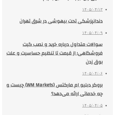
۱۴۰۵/۰۴/۱۳
دندانپزشکی تحت بیهوشی در شرق تهران
۱۴۰۵/۰۴/۰۹
سوالات متداول درباره خرید و نصب گیت
فروشگاهی؛ از قیمت تا تنظیم حساسیت و علت
بوق زدن
۱۴۰۵/۰۴/۰۶
بروکر دبلیو ام مارکتس (WM Markets) چیست و
چه خدماتی ارائه می‌دهد؟
۱۴۰۵/۰۴/۰۵