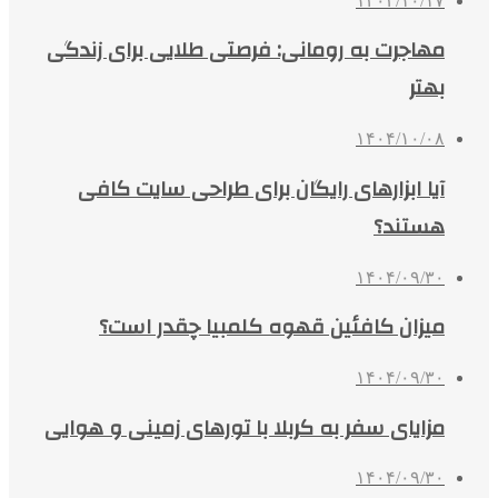
۱۴۰۳/۱۰/۱۷
مهاجرت به رومانی: فرصتی طلایی برای زندگی
بهتر
۱۴۰۴/۱۰/۰۸
آیا ابزارهای رایگان برای طراحی سایت کافی
هستند؟
۱۴۰۴/۰۹/۳۰
میزان کافئین قهوه کلمبیا چقدر است؟
۱۴۰۴/۰۹/۳۰
مزایای سفر به کربلا با تورهای زمینی و هوایی
۱۴۰۴/۰۹/۳۰