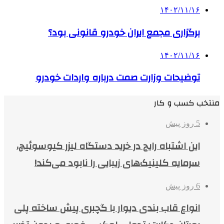
۱۴۰۲/۱۱/۱۶
برگزاری مجمع ایران خودرو قانونی بود؟
۱۴۰۲/۱۱/۱۶
توضیحات وزارت صمت درباره واردات خودرو
منتخب کسب و کار
5 روز پیش
این اشتباه رایج در خرید دستگاه لیزر کیوسوئیچ،
سرمایه کلینیک‌های زیبایی را نابود می‌کند!
6 روز پیش
انواع قاب بندی دیوار با گچبری پیش ساخته پلی