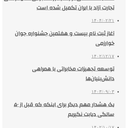
تجارت آزاد با ایران تکمیل شده است
۱۴۰۴/۰۲/۲۱
آغاز ثبت نام بیست و هفتمین جشنواره جوان
خوارزمی
۱۴۰۲/۱۲/۱۷
توسعه تجهیزات مخابراتی با همراهی
دانش‌بنیان‌ها
۱۴۰۳/۰۹/۰۳
یک هشدار مهم دیگر برای اینکه که قبل از ۵۰
سالگی دیابت نگیریم
۱۴۰۲/۱۰/۱۷