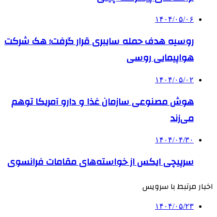
۱۴۰۴/۰۵/۰۶
روسیه هدف حمله سایبری قرار گرفت؛ هک شرکت
هواپیمایی روسی
۱۴۰۴/۰۵/۰۲
هوش مصنوعی سازمان غذا و دارو آمریکا توهم
می‌زند
۱۴۰۴/۰۴/۳۰
سرپیچی ایکس از خواسته‌های مقامات فرانسوی
اخبار مرتبط با سرویس
۱۴۰۴/۰۵/۲۳