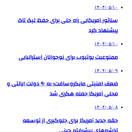
۱۴۰۴/۰۵/۱۰
سناتور آمریکایی راه حلی برای حفظ تیک تاک
پیشنهاد کرد
۱۴۰۴/۰۵/۱۰
ممنوعیت یوتیوب برای نوجوانان استرالیایی
۱۴۰۴/۰۵/۰۹
ضعف امنیتی مایکروسافت؛ به ۹۰ دولت ایالتی و
محلی آمریکا حمله هکری شد
۱۴۰۴/۰۵/۰۸
حقه جدید آمریکا برای جلوگیری از توسعه
تراشه‌های پیشرفته چینی