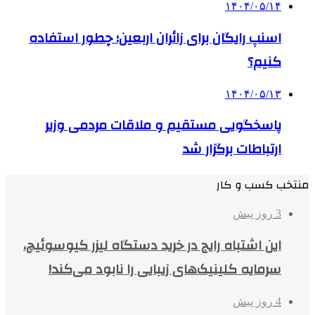
۱۴۰۴/۰۵/۱۴
اسنپ رایگان برای زائران اربعین؛ چطور استفاده
کنیم؟
۱۴۰۴/۰۵/۱۳
پاسخگویی مستقیم و ملاقات مردمی وزیر
ارتباطات برگزار شد
منتخب کسب و کار
3 روز پیش
این اشتباه رایج در خرید دستگاه لیزر کیوسوئیچ،
سرمایه کلینیک‌های زیبایی را نابود می‌کند!
4 روز پیش