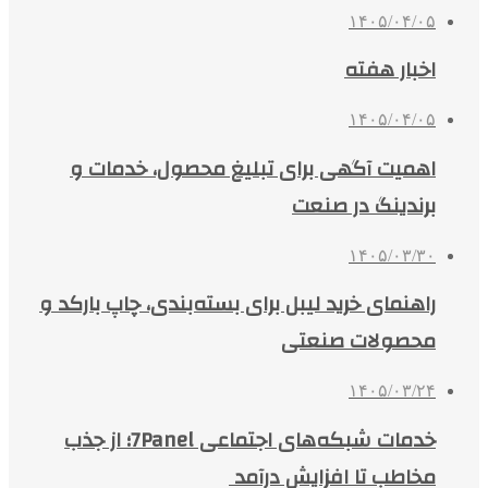
۱۴۰۵/۰۴/۰۵
اخبار هفته
۱۴۰۵/۰۴/۰۵
اهمیت آگهی برای تبلیغ محصول، خدمات و
برندینگ در صنعت
۱۴۰۵/۰۳/۳۰
راهنمای خرید لیبل برای بسته‌بندی، چاپ بارکد و
محصولات صنعتی
۱۴۰۵/۰۳/۲۴
خدمات شبکه‌های اجتماعی 7Panel؛ از جذب
مخاطب تا افزایش درآمد