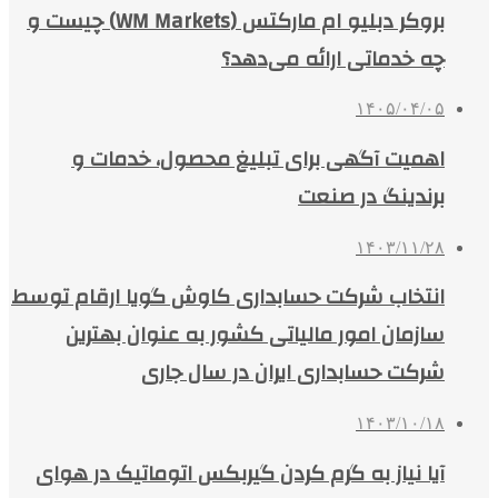
بروکر دبلیو ام مارکتس (WM Markets) چیست و
چه خدماتی ارائه می‌دهد؟
۱۴۰۵/۰۴/۰۵
اهمیت آگهی برای تبلیغ محصول، خدمات و
برندینگ در صنعت
۱۴۰۳/۱۱/۲۸
انتخاب شرکت حسابداری کاوش گویا ارقام توسط
سازمان امور مالیاتی کشور به عنوان بهترین
شرکت حسابداری ایران در سال جاری
۱۴۰۳/۱۰/۱۸
آیا نیاز به گرم کردن گیربکس اتوماتیک در هوای