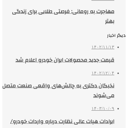
مهاجرت به رومانی: فرصتی طلایی برای زندگی
بهتر
دیگر اخبار
۱۴۰۲/۱۱/۱۳
قیمت جدید محصولات ایران خودرو اعلام شد
۱۴۰۲/۱۲/۰۴
نخبگان دکتری به چالش‌های واقعی صنعت متصل
می‌شوند
۱۴۰۳/۱۰/۰۹
ایرادات هیات عالی نظارت درباره واردات خودرو/