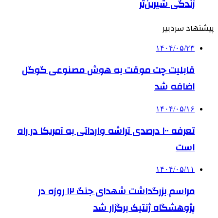
زندگی شیرین‌تر
پیشنهاد سردبیر
۱۴۰۴/۰۵/۲۳
قابلیت چت موقت به هوش مصنوعی گوگل
اضافه شد
۱۴۰۴/۰۵/۱۶
تعرفه ۱۰۰ درصدی تراشه وارداتی به آمریکا در راه
است
۱۴۰۴/۰۵/۱۱
مراسم بزرگداشت شهدای جنگ ۱۲ روزه در
پژوهشگاه ژنتیک برگزار شد