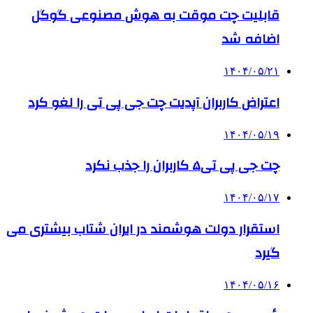
قابلیت چت موقت به هوش مصنوعی گوگل
اضافه شد
۱۴۰۴/۰۵/۲۱
اعتراض کاربران آپدیت چت جی پی تی را لغو کرد
۱۴۰۴/۰۵/۱۹
چت جی پی تی۵ کاربران را جذب نکرد
۱۴۰۴/۰۵/۱۷
استقرار دولت هوشمند در ایران شتاب بیشتری می
گیرد
۱۴۰۴/۰۵/۱۶