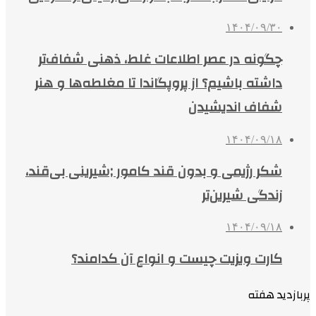
۱۴۰۴/۰۹/۳۰
چگونه در عصر اطلاعات غلط، ذهنی شفاف‌تر
داشته باشیم؟ از پروپگاندا تا مغلطه‌ها و هنر
شفاف اندیشیدن
۱۴۰۴/۰۹/۱۸
شکر رژیمی و بدون قند کامور ;شیرینی بی‌قند،
زندگی شیرین‌تر
۱۴۰۴/۰۹/۱۸
کارت ویزیت چیست و انواع آن کدامند؟
پربازدید هفته