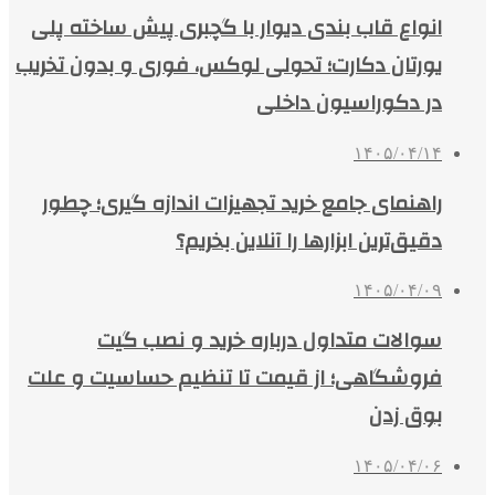
انواع قاب بندی دیوار با گچبری پیش ساخته پلی
یورتان دکارت؛ تحولی لوکس، فوری و بدون تخریب
در دکوراسیون داخلی
۱۴۰۵/۰۴/۱۴
راهنمای جامع خرید تجهیزات اندازه گیری؛ چطور
دقیق‌ترین ابزارها را آنلاین بخریم؟
۱۴۰۵/۰۴/۰۹
سوالات متداول درباره خرید و نصب گیت
فروشگاهی؛ از قیمت تا تنظیم حساسیت و علت
بوق زدن
۱۴۰۵/۰۴/۰۶