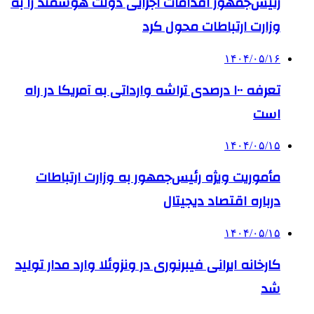
رئیس‌جمهور اقدامات اجرایی دولت هوشمند را به
وزارت ارتباطات محول کرد
۱۴۰۴/۰۵/۱۶
تعرفه ۱۰۰ درصدی تراشه وارداتی به آمریکا در راه
است
۱۴۰۴/۰۵/۱۵
مأموریت ویژه رئیس‌جمهور به وزارت ارتباطات
درباره اقتصاد دیجیتال
۱۴۰۴/۰۵/۱۵
کارخانه ایرانی فیبرنوری در ونزوئلا وارد مدار تولید
شد