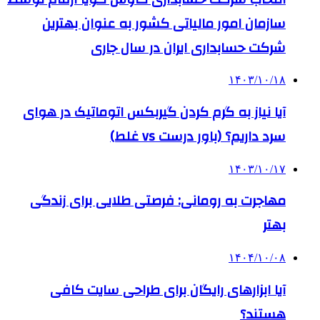
سازمان امور مالیاتی کشور به عنوان بهترین
شرکت حسابداری ایران در سال جاری
۱۴۰۳/۱۰/۱۸
آیا نیاز به گرم کردن گیربکس اتوماتیک در هوای
سرد داریم؟ (باور درست vs غلط)
۱۴۰۳/۱۰/۱۷
مهاجرت به رومانی: فرصتی طلایی برای زندگی
بهتر
۱۴۰۴/۱۰/۰۸
آیا ابزارهای رایگان برای طراحی سایت کافی
هستند؟