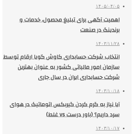
۱۴۰۵/۰۴/۰۵
اهمیت آگهی برای تبلیغ محصول، خدمات و
برندینگ در صنعت
۱۴۰۳/۱۱/۲۸
انتخاب شرکت حسابداری کاوش گویا ارقام توسط
سازمان امور مالیاتی کشور به عنوان بهترین
شرکت حسابداری ایران در سال جاری
۱۴۰۳/۱۰/۱۸
آیا نیاز به گرم کردن گیربکس اتوماتیک در هوای
سرد داریم؟ (باور درست vs غلط)
۱۴۰۳/۱۰/۱۷