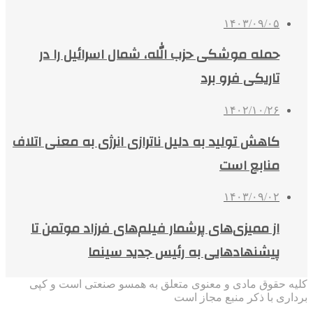
۱۴۰۳/۰۹/۰۵
حمله موشکی حزب الله، شمال اسرائیل را در
تاریکی فرو برد
۱۴۰۲/۱۰/۲۶
کاهش تولید به دلیل ناترازی انرژی به معنی اتلاف
منابع است
۱۴۰۳/۰۹/۰۲
از ممیزی‌های پرشمار فیلم‌های فرزاد موتمن تا
پیشنهادهایی به رئیس جدید سینما
کلیه حقوق مادی و معنوی متعلق به همسو صنعتی است و کپی
برداری با ذکر منبع مجاز است