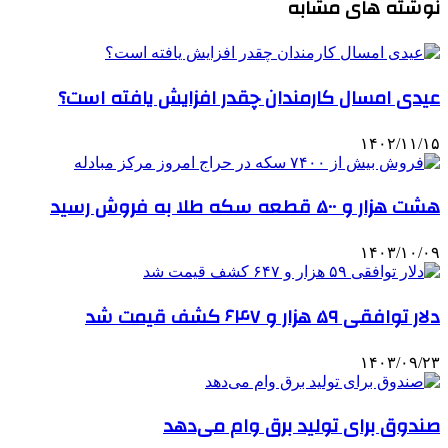
نوشته های مشابه
عیدی امسال کارمندان چقدر افزایش یافته است؟
۱۴۰۲/۱۱/۱۵
هشت هزار و ۵۰۰ قطعه سکه طلا به فروش رسید
۱۴۰۳/۱۰/۰۹
دلار توافقی ۵۹ هزار و ۶۴۷ کشف قیمت شد
۱۴۰۳/۰۹/۲۳
صندوق برای تولید برق وام می‌دهد