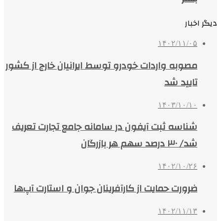
دیگر اخبار
۱۴۰۲/۱۱/۰۵
مصوبه واردات خودرو توسط ایرانیان خارج از کشور
تایید شد
۱۴۰۳/۱۰/۱۰
شناسه ثبت آیفون در سامانه جامع تجارت تعریف
شد/ ٣٠ درصد سهم هر بازرگان
۱۴۰۲/۱۰/۲۶
ضرورت حمایت‌ از کارآفرینان جوان و استارت آپ‌ها
۱۴۰۲/۱۱/۱۳