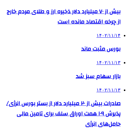
بیش از ۷۰ میلیارد دلار ذخیره ارز و طلای مردم خارج
از چرخه اقتصاد مانده است
۱۴۰۲/۱۱/۱۴
بورس مثبت ماند
۱۴۰۲/۱۱/۱۳
بازار سهام سبز شد
۱۴۰۲/۱۱/۱۳
صادرات بیش از ۲۰ میلیارد دلار از بستر بورس انرژی/
پذیرش ۱۰۹ همت اوراق سلف برای تامین مالی
حامل‌های انرژی