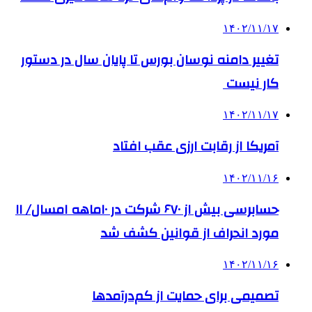
۱۴۰۲/۱۱/۱۷
تغییر دامنه نوسان بورس تا پایان سال در دستور
کار نیست
۱۴۰۲/۱۱/۱۷
آمریکا از رقابت ارزی عقب افتاد
۱۴۰۲/۱۱/۱۶
حسابرسی بیش از ۶۷۰ شرکت در ۱۰ماهه امسال/ ۱۱
مورد انحراف از قوانین کشف شد
۱۴۰۲/۱۱/۱۶
تصمیمی برای حمایت از کم‌درآمدها