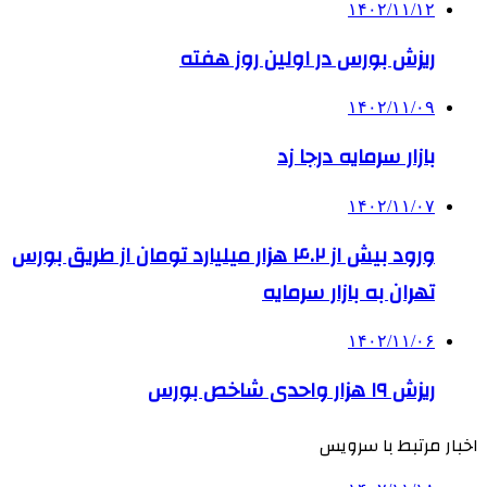
۱۴۰۲/۱۱/۱۲
ریزش بورس در اولین روز هفته
۱۴۰۲/۱۱/۰۹
بازار سرمایه درجا زد
۱۴۰۲/۱۱/۰۷
ورود بیش از ۴.۲ هزار میلیارد تومان از طریق بورس
تهران به بازار سرمایه
۱۴۰۲/۱۱/۰۶
ریزش ۱۹ هزار واحدی شاخص بورس
اخبار مرتبط با سرویس