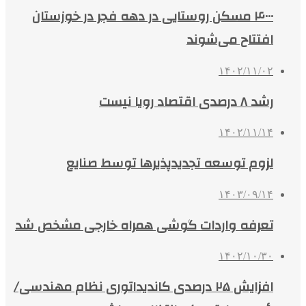
۴۰۰۰ مسکن روستایی در دهه فجر در خوزستان
افتتاح می‌شوند
۱۴۰۲/۱۱/۰۲
رشد ۸ درصدی اقتصاد رویا نیست
۱۴۰۲/۱۱/۱۴
لزوم توسعه تجدیدپذیرها توسط صنایع
۱۴۰۳/۰۹/۱۴
تعرفه واردات گوشی همراه خارجی مشخص شد
۱۴۰۲/۱۰/۳۰
افزایش ۲۵ درصدی کاندیداتوری نظام مهندسی/