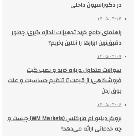
در دکوراسیون داخلی
۱۴۰۵/۰۴/۱۴
راهنمای جامع خرید تجهیزات اندازه گیری؛ چطور
دقیق‌ترین ابزارها را آنلاین بخریم؟
۱۴۰۵/۰۴/۰۹
سوالات متداول درباره خرید و نصب گیت
فروشگاهی؛ از قیمت تا تنظیم حساسیت و علت
بوق زدن
۱۴۰۵/۰۴/۰۶
بروکر دبلیو ام مارکتس (WM Markets) چیست و
چه خدماتی ارائه می‌دهد؟