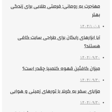
مهاجرت به رومانی: فرصتی طلایی برای زندگی
بهتر
۱۴۰۴/۱۰/۰۸
آیا ابزارهای رایگان برای طراحی سایت کافی
هستند؟
۱۴۰۴/۰۹/۳۰
میزان کافئین قهوه کلمبیا چقدر است؟
۱۴۰۴/۰۹/۳۰
مزایای سفر به کربلا با تورهای زمینی و هوایی
۱۴۰۴/۰۹/۳۰