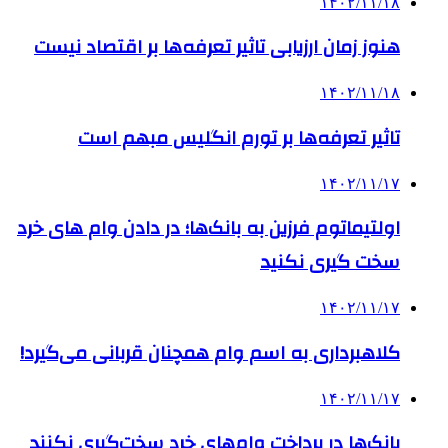
۱۴۰۲/۱۱/۱۸
هنوز زمان ارزیابی تاثیر تعرفه‌ها بر اقتصاد نیست
۱۴۰۲/۱۱/۱۸
تاثیر تعرفه‎‌ها بر تورم انگلیس مبهم است
۱۴۰۲/۱۱/۱۷
اولتیماتوم فرزین به بانک‌ها؛ در دادن وام های خرد
سخت گیری نکنید
۱۴۰۲/۱۱/۱۷
کلاهبرداری به اسم وام‌ همچنان قربانی می‌گیرد!
۱۴۰۲/۱۱/۱۷
بانک‌ها در پرداخت وام‌های خرد سخت‌گیری نکنند