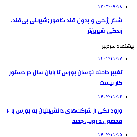
۱۴۰۴/۰۹/۱۸
شکر رژیمی و بدون قند کامور ;شیرینی بی‌قند،
زندگی شیرین‌تر
پیشنهاد سردبیر
۱۴۰۲/۱۱/۱۷
تغییر دامنه نوسان بورس تا پایان سال در دستور
کار نیست
۱۴۰۲/۱۱/۱۶
ورود یکی از شرکت‌های دانش‌بنیان به بورس با ۲
محصول دارویی جدید
۱۴۰۲/۱۱/۱۵