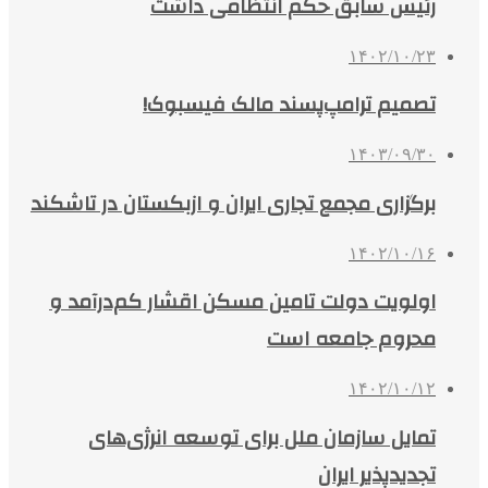
رئیس سابق حکم انتظامی داشت
۱۴۰۲/۱۰/۲۳
تصمیم ترامپ‌پسند مالک فیسبوک!
۱۴۰۳/۰۹/۳۰
برگزاری مجمع تجاری ایران و ازبکستان در تاشکند
۱۴۰۲/۱۰/۱۶
اولویت دولت تامین مسکن اقشار کم‌درآمد و
محروم جامعه است
۱۴۰۲/۱۰/۱۲
تمایل سازمان ملل برای توسعه انرژی‌های
تجدیدپذیر ایران