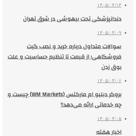
۱۴۰۵/۰۴/۱۳
دندانپزشکی تحت بیهوشی در شرق تهران
۱۴۰۵/۰۴/۰۹
سوالات متداول درباره خرید و نصب گیت
فروشگاهی؛ از قیمت تا تنظیم حساسیت و علت
بوق زدن
۱۴۰۵/۰۴/۰۶
بروکر دبلیو ام مارکتس (WM Markets) چیست و
چه خدماتی ارائه می‌دهد؟
۱۴۰۵/۰۴/۰۵
اخبار هفته