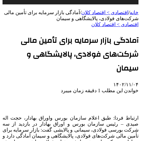
خانه
/
اقتصادی > اقتصاد کلان
/
آمادگی بازار سرمایه برای تأمین مالی
شرکت‌های فولادی، پالایشگاهی و سیمان
اقتصادی > اقتصاد کلان
آمادگی بازار سرمایه برای تأمین مالی
شرکت‌های فولادی، پالایشگاهی و
سیمان
۱۴۰۲/۱۱/۰۴
خواندن این مطلب 1 دقیقه زمان میبرد
ارتباط فردا: طبق اعلام سازمان بورس واوراق بهادار، حجت اله
صیدی – رئیس سازمان بورس و اوراق بهادار در بازدید از سه
شرکت بورسی فولادی، سیمانی و پالایشی گفت: بازار سرمایه برای
تأمین مالی شرکت‌های فولادی، پالایشگاهی و سیمان آمادگی دارد و