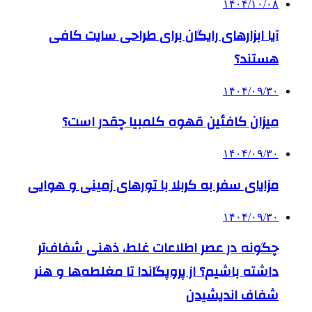
۱۴۰۴/۱۰/۰۸
آیا ابزارهای رایگان برای طراحی سایت کافی
هستند؟
۱۴۰۴/۰۹/۳۰
میزان کافئین قهوه کلمبیا چقدر است؟
۱۴۰۴/۰۹/۳۰
مزایای سفر به کربلا با تورهای زمینی و هوایی
۱۴۰۴/۰۹/۳۰
چگونه در عصر اطلاعات غلط، ذهنی شفاف‌تر
داشته باشیم؟ از پروپگاندا تا مغلطه‌ها و هنر
شفاف اندیشیدن