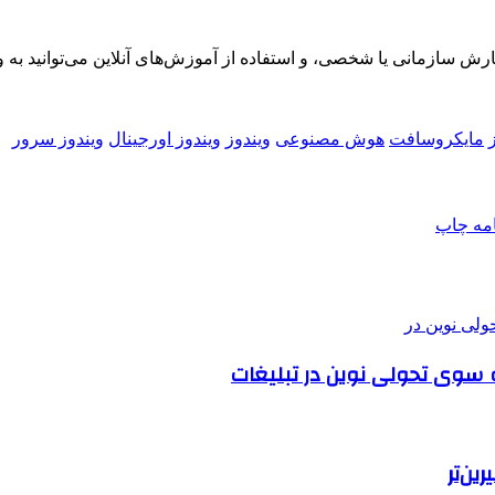
 سازمانی یا شخصی، و استفاده از آموزش‌های آنلاین می‌توانید به
مایکروسافت
هوش مصنوعی
ویندوز
ویندوز اورجینال
ویندوز سرور
امه
چاپ
ین‌تر