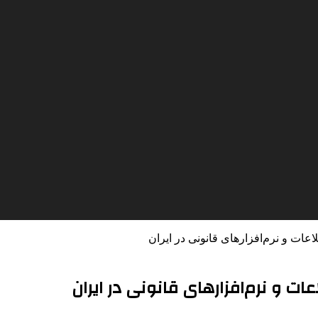
اعات و نرم‌افزارهای قانونی در ایران
عات و نرم‌افزارهای قانونی در ایران