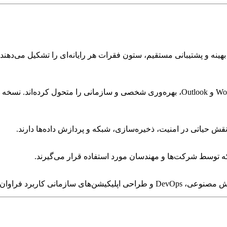
نه و پشتیبانی مستقیم، ستون فقرات هر رایانه‌ای را تشکیل می‌دهند.
 حیاتی در امنیت، ذخیره‌سازی، شبکه و پردازش داده‌ها دارند.
ه توسط شرکت‌ها و مهندسان مورد استفاده قرار می‌گیرند.
 کاربرد فراوان دارند.