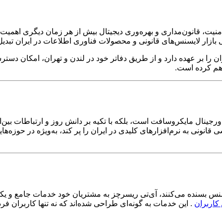
یت، قانون‌مداری و بهره‌وری دیجیتال بیش از هر زمان دیگری اهمیت ی
 بازار لایسنس‌های قانونی و محصولات فناوری اطلاعات در ایران تبد
ه، نمایندگی رسمی شرکت بین‌المللی IT Researches در ایران را بر عهده دارد و از طریق دفاتر خود در
اهم کرده است.
اورجینال مایکروسافت است، بلکه با تکیه بر دانش روز و ارتباطات بین‌
نونی به نرم‌افزارهای کلیدی در ایران را پر کند، به‌ویژه در حوزه‌ها
بسنده می‌کنند، آی‌تی ریسرچز به مشتریان خود خدمات جامع و یکپارچه
کاربران
. این خدمات به گونه‌ای طراحی شده‌اند که نه تنها کاربران ف