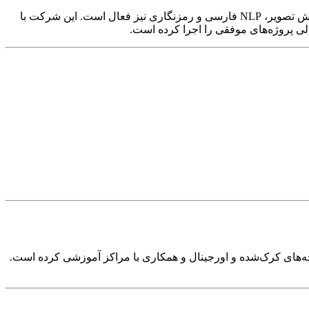
، پردازش تصویر، NLP فارسی و رمزنگاری نیز فعال است. این شرکت با
لی پروژه‌های موفقی را اجرا کرده است.
خه‌های کرک‌شده و اورجینال و همکاری با مراکز آموزشی کرده است.