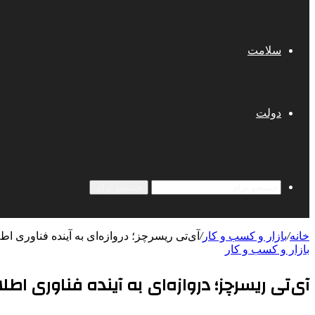
سلامت
دولت
جستجو برای
خانه
/
بازار و کسب و کار
/
آی‌تی ریسرچز؛ دروازه‌ای به آینده فناوری اطل
بازار و کسب و کار
آی‌تی ریسرچز؛ دروازه‌ای به آینده فناوری اطلا