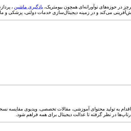
رچز در حوزه‌های نوآورانه‌ای همچون بیومتریک،
یادگیری ماشین
‌آفرینی می‌کند و در زمینه دیجیتال‌سازی خدمات دولتی، پزشکی و ما
، اقدام به تولید محتوای آموزشی، مقالات تخصصی، ویدیوی مقایسه نس
پ‌ها در نظر گرفته تا عدالت دیجیتال برای همه فراهم شود.