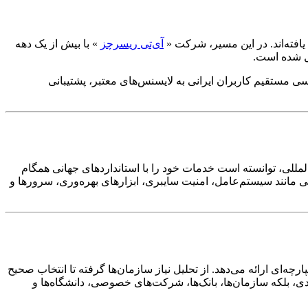
افته‌اند. در این مسیر، شرکت «
آی‌تی ریسرچز
» با بیش از یک دهه
یل شده است.
 لندن و تهران، امکان دسترسی مستقیم کاربران ایرانی به لایسنس‌های معتبر، پشتیبانی
المللی، توانسته است خدمات خود را با استانداردهای جهانی همگام
یی مانند سیستم‌عامل، امنیت سایبری، ابزارهای بهره‌وری، سرورها و
‌ای ارائه می‌دهد. از تحلیل نیاز سازمان‌ها گرفته تا انتخاب صحیح
ردی، بلکه سازمان‌ها، بانک‌ها، شرکت‌های خصوصی، دانشگاه‌ها و