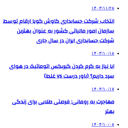
۱۴۰۳/۱۱/۲۸
انتخاب شرکت حسابداری کاوش گویا ارقام توسط
سازمان امور مالیاتی کشور به عنوان بهترین
شرکت حسابداری ایران در سال جاری
۱۴۰۳/۱۰/۱۸
آیا نیاز به گرم کردن گیربکس اتوماتیک در هوای
سرد داریم؟ (باور درست vs غلط)
۱۴۰۳/۱۰/۱۷
مهاجرت به رومانی: فرصتی طلایی برای زندگی
بهتر
۱۴۰۴/۱۰/۰۸