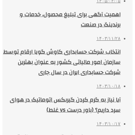
۱۴۰۵/۰۴/۰۵
اهمیت آگهی برای تبلیغ محصول، خدمات و
برندینگ در صنعت
۱۴۰۳/۱۱/۲۸
انتخاب شرکت حسابداری کاوش گویا ارقام توسط
سازمان امور مالیاتی کشور به عنوان بهترین
شرکت حسابداری ایران در سال جاری
۱۴۰۳/۱۰/۱۸
آیا نیاز به گرم کردن گیربکس اتوماتیک در هوای
سرد داریم؟ (باور درست vs غلط)
۱۴۰۳/۱۰/۱۷