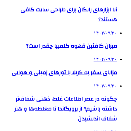
آیا ابزارهای رایگان برای طراحی سایت کافی
هستند؟
۱۴۰۴/۰۹/۳۰
میزان کافئین قهوه کلمبیا چقدر است؟
۱۴۰۴/۰۹/۳۰
مزایای سفر به کربلا با تورهای زمینی و هوایی
۱۴۰۴/۰۹/۳۰
چگونه در عصر اطلاعات غلط، ذهنی شفاف‌تر
داشته باشیم؟ از پروپگاندا تا مغلطه‌ها و هنر
شفاف اندیشیدن