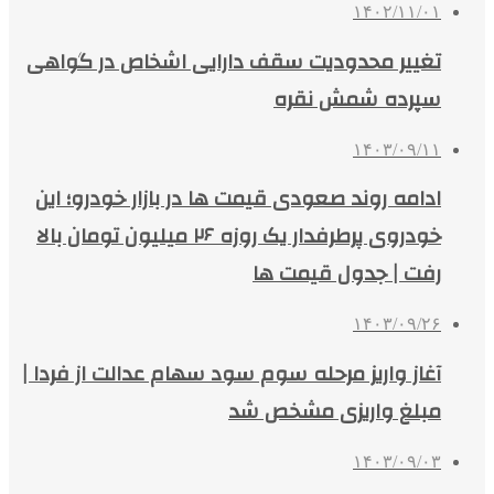
۱۴۰۲/۱۱/۰۱
تغییر محدودیت سقف دارایی اشخاص در گواهی
سپرده شمش نقره
۱۴۰۳/۰۹/۱۱
ادامه روند صعودی قیمت ها در بازار خودرو؛ این
خودروی پرطرفدار یک روزه ۲۶ میلیون تومان بالا
رفت | جدول قیمت ها
۱۴۰۳/۰۹/۲۶
آغاز واریز مرحله سوم سود سهام عدالت از فردا |
مبلغ واریزی مشخص شد
۱۴۰۳/۰۹/۰۳