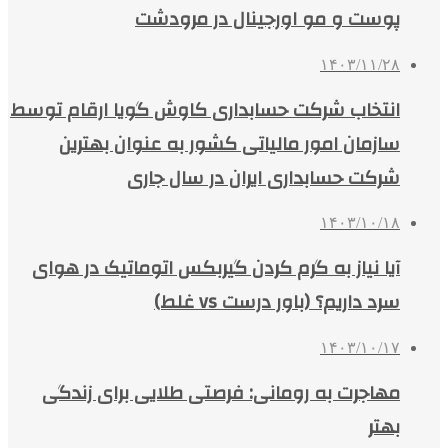
پوست و مو اورجینال در مرودشت
۱۴۰۳/۱۱/۲۸
انتخاب شرکت حسابداری کاوش گویا ارقام توسط
سازمان امور مالیاتی کشور به عنوان بهترین
شرکت حسابداری ایران در سال جاری
۱۴۰۳/۱۰/۱۸
آیا نیاز به گرم کردن گیربکس اتوماتیک در هوای
سرد داریم؟ (باور درست vs غلط)
۱۴۰۳/۱۰/۱۷
مهاجرت به رومانی: فرصتی طلایی برای زندگی
بهتر