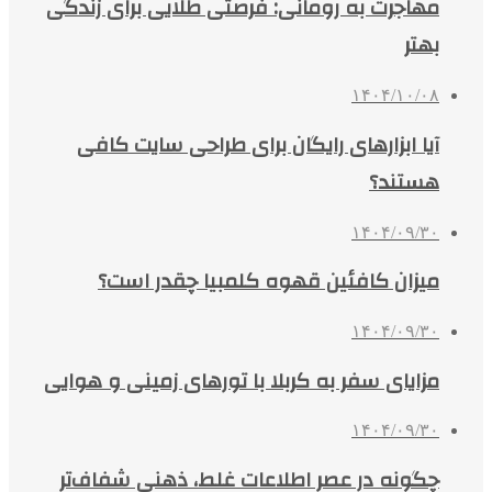
مهاجرت به رومانی: فرصتی طلایی برای زندگی
بهتر
۱۴۰۴/۱۰/۰۸
آیا ابزارهای رایگان برای طراحی سایت کافی
هستند؟
۱۴۰۴/۰۹/۳۰
میزان کافئین قهوه کلمبیا چقدر است؟
۱۴۰۴/۰۹/۳۰
مزایای سفر به کربلا با تورهای زمینی و هوایی
۱۴۰۴/۰۹/۳۰
چگونه در عصر اطلاعات غلط، ذهنی شفاف‌تر