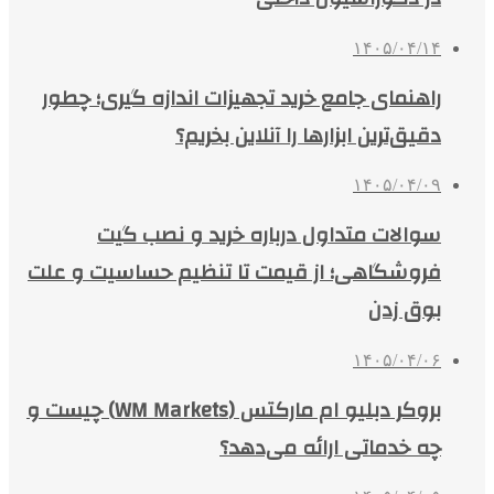
۱۴۰۵/۰۴/۱۴
راهنمای جامع خرید تجهیزات اندازه گیری؛ چطور
دقیق‌ترین ابزارها را آنلاین بخریم؟
۱۴۰۵/۰۴/۰۹
سوالات متداول درباره خرید و نصب گیت
فروشگاهی؛ از قیمت تا تنظیم حساسیت و علت
بوق زدن
۱۴۰۵/۰۴/۰۶
بروکر دبلیو ام مارکتس (WM Markets) چیست و
چه خدماتی ارائه می‌دهد؟