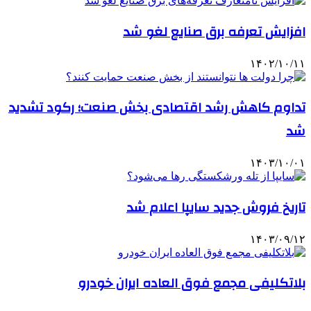
افزایش تعرفه‌ برق صنایع لغو شد
۱۴۰۲/۱۰/۱۱
تداوم کاهش رشد اقتصادی بخش صنعت؛ رکود تشدید
شد
۱۴۰۳/۱۰/۰۱
تاریخ فروش جدید سایپا اعلام شد
۱۴۰۳/۰۹/۱۲
بلاتکلیفی مجمع فوق العاده ایران خودرو