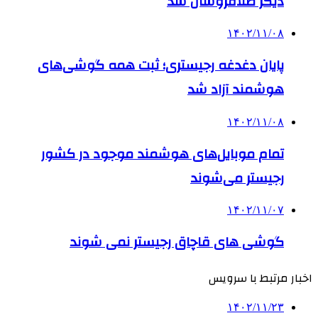
دیگر طلافروشان شد
۱۴۰۲/۱۱/۰۸
پایان دغدغه رجیستری؛ ثبت همه گوشی‌های
هوشمند آزاد شد
۱۴۰۲/۱۱/۰۸
تمام موبایل‌های هوشمند موجود در کشور
رجیستر می‌شوند
۱۴۰۲/۱۱/۰۷
گوشی های قاچاق رجیستر نمی شوند
اخبار مرتبط با سرویس
۱۴۰۲/۱۱/۲۳