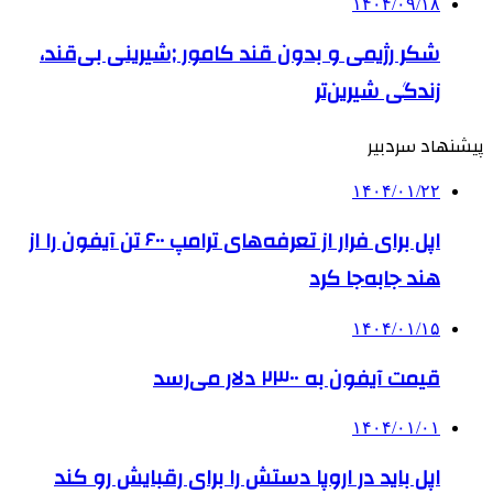
۱۴۰۴/۰۹/۱۸
شکر رژیمی و بدون قند کامور ;شیرینی بی‌قند،
زندگی شیرین‌تر
پیشنهاد سردبیر
۱۴۰۴/۰۱/۲۲
اپل برای فرار از تعرفه‌های ترامپ ۶۰۰ تن آیفون را از
هند جابه‌جا کرد
۱۴۰۴/۰۱/۱۵
قیمت آیفون به ۲۳۰۰ دلار می‌رسد
۱۴۰۴/۰۱/۰۱
اپل باید در اروپا دستش را برای رقبایش رو کند