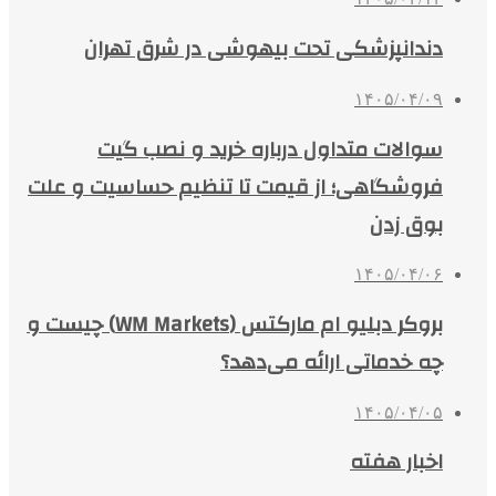
دندانپزشکی تحت بیهوشی در شرق تهران
۱۴۰۵/۰۴/۰۹
سوالات متداول درباره خرید و نصب گیت
فروشگاهی؛ از قیمت تا تنظیم حساسیت و علت
بوق زدن
۱۴۰۵/۰۴/۰۶
بروکر دبلیو ام مارکتس (WM Markets) چیست و
چه خدماتی ارائه می‌دهد؟
۱۴۰۵/۰۴/۰۵
اخبار هفته