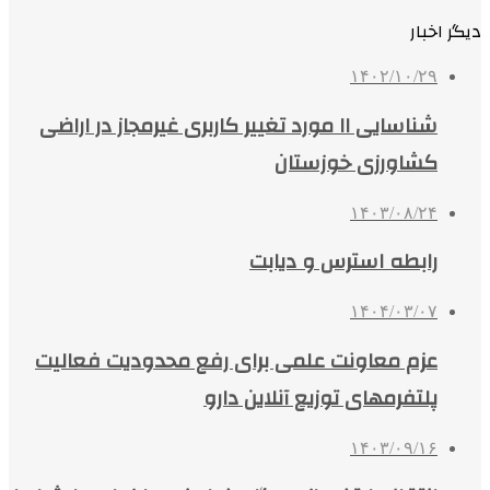
دیگر اخبار
۱۴۰۲/۱۰/۲۹
شناسایی ۱۱ مورد تغییر کاربری غیرمجاز در اراضی
کشاورزی خوزستان
۱۴۰۳/۰۸/۲۴
رابطه استرس و دیابت
۱۴۰۴/۰۳/۰۷
عزم معاونت علمی برای رفع محدودیت فعالیت
پلتفرمهای توزیع آنلاین دارو
۱۴۰۳/۰۹/۱۶