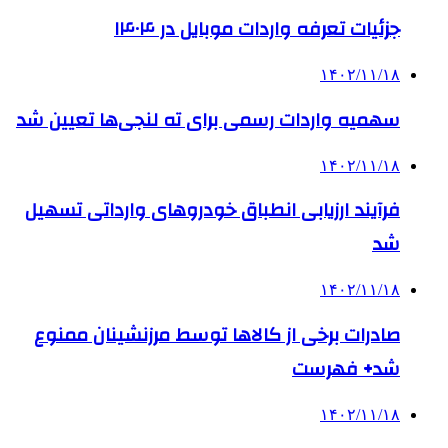
جزئیات تعرفه واردات موبایل در ۱۴۰۴
۱۴۰۲/۱۱/۱۸
سهمیه واردات رسمی برای ته لنجی‌ها تعیین شد
۱۴۰۲/۱۱/۱۸
فرآیند ارزیابی انطباق خودروهای وارداتی تسهیل
شد
۱۴۰۲/۱۱/۱۸
صادرات برخی از کالاها توسط مرزنشینان ممنوع
شد+ فهرست
۱۴۰۲/۱۱/۱۸