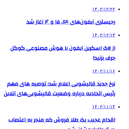
۱۴۰۲/۱۲/۲۲
رجیستری آیفون‌های ۱۴، ۱۵ و ۱۶ آغاز شد
۱۴۰۲/۱۲/۱۳
از لاک اسکرین آیفون با هوش مصنوعی گوگل
حرف بزنید!
۱۴۰۲/۱۱/۱۶
نرخ جدید قالیشویی اعلام شد؛ توصیه های مهم
رئیس اتحادیه درباره وضعیت قالیشویی‌های آنلاین
۱۴۰۲/۱۱/۱۴
اقدام عجیب یک طلا فروش که منجر به اعتصاب