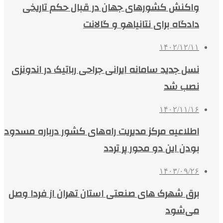
واکنش کشورهای جهان در قبال حکم تاریخی
دادگاه برای نتانیاهو و گالانت
۱۴۰۲/۱۲/۱۱
نسل جدید سامانه ایرانی جراحی رباتیک در اندونزی
نصب شد
۱۴۰۲/۱۱/۱۶
اطلاعیه‌ مرکز مدیریت راه‌های کشور درباره مسدود
بودن این دو محور پر تردد
۱۴۰۳/۰۹/۲۶
برق شهرک های صنعتی استان تهران از فردا وصل
می‌شود