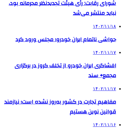
شورای رقابت: رأی هیئت تجدیدنظر محرمانه بود،
نباید منتشر می‌شد
۱۴۰۲/۱۱/۱۸
حواشی ناتمام ایران خودرو؛ مجلس ورود کرد
۱۴۰۲/۱۱/۱۷
افشاگری ایران خودرو از تخلف کروز در برگزاری
مجمع+ سند
۱۴۰۲/۱۱/۱۷
مفاهیم تجارت در کشور به‌روز نشده است؛ نیازمند
قوانین نوین هستیم
۱۴۰۲/۱۱/۱۶