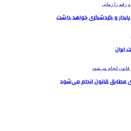
پایدار و گردشگری خواهد داشت
 ایران
ی مطابق قانون انجام می‌شود