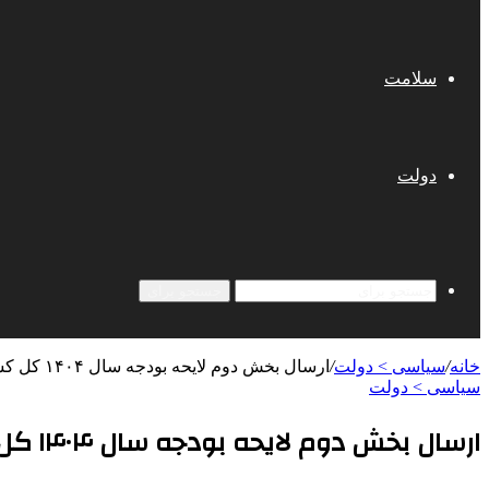
سلامت
دولت
جستجو برای
خانه
/
سیاسی > دولت
/
ارسال بخش دوم لایحه بودجه سال ۱۴۰۴ کل کشور به مجلس
سیاسی > دولت
ارسال بخش دوم لایحه بودجه سال ۱۴۰۴ کل کشور به مجلس