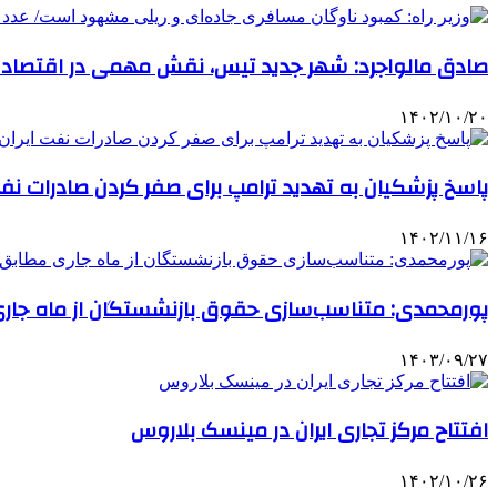
صادق مالواجرد: شهر جدید تیس، نقش مهمی در اقتصاد 
۱۴۰۲/۱۰/۲۰
پاسخ پزشکیان به تهدید ترامپ برای صفر کردن صادرات نفت
۱۴۰۲/۱۱/۱۶
پورمحمدی: متناسب‌سازی حقوق بازنشستگان از ماه جار
۱۴۰۳/۰۹/۲۷
افتتاح مرکز تجاری ایران در مینسک بلاروس
۱۴۰۲/۱۰/۲۶