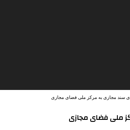
ی سند مجازی به مرکز ملی فضای مجازی
کز ملی فضای مجازی