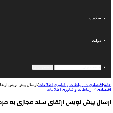
سلامت
دولت
جستجو برای
خانه
/
اقتصادی > ارتباطات و فناوری اطلاعات
/
ارسال پیش نویس ارتقا
اقتصادی > ارتباطات و فناوری اطلاعات
ارسال پیش نویس ارتقای سند مجازی به مر