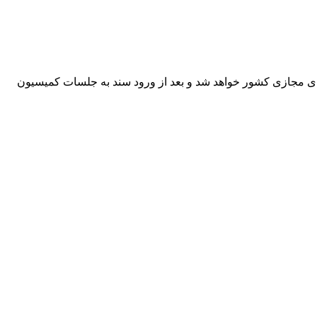
ای مجازی کشور خواهد شد و بعد از ورود سند به جلسات کمیسیون