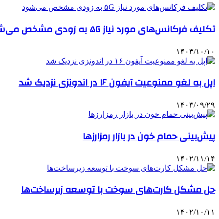
تکلیف فرکانس‌های مورد نیاز ۵G به زودی مشخص می‌شود
۱۴۰۳/۱۰/۱۰
اپل به لغو ممنوعیت آیفون ۱۶ در اندونزی نزدیک شد
۱۴۰۳/۰۹/۲۹
پیش‌بینی حمام خون در بازار رمزارزها
۱۴۰۲/۱۱/۱۴
حل مشکل کارت‌های سوخت با توسعه زیرساخت‌ها
۱۴۰۲/۱۰/۱۱