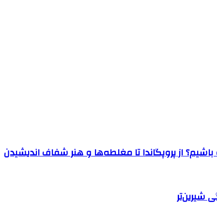
اشیم؟ از پروپگاندا تا مغلطه‌ها و هنر شفاف اندیشیدن
 شیرین‌تر