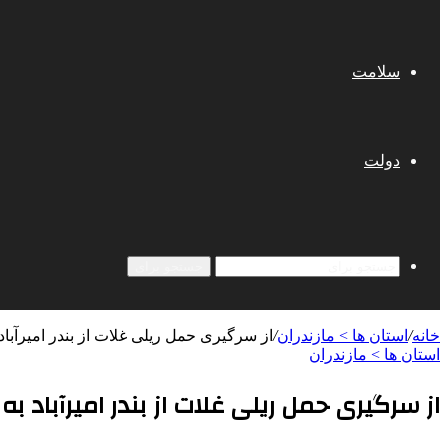
سلامت
دولت
جستجو برای
خانه
/
استان ها > مازندران
/
از سرگیری حمل ریلی غلات از بندر امیرآبا
استان ها > مازندران
از سرگیری حمل ریلی غلات از بندر امیرآباد ب