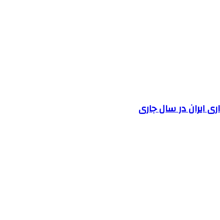
 ایران در سال جاری