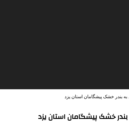
د به بندر خشک پیشگامان استان یزد
ه بندر خشک پیشگامان استان یزد