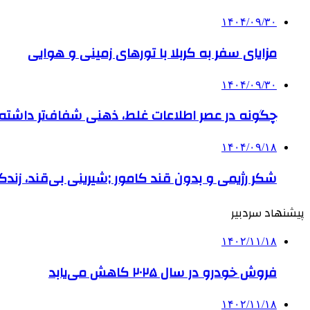
۱۴۰۴/۰۹/۳۰
مزایای سفر به کربلا با تورهای زمینی و هوایی
۱۴۰۴/۰۹/۳۰
چگونه در عصر اطلاعات غلط، ذهنی شفاف‌تر داشته ب
۱۴۰۴/۰۹/۱۸
شکر رژیمی و بدون قند کامور ;شیرینی بی‌قند، زندگی
پیشنهاد سردبیر
۱۴۰۲/۱۱/۱۸
فروش خودرو در سال ۲۰۲۵ کاهش می‌یابد
۱۴۰۲/۱۱/۱۸