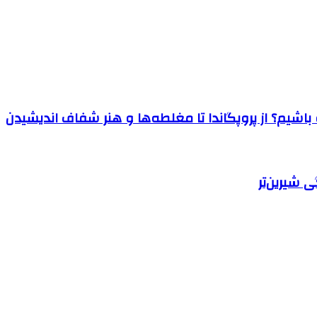
اشیم؟ از پروپگاندا تا مغلطه‌ها و هنر شفاف اندیشیدن
 شیرین‌تر