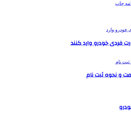
امه
چاپ
ورت فردی خودرو وارد کنند