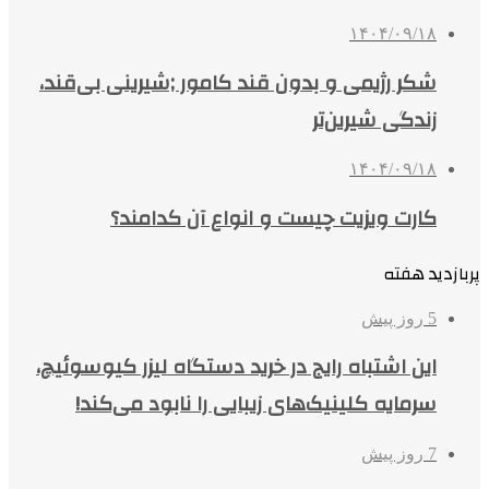
۱۴۰۴/۰۹/۱۸
شکر رژیمی و بدون قند کامور ;شیرینی بی‌قند،
زندگی شیرین‌تر
۱۴۰۴/۰۹/۱۸
کارت ویزیت چیست و انواع آن کدامند؟
پربازدید هفته
5 روز پیش
این اشتباه رایج در خرید دستگاه لیزر کیوسوئیچ،
سرمایه کلینیک‌های زیبایی را نابود می‌کند!
7 روز پیش