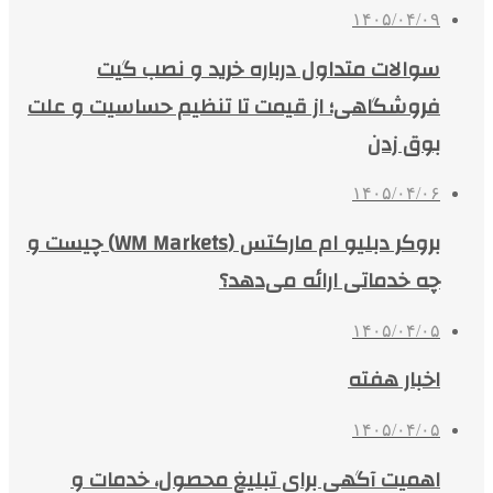
۱۴۰۵/۰۴/۰۹
سوالات متداول درباره خرید و نصب گیت
فروشگاهی؛ از قیمت تا تنظیم حساسیت و علت
بوق زدن
۱۴۰۵/۰۴/۰۶
بروکر دبلیو ام مارکتس (WM Markets) چیست و
چه خدماتی ارائه می‌دهد؟
۱۴۰۵/۰۴/۰۵
اخبار هفته
۱۴۰۵/۰۴/۰۵
اهمیت آگهی برای تبلیغ محصول، خدمات و