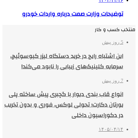
۱۴۰۲/۱۱/۱۶
توضیحات وزارت صمت درباره واردات خودرو
منتخب کسب و کار
5 روز پیش
این اشتباه رایج در خرید دستگاه لیزر کیوسوئیچ،
سرمایه کلینیک‌های زیبایی را نابود می‌کند!
7 روز پیش
انواع قاب بندی دیوار با گچبری پیش ساخته پلی
یورتان دکارت؛ تحولی لوکس، فوری و بدون تخریب
در دکوراسیون داخلی
۱۴۰۵/۰۴/۱۴