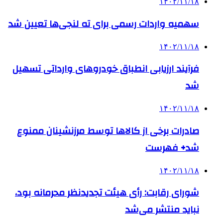
۱۴۰۲/۱۱/۱۸
سهمیه واردات رسمی برای ته لنجی‌ها تعیین شد
۱۴۰۲/۱۱/۱۸
فرآیند ارزیابی انطباق خودروهای وارداتی تسهیل
شد
۱۴۰۲/۱۱/۱۸
صادرات برخی از کالاها توسط مرزنشینان ممنوع
شد+ فهرست
۱۴۰۲/۱۱/۱۸
شورای رقابت: رأی هیئت تجدیدنظر محرمانه بود،
نباید منتشر می‌شد