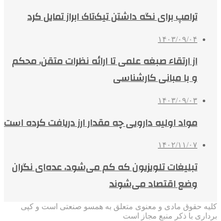
ترامپ برای نگه داشتن تیک‌تاک ابراز تمایل کرد
۱۴۰۳/۰۹/۰۴
از ارتقاء صبغه علمی تا ارائه نظرات متقن، محکم
و با مبانی کارشناسی
۱۴۰۳/۰۹/۰۳
مواد اولیه دارویی چه مقدار ارز دریافت کرده است
۱۴۰۲/۱۱/۰۷
تبلیغات تلویزیون که کم می‌شود، عده‌ای نگران
وضع اقتصاد می‌شوند
کلیه حقوق مادی و معنوی متعلق به همسو صنعتی است و کپی
برداری با ذکر منبع مجاز است