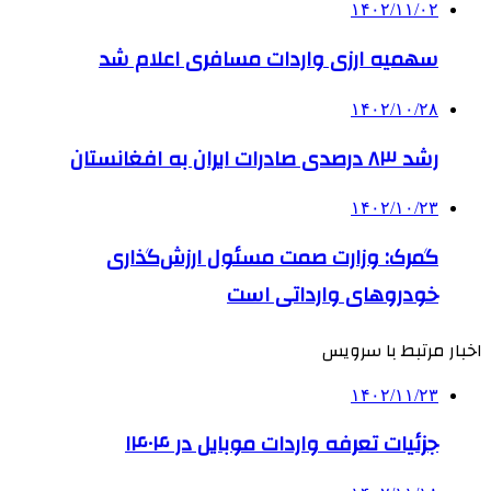
۱۴۰۲/۱۱/۰۲
سهمیه ارزی واردات مسافری اعلام شد
۱۴۰۲/۱۰/۲۸
رشد ۸۳ درصدی صادرات ایران به افغانستان
۱۴۰۲/۱۰/۲۳
گمرک: وزارت صمت مسئول ارزش‌گذاری
خودروهای وارداتی است
اخبار مرتبط با سرویس
۱۴۰۲/۱۱/۲۳
جزئیات تعرفه واردات موبایل در ۱۴۰۴