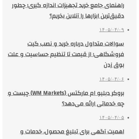
راهنمای جامع خرید تجهیزات اندازه گیری؛ چطور
دقیق‌ترین ابزارها را آنلاین بخریم؟
۱۴۰۵/۰۴/۰۹
سوالات متداول درباره خرید و نصب گیت
فروشگاهی؛ از قیمت تا تنظیم حساسیت و علت
بوق زدن
۱۴۰۵/۰۴/۰۶
بروکر دبلیو ام مارکتس (WM Markets) چیست و
چه خدماتی ارائه می‌دهد؟
۱۴۰۵/۰۴/۰۵
اهمیت آگهی برای تبلیغ محصول، خدمات و