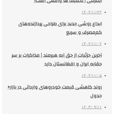
اینترنتی ؛ تخفیف‌ ها واقعی است؟
۱۴۰۲/۱۱/۲۲
ابداع روشی جدید برای طراحی پردازنده‌های
کم‌مصرف و سریع
۱۴۰۲/۱۱/۰۲
آخرین جزئیات از حق آبه هیرمند | مذاکرات بر سر
حقابه ایران و افغانستان دارد
۱۴۰۲/۱۱/۰۵
روند کاهشی قیمت خودروهای وارداتی در بازار+
جدول
۱۴۰۳/۰۹/۱۱