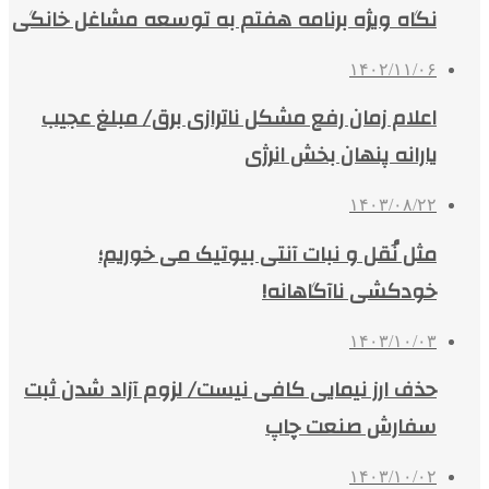
نگاه ویژه برنامه هفتم به توسعه مشاغل خانگی
۱۴۰۲/۱۱/۰۶
اعلام زمان رفع مشکل ناترازی برق/ مبلغ عجیب
یارانه پنهان بخش انرژی
۱۴۰۳/۰۸/۲۲
مثل نُقل و نبات آنتی بیوتیک می خوریم؛
خودکشی ناآگاهانه!
۱۴۰۳/۱۰/۰۳
حذف ارز نیمایی کافی نیست/ لزوم آزاد شدن ثبت
سفارش صنعت چاپ
۱۴۰۳/۱۰/۰۲