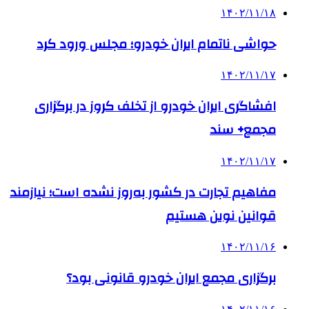
۱۴۰۲/۱۱/۱۸
حواشی ناتمام ایران خودرو؛ مجلس ورود کرد
۱۴۰۲/۱۱/۱۷
افشاگری ایران خودرو از تخلف کروز در برگزاری
مجمع+ سند
۱۴۰۲/۱۱/۱۷
مفاهیم تجارت در کشور به‌روز نشده است؛ نیازمند
قوانین نوین هستیم
۱۴۰۲/۱۱/۱۶
برگزاری مجمع ایران خودرو قانونی بود؟