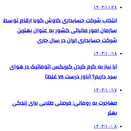
۱۴۰۳/۱۱/۲۸
انتخاب شرکت حسابداری کاوش گویا ارقام توسط
سازمان امور مالیاتی کشور به عنوان بهترین
شرکت حسابداری ایران در سال جاری
۱۴۰۳/۱۰/۱۸
آیا نیاز به گرم کردن گیربکس اتوماتیک در هوای
سرد داریم؟ (باور درست vs غلط)
۱۴۰۳/۱۰/۱۷
مهاجرت به رومانی: فرصتی طلایی برای زندگی
بهتر
۱۴۰۴/۱۰/۰۸