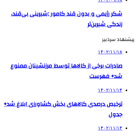
شکر رژیمی و بدون قند کامور ;شیرینی بی‌قند،
زندگی شیرین‌تر
پیشنهاد سردبیر
۱۴۰۲/۱۱/۱۸
صادرات برخی از کالاها توسط مرزنشینان ممنوع
شد+ فهرست
۱۴۰۲/۱۱/۱۴
ترخیص درصدی کالاهای بخش کشاورزی ابلاغ شد+
جدول
۱۴۰۲/۱۱/۱۴