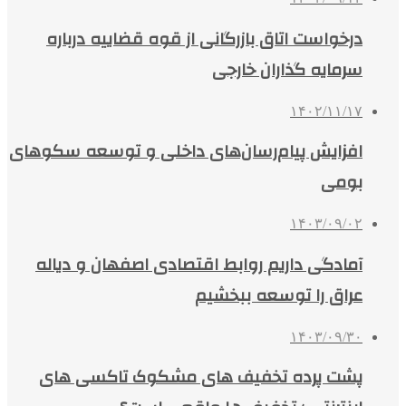
درخواست اتاق بازرگانی از قوه قضاییه درباره
سرمایه گذاران خارجی
۱۴۰۲/۱۱/۱۷
افزایش پیام‌رسان‌های داخلی و توسعه سکوهای
بومی
۱۴۰۳/۰۹/۰۲
آمادگی داریم روابط اقتصادی اصفهان و دیاله
عراق را توسعه ببخشیم
۱۴۰۳/۰۹/۳۰
پشت پرده تخفیف های مشکوک تاکسی های