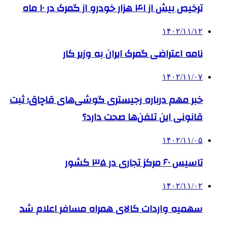
ترخیص بیش از ۴۱ هزار خودرو از گمرک در ۱۰ ماه
۱۴۰۲/۱۱/۱۲
نامه اعتراضی گمرک ایران به وزیر کار
۱۴۰۲/۱۱/۰۷
خبر مهم درباره رجیستری گوشی‌های قاچاق؛ ثبت
قانونی این تلفن‌ها صحت دارد؟
۱۴۰۲/۱۱/۰۵
تاسیس ۶۰ مرکز تجاری در ۳۵ کشور
۱۴۰۲/۱۱/۰۲
سهمیه واردات کالای همراه مسافر اعلام شد