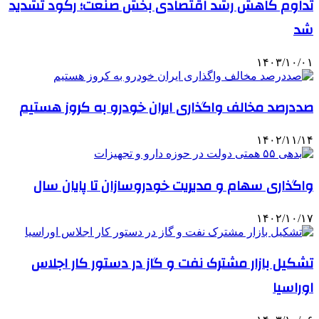
تداوم کاهش رشد اقتصادی بخش صنعت؛ رکود تشدید
شد
۱۴۰۳/۱۰/۰۱
صددرصد مخالف واگذاری ایران خودرو به کروز هستیم
۱۴۰۲/۱۱/۱۴
واگذاری سهام و مدیریت خودروسازان تا پایان سال
۱۴۰۲/۱۰/۱۷
تشکیل بازار مشترک نفت و گاز در دستور کار اجلاس
اوراسیا