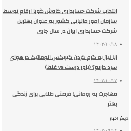
انتخاب شرکت حسابداری کاوش گویا ارقام توسط
سازمان امور مالیاتی کشور به عنوان بهترین
شرکت حسابداری ایران در سال جاری
۱۴۰۳/۱۰/۱۸
آیا نیاز به گرم کردن گیربکس اتوماتیک در هوای
سرد داریم؟ (باور درست vs غلط)
۱۴۰۳/۱۰/۱۷
مهاجرت به رومانی: فرصتی طلایی برای زندگی
بهتر
دیگر اخبار
۱۴۰۳/۰۹/۱۴