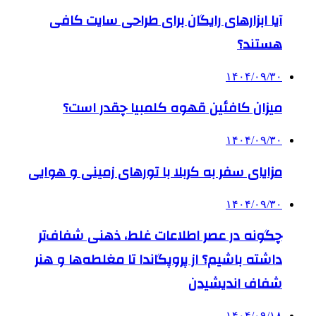
آیا ابزارهای رایگان برای طراحی سایت کافی
هستند؟
۱۴۰۴/۰۹/۳۰
میزان کافئین قهوه کلمبیا چقدر است؟
۱۴۰۴/۰۹/۳۰
مزایای سفر به کربلا با تورهای زمینی و هوایی
۱۴۰۴/۰۹/۳۰
چگونه در عصر اطلاعات غلط، ذهنی شفاف‌تر
داشته باشیم؟ از پروپگاندا تا مغلطه‌ها و هنر
شفاف اندیشیدن
۱۴۰۴/۰۹/۱۸