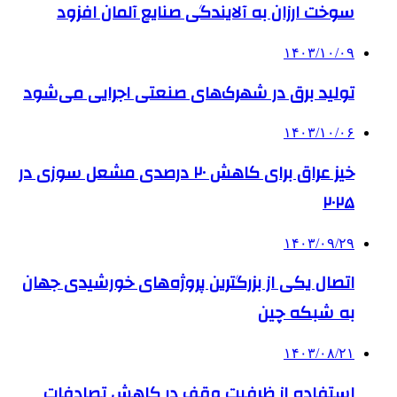
سوخت ارزان به آلایندگی صنایع آلمان افزود
۱۴۰۳/۱۰/۰۹
تولید برق در شهرک‌های صنعتی اجرایی می‌شود
۱۴۰۳/۱۰/۰۶
خیز عراق برای کاهش ۲۰ درصدی مشعل سوزی در
۲۰۲۵
۱۴۰۳/۰۹/۲۹
اتصال یکی از بزرگترین پروژه‌های خورشیدی جهان
به شبکه چین
۱۴۰۳/۰۸/۲۱
استفاده از ظرفیت وقف در کاهش تصادفات