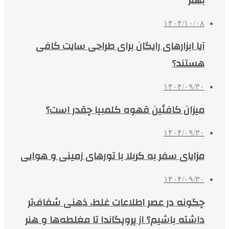
۱۴۰۴/۱۰/۰۸
آیا ابزارهای رایگان برای طراحی سایت کافی
هستند؟
۱۴۰۴/۰۹/۳۰
میزان کافئین قهوه کلمبیا چقدر است؟
۱۴۰۴/۰۹/۳۰
مزایای سفر به کربلا با تورهای زمینی و هوایی
۱۴۰۴/۰۹/۳۰
چگونه در عصر اطلاعات غلط، ذهنی شفاف‌تر
داشته باشیم؟ از پروپگاندا تا مغلطه‌ها و هنر