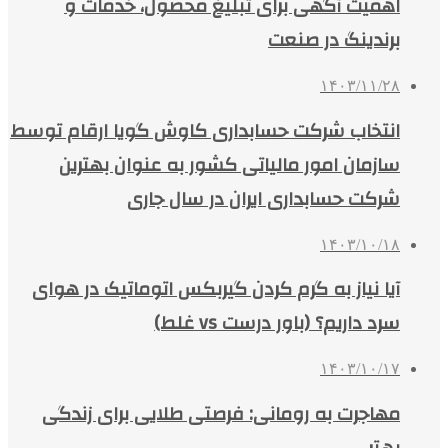
اهمیت آگهی برای تبلیغ محصول، خدمات و
برندینگ در صنعت
۱۴۰۳/۱۱/۲۸
انتخاب شرکت حسابداری کاوش گویا ارقام توسط
سازمان امور مالیاتی کشور به عنوان بهترین
شرکت حسابداری ایران در سال جاری
۱۴۰۳/۱۰/۱۸
آیا نیاز به گرم کردن گیربکس اتوماتیک در هوای
سرد داریم؟ (باور درست vs غلط)
۱۴۰۳/۱۰/۱۷
مهاجرت به رومانی: فرصتی طلایی برای زندگی
بهتر