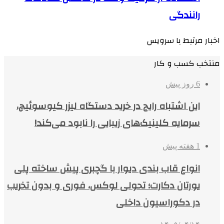
رانندگی
اخبار مرتبط با سرویس
منتخب کسب و کار
6 روز پیش
این اشتباه رایج در خرید دستگاه لیزر کیوسوئیچ،
سرمایه کلینیک‌های زیبایی را نابود می‌کند!
1 هفته پیش
انواع قاب بندی دیوار با گچبری پیش ساخته پلی
یورتان دکارت؛ تحولی لوکس، فوری و بدون تخریب
در دکوراسیون داخلی