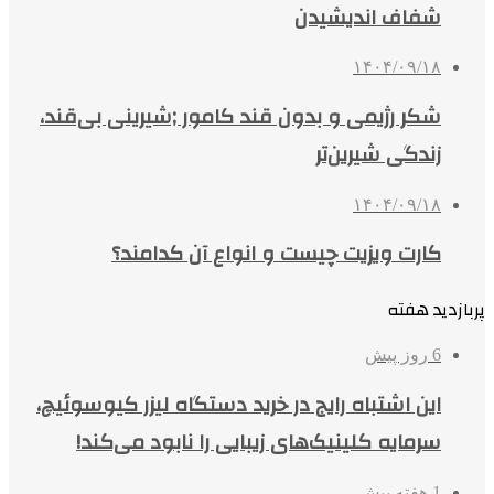
شفاف اندیشیدن
۱۴۰۴/۰۹/۱۸
شکر رژیمی و بدون قند کامور ;شیرینی بی‌قند،
زندگی شیرین‌تر
۱۴۰۴/۰۹/۱۸
کارت ویزیت چیست و انواع آن کدامند؟
پربازدید هفته
6 روز پیش
این اشتباه رایج در خرید دستگاه لیزر کیوسوئیچ،
سرمایه کلینیک‌های زیبایی را نابود می‌کند!
1 هفته پیش