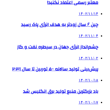
معتبر رسمی اعتماد نکنید!
۱۴۰۲/۱۱/۱۴
چین ۶ سال زودتر به هدف انرژی پاک رسید
۱۴۰۲/۱۱/۰۴
چشم‌انداز انرژی جهان در سیطره نفت و گاز
۱۴۰۲/۱۱/۰۲
پیش‌بینی تولید سالانه ۵۰۰ توربین تا سال ۲۰۳۱
۱۴۰۲/۱۰/۱۸
باد بزرگترین منبع تولید برق انگلیس شد
۱۴۰۲/۱۰/۱۷