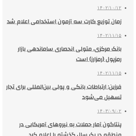
۱۴۰۲/۱۰/۱۲
زمان توزیع کارت سه آزمون استخدامی اعلام شد
۱۴۰۲/۱۱/۱۵
بانک مرکزی، متولی انحصاری ساماندهی بازار
رمزپول (رمزارز) است
۱۴۰۲/۱۱/۱۵
فرزین: ارتباطات بانکی و پولی بین‌المللی برای تجار
تسهیل می‌شود
۱۴۰۳/۰۹/۰۲
پنتاگون آمار حملات به نیروهای آمریکایی در
منطقه در یک سال گذشته را اعلام کرد