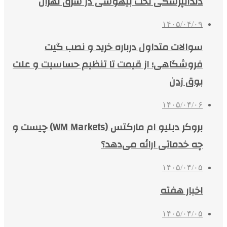
دندانپزشکی تحت بیهوشی در شرق تهران
۱۴۰۵/۰۴/۰۹
سوالات متداول درباره خرید و نصب گیت
فروشگاهی؛ از قیمت تا تنظیم حساسیت و علت
بوق زدن
۱۴۰۵/۰۴/۰۶
بروکر دبلیو ام مارکتس (WM Markets) چیست و
چه خدماتی ارائه می‌دهد؟
۱۴۰۵/۰۴/۰۵
اخبار هفته
۱۴۰۵/۰۴/۰۵