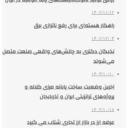
۱۴۰۲/۱۱/۱۲
راهکار هسته‌ای برای رفع ناترازی برق
۱۴۰۲/۱۲/۰۴
نخبگان دکتری به چالش‌های واقعی صنعت متصل
می‌شوند
۱۴۰۳/۱۰/۱۰
آخرین وضعیت ساخت پایانه مرزی کلاله و
پروژه‌های ترانزیتی ایران و آذربایجان
۱۴۰۲/۱۰/۱۸
عرضه ارز در بازار ارز تجاری شتاب می‌ گیرد