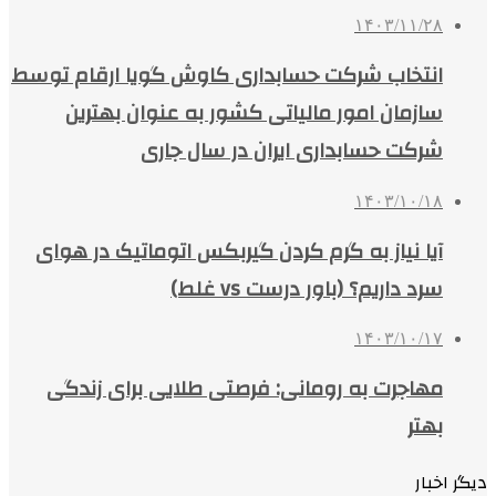
۱۴۰۳/۱۱/۲۸
انتخاب شرکت حسابداری کاوش گویا ارقام توسط
سازمان امور مالیاتی کشور به عنوان بهترین
شرکت حسابداری ایران در سال جاری
۱۴۰۳/۱۰/۱۸
آیا نیاز به گرم کردن گیربکس اتوماتیک در هوای
سرد داریم؟ (باور درست vs غلط)
۱۴۰۳/۱۰/۱۷
مهاجرت به رومانی: فرصتی طلایی برای زندگی
بهتر
دیگر اخبار