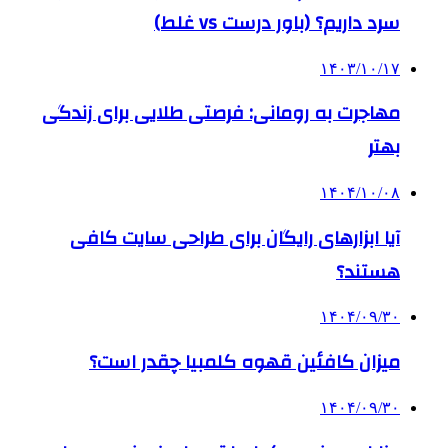
سرد داریم؟ (باور درست vs غلط)
۱۴۰۳/۱۰/۱۷
مهاجرت به رومانی: فرصتی طلایی برای زندگی
بهتر
۱۴۰۴/۱۰/۰۸
آیا ابزارهای رایگان برای طراحی سایت کافی
هستند؟
۱۴۰۴/۰۹/۳۰
میزان کافئین قهوه کلمبیا چقدر است؟
۱۴۰۴/۰۹/۳۰