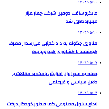
۱۴۰۴/۰۵/۱۰
مایکروسافت دومین شرکت چهار هزار
میلیارددلاری شد
۱۴۰۴/۰۵/۱۰
فناوری چگونه به داد کم‌آبی می‌رسد؛از مصرف
هوشمند تا کشاورزی هیدروپونیک
۱۴۰۴/۰۵/۰۷
حمله به علم ایران افزایش یافت؛ رد مقالات با
دلایل سیاسی و غیرعلمی
۱۴۰۴/۰۵/۰۴
ابداع سلول مصنوعی که به طور خودکار حرکت