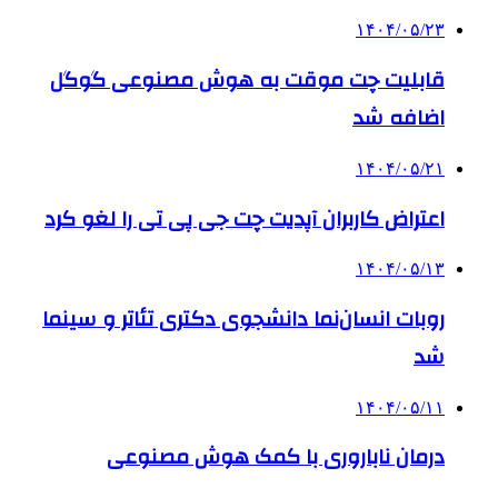
۱۴۰۴/۰۵/۲۳
قابلیت چت موقت به هوش مصنوعی گوگل
اضافه شد
۱۴۰۴/۰۵/۲۱
اعتراض کاربران آپدیت چت جی پی تی را لغو کرد
۱۴۰۴/۰۵/۱۳
روبات انسان‌نما دانشجوی دکتری تئاتر و سینما
شد
۱۴۰۴/۰۵/۱۱
درمان ناباروری با کمک هوش مصنوعی