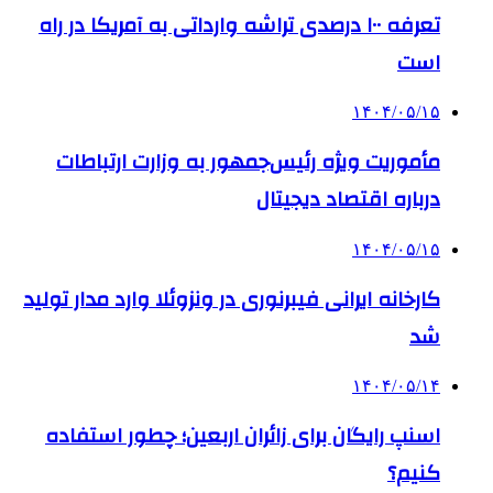
تعرفه ۱۰۰ درصدی تراشه وارداتی به آمریکا در راه
است
۱۴۰۴/۰۵/۱۵
مأموریت ویژه رئیس‌جمهور به وزارت ارتباطات
درباره اقتصاد دیجیتال
۱۴۰۴/۰۵/۱۵
کارخانه ایرانی فیبرنوری در ونزوئلا وارد مدار تولید
شد
۱۴۰۴/۰۵/۱۴
اسنپ رایگان برای زائران اربعین؛ چطور استفاده
کنیم؟