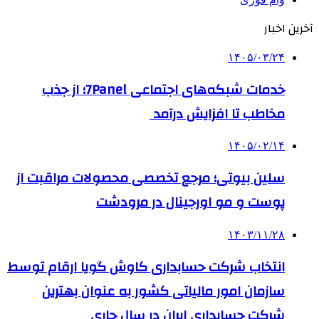
آخرین اخبار
۱۴۰۵/۰۳/۲۴
خدمات شبکه‌های اجتماعی 7Panel؛ از جذب
مخاطب تا افزایش درآمد
۱۴۰۵/۰۲/۱۴
سلین بیوتی؛ مرجع تخصصی محصولات مراقبت از
پوست و مو اورجینال در مرودشت
۱۴۰۳/۱۱/۲۸
انتخاب شرکت حسابداری کاوش گویا ارقام توسط
سازمان امور مالیاتی کشور به عنوان بهترین
شرکت حسابداری ایران در سال جاری