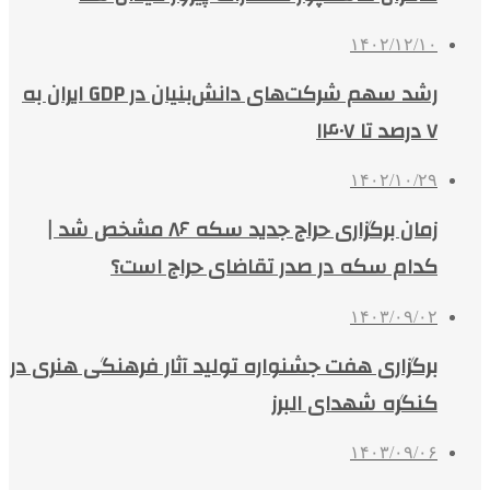
۱۴۰۲/۱۲/۱۰
رشد سهم شرکت‌های دانش‌بنیان در GDP ایران به
۷ درصد تا ۱۴۰۷
۱۴۰۲/۱۰/۲۹
زمان برگزاری حراج جدید سکه ۸۶ مشخص شد |
کدام سکه در صدر تقاضای حراج است؟
۱۴۰۳/۰۹/۰۲
برگزاری هفت جشنواره تولید آثار فرهنگی هنری در
کنگره شهدای البرز
۱۴۰۳/۰۹/۰۶