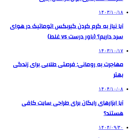
۱۴۰۳/۱۰/۱۸
آیا نیاز به گرم کردن گیربکس اتوماتیک در هوای
سرد داریم؟ (باور درست vs غلط)
۱۴۰۳/۱۰/۱۷
مهاجرت به رومانی: فرصتی طلایی برای زندگی
بهتر
۱۴۰۴/۱۰/۰۸
آیا ابزارهای رایگان برای طراحی سایت کافی
هستند؟
۱۴۰۴/۰۹/۳۰