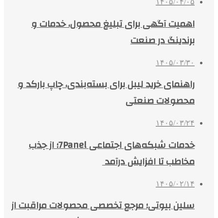
۱۴۰۵/۰۴/۰۵
اهمیت آگهی برای تبلیغ محصول، خدمات و
برندینگ در صنعت
۱۴۰۵/۰۳/۳۰
راهنمای خرید لیبل برای بسته‌بندی، چاپ بارکد و
محصولات صنعتی
۱۴۰۵/۰۳/۲۴
خدمات شبکه‌های اجتماعی 7Panel؛ از جذب
مخاطب تا افزایش درآمد
۱۴۰۵/۰۲/۱۴
سلین بیوتی؛ مرجع تخصصی محصولات مراقبت از