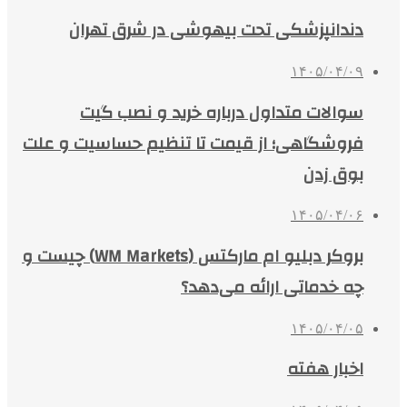
دندانپزشکی تحت بیهوشی در شرق تهران
۱۴۰۵/۰۴/۰۹
سوالات متداول درباره خرید و نصب گیت
فروشگاهی؛ از قیمت تا تنظیم حساسیت و علت
بوق زدن
۱۴۰۵/۰۴/۰۶
بروکر دبلیو ام مارکتس (WM Markets) چیست و
چه خدماتی ارائه می‌دهد؟
۱۴۰۵/۰۴/۰۵
اخبار هفته