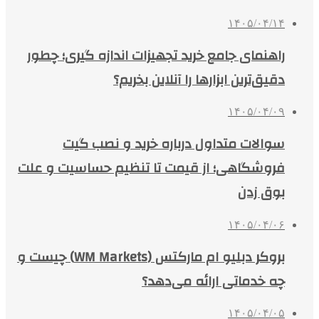
۱۴۰۵/۰۴/۱۴
راهنمای جامع خرید تجهیزات اندازه گیری؛ چطور
دقیق‌ترین ابزارها را آنلاین بخریم؟
۱۴۰۵/۰۴/۰۹
سوالات متداول درباره خرید و نصب گیت
فروشگاهی؛ از قیمت تا تنظیم حساسیت و علت
بوق زدن
۱۴۰۵/۰۴/۰۶
بروکر دبلیو ام مارکتس (WM Markets) چیست و
چه خدماتی ارائه می‌دهد؟
۱۴۰۵/۰۴/۰۵