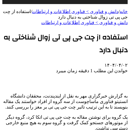
خانه
/
دانش و فناوری > فناوری اطلاعات و ارتباطات
/
استفاده از چت
جی پی تی زوال شناختی به دنبال دارد
دانش و فناوری > فناوری اطلاعات و ارتباطات
استفاده از چت جی پی تی زوال شناختی به
دنبال دارد
۱۴۰۴/۰۴/۰۲
خواندن این مطلب 1 دقیقه زمان میبرد
به گزارش خبرگزاری مهر به نقل از ایندپندنت، محققان دانشگاه
انستیتو فناوری ماساچوست از سه گروه از افراد خواستند یک مقاله
بنویسند تا به این ترتیب تاثیر چت جی پی تی بر مغز را بررسی کنند.
یک گروه برای نوشتن مقاله به چت جی پی تی اتکا کرد، گروه دیگر
از موتورهای جستجو کمک گرفت و گروه سوم به هیچ منبع خارجی
دسترسی نداشت.