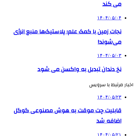
می کند
۱۴۰۴/۰۵/۰۴
نجات زمین با کمک علم؛ پلاستیک‌ها منبع انرژی
می‌شوند!
۱۴۰۴/۰۵/۰۳
نخ دندان تبدیل به واکسن می شود
اخبار مرتبط با سرویس
۱۴۰۴/۰۵/۲۳
قابلیت چت موقت به هوش مصنوعی گوگل
اضافه شد
۱۴۰۴/۰۵/۲۱