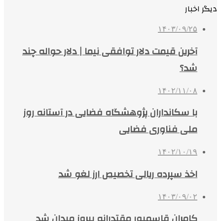
دیگر اخبار
۱۴۰۳/۰۹/۲۵
آخرین قیمت دلار توافقی نیما | دلار حواله چند
شد؟
۱۴۰۲/۱۱/۰۸
با سکانداران پژوهشگاه فضایی در آستانه روز
ملی فناوری فضایی
۱۴۰۲/۱۰/۱۹
اخذ سپرده ریالی تخصیص ارز لغو شد
۱۴۰۳/۰۹/۰۲
کامران قاسمپور مقتدرانه پیروز میدان شد