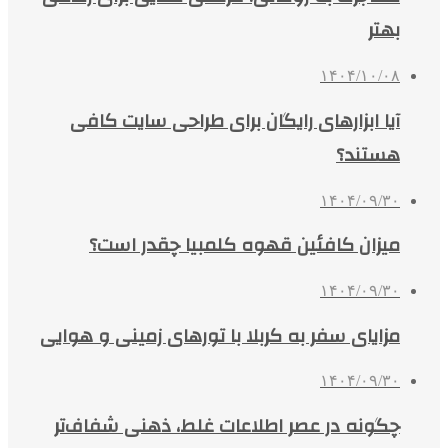
بهتر
۱۴۰۴/۱۰/۰۸
آیا ابزارهای رایگان برای طراحی سایت کافی
هستند؟
۱۴۰۴/۰۹/۳۰
میزان کافئین قهوه کلمبیا چقدر است؟
۱۴۰۴/۰۹/۳۰
مزایای سفر به کربلا با تورهای زمینی و هوایی
۱۴۰۴/۰۹/۳۰
چگونه در عصر اطلاعات غلط، ذهنی شفاف‌تر