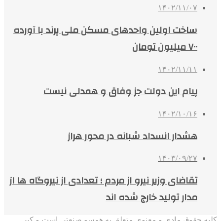
۱۴۰۲/۱۱/۰۷
ساخت اولین واحدهای مسکن ملی پرند با آورده
۷۰۰ میلیون تومان
۱۴۰۲/۱۱/۱۱
پیام این دولت جز وفاق و همدلی نیست
۱۴۰۲/۱۰/۱۶
هشدار انسداد شبانه در محور هراز
۱۴۰۳/۰۹/۲۷
تقاضای وزیر نیرو از مردم ؛ تعدادی از نیروگاه ها از
مدار تولید خارج شده اند
کلیه حقوق مادی و معنوی متعلق به همسو صنعتی است و کپی