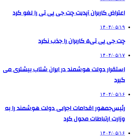
اعتراض کاربران آپدیت چت جی پی تی را لغو کرد
۱۴۰۴/۰۵/۱۹
چت جی پی تی۵ کاربران را جذب نکرد
۱۴۰۴/۰۵/۱۷
استقرار دولت هوشمند در ایران شتاب بیشتری می
گیرد
۱۴۰۴/۰۵/۱۶
رئیس‌جمهور اقدامات اجرایی دولت هوشمند را به
وزارت ارتباطات محول کرد
۱۴۰۴/۰۵/۱۶