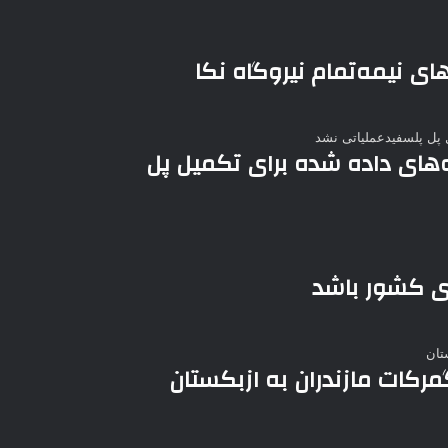
های نیمه‌تمام نیروگاه نکا
‌های داده شده برای تکمیل پل
گوی کشور باشد