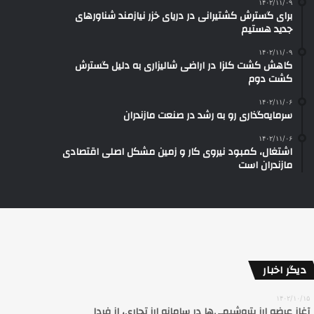
۱۴۰۲/۱۱/۰۹
برای گسترش کشتیرانی در دریای خزر نیازمند شناورهای
جدید هستیم
۱۴۰۲/۱۱/۰۹
کاهش کشت کلزا در اراضی شالیزاری به دلیل گسترش
کشت دوم
۱۴۰۲/۱۱/۰۶
سرمایه‌گذاری رو به رشد در صنعت مازندران
۱۴۰۲/۱۱/۰۶
اشتغال، کمبود نیروی کار و زمین مشکل اصلی اقتصادی
مازندران است
دیگر اخبار
۱۴۰۲/۱۰/۱۵
آغاز عرضه ارز پتروشیمی‌ها در سامانه ارز تجاری، از فردا