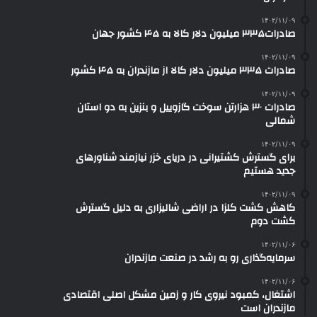
۱۴۰۲/۱۱/۰۹
صادرات۳۳۵ میلیون دلار کالا به ۴۵ کشور جهان
۱۴۰۲/۱۱/۰۹
صادرات ۳۳۵ میلیون دلار کالا از مازندران به ۴۵ کشور
۱۴۰۲/۱۱/۰۹
صادرات ۳۰ هزارتن سوخت گازوییل و بنزین به دو استان
شمالی
۱۴۰۲/۱۱/۰۹
برای گسترش کشتیرانی در دریای خزر نیازمند شناورهای
جدید هستیم
۱۴۰۲/۱۱/۰۹
کاهش کشت کلزا در اراضی شالیزاری به دلیل گسترش
کشت دوم
۱۴۰۲/۱۱/۰۶
سرمایه‌گذاری رو به رشد در صنعت مازندران
۱۴۰۲/۱۱/۰۶
اشتغال، کمبود نیروی کار و زمین مشکل اصلی اقتصادی
مازندران است