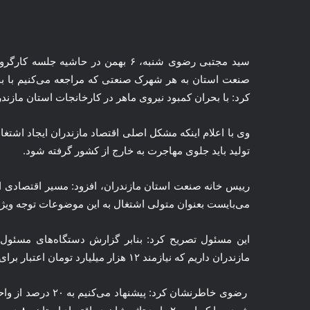
سید مجتبی رضوی شنبه، ۶ بهمن در حاشی
صنعت استان به هر شهرک صنعتی که مراجعه می‌کنیم با ب
کرد: با بحران کمبود نیروی ماهر در کارخانجات استان مازند
وی با اعلام اینکه مشکل اصلی اقتصاد مازندران ایجاد اشتغال
تولید باید جلوی مهاجرت‌ به خارج از کشور گرفته شود.
رییس خانه صنعت استان مازندران، افزود: مسیر اقتصادی اس
می‌بایست بعنوان متولی اشتغال به این موضوعات توجه ویژه
مازندران داریم که نیازمند ۱۲ هزار میلیارد تومان اعتبار برای احیای این واحدهای صنعتی است.
رضوی خاطرنشان کرد: