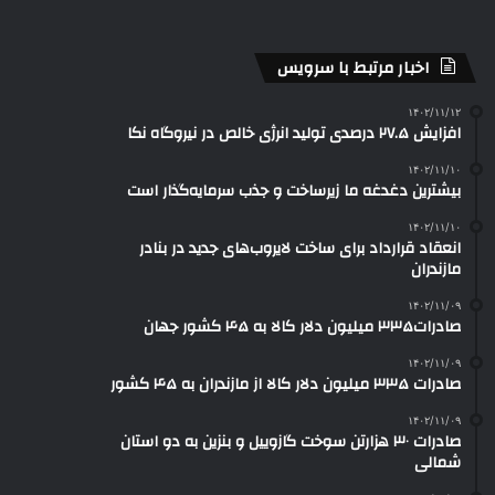
اخبار مرتبط با سرویس
۱۴۰۲/۱۱/۱۲
افزایش ۲۷.۵ درصدی تولید انرژی خالص در نیروگاه نکا
۱۴۰۲/۱۱/۱۰
بیشترین دغدغه ما زیرساخت و جذب سرمایه‌گذار است
۱۴۰۲/۱۱/۱۰
انعقاد قرارداد برای ساخت لایروب‌های جدید در بنادر
مازندران
۱۴۰۲/۱۱/۰۹
صادرات۳۳۵ میلیون دلار کالا به ۴۵ کشور جهان
۱۴۰۲/۱۱/۰۹
صادرات ۳۳۵ میلیون دلار کالا از مازندران به ۴۵ کشور
۱۴۰۲/۱۱/۰۹
صادرات ۳۰ هزارتن سوخت گازوییل و بنزین به دو استان
شمالی