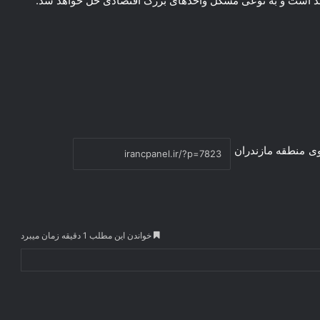
ی
منطقه مازندران
خواندن این مطلب 1 دقیقه زمان میبرد