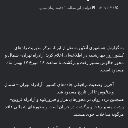
۱۴۰۲/۱۱/۱۶
خواندن این مطلب 1 دقیقه زمان میبرد
به گزارش همشهری آنلاین به نقل از ایرنا، مرکز مدیریت راه‌های
کشور روز چهارشنبه در اطلاعیه‌ای اعلام کرد: آزادراه تهران- شمال و
محور چالوس مسیر رفت و برگشت تا ساعت ۱۶ مورخ ۱۷ بهمن ماه
مسدود است.
آخرین وضعیت ترافیکی جاده‌های کشور | آزادراه تهران – شمال
و
چالوس
تا این تاریخ مسدود شد
همچنین تردد روان در محورهای هراز و فیروزکوه و آزادراه قزوین-
رشت مسیر رفت و برگشت در جریان است و محورهای شمالی فاقد
هرگونه مداخلات جوی هستند.