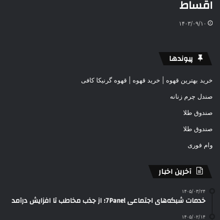
اقساط
۱۴۰۳/۰۹/۱۰
پیوندها
خرید بهترین قهوه | خرید قهوه | قهوه گرنیکا کافی
صندل چرم زنانه
صندوق طلا
صندوق طلا
وام فوری
آخرین اخبار
۱۴۰۵/۰۳/۲۴
خدمات شبکه‌های اجتماعی 7Panel؛ از جذب مخاطب تا افزایش درآمد
۱۴۰۵/۰۲/۱۴