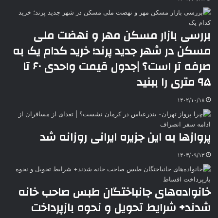
بررسی بازار مسکن مهر و نهضت ملی
مسکن در شهر جدید پرند؛ خرید کدام یک به
صرفه تر است؟ |جدول قیمت واحدی ۶۰ تا
۹۵ متری را ببنید
۱۴۰۲/۱۰/۱۸
پروازها به این جزیره ایرانی روزانه شد
۱۴۰۳/۰۹/۱۳
خانواده‌های جانباختگان طبس صاحب خانه
شدند+ شرایط تحویل و نحوه بازپرداخت