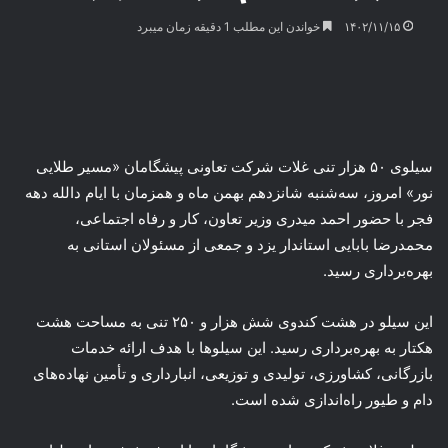
۱۴۰۲/۱۱/۱۵
خواندن این مطلب 1 دقیقه زمان میبرد
سیلوی ۵۰ هزار تنی غلات شرکت تعاونی پیشگامان «مسیر طلایی
نور» امروز، سه‌شنبه شانزدهم بهمن ماه و همزمان با ایام دالله دهه
فجر با حضور احمد میدری وزیر تعاون، کار و رفاه اجتماعی،
محمدرضا بابایی استاندار یزد و جمعی از مسئولان استانی به
بهره‌برداری رسید.
این سیلو در هشت کندوی شش هزار و ۲۵۰ تنی به مساحت هشت
هکتار به بهره‌برداری رسید. این سیلوها با هدف ارائه‌ خدمات
بازرگانی، کشاورزی، تولیدی و توزیعی، انبارداری و تأمین نهاده‌های
دام و طیور راه‌اندازی شده است.