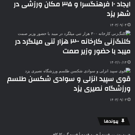
ایجاد ۱۰ فرهنگسرا و ۳۵ مکان ورزشی در
شهر یزد
۱۴۰۳/۰۹/۰۴
کلنگ‌زنی کارخانه ۳۰۰ هزار تنی میلگرد در
میبد با حضور وزیر صمت
۱۴۰۲/۱۰/۱۴
قوی سپید انزلی و سوادی شکسن طلسم
ورزشگاه نصیری یزد
۱۴۰۳/۰۹/۰۳
پیوندها
خرید بهترین قهوه | خرید قهوه | قهوه گرنیکا کافی