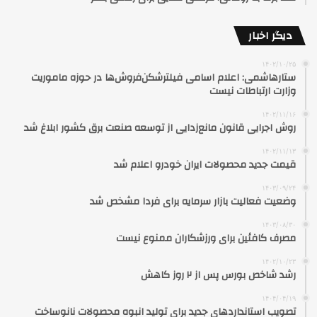
دیگر اخبار
۱۴۰۲/۱۰/۲۵
ستارهاشمی: اعلام اسامی فیلترشکن‌فروش‌ها در حوزه ماموریت
وزارت ارتباطات نیست
۱۴۰۲/۱۱/۱۶
روش اجرایی قانون مانع‌زدایی از توسعه صنعت برق کشور ابلاغ شد
۱۴۰۲/۱۱/۱۳
قیمت جدید محصولات ایران خودرو اعلام شد
۱۴۰۳/۰۹/۲۴
وضعیت فعالیت بازار سرمایه برای فردا مشخص شد
۱۴۰۳/۰۸/۳۰
مصرف کافئین برای ورزشکاران ممنوع نیست
۱۴۰۲/۱۰/۲۳
رشد شاخص بورس پس از ۲ روز کاهش
۱۴۰۴/۰۴/۱۹
تصویب استانداردهای جدید برای تولید انبوه محصولات نانوساخت