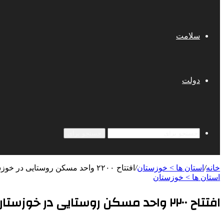
سلامت
دولت
جستجو برای
خانه
/
استان ها > خوزستان
/
افتتاح ۲۲۰۰ واحد مسکن روستایی در خوزستان
استان ها > خوزستان
افتتاح ۲۲۰۰ واحد مسکن روستایی در خوزستان