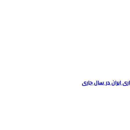
 ایران در سال جاری