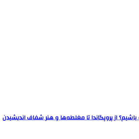
اشیم؟ از پروپگاندا تا مغلطه‌ها و هنر شفاف اندیشیدن