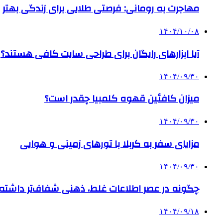
مهاجرت به رومانی: فرصتی طلایی برای زندگی بهتر
۱۴۰۴/۱۰/۰۸
آیا ابزارهای رایگان برای طراحی سایت کافی هستند؟
۱۴۰۴/۰۹/۳۰
میزان کافئین قهوه کلمبیا چقدر است؟
۱۴۰۴/۰۹/۳۰
مزایای سفر به کربلا با تورهای زمینی و هوایی
۱۴۰۴/۰۹/۳۰
چگونه در عصر اطلاعات غلط، ذهنی شفاف‌تر داشته ب
۱۴۰۴/۰۹/۱۸