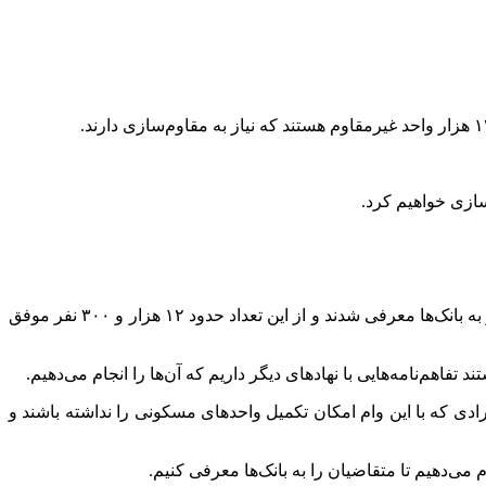
رئیس بنیاد مسکن کشور ادامه داد: در سال گذشته ۱۷ هزار سهمیه مقاوم‌سازی به استان خوزستان اختصاص داده‌ایم که ۱۵ هزار و ۵۰۰ نفر به بانک‌ها معرفی شدند و از این تعداد حدود ۱۲ هزار و ۳۰۰ نفر موفق
اهم‌نامه‌هایی با نهادهای دیگر داریم که آن‌ها را انجام می‌دهیم.
رادی که با این وام امکان تکمیل واحدهای مسکونی را نداشته باشند و