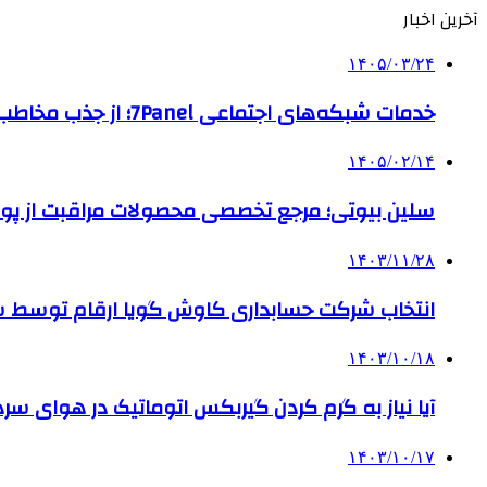
آخرین اخبار
۱۴۰۵/۰۳/۲۴
خدمات شبکه‌های اجتماعی 7Panel؛ از جذب مخاطب تا افزایش درآمد
۱۴۰۵/۰۲/۱۴
سلین بیوتی؛ مرجع تخصصی محصولات مراقبت از پو
۱۴۰۳/۱۱/۲۸
انتخاب شرکت حسابداری کاوش گویا ارقام توسط ساز
۱۴۰۳/۱۰/۱۸
آیا نیاز به گرم کردن گیربکس اتوماتیک در هوای سرد داریم
۱۴۰۳/۱۰/۱۷