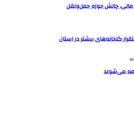
ار گلخانه‌های بیشتر در استان
یمه می‌شوند