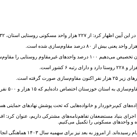
ستایی را مقاوم‌سازی خواهیم کرد.
ای کم‌برخوردار و خانواده‌هایی که تحت پوشش نهادهای حمایتی هستند تف
د اجرای بنیاد مستضعفان تفاهم‌نامه‌های مشترکی داریم، عنوان کرد: اف
 و واحدهای مسکونی را تکمیل می‌کنیم.
 سهمیه سال ۱۴۰۳ هماهنگی انجام می‌دهیم تا متقاضیان را به بانک‌ها معرفی کنیم.