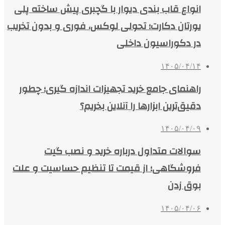
انواع قاب بندی دیوار با گچبری پیش ساخته پلی
یورتان دکارت؛ تحولی لوکس، فوری و بدون تخریب
در دکوراسیون داخلی
۱۴۰۵/۰۴/۱۴
راهنمای جامع خرید تجهیزات اندازه گیری؛ چطور
دقیق‌ترین ابزارها را آنلاین بخریم؟
۱۴۰۵/۰۴/۰۹
سوالات متداول درباره خرید و نصب گیت
فروشگاهی؛ از قیمت تا تنظیم حساسیت و علت
بوق زدن
۱۴۰۵/۰۴/۰۶