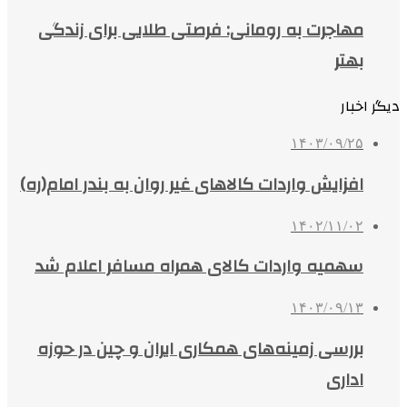
مهاجرت به رومانی: فرصتی طلایی برای زندگی
بهتر
دیگر اخبار
۱۴۰۳/۰۹/۲۵
افزایش واردات کالاهای غیر روان به بندر امام(ره)
۱۴۰۲/۱۱/۰۲
سهمیه واردات کالای همراه مسافر اعلام شد
۱۴۰۳/۰۹/۱۳
بررسی زمینه‌های همکاری ایران و چین در حوزه
اداری