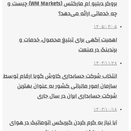
بروکر دبلیو ام مارکتس (WM Markets) چیست و
چه خدماتی ارائه می‌دهد؟
۱۴۰۵/۰۴/۰۵
اهمیت آگهی برای تبلیغ محصول، خدمات و
برندینگ در صنعت
۱۴۰۳/۱۱/۲۸
انتخاب شرکت حسابداری کاوش گویا ارقام توسط
سازمان امور مالیاتی کشور به عنوان بهترین
شرکت حسابداری ایران در سال جاری
۱۴۰۳/۱۰/۱۸
آیا نیاز به گرم کردن گیربکس اتوماتیک در هوای