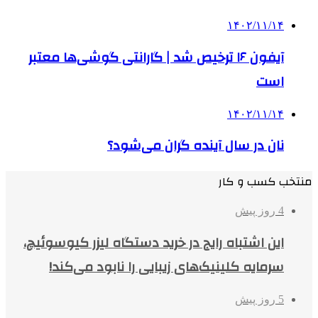
۱۴۰۲/۱۱/۱۴
آیفون ۱۶ ترخیص شد | گارانتی گوشی‌ها معتبر
است
۱۴۰۲/۱۱/۱۴
نان در سال آینده گران می‌شود؟
منتخب کسب و کار
4 روز پیش
این اشتباه رایج در خرید دستگاه لیزر کیوسوئیچ،
سرمایه کلینیک‌های زیبایی را نابود می‌کند!
5 روز پیش