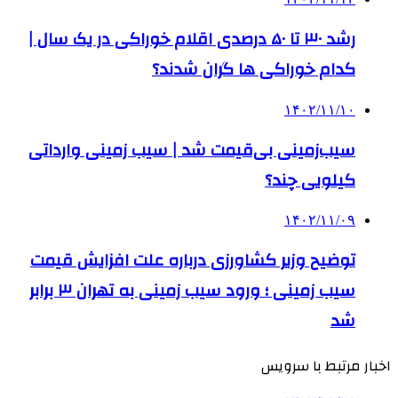
رشد ۳۰ تا ۵۰ درصدی اقلام خوراکی در یک سال |
کدام خوراکی‌ ها گران شدند؟
۱۴۰۲/۱۱/۱۰
سیب‌زمینی بی‌قیمت شد | سیب زمینی وارداتی
کیلویی چند؟
۱۴۰۲/۱۱/۰۹
توضیح وزیر کشاورزی درباره علت افزایش قیمت
سیب زمینی ؛ ورود سیب زمینی به تهران ۳ برابر
شد
اخبار مرتبط با سرویس