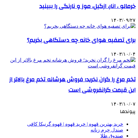
خرمالو ، انار، ازگیل، موز و نارنگی را ببینید
۱۴۰۳/۰۹/۲۷
برای تصفیه هوای خانه چه دستگاهی بخریم؟
۱۴۰۳/۱۰/۰۴
تخم مرغ را گران نخرید؛ فروش هرشانه تخم مرغ بالاتر از
این قیمت گرانفروشی است
۱۴۰۳/۱۰/۰۷
پیوندها
خرید بهترین قهوه | خرید قهوه | قهوه گرنیکا کافی
صندل چرم زنانه
صندوق طلا