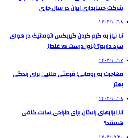
شرکت حسابداری ایران در سال جاری
۱۴۰۳/۱۰/۱۸
آیا نیاز به گرم کردن گیربکس اتوماتیک در هوای
سرد داریم؟ (باور درست vs غلط)
۱۴۰۳/۱۰/۱۷
مهاجرت به رومانی: فرصتی طلایی برای زندگی
بهتر
۱۴۰۴/۱۰/۰۸
آیا ابزارهای رایگان برای طراحی سایت کافی
هستند؟
۱۴۰۴/۰۹/۳۰