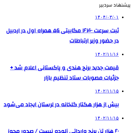
پیشنهاد سردبیر
۱۴۰۴/۰۳/۰۱
ثبت سرعت ۱۶۴۰ مگابیتی ۵G همراه اول در اردبیل
در حضور وزیر ارتباطات
۱۴۰۲/۱۱/۱۶
قیمت جدید برنج هندی و پاکستانی اعلام شد +
جزئیات مصوبات ستاد تنظیم بازار
۱۴۰۲/۱۱/۱۵
بیش از هزار هکتار گلخانه در لرستان ایجاد می‌شود
۱۴۰۲/۱۱/۱۵
۶۰ هزار تن برنج وارداتی آلوده نیست / صدور مجوز