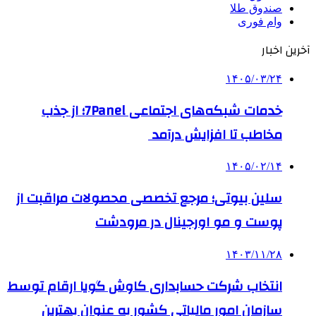
صندوق طلا
وام فوری
آخرین اخبار
۱۴۰۵/۰۳/۲۴
خدمات شبکه‌های اجتماعی 7Panel؛ از جذب
مخاطب تا افزایش درآمد
۱۴۰۵/۰۲/۱۴
سلین بیوتی؛ مرجع تخصصی محصولات مراقبت از
پوست و مو اورجینال در مرودشت
۱۴۰۳/۱۱/۲۸
انتخاب شرکت حسابداری کاوش گویا ارقام توسط
سازمان امور مالیاتی کشور به عنوان بهترین