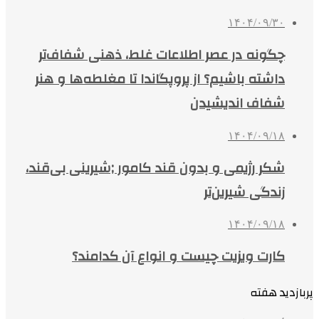
۱۴۰۴/۰۹/۳۰
چگونه در عصر اطلاعات غلط، ذهنی شفاف‌تر
داشته باشیم؟ از پروپگاندا تا مغلطه‌ها و هنر
شفاف اندیشیدن
۱۴۰۴/۰۹/۱۸
شکر رژیمی و بدون قند کامور ;شیرینی بی‌قند،
زندگی شیرین‌تر
۱۴۰۴/۰۹/۱۸
کارت ویزیت چیست و انواع آن کدامند؟
پربازدید هفته