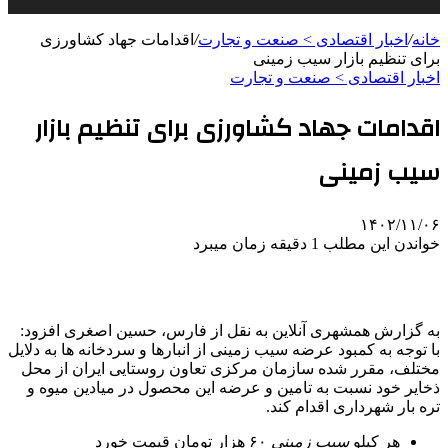
خانه
/
اخبار اقتصادی > صنعت و تجارت
/
اقدامات جهاد کشاورزی
برای تنظیم بازار سیب زمینی
اخبار اقتصادی > صنعت و تجارت
اقدامات جهاد کشاورزی برای تنظیم بازار
سیب زمینی
۱۴۰۲/۱۱/۰۶
خواندن این مطلب 1 دقیقه زمان میبرد
به گزارش همشهری آنلاین به نقل از فارس، حسین اصغری افزود:
با توجه به کمبود عرضه سیب زمینی از انبارها و سردخانه ها به دلایل
مختلف، مقرر شده سازمان مرکزی تعاون روستایی ایران از محل
ذخایر خود نسبت به تامین و عرضه این محصول در میادین میوه و
تره بار شهرداری اقدام کند.
هر کیلو
سیب
زمینی
۶۰ هزار تومان قیمت خورد