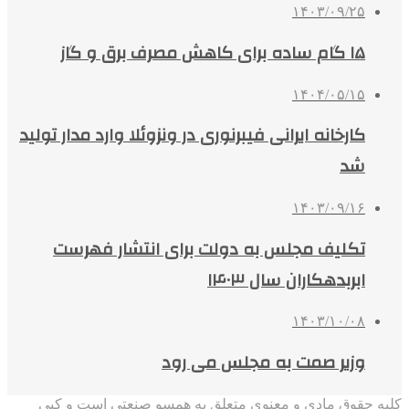
۱۴۰۳/۰۹/۲۵
۱۵ گام ساده برای کاهش مصرف برق و گاز
۱۴۰۴/۰۵/۱۵
کارخانه ایرانی فیبرنوری در ونزوئلا وارد مدار تولید
شد
۱۴۰۳/۰۹/۱۶
تکلیف مجلس به دولت برای انتشار فهرست
ابربدهکاران سال ۱۴۰۳
۱۴۰۳/۱۰/۰۸
وزیر صمت به مجلس می رود
کلیه حقوق مادی و معنوی متعلق به همسو صنعتی است و کپی