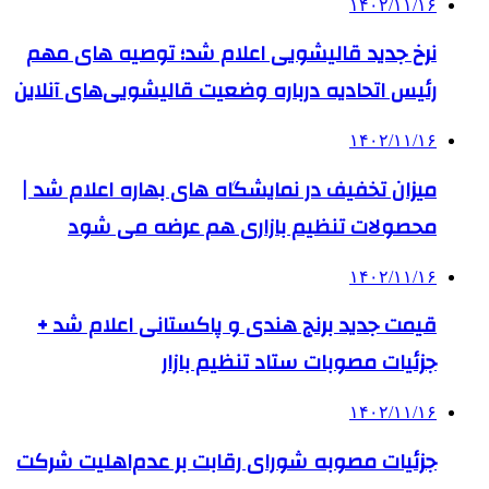
۱۴۰۲/۱۱/۱۶
نرخ جدید قالیشویی اعلام شد؛ توصیه های مهم
رئیس اتحادیه درباره وضعیت قالیشویی‌های آنلاین
۱۴۰۲/۱۱/۱۶
میزان تخفیف در نمایشگاه‌ های بهاره اعلام شد |
محصولات تنظیم بازاری هم عرضه می شود
۱۴۰۲/۱۱/۱۶
قیمت جدید برنج هندی و پاکستانی اعلام شد +
جزئیات مصوبات ستاد تنظیم بازار
۱۴۰۲/۱۱/۱۶
جزئیات مصوبه شورای رقابت بر عدم‌اهلیت شرکت