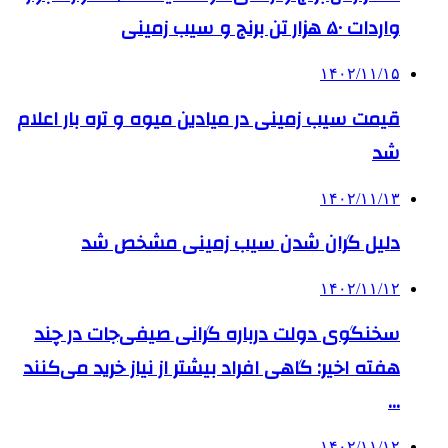
واردات ۵۰ هزار تن برنج و سیب زمینی
۱۴۰۲/۱۱/۱۵
قیمت سیب زمینی در میادین میوه و تره بار اعلام
شد
۱۴۰۲/۱۱/۱۳
دلیل گران شدن سیب زمینی مشخص شد
۱۴۰۲/۱۱/۱۲
سخنگوی دولت درباره گرانی صیفی‌جات در چند
هفته اخیر:‌ گاهی افراد بیشتر از نیاز خرید می‌کنند
…
۱۴۰۲/۱۱/۱۲