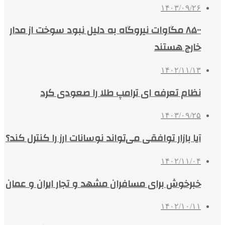
۱۴۰۳/۰۹/۲۶
۸۵۰۰ مگاوات نیروگاه‌ به دلیل نبود سوخت از مدار
خارج هستند
۱۴۰۲/۱۱/۱۳
نظام تعرفه ای ترامپ طلا را صعودی کرد
۱۴۰۳/۰۹/۲۵
آیا بازار توافقی می‌تواند نوسانات ارز را کنترل کند؟
۱۴۰۲/۱۱/۰۴
خبرخوش برای مسافران مشهد و تجار ایران و عمان
۱۴۰۲/۱۰/۱۱