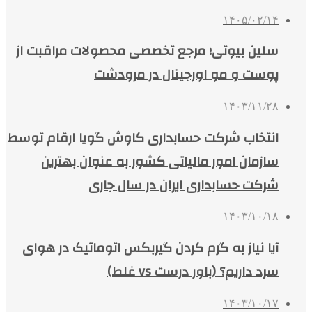
۱۴۰۵/۰۲/۱۴
سلین بیوتی؛ مرجع تخصصی محصولات مراقبت از
پوست و مو اورجینال در مرودشت
۱۴۰۳/۱۱/۲۸
انتخاب شرکت حسابداری کاوش گویا ارقام توسط
سازمان امور مالیاتی کشور به عنوان بهترین
شرکت حسابداری ایران در سال جاری
۱۴۰۳/۱۰/۱۸
آیا نیاز به گرم کردن گیربکس اتوماتیک در هوای
سرد داریم؟ (باور درست vs غلط)
۱۴۰۳/۱۰/۱۷