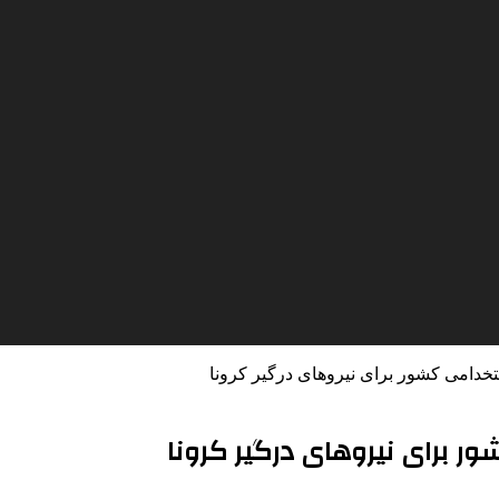
تخدامی کشور برای نیروهای درگیر کرونا
ور برای نیروهای درگیر کرونا