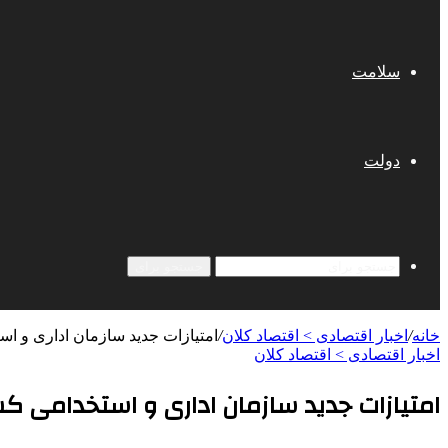
سلامت
دولت
جستجو برای
خانه
/
اخبار اقتصادی > اقتصاد كلان
/
امتیازات جدید سازمان اداری و اس
اخبار اقتصادی > اقتصاد كلان
امتیازات جدید سازمان اداری و استخدامی کش