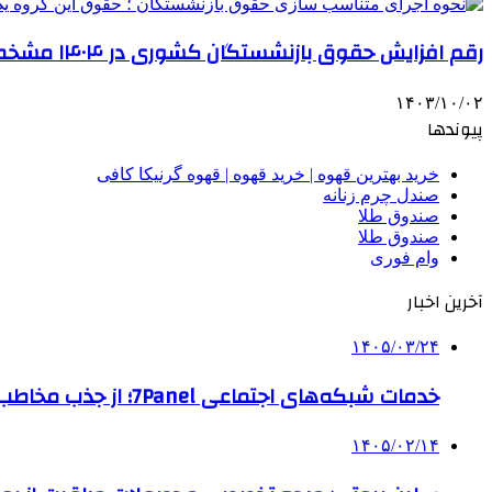
رقم افزایش حقوق بازنشستگان کشوری در ۱۴۰۴ مشخص شد | نحوه اجرای متناسب‌سازی در سال آینده
۱۴۰۳/۱۰/۰۲
پیوندها
خرید بهترین قهوه | خرید قهوه | قهوه گرنیکا کافی
صندل چرم زنانه
صندوق طلا
صندوق طلا
وام فوری
آخرین اخبار
۱۴۰۵/۰۳/۲۴
خدمات شبکه‌های اجتماعی 7Panel؛ از جذب مخاطب تا افزایش درآمد
۱۴۰۵/۰۲/۱۴