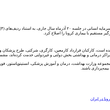
ر مستقیم با بیماری کرونا را اصلاح کرد.
 شده است، کارکنان قرارداد کارمعین، کارگری، شرکتی، طرح پزشکان و
 مراکز درمانی و بهداشتی بخش دولتی و غیردولتی خدمت کرده‌اند، مشمو
زیرمجموعه وزارت بهداشت، درمان و آموزش پزشکی، انستیتوپاستور، فو
یمه‌پردازی باشند.
ونا در ايران