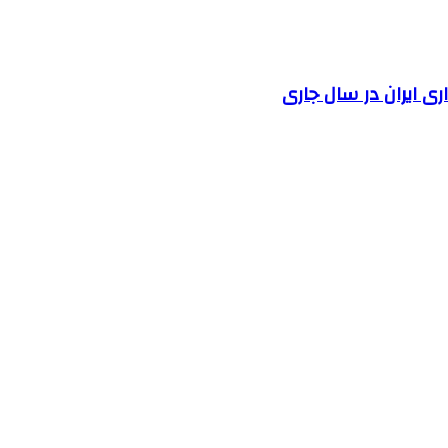
 ایران در سال جاری