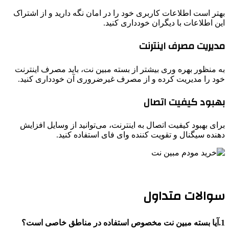
بهتر است اطلاعات کاربری خود را در امان نگه دارید و از اشتراک
این اطلاعات با دیگران خودداری کنید.
مدیریت مصرف اینترنت
به منظور بهره ‌وری بیشتر از بسته مبین نت، باید مصرف اینترنت
خود را مدیریت کرده و از مصرف غیرضروری آن خودداری کنید.
بهبود کیفیت اتصال
برای بهبود کیفیت اتصال به اینترنت، می‌توانید از وسایل افزایش
دهنده سیگنال و تقویت کننده وای‌ فای استفاده کنید.
سوالات متداول
1.آیا بسته مبین نت مخصوص استفاده در مناطق خاصی است؟