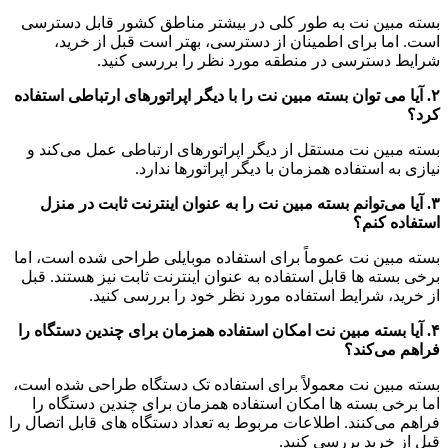
بسته مبین نت به طور کلی در بیشتر مناطق کشور قابل دسترسی
است. اما برای اطمینان از دسترسی، بهتر است قبل از خرید،
شرایط دسترسی در منطقه مورد نظر را بررسی کنید.
۲. آیا می ‌توان بسته مبین نت را با دیگر اپراتورهای ارتباطی استفاده
کرد؟
بسته مبین نت مستقل از دیگر اپراتورهای ارتباطی عمل می‌کند و
نیازی به استفاده همزمان با دیگر اپراتورها ندارد.
۳. آیا می‌توانم بسته مبین نت را به عنوان اینترنت ثابت در منزل
استفاده کنم؟
بسته مبین نت عموماً برای استفاده موبایلی طراحی شده است، اما
برخی بسته ‌ها قابل استفاده به عنوان اینترنت ثابت نیز هستند. قبل
از خرید، شرایط استفاده مورد نظر خود را بررسی کنید.
۴. آیا بسته مبین نت امکان استفاده همزمان برای چندین دستگاه را
فراهم می‌کند؟
بسته مبین نت معمولاً برای استفاده تک دستگاه طراحی شده است،
اما برخی بسته ‌ها امکان استفاده همزمان برای چندین دستگاه را
فراهم می‌کنند. اطلاعات مربوط به تعداد دستگاه‌ های قابل اتصال را
قبل از خرید بررسی کنید.