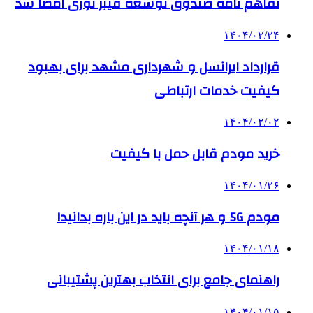
تفاهم نامه صندوق توسعه فیبر نوری امضا شد
۱۴۰۴/۰۲/۲۴
قرارداد ایرانسل و شهرداری مشهد برای بهبود
کیفیت خدمات ارتباطی
۱۴۰۴/۰۲/۰۲
خرید مودم قابل حمل با کیفیت
۱۴۰۴/۰۱/۲۶
مودم 5G و هر آنچه باید در این باره بدانید!
۱۴۰۴/۰۱/۱۸
راهنمای جامع برای انتخاب بهترین پشتیبانی
۱۴۰۴/۰۱/۱۵