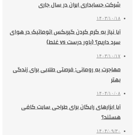
شرکت حسابداری ایران در سال جاری
۱۴۰۳/۱۰/۱۸
آیا نیاز به گرم کردن گیربکس اتوماتیک در هوای
سرد داریم؟ (باور درست vs غلط)
۱۴۰۳/۱۰/۱۷
مهاجرت به رومانی: فرصتی طلایی برای زندگی
بهتر
۱۴۰۴/۱۰/۰۸
آیا ابزارهای رایگان برای طراحی سایت کافی
هستند؟
۱۴۰۴/۰۹/۳۰