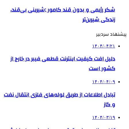
شکر رژیمی و بدون قند کامور ;شیرینی بی‌قند،
زندگی شیرین‌تر
پیشنهاد سردبیر
۱۴۰۴/۰۴/۲۱
دلیل افت کیفیت اینترنت قطعی فیبر در خارج از
کشور است
۱۴۰۴/۰۴/۰۹
تبادل اطلاعات از طریق لوله‌های فلزی انتقال نفت
و گاز
۱۴۰۴/۰۳/۱۹