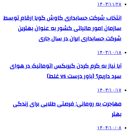
۱۴۰۳/۱۱/۲۸
انتخاب شرکت حسابداری کاوش گویا ارقام توسط
سازمان امور مالیاتی کشور به عنوان بهترین
شرکت حسابداری ایران در سال جاری
۱۴۰۳/۱۰/۱۸
آیا نیاز به گرم کردن گیربکس اتوماتیک در هوای
سرد داریم؟ (باور درست vs غلط)
۱۴۰۳/۱۰/۱۷
مهاجرت به رومانی: فرصتی طلایی برای زندگی
بهتر
۱۴۰۴/۱۰/۰۸