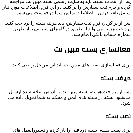
پس از انتخاب بسته، باید به سایت رسمی بسته مبین نت مراجعه
کرده و فرم ثبت سفارش را پر کنید. در این فرم، اطلاعات مورد نیاز
شامل نام، آدرس و اطلاعات تماس شما درخواست می ‌شود.
پس از پر کردن فرم ثبت سفارش، باید هزینه بسته را پرداخت کنید.
پرداخت هزینه می‌تواند از طریق درگاه‌ های اینترنتی یا از طریق
شماره حساب بانکی انجام شود.
فعالسازی بسته مبین نت
برای فعالسازی بسته های مبین نت باید این مراحل را طی کنید:
دریافت بسته
پس از پرداخت هزینه، بسته مبین نت به آدرس اعلام شده ارسال
می‌شود. بسته در بسته ‌بندی ایمن و محکم به شما تحویل داده می
‌شود.
نصب بسته
برای نصب بسته، بسته‌ دریافتی را باز کرده و دستورالعمل ‌های