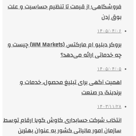
فروشگاهی؛ از قیمت تا تنظیم حساسیت و علت
بوق زدن
۱۴۰۵/۰۴/۰۶
بروکر دبلیو ام مارکتس (WM Markets) چیست و
چه خدماتی ارائه می‌دهد؟
۱۴۰۵/۰۴/۰۵
اهمیت آگهی برای تبلیغ محصول، خدمات و
برندینگ در صنعت
۱۴۰۳/۱۱/۲۸
انتخاب شرکت حسابداری کاوش گویا ارقام توسط
سازمان امور مالیاتی کشور به عنوان بهترین