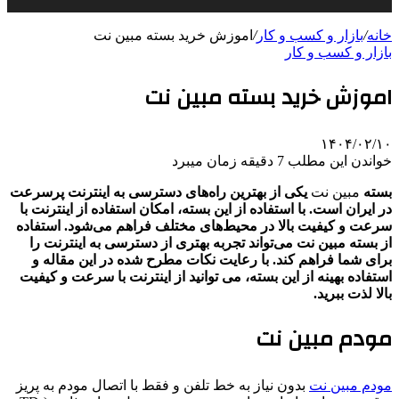
خانه
/
بازار و کسب و کار
/
اموزش خرید بسته مبین نت
بازار و کسب و کار
اموزش خرید بسته مبین نت
۱۴۰۴/۰۲/۱۰
خواندن این مطلب 7 دقیقه زمان میبرد
بسته
مبین نت
یکی از بهترین راه‌های دسترسی به اینترنت پرسرعت
در ایران است. با استفاده از این بسته، امکان استفاده از اینترنت با
سرعت و کیفیت بالا در محیط‌های مختلف فراهم می‌شود. استفاده
از بسته مبین نت می‌تواند تجربه‌ بهتری از دسترسی به اینترنت را
برای شما فراهم کند. با رعایت نکات مطرح شده در این مقاله و
استفاده بهینه از این بسته، می ‌توانید از اینترنت با سرعت و کیفیت
بالا لذت ببرید.
مودم مبین نت
مودم مبین نت
بدون نیاز به خط تلفن و فقط با اتصال مودم به پریز