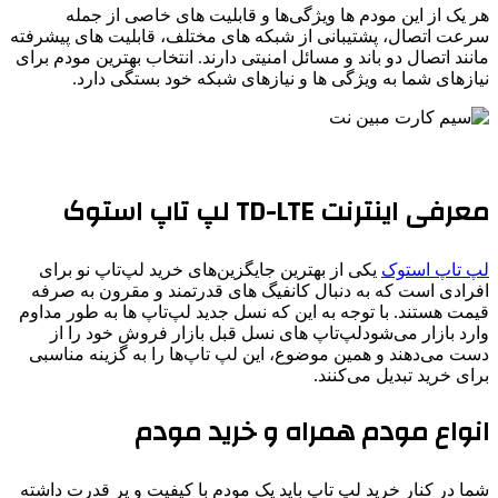
هر یک از این مودم ‌ها ویژگی‌ها و قابلیت‌ های خاصی از جمله
سرعت اتصال، پشتیبانی از شبکه ‌های مختلف، قابلیت ‌های پیشرفته
مانند اتصال دو باند و مسائل امنیتی دارند. انتخاب بهترین مودم برای
نیازهای شما به ویژگی ‌ها و نیازهای شبکه‌ خود بستگی دارد.
معرفی اینترنت TD-LTE لپ تاپ استوک
لپ تاپ استوک
یکی از بهترین جایگزین‌های خرید لپ‌تاپ نو برای
افرادی است که به دنبال کانفیگ های قدرتمند و مقرون به صرفه
قیمت هستند. با توجه به این که نسل جدید لپ‌تاپ ها به طور مداوم
وارد بازار می‌شودلپ‌تاپ های نسل قبل بازار فروش خود را از
دست می‌دهند و همین موضوع، این لپ تاپ‌ها را به گزینه مناسبی
برای خرید تبدیل می‌کنند.
انواع مودم همراه و خرید مودم
شما در کنار خرید لپ تاپ باید یک مودم با کیفیت و پر قدرت داشته