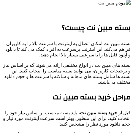
بسته مبین نت چیست؟
بسته مبین نت امکان اتصال به اینترنت با سرعت بالا را به کاربران
فراهم می‌کند. این اینترنت پرسرعت به افراد کمک می کند تا دانلود
و آپلود فایل ‌ها را با سرعتی بسیار بالا انجام دهند.
بسته‌ های مبین نت در انواع مختلفی ارائه می‌شوند که بر اساس نیاز
و ترجیحات کاربران، می ‌توانند بسته‌ مناسب را انتخاب کنند. این
بسته‌ ها شامل بسته‌ های ماهانه و سالانه با سرعت ‌ها و حجم دانلود
مختلف می‌باشند.
مراحل خرید بسته مبین نت
قبل از
خرید بسته مبین نت
، باید بسته مناسب بر اساس نیاز خود را
انتخاب کنید. برای این منظور، بهتر است سرعت اینترنت مورد نیاز و
حجم دانلود مورد نظر را مشخص کنید.