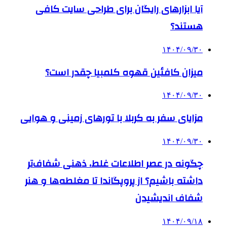
آیا ابزارهای رایگان برای طراحی سایت کافی
هستند؟
۱۴۰۴/۰۹/۳۰
میزان کافئین قهوه کلمبیا چقدر است؟
۱۴۰۴/۰۹/۳۰
مزایای سفر به کربلا با تورهای زمینی و هوایی
۱۴۰۴/۰۹/۳۰
چگونه در عصر اطلاعات غلط، ذهنی شفاف‌تر
داشته باشیم؟ از پروپگاندا تا مغلطه‌ها و هنر
شفاف اندیشیدن
۱۴۰۴/۰۹/۱۸