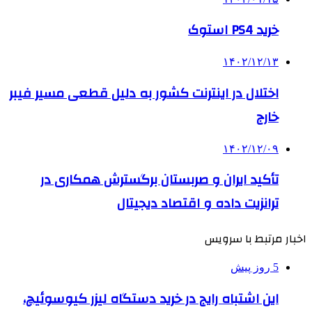
خرید PS4 استوک
۱۴۰۲/۱۲/۱۳
اختلال در اینترنت کشور به دلیل قطعی مسیر فیبر
خارج
۱۴۰۲/۱۲/۰۹
تأکید ایران و صربستان برگسترش همکاری‌ در
ترانزیت داده و اقتصاد دیجیتال
اخبار مرتبط با سرویس
5 روز پیش
این اشتباه رایج در خرید دستگاه لیزر کیوسوئیچ،