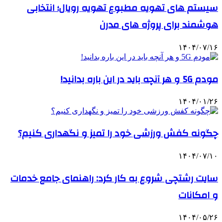
سیستم های تهویه مطبوع تهویه رویال؛ انتخابی
هوشمند برای پروژه های مدرن
۱۴۰۴/۰۷/۱۶
مودم 5G و هر آنچه باید در این باره بدانید!
۱۴۰۴/۰۱/۲۶
چگونه کفش ورزشی خود را تمیز و نگهداری کنیم؟
۱۴۰۴/۰۷/۱۰
سایت رشتچی شروع به کار کرد: راهنمای جامع خدمات
و امکانات
۱۴۰۴/۰۵/۲۶