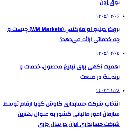
بوق زدن
۱۴۰۵/۰۴/۰۶
بروکر دبلیو ام مارکتس (WM Markets) چیست و
چه خدماتی ارائه می‌دهد؟
۱۴۰۵/۰۴/۰۵
اهمیت آگهی برای تبلیغ محصول، خدمات و
برندینگ در صنعت
۱۴۰۳/۱۱/۲۸
انتخاب شرکت حسابداری کاوش گویا ارقام توسط
سازمان امور مالیاتی کشور به عنوان بهترین
شرکت حسابداری ایران در سال جاری