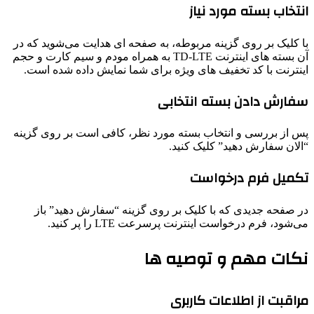
انتخاب بسته مورد نیاز
با کلیک بر روی گزینه مربوطه، به صفحه ‌ای هدایت می‌شوید که در
آن بسته ‌های اینترنت TD-LTE به همراه مودم و سیم کارت و حجم
اینترنت با کد تخفیف های ویژه برای شما نمایش داده شده است.
سفارش دادن بسته انتخابی
پس از بررسی و انتخاب بسته مورد نظر، کافی است بر روی گزینه
“الان سفارش دهید” کلیک کنید.
تکمیل فرم درخواست
در صفحه جدیدی که با کلیک بر روی گزینه “سفارش دهید” باز
می‌شود، فرم درخواست اینترنت پرسرعت LTE را پر کنید.
نکات مهم و توصیه ‌ها
مراقبت از اطلاعات کاربری