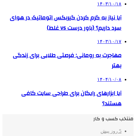
۱۴۰۳/۱۰/۱۸
آیا نیاز به گرم کردن گیربکس اتوماتیک در هوای
سرد داریم؟ (باور درست vs غلط)
۱۴۰۳/۱۰/۱۷
مهاجرت به رومانی: فرصتی طلایی برای زندگی
بهتر
۱۴۰۴/۱۰/۰۸
آیا ابزارهای رایگان برای طراحی سایت کافی
هستند؟
منتخب کسب و کار
5 روز پیش