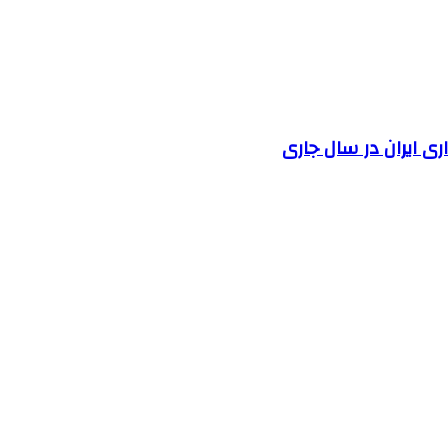
 ایران در سال جاری