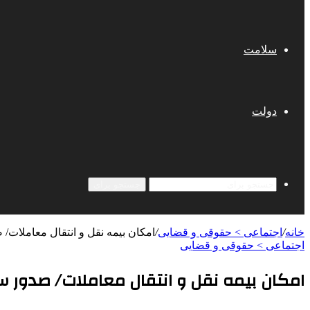
سلامت
دولت
جستجو برای
خانه
/
اجتماعی > حقوقی و قضایی
/
امکان بیمه نقل و انتقال معاملات/
اجتماعی > حقوقی و قضایی
امکان بیمه نقل و انتقال معاملات/ صدور سن