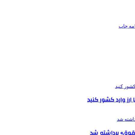
امه
چاپ
ارز وارد کشور کنید
حقوق» برداشته شد