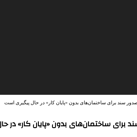
 صدور سند برای ساختمان‌های بدون «پایان کار» در حال پیگیری است
د برای ساختمان‌های بدون «پایان کار» در ح