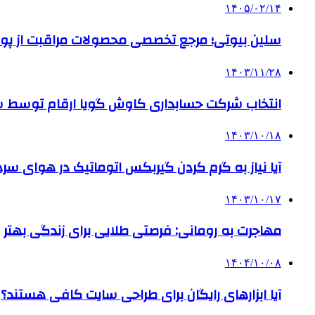
۱۴۰۵/۰۲/۱۴
سلین بیوتی؛ مرجع تخصصی محصولات مراقبت از پو
۱۴۰۳/۱۱/۲۸
انتخاب شرکت حسابداری کاوش گویا ارقام توسط ساز
۱۴۰۳/۱۰/۱۸
آیا نیاز به گرم کردن گیربکس اتوماتیک در هوای سرد داریم
۱۴۰۳/۱۰/۱۷
مهاجرت به رومانی: فرصتی طلایی برای زندگی بهتر
۱۴۰۴/۱۰/۰۸
آیا ابزارهای رایگان برای طراحی سایت کافی هستند؟