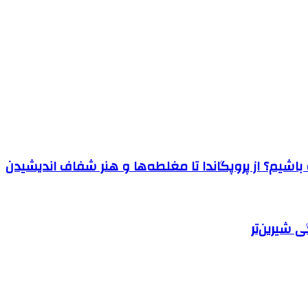
اشیم؟ از پروپگاندا تا مغلطه‌ها و هنر شفاف اندیشیدن
 شیرین‌تر