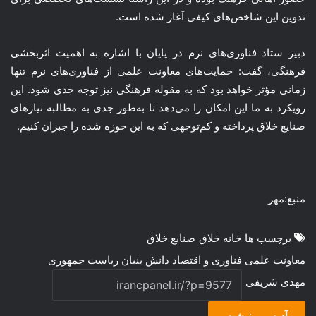
تدوین این شاخص‌های کیفی آغاز شده است.
دبیر ستاد فناوری‌های نرم در پایان با اشاره به اهمیت اثربخشی
فرهنگی، گفت: حمایت‌های معاونت علمی از فناوری‌های نرم تنها
زمانی مؤثر خواهد بود که به مقوله فرهنگی نیز توجه جدی شود. این
رویکرد به ما این امکان را می‌دهد تا به‌طور جدی به مطالبه نیازهای
صنایع خلاق پرداخته و کم‌توجهی‌ که به این حوزه شده را جبران کنیم.
منبع:مهر
برچسب ها
خانه خلاق
صنایع خلاق
معاونت علمی فناوری و اقتصاد دانش بنیان ریاست جمهوری
مهدی شریفی
آدرس رونوشت