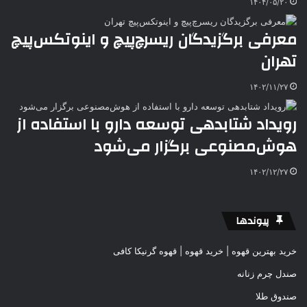
۱۴۰۴/۰۵/۲۰
معرفی برگزیدگان ریسرچ‌پیچ و اینوتکس‌پیچ
تهران
۱۴۰۲/۱۱/۲۷
رویداد شتابدهی توسعه دارو با استفاده از
هوش‌مصنوعی برگزار می‌شود
۱۴۰۲/۱۲/۲۷
پیوندها
خرید بهترین قهوه | خرید قهوه | قهوه گرنیکا کافی
صندل چرم زنانه
صندوق طلا