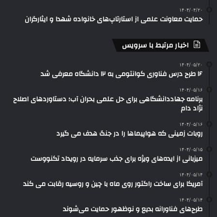
۱۴۰۴/۰۴/۲۰
حمایت معاونت علمی از استارتاپ‌های خانواده شهدا و ایثارگران
اخبار مرتبط با سرویس
۱۴۰۴/۰۵/۲۰
۱۶ طرح درس فناوری کوانتومی به ۱۲ دانشگاه معرفی شد
۱۴۰۴/۰۵/۱۶
برنامه جهاددانشگاهی برای حل علمی بحران آب؛ دستاوردهای اصلاح
نژاد دام
۱۴۰۴/۰۵/۱۶
روبات زمینی که هواپیماها را در جنگ هدف می گیرد
۱۴۰۴/۰۵/۱۵
میزبانی از ایده‌های ویژه برای جذب سرمایه در رویداد تکنووست
۱۴۰۴/۰۵/۱۴
آمریکا برای ساخت راکتور روی ماه با چین و روسیه رقابت می کند
۱۴۰۴/۰۵/۱۴
طرح‌های فناورانه بدیع و نوظهور حمایت می‌شوند