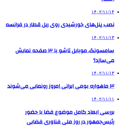
۱۴۰۲/۱۱/۱۴
نصب پنل‌های خورشیدی روی ریل قطار در فرانسه
۱۴۰۲/۱۱/۱۳
سامسونگ، موبایل تاشو با ۳ صفحه نمایش
می‌سازد؟
۱۴۰۲/۱۱/۱۳
۳ ماهواره بومی ایرانی امروز رونمایی می‌شوند
۱۴۰۲/۱۱/۱۱
بررسی ابعاد کامل موضوع فضا با حضور
رئیس‌جمهور در روز ملی فناوری فضایی