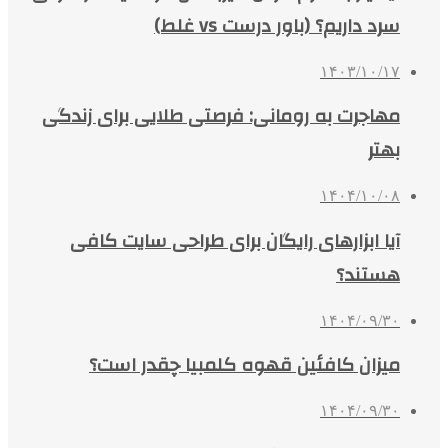
سرد داریم؟ (باور درست vs غلط)
۱۴۰۳/۱۰/۱۷
مهاجرت به رومانی: فرصتی طلایی برای زندگی
بهتر
۱۴۰۴/۱۰/۰۸
آیا ابزارهای رایگان برای طراحی سایت کافی
هستند؟
۱۴۰۴/۰۹/۳۰
میزان کافئین قهوه کلمبیا چقدر است؟
۱۴۰۴/۰۹/۳۰