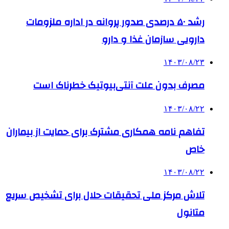
رشد ۵۰ درصدی صدور پروانه در اداره ملزومات
دارویی سازمان غذا و دارو
۱۴۰۳/۰۸/۲۳
مصرف بدون علت آنتی‌بیوتیک خطرناک است
۱۴۰۳/۰۸/۲۲
تفاهم نامه همکاری مشترک برای حمایت از بیماران
خاص
۱۴۰۳/۰۸/۲۲
تلاش مرکز ملی تحقیقات حلال برای تشخیص سریع
متانول