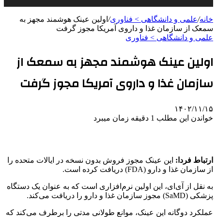
خانه
/
علمی‌ و دانشگاهی > فناوری
/
اولین عینک هوشمند مجهز به
سمعک از سازمان غذا و داروی آمریکا مجوز گرفت
علمی‌ و دانشگاهی > فناوری
اولین عینک هوشمند مجهز به سمعک از
سازمان غذا و داروی آمریکا مجوز گرفت
۱۴۰۲/۱۱/۱۵
خواندن این مطلب 1 دقیقه زمان میبرد
ارتباط فردا:
این عینک مجوز فروش بدون نسخه در ایالات متحده را
از سازمان غذا و دارو (FDA) دریافت کرده است.
به نقل از آی‌ای، این اولین نرم‌افزاری است که به عنوان یک دستگاه
پزشکی (SaMD) مجوز سازمان غذا و دارو را دریافت می‌کند.
عملکرد دوگانه این عینک، موانع طولانی مدتی را برطرف می‌کند که