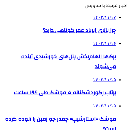
اخبار مرتبط با سرویس
۱۴۰۲/۱۱/۱۷
چرا باتری ایرباد عمر کوتاهی دارد؟
۱۴۰۲/۱۱/۱۶
برگ‌ها الهام‌بخش پنل‌های خورشیدی آینده
می‌شوند
۱۴۰۲/۱۱/۱۵
پرتاب رکوردشکنانه ۵ موشک طی ۲۴ ساعت
۱۴۰۲/۱۱/۱۵
موشک «استارشیپ» چقدر جو زمین را آلوده کرده
است؟