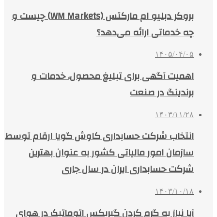
بروکر دبلیو ام مارکتس (WM Markets) چیست و
چه خدماتی ارائه می‌دهد؟
۱۴۰۵/۰۴/۰۵
اهمیت آگهی برای تبلیغ محصول، خدمات و
برندینگ در صنعت
۱۴۰۳/۱۱/۲۸
انتخاب شرکت حسابداری کاوش گویا ارقام توسط
سازمان امور مالیاتی کشور به عنوان بهترین
شرکت حسابداری ایران در سال جاری
۱۴۰۳/۱۰/۱۸
آیا نیاز به گرم کردن گیربکس اتوماتیک در هوای