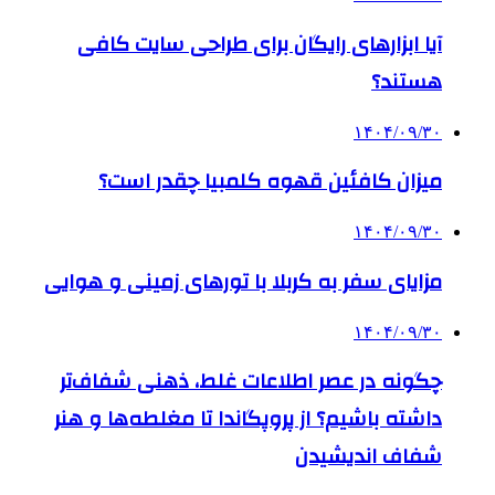
آیا ابزارهای رایگان برای طراحی سایت کافی
هستند؟
۱۴۰۴/۰۹/۳۰
میزان کافئین قهوه کلمبیا چقدر است؟
۱۴۰۴/۰۹/۳۰
مزایای سفر به کربلا با تورهای زمینی و هوایی
۱۴۰۴/۰۹/۳۰
چگونه در عصر اطلاعات غلط، ذهنی شفاف‌تر
داشته باشیم؟ از پروپگاندا تا مغلطه‌ها و هنر
شفاف اندیشیدن