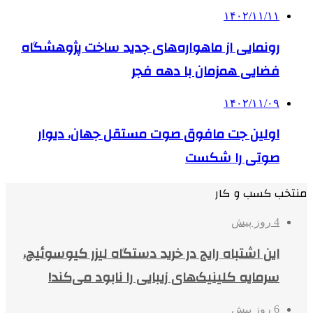
۱۴۰۲/۱۱/۱۱
رونمایی از ماهواره‌های جدید ساخت پژوهشگاه
فضایی همزمان با دهه فجر
۱۴۰۲/۱۱/۰۹
اولین جت مافوق صوت مستقل جهان، دیوار
صوتی را شکست
منتخب کسب و کار
4 روز پیش
این اشتباه رایج در خرید دستگاه لیزر کیوسوئیچ،
سرمایه کلینیک‌های زیبایی را نابود می‌کند!
6 روز پیش