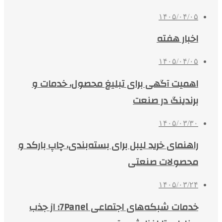
۱۴۰۵/۰۴/۰۵
اخبار هفته
۱۴۰۵/۰۴/۰۵
اهمیت آگهی برای تبلیغ محصول، خدمات و
برندینگ در صنعت
۱۴۰۵/۰۳/۳۰
راهنمای خرید لیبل برای بسته‌بندی، چاپ بارکد و
محصولات صنعتی
۱۴۰۵/۰۳/۲۴
خدمات شبکه‌های اجتماعی 7Panel؛ از جذب