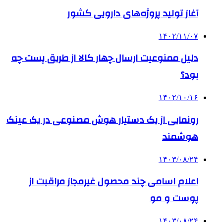
آغاز تولید پروژه‌های دارویی کشور
۱۴۰۲/۱۱/۰۷
دلیل ممنوعیت ارسال چهار کالا از طریق پست چه
بود؟
۱۴۰۲/۱۰/۱۶
رونمایی از یک دستیار هوش مصنوعی در یک عینک
هوشمند
۱۴۰۳/۰۸/۲۴
اعلام اسامی چند محصول غیرمجاز مراقبت از
پوست و مو
۱۴۰۳/۰۸/۲۴