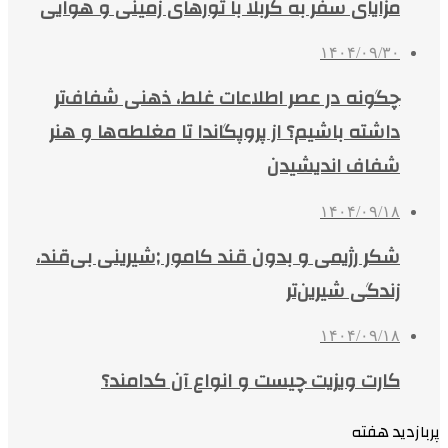
مزایای سفر به کربلا با تورهای زمینی و هوایی
۱۴۰۴/۰۹/۳۰
چگونه در عصر اطلاعات غلط، ذهنی شفاف‌تر
داشته باشیم؟ از پروپگاندا تا مغلطه‌ها و هنر
شفاف اندیشیدن
۱۴۰۴/۰۹/۱۸
شکر رژیمی و بدون قند کامور ;شیرینی بی‌قند،
زندگی شیرین‌تر
۱۴۰۴/۰۹/۱۸
کارت ویزیت چیست و انواع آن کدامند؟
پربازدید هفته