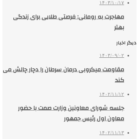
۱۴۰۳/۱۰/۱۷
مهاجرت به رومانی: فرصتی طلایی برای زندگی
بهتر
دیگر اخبار
۱۴۰۳/۰۹/۰۲
مقاومت میکروبی درمان سرطان را دچار چالش می
کند
۱۴۰۲/۱۱/۱۲
جلسه شورای معاونین وزارت صمت با حضور
معاون اول رئیس جمهور
۱۴۰۲/۱۱/۱۳