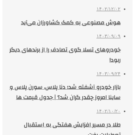
۱۴۰۲/۱۲/۰۲
هوش مصنوعی به کمک کشاورزان می‌آید
۱۴۰۳/۰۹/۰۹
خودروهای تسلا گوی تصادف را از برندهای دیگر
ربود!
۱۴۰۳/۰۹/۲۴
بازار خودرو آشفته شد؛ دنا پلاس، سورن پلاس و
ساینا امروز چقدر گران شد؟ | جدول قیمت ها
۱۴۰۲/۱۰/۲۰
طلا در مسیر افزایش هفتگی به استقبال
تعطیلات رفت