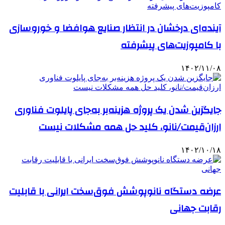
آینده‌ای درخشان در انتظار صنایع هوافضا و خوروسازی
با کامپوزیت‌های پیشرفته
۱۴۰۲/۱۱/۰۸
جایگزین شدن یک پروژه هزینه‌بر به‌جای پایلوت فناوری
ارزان‌قیمت/نانو، کلید حل همه مشکلات نیست
۱۴۰۲/۱۰/۱۸
عرضه دستگاه‌ نانوپوشش فوق‌سخت ایرانی با قابلیت
رقابت جهانی