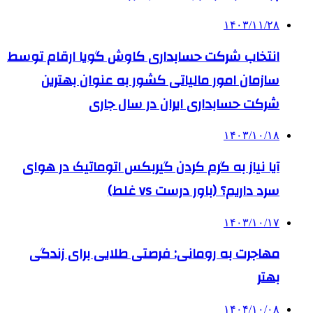
۱۴۰۳/۱۱/۲۸
انتخاب شرکت حسابداری کاوش گویا ارقام توسط
سازمان امور مالیاتی کشور به عنوان بهترین
شرکت حسابداری ایران در سال جاری
۱۴۰۳/۱۰/۱۸
آیا نیاز به گرم کردن گیربکس اتوماتیک در هوای
سرد داریم؟ (باور درست vs غلط)
۱۴۰۳/۱۰/۱۷
مهاجرت به رومانی: فرصتی طلایی برای زندگی
بهتر
۱۴۰۴/۱۰/۰۸