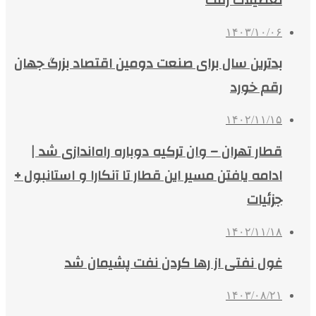
۱۴۰۳/۱۰/۰۶
بدترین سال برای صنعت دومین اقتصاد بزرگ جهان
رقم خورد
۱۴۰۲/۱۱/۱۵
قطار تهران – وان ترکیه دوباره راه‌اندازی شد |
ادامه یافتن مسیر این قطار تا آنکارا و استانبول +
جزئیات
۱۴۰۲/۱۱/۱۸
غول نفتی از رها کردن نفت پشیمان شد
۱۴۰۳/۰۸/۲۱