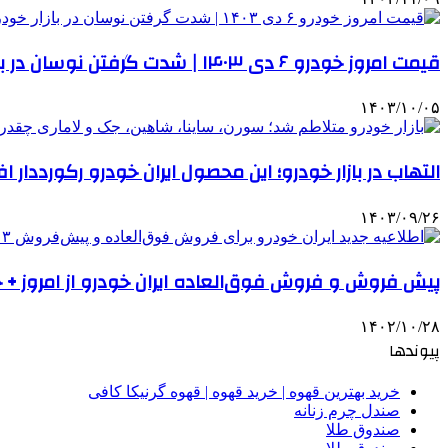
قیمت امروز خودرو ۶ دی ۱۴۰۳ | شدت گرفتن نوسان در بازار خودرو
۱۴۰۳/۱۰/۰۵
التهاب در بازار خودرو؛ این محصول ایران خودرو رکورددا
۱۴۰۳/۰۹/۲۶
پیش فروش و فروش فوق‌العاده ایران خودرو از امروز +
۱۴۰۲/۱۰/۲۸
پیوندها
خرید بهترین قهوه | خرید قهوه | قهوه گرنیکا کافی
صندل چرم زنانه
صندوق طلا