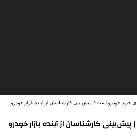
 خرید خودرو است؟ | پیش‌بینی کارشناسان از آینده بازار خودرو
پیش‌بینی کارشناسان از آینده بازار خودرو