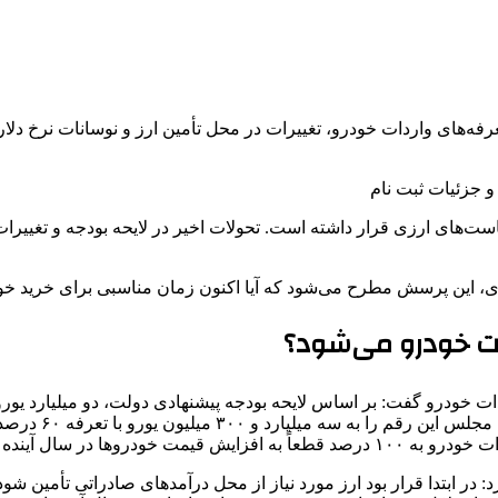
فه‌های واردات خودرو، تغییرات در محل تأمین ارز و نوسانات نرخ دلار، ب
 جزئیات ثبت نام
ت‌های ارزی قرار داشته است. تحولات اخیر در لایحه بودجه و تغییرات در
رودی، این پرسش مطرح می‌شود که آیا اکنون زمان مناسبی برای خرید خ
مت خودرو می‌شود؟
که پیش‌بینی می‌ش
ال آینده منجر می‌شود.
 در ابتدا قرار بود ارز مورد نیاز از محل درآمدهای صادراتی تأمین شود، 