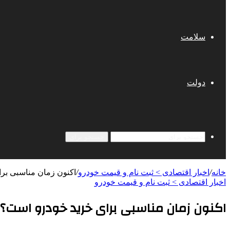
سلامت
دولت
جستجو برای
خانه
/
اخبار اقتصادی > ثبت نام و قیمت خودرو
/
اکنون زمان مناسبی برای
اخبار اقتصادی > ثبت نام و قیمت خودرو
اکنون زمان مناسبی برای خرید خودرو است؟ | 