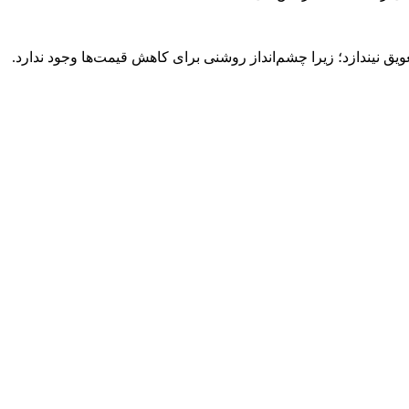
ویق نیندازد؛ زیرا چشم‌انداز روشنی برای کاهش قیمت‌ها وجود ندارد.