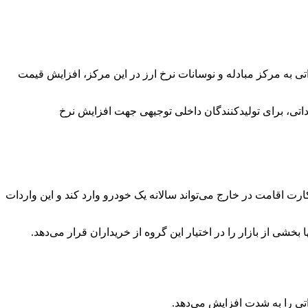
اتی به مرکز مبادله و نوسانات نرخ ارز در این مرکز، افزایش قیمت
اتی، برای تولیدکنندگان داخلی توجیهی جهت افزایش نرخ
رت اقامت در خارج می‌تواند سالانه یک خودرو وارد کند و این واردات
شی از بازار را در اختیار این گروه از خریداران قرار می‌دهد.
تی را به شدت افزایش می‌دهد.