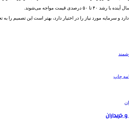
دی قیمت مواجه می‌شوند.
و سرمایه مورد نیاز را در اختیار دارد، بهتر است این تصمیم را به تع
شمند
امه
چاپ
 خریداران