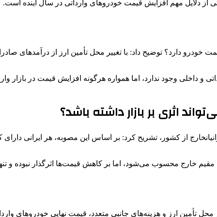
مت خودرو دارد؟ توضیح داد: با تغییر محل تأمین ارز از درآمدهای صادر
 و داخلی وجود ندارد، اما همواره هرگونه افزایش قیمت در بازار وارد
تواند اثری بر بازار داشته باشد؟
نیانخارج از کشور، تشریح کرد: بر اساس این مصوبه، هر ایرانی دارای کا
یم خارج محسوب می‌شود، اما بر کاهش قیمت‌ها اثرگذار نبوده و تنها بخ
حل تأمین ارز و هزینه‌های جانبی متعدد، قیمت نهایی خودروهای واردا