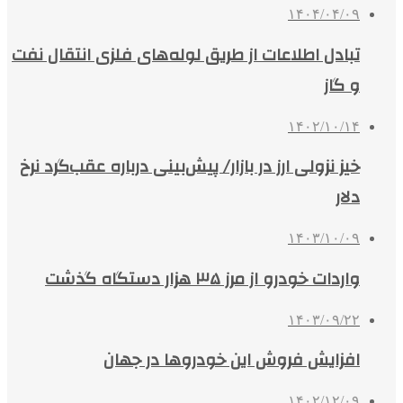
۱۴۰۴/۰۴/۰۹
تبادل اطلاعات از طریق لوله‌های فلزی انتقال نفت
و گاز
۱۴۰۲/۱۰/۱۴
خیز نزولی ارز در بازار/ پیش‌بینی درباره عقب‌گرد نرخ
دلار
۱۴۰۳/۱۰/۰۹
واردات خودرو از مرز ۳۵ هزار دستگاه گذشت
۱۴۰۳/۰۹/۲۲
افزایش فروش این خودروها در جهان
۱۴۰۲/۱۲/۰۹