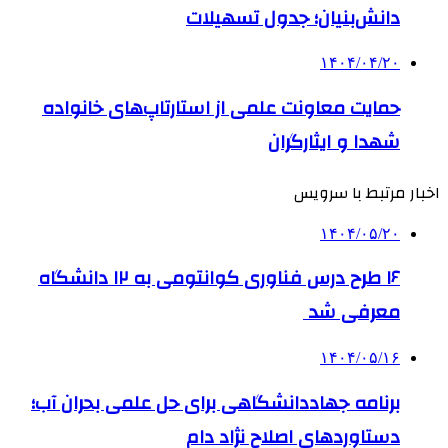
دانش‌بنیان؛ جدول تسهیلات
۱۴۰۴/۰۴/۲۰
حمایت معاونت علمی از استارتاپ‌های خانواده
شهدا و ایثارگران
اخبار مرتبط با سرویس
۱۴۰۴/۰۵/۲۰
۱۶ طرح درس فناوری کوانتومی به ۱۲ دانشگاه
معرفی شد
۱۴۰۴/۰۵/۱۶
برنامه جهاددانشگاهی برای حل علمی بحران آب؛
دستاوردهای اصلاح نژاد دام