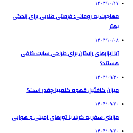
۱۴۰۳/۱۰/۱۷
مهاجرت به رومانی: فرصتی طلایی برای زندگی
بهتر
۱۴۰۴/۱۰/۰۸
آیا ابزارهای رایگان برای طراحی سایت کافی
هستند؟
۱۴۰۴/۰۹/۳۰
میزان کافئین قهوه کلمبیا چقدر است؟
۱۴۰۴/۰۹/۳۰
مزایای سفر به کربلا با تورهای زمینی و هوایی
۱۴۰۴/۰۹/۳۰