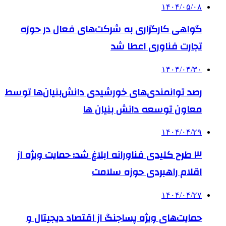
۱۴۰۴/۰۵/۰۸
گواهی کارگزاری به شرکت‌های فعال در حوزه
تجارت فناوری اعطا شد
۱۴۰۴/۰۴/۳۰
رصد توانمندی‌های خورشیدی دانش‌بنیان‌ها توسط
معاون توسعه دانش‌ بنیان ها
۱۴۰۴/۰۴/۲۹
۳ طرح کلیدی فناورانه ابلاغ شد؛ حمایت ویژه از
اقلام راهبردی حوزه سلامت
۱۴۰۴/۰۴/۲۷
حمایت‌های ویژه پساجنگ از اقتصاد دیجیتال و