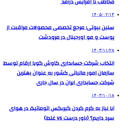
مخاطب تا افزایش درآمد
۱۴۰۵/۰۲/۱۴
سلین بیوتی؛ مرجع تخصصی محصولات مراقبت از
پوست و مو اورجینال در مرودشت
۱۴۰۳/۱۱/۲۸
انتخاب شرکت حسابداری کاوش گویا ارقام توسط
سازمان امور مالیاتی کشور به عنوان بهترین
شرکت حسابداری ایران در سال جاری
۱۴۰۳/۱۰/۱۸
آیا نیاز به گرم کردن گیربکس اتوماتیک در هوای
سرد داریم؟ (باور درست vs غلط)