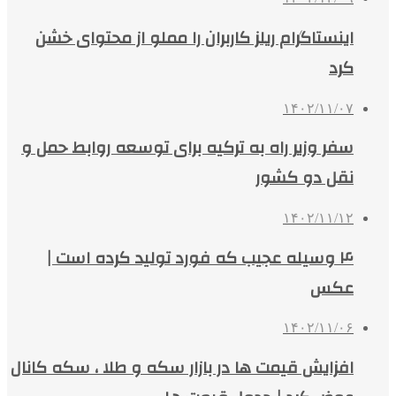
اینستاگرام ریلز کاربران را مملو از محتوای خشن
کرد
۱۴۰۲/۱۱/۰۷
سفر وزیر راه به ترکیه برای توسعه روابط حمل و
نقل دو کشور
۱۴۰۲/۱۱/۱۲
۴ وسیله عجیب که فورد تولید کرده است |
عکس
۱۴۰۲/۱۱/۰۶
افزایش قیمت ها در بازار سکه و طلا ، سکه کانال