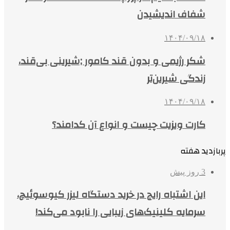
شفاف اندیشیدن
۱۴۰۴/۰۹/۱۸
شکر رژیمی و بدون قند کامور ;شیرینی بی‌قند،
زندگی شیرین‌تر
۱۴۰۴/۰۹/۱۸
کارت ویزیت چیست و انواع آن کدامند؟
پربازدید هفته
3 روز پیش
این اشتباه رایج در خرید دستگاه لیزر کیوسوئیچ،
سرمایه کلینیک‌های زیبایی را نابود می‌کند!