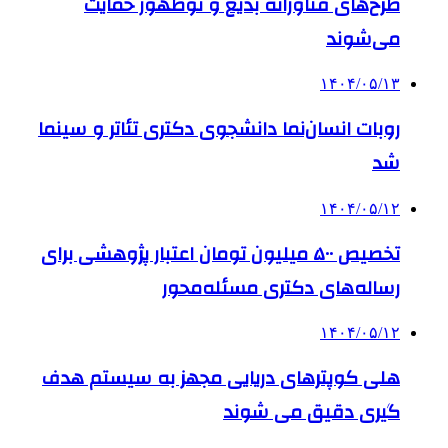
طرح‌های فناورانه بدیع و نوظهور حمایت
می‌شوند
۱۴۰۴/۰۵/۱۳
روبات انسان‌نما دانشجوی دکتری تئاتر و سینما
شد
۱۴۰۴/۰۵/۱۲
تخصیص ۵۰۰ میلیون تومان اعتبار پژوهشی برای
رساله‌های دکتری مسئله‌محور
۱۴۰۴/۰۵/۱۲
هلی کوپترهای دریایی مجهز به سیستم هدف
گیری دقیق می شوند