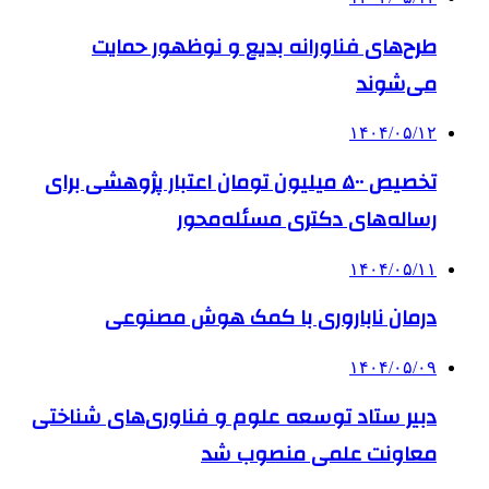
طرح‌های فناورانه بدیع و نوظهور حمایت
می‌شوند
۱۴۰۴/۰۵/۱۲
تخصیص ۵۰۰ میلیون تومان اعتبار پژوهشی برای
رساله‌های دکتری مسئله‌محور
۱۴۰۴/۰۵/۱۱
درمان ناباروری با کمک هوش مصنوعی
۱۴۰۴/۰۵/۰۹
دبیر ستاد توسعه علوم و فناوری‌های شناختی
معاونت علمی منصوب شد