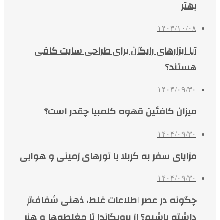
بهتر
۱۴۰۴/۱۰/۰۸
آیا ابزارهای رایگان برای طراحی سایت کافی
هستند؟
۱۴۰۴/۰۹/۳۰
میزان کافئین قهوه کلمبیا چقدر است؟
۱۴۰۴/۰۹/۳۰
مزایای سفر به کربلا با تورهای زمینی و هوایی
۱۴۰۴/۰۹/۳۰
چگونه در عصر اطلاعات غلط، ذهنی شفاف‌تر
داشته باشیم؟ از پروپگاندا تا مغلطه‌ها و هنر