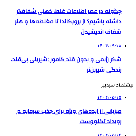
چگونه در عصر اطلاعات غلط، ذهنی شفاف‌تر
داشته باشیم؟ از پروپگاندا تا مغلطه‌ها و هنر
شفاف اندیشیدن
۱۴۰۴/۰۹/۱۸
شکر رژیمی و بدون قند کامور ;شیرینی بی‌قند،
زندگی شیرین‌تر
پیشنهاد سردبیر
۱۴۰۴/۰۵/۱۵
میزبانی از ایده‌های ویژه برای جذب سرمایه در
رویداد تکنووست
۱۴۰۴/۰۵/۱۴