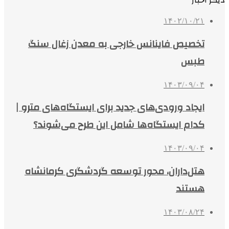
دیگر اخبار
۱۴۰۲/۱۰/۲۱
تخصیص فاینانس خارجی به معدن زغال سنگ
طبس
۱۴۰۳/۰۹/۰۴
ایجاد ورودی‌های جدید برای ایستگاه‌های مترو |
کدام ایستگاه‌ها شامل این طرح می‌شوند؟
۱۴۰۳/۰۹/۰۴
هتل‌داران، محور توسعه گردشگری کرمانشاه
هستند
۱۴۰۳/۰۸/۲۴