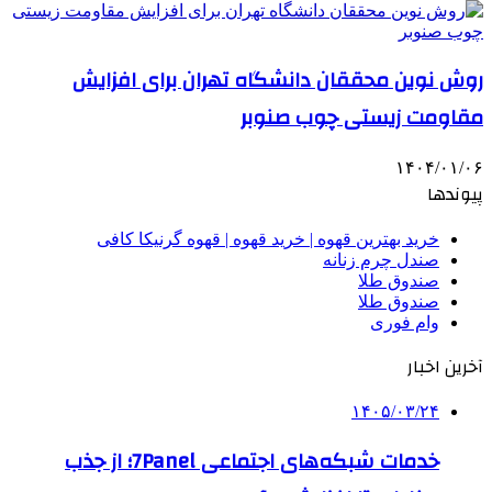
روش نوین محققان دانشگاه تهران برای افزایش
مقاومت زیستی چوب صنوبر
۱۴۰۴/۰۱/۰۶
پیوندها
خرید بهترین قهوه | خرید قهوه | قهوه گرنیکا کافی
صندل چرم زنانه
صندوق طلا
صندوق طلا
وام فوری
آخرین اخبار
۱۴۰۵/۰۳/۲۴
خدمات شبکه‌های اجتماعی 7Panel؛ از جذب