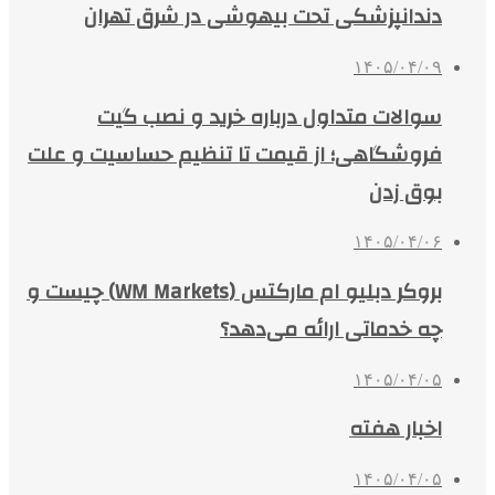
دندانپزشکی تحت بیهوشی در شرق تهران
۱۴۰۵/۰۴/۰۹
سوالات متداول درباره خرید و نصب گیت
فروشگاهی؛ از قیمت تا تنظیم حساسیت و علت
بوق زدن
۱۴۰۵/۰۴/۰۶
بروکر دبلیو ام مارکتس (WM Markets) چیست و
چه خدماتی ارائه می‌دهد؟
۱۴۰۵/۰۴/۰۵
اخبار هفته
۱۴۰۵/۰۴/۰۵