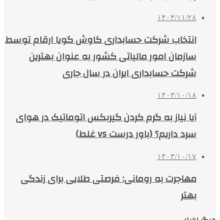
۱۴۰۳/۱۱/۲۸
انتخاب شرکت حسابداری کاوش گویا ارقام توسط
سازمان امور مالیاتی کشور به عنوان بهترین
شرکت حسابداری ایران در سال جاری
۱۴۰۳/۱۰/۱۸
آیا نیاز به گرم کردن گیربکس اتوماتیک در هوای
سرد داریم؟ (باور درست vs غلط)
۱۴۰۳/۱۰/۱۷
مهاجرت به رومانی: فرصتی طلایی برای زندگی
بهتر