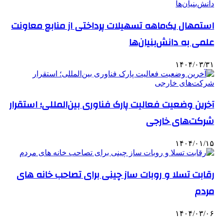
استمهال یک‌ماهه تسهیلات پرداختی از منابع معاونت
علمی به دانش‌بنیان‌ها
۱۴۰۴/۰۳/۳۱
آخرین وضعیت فعالیت پارک فناوری بین‌المللی؛ استقرار
شرکت‌های خارجی‌
۱۴۰۴/۰۱/۱۵
رقابت تسلا و روبات ساز چینی برای تصاحب خانه های
مردم
۱۴۰۴/۰۳/۰۶