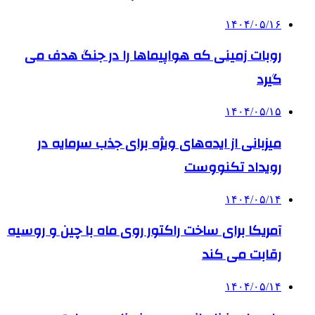
۱۴۰۴/۰۵/۱۶
روبات زمینی که هواپیماها را در جنگ هدف می
گیرد
۱۴۰۴/۰۵/۱۵
میزبانی از ایده‌های ویژه برای جذب سرمایه در
رویداد تکنووست
۱۴۰۴/۰۵/۱۴
آمریکا برای ساخت راکتور روی ماه با چین و روسیه
رقابت می کند
۱۴۰۴/۰۵/۱۴