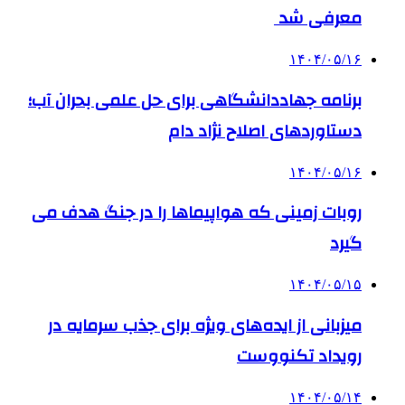
معرفی شد
۱۴۰۴/۰۵/۱۶
برنامه جهاددانشگاهی برای حل علمی بحران آب؛
دستاوردهای اصلاح نژاد دام
۱۴۰۴/۰۵/۱۶
روبات زمینی که هواپیماها را در جنگ هدف می
گیرد
۱۴۰۴/۰۵/۱۵
میزبانی از ایده‌های ویژه برای جذب سرمایه در
رویداد تکنووست
۱۴۰۴/۰۵/۱۴