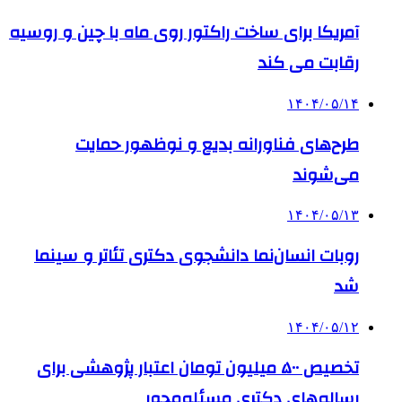
آمریکا برای ساخت راکتور روی ماه با چین و روسیه
رقابت می کند
۱۴۰۴/۰۵/۱۴
طرح‌های فناورانه بدیع و نوظهور حمایت
می‌شوند
۱۴۰۴/۰۵/۱۳
روبات انسان‌نما دانشجوی دکتری تئاتر و سینما
شد
۱۴۰۴/۰۵/۱۲
تخصیص ۵۰۰ میلیون تومان اعتبار پژوهشی برای
رساله‌های دکتری مسئله‌محور