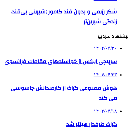
شکر رژیمی و بدون قند کامور ;شیرینی بی‌قند،
زندگی شیرین‌تر
پیشنهاد سردبیر
۱۴۰۴/۰۴/۳۰
سرپیچی ایکس از خواسته‌های مقامات فرانسوی
۱۴۰۴/۰۴/۲۳
هوش مصنوعی گراک از کارمندانش جاسوسی
می کند
۱۴۰۴/۰۴/۱۸
گراک طرفدار هیتلر شد