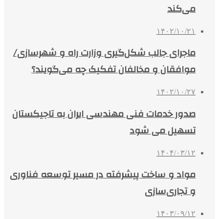
می‌کند
۱۴۰۲/۱۰/۲۱
ماجرای جالب شکل‌گیری وزارت راه و شهرسازی/
موافقان و مخالفان تفکیک چه می‌گویند؟
۱۴۰۲/۱۰/۲۷
صدور خدمات فنی مهندسی ایران به تاجیکستان
تسهیل می شود
۱۴۰۴/۰۳/۱۲
مواد و ساخت پیشرفته در مسیر توسعه فناوری
و تجاری‌سازی
۱۴۰۳/۰۹/۱۲