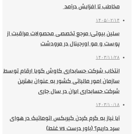
مخاطب تا افزایش درآمد
۱۴۰۵/۰۲/۱۴
سلین بیوتی؛ مرجع تخصصی محصولات مراقبت از
پوست و مو اورجینال در مرودشت
۱۴۰۳/۱۱/۲۸
انتخاب شرکت حسابداری کاوش گویا ارقام توسط
سازمان امور مالیاتی کشور به عنوان بهترین
شرکت حسابداری ایران در سال جاری
۱۴۰۳/۱۰/۱۸
آیا نیاز به گرم کردن گیربکس اتوماتیک در هوای
سرد داریم؟ (باور درست vs غلط)