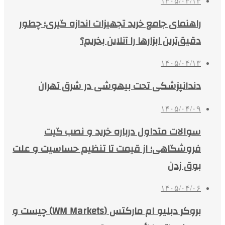
۱۴۰۵/۰۴/۱۴
راهنمای جامع خرید تجهیزات اندازه گیری؛ چطور
دقیق‌ترین ابزارها را آنلاین بخریم؟
۱۴۰۵/۰۴/۱۳
دندانپزشکی تحت بیهوشی در شرق تهران
۱۴۰۵/۰۴/۰۹
سوالات متداول درباره خرید و نصب گیت
فروشگاهی؛ از قیمت تا تنظیم حساسیت و علت
بوق زدن
۱۴۰۵/۰۴/۰۶
بروکر دبلیو ام مارکتس (WM Markets) چیست و