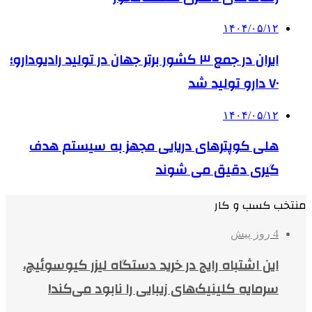
۱۴۰۴/۰۵/۱۲
ایران در جمع ۳ کشور برتر جهان در تولید رادیودارو؛
۷۰ دارو تولید شد
۱۴۰۴/۰۵/۱۲
هلی کوپترهای دریایی مجهز به سیستم هدف
گیری دقیق می شوند
منتخب کسب و کار
4 روز پیش
این اشتباه رایج در خرید دستگاه لیزر کیوسوئیچ،
سرمایه کلینیک‌های زیبایی را نابود می‌کند!