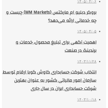
۱۴۰۵/۰۴/۰۶
بروکر دبلیو ام مارکتس (WM Markets) چیست و
چه خدماتی ارائه می‌دهد؟
۱۴۰۵/۰۴/۰۵
اهمیت آگهی برای تبلیغ محصول، خدمات و
برندینگ در صنعت
۱۴۰۳/۱۱/۲۸
انتخاب شرکت حسابداری کاوش گویا ارقام توسط
سازمان امور مالیاتی کشور به عنوان بهترین
شرکت حسابداری ایران در سال جاری
۱۴۰۳/۱۰/۱۸