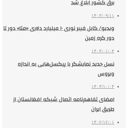
برق کشور ابلاغ شد
۱۴۰۳/۰۹/۱۱
ویدیو/ کابل فیبر نوری ۱۰ میلیارد دلاری «متا» دور تا
دور کره زمین
۱۴۰۴/۰۱/۰۴
نسل جدید نمایشگر با پیکسل‌هایی به اندازه
ویروس
۱۴۰۳/۱۰/۰۴
امضای تفاهم‌نامه اتصال شبکه افغانستان از
طریق ایران
۱۴۰۲/۱۲/۰۱