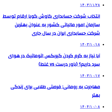
۱۴۰۳/۱۱/۲۸
انتخاب شرکت حسابداری کاوش گویا ارقام توسط
سازمان امور مالیاتی کشور به عنوان بهترین
شرکت حسابداری ایران در سال جاری
۱۴۰۳/۱۰/۱۸
آیا نیاز به گرم کردن گیربکس اتوماتیک در هوای
سرد داریم؟ (باور درست vs غلط)
۱۴۰۳/۱۰/۱۷
مهاجرت به رومانی: فرصتی طلایی برای زندگی
بهتر
۱۴۰۴/۱۰/۰۸