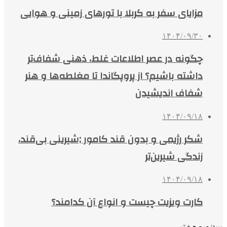
مزایای سفر به کربلا با تورهای زمینی و هوایی
۱۴۰۴/۰۹/۳۰
چگونه در عصر اطلاعات غلط، ذهنی شفاف‌تر
داشته باشیم؟ از پروپگاندا تا مغلطه‌ها و هنر
شفاف اندیشیدن
۱۴۰۴/۰۹/۱۸
شکر رژیمی و بدون قند کامور ;شیرینی بی‌قند،
زندگی شیرین‌تر
۱۴۰۴/۰۹/۱۸
کارت ویزیت چیست و انواع آن کدامند؟