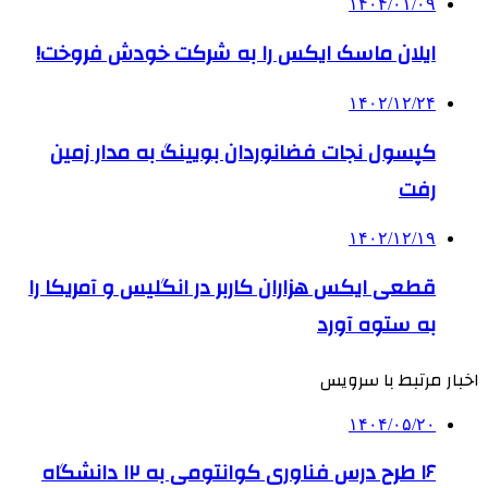
۱۴۰۴/۰۱/۰۹
ایلان ماسک ایکس را به شرکت خودش فروخت!
۱۴۰۲/۱۲/۲۴
کپسول نجات فضانوردان بویینگ به مدار زمین
رفت
۱۴۰۲/۱۲/۱۹
قطعی ایکس هزاران کاربر در انگلیس و آمریکا را
به ستوه آورد
اخبار مرتبط با سرویس
۱۴۰۴/۰۵/۲۰
۱۶ طرح درس فناوری کوانتومی به ۱۲ دانشگاه