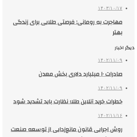
۱۴۰۳/۱۰/۱۷
مهاجرت به رومانی: فرصتی طلایی برای زندگی
بهتر
دیگر اخبار
۱۴۰۲/۱۱/۰۹
صادرات ۱۰ میلیارد دلاری بخش معدن
۱۴۰۲/۱۱/۰۹
خطرات خرید آنلاین طلا؛ نظارت باید تشدید شود
۱۴۰۲/۱۱/۱۶
روش اجرایی قانون مانع‌زدایی از توسعه صنعت