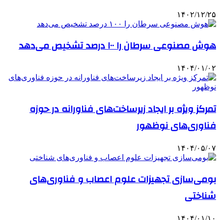
۱۴۰۲/۱۲/۲۵
هوش مصنوعی سرطان را ۱۰۰ درصد تشخیص می‌دهد
۱۴۰۴/۰۱/۰۲
تمرکز ویژه بر ایجاد زیرساخت‌های فناورانه در حوزه
فناوری‌های نوظهور
۱۴۰۴/۰۵/۰۷
بومی‌سازی تجهیزات علوم اعصاب و فناوری‌های
شناختی
۱۴۰۴/۰۱/۱۰