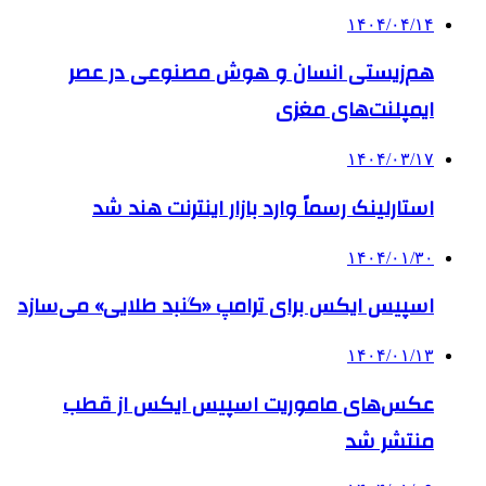
۱۴۰۴/۰۴/۱۴
هم‌زیستی انسان و هوش مصنوعی در عصر
ایمپلنت‌های مغزی
۱۴۰۴/۰۳/۱۷
استارلینک رسماً وارد بازار اینترنت هند شد
۱۴۰۴/۰۱/۳۰
اسپیس ایکس برای ترامپ «گنبد طلایی» می‌سازد
۱۴۰۴/۰۱/۱۳
عکس‌های ماموریت اسپیس ایکس از قطب
منتشر شد