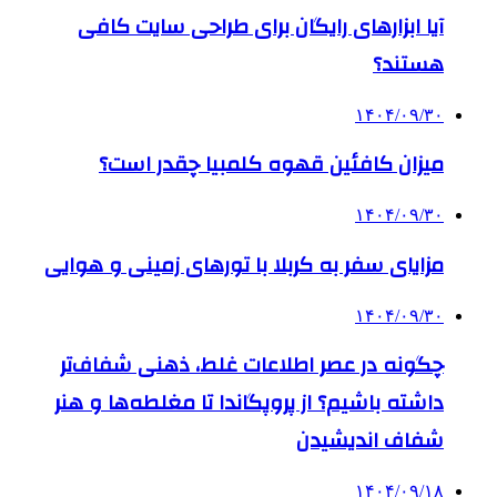
آیا ابزارهای رایگان برای طراحی سایت کافی
هستند؟
۱۴۰۴/۰۹/۳۰
میزان کافئین قهوه کلمبیا چقدر است؟
۱۴۰۴/۰۹/۳۰
مزایای سفر به کربلا با تورهای زمینی و هوایی
۱۴۰۴/۰۹/۳۰
چگونه در عصر اطلاعات غلط، ذهنی شفاف‌تر
داشته باشیم؟ از پروپگاندا تا مغلطه‌ها و هنر
شفاف اندیشیدن
۱۴۰۴/۰۹/۱۸