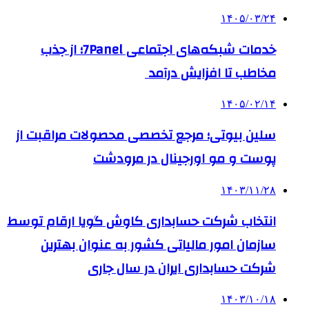
۱۴۰۵/۰۳/۲۴
خدمات شبکه‌های اجتماعی 7Panel؛ از جذب
مخاطب تا افزایش درآمد
۱۴۰۵/۰۲/۱۴
سلین بیوتی؛ مرجع تخصصی محصولات مراقبت از
پوست و مو اورجینال در مرودشت
۱۴۰۳/۱۱/۲۸
انتخاب شرکت حسابداری کاوش گویا ارقام توسط
سازمان امور مالیاتی کشور به عنوان بهترین
شرکت حسابداری ایران در سال جاری
۱۴۰۳/۱۰/۱۸