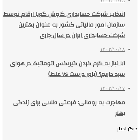
انتخاب شرکت حسابداری کاوش گویا ارقام توسط
سازمان امور مالیاتی کشور به عنوان بهترین
شرکت حسابداری ایران در سال جاری
۱۴۰۳/۱۰/۱۸
آیا نیاز به گرم کردن گیربکس اتوماتیک در هوای
سرد داریم؟ (باور درست vs غلط)
۱۴۰۳/۱۰/۱۷
مهاجرت به رومانی: فرصتی طلایی برای زندگی
بهتر
دیگر اخبار