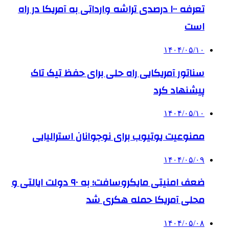
تعرفه ۱۰۰ درصدی تراشه وارداتی به آمریکا در راه
است
۱۴۰۴/۰۵/۱۰
سناتور آمریکایی راه حلی برای حفظ تیک تاک
پیشنهاد کرد
۱۴۰۴/۰۵/۱۰
ممنوعیت یوتیوب برای نوجوانان استرالیایی
۱۴۰۴/۰۵/۰۹
ضعف امنیتی مایکروسافت؛ به ۹۰ دولت ایالتی و
محلی آمریکا حمله هکری شد
۱۴۰۴/۰۵/۰۸