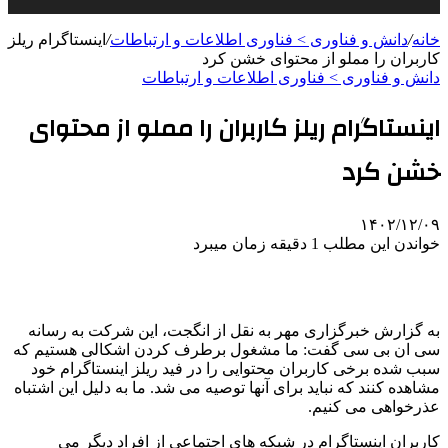
خانه
/
دانش و فناوری > فناوری اطلاعات و ارتباطات
/
اینستاگرام ریلز
کاربران را مملو از محتوای خشن کرد
دانش و فناوری > فناوری اطلاعات و ارتباطات
اینستاگرام ریلز کاربران را مملو از محتوای
خشن کرد
۱۴۰۲/۱۲/۰۹
خواندن این مطلب 1 دقیقه زمان میبرد
به گزارش خبرگزاری مهر به نقل از انگجت، این شرکت به رسانه
سی ان بی سی گفت: ما مشغول برطرف کردن اشکالی هستیم که
سبب شده برخی کاربران محتوایی را در فید ریلز اینستاگرام خود
مشاهده کنند که نباید برای آنها توصیه می شد. ما به دلیل این اشتباه
عذرخواهی می کنیم.
کاربران اینستاگرام در شبکه های اجتماعی از افراد دیگر می