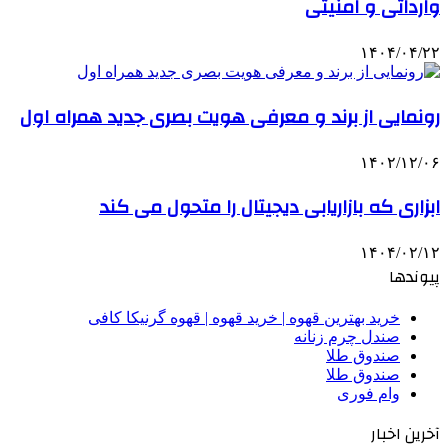
وارداتی و امنیتی
۱۴۰۴/۰۴/۲۲
رونمایی از برند و معرفی هویت بصری جدید همراه اول
۱۴۰۲/۱۲/۰۶
ابزاری که بازاریابی دیجیتال را متحول می کند
۱۴۰۴/۰۲/۱۲
پیوندها
خرید بهترین قهوه | خرید قهوه | قهوه گرنیکا کافی
صندل چرم زنانه
صندوق طلا
صندوق طلا
وام فوری
آخرین اخبار