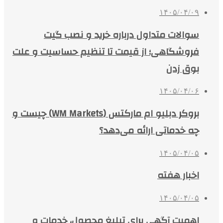
۱۴۰۵/۰۴/۰۹
سوالات متداول درباره خرید و نصب گیت
فروشگاهی؛ از قیمت تا تنظیم حساسیت و علت
بوق زدن
۱۴۰۵/۰۴/۰۶
بروکر دبلیو ام مارکتس (WM Markets) چیست و
چه خدماتی ارائه می‌دهد؟
۱۴۰۵/۰۴/۰۵
اخبار هفته
۱۴۰۵/۰۴/۰۵
اهمیت آگهی برای تبلیغ محصول، خدمات و