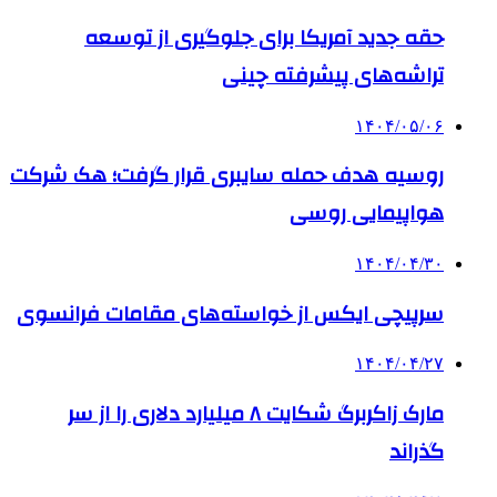
حقه جدید آمریکا برای جلوگیری از توسعه
تراشه‌های پیشرفته چینی
۱۴۰۴/۰۵/۰۶
روسیه هدف حمله سایبری قرار گرفت؛ هک شرکت
هواپیمایی روسی
۱۴۰۴/۰۴/۳۰
سرپیچی ایکس از خواسته‌های مقامات فرانسوی
۱۴۰۴/۰۴/۲۷
مارک زاکربرگ شکایت ۸ میلیارد دلاری را از سر
گذراند