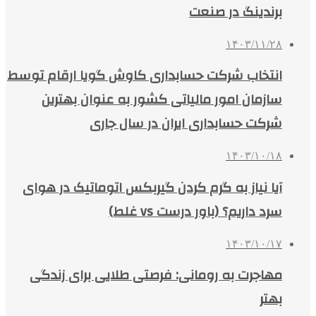
برندینگ در صنعت
۱۴۰۳/۱۱/۲۸
انتخاب شرکت حسابداری کاوش گویا ارقام توسط
سازمان امور مالیاتی کشور به عنوان بهترین
شرکت حسابداری ایران در سال جاری
۱۴۰۳/۱۰/۱۸
آیا نیاز به گرم کردن گیربکس اتوماتیک در هوای
سرد داریم؟ (باور درست vs غلط)
۱۴۰۳/۱۰/۱۷
مهاجرت به رومانی: فرصتی طلایی برای زندگی
بهتر