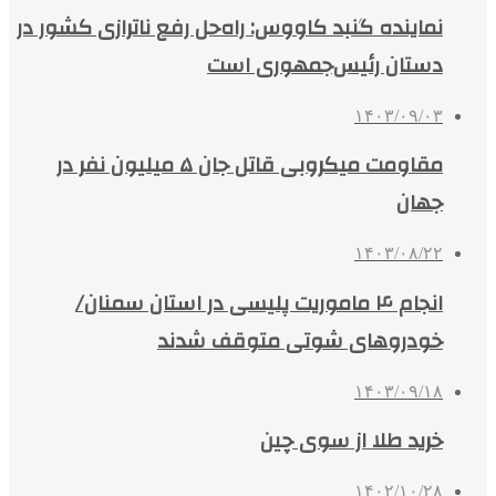
نماینده گنبد کاووس: راه‌حل رفع ناترازی کشور در
دستان رئیس‌جمهوری است
۱۴۰۳/۰۹/۰۳
مقاومت میکروبی قاتل جان ۵ میلیون نفر در
جهان
۱۴۰۳/۰۸/۲۲
انجام ۴ ماموریت پلیسی در استان سمنان/
خودروهای شوتی متوقف شدند
۱۴۰۳/۰۹/۱۸
خرید طلا از سوی چین
۱۴۰۲/۱۰/۲۸