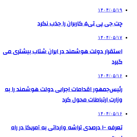
۱۴۰۴/۰۵/۱۹
چت جی پی تی۵ کاربران را جذب نکرد
۱۴۰۴/۰۵/۱۷
استقرار دولت هوشمند در ایران شتاب بیشتری می
گیرد
۱۴۰۴/۰۵/۱۶
رئیس‌جمهور اقدامات اجرایی دولت هوشمند را به
وزارت ارتباطات محول کرد
۱۴۰۴/۰۵/۱۶
تعرفه ۱۰۰ درصدی تراشه وارداتی به آمریکا در راه