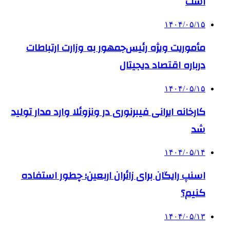
است
۱۴۰۴/۰۵/۱۵
مأموریت ویژه رئیس‌جمهور به وزارت ارتباطات
درباره اقتصاد دیجیتال
۱۴۰۴/۰۵/۱۵
کارخانه ایرانی فیبرنوری در ونزوئلا وارد مدار تولید
شد
۱۴۰۴/۰۵/۱۴
اسنپ رایگان برای زائران اربعین؛ چطور استفاده
کنیم؟
۱۴۰۴/۰۵/۱۳