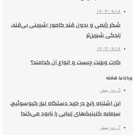
۱۴۰۴/۰۹/۱۸
شکر رژیمی و بدون قند کامور ;شیرینی بی‌قند،
زندگی شیرین‌تر
۱۴۰۴/۰۹/۱۸
کارت ویزیت چیست و انواع آن کدامند؟
پربازدید هفته
5 روز پیش
این اشتباه رایج در خرید دستگاه لیزر کیوسوئیچ،
سرمایه کلینیک‌های زیبایی را نابود می‌کند!
7 روز پیش