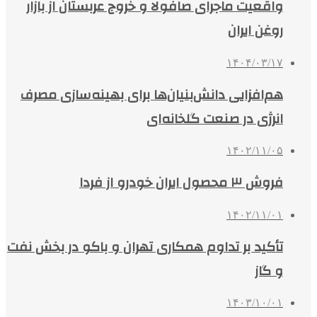
واقعیت ماجرای صافولا و خروج عربستان از بازار
روغن ایران
۱۴۰۴/۰۳/۱۷
هم‌افزایی دانش‌بنیان‌ها برای بهینه‌سازی مصرف
انرژی در صنعت گلخانه‌ای
۱۴۰۲/۱۱/۰۵
فروش ۳ محصول ایران خودرو از فردا
۱۴۰۲/۱۱/۰۱
تأکید بر تداوم همکاری تهران و باکو در بخش نفت
و گاز
۱۴۰۳/۱۰/۰۱