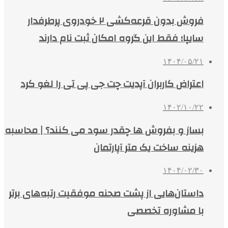
فروش بدون قرعه‌کشی ۲ خودروی پرطرفدار
سایپا؛ فقط این گروه امکان ثبت نام دارند
۱۴۰۴/۰۵/۲۱
اعتراض کاربران آپدیت چت جی پی تی را لغو کرد
۱۴۰۲/۱۰/۲۲
بساز و بفروش ها چقدر سود می کنند؟ | محاسبه
هزینه ساخت یک متر آپارتمان
۱۴۰۴/۰۲/۳۰
داستان‌هایی از پشت صحنه موفقیت رتبه‌های برتر
با مشاوره تخصصی