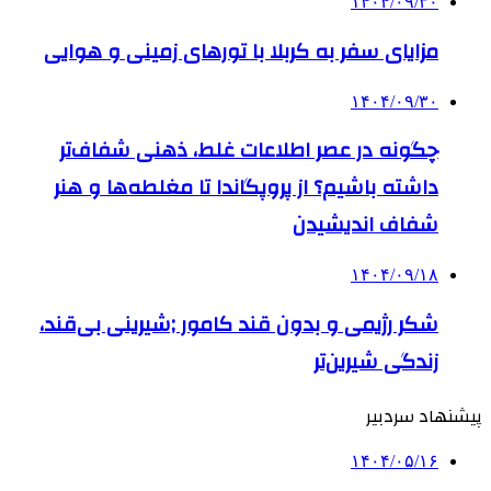
۱۴۰۴/۰۹/۳۰
مزایای سفر به کربلا با تورهای زمینی و هوایی
۱۴۰۴/۰۹/۳۰
چگونه در عصر اطلاعات غلط، ذهنی شفاف‌تر
داشته باشیم؟ از پروپگاندا تا مغلطه‌ها و هنر
شفاف اندیشیدن
۱۴۰۴/۰۹/۱۸
شکر رژیمی و بدون قند کامور ;شیرینی بی‌قند،
زندگی شیرین‌تر
پیشنهاد سردبیر
۱۴۰۴/۰۵/۱۶