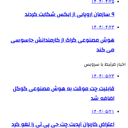
۱۴۰۴/۰۴/۲۵
۹ سازمان اروپایی از ایکس شکایت کردند
۱۴۰۴/۰۴/۲۳
هوش مصنوعی گراک از کارمندانش جاسوسی
می کند
اخبار مرتبط با سرویس
۱۴۰۴/۰۵/۲۳
قابلیت چت موقت به هوش مصنوعی گوگل
اضافه شد
۱۴۰۴/۰۵/۲۱
اعتراض کاربران آپدیت چت جی پی تی را لغو کرد