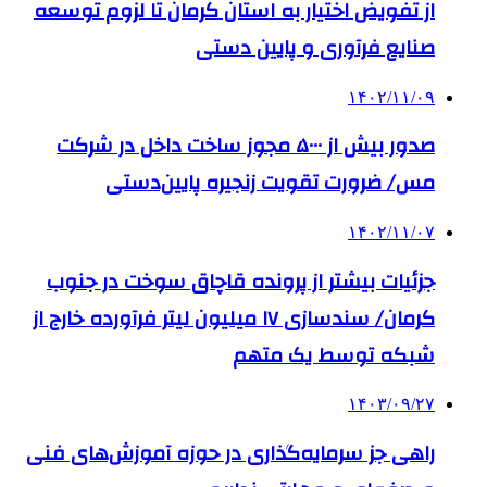
از تفویض اختیار به استان کرمان تا لزوم توسعه
صنایع فرآوری و پایین دستی
۱۴۰۲/۱۱/۰۹
صدور بیش ‌از ۵۰۰۰ مجوز ساخت داخل در شرکت
مس/ ضرورت تقویت زنجیره پایین‌دستی
۱۴۰۲/۱۱/۰۷
جزئیات بیشتر از پرونده قاچاق سوخت در جنوب
کرمان/ سندسازی ۱۷ میلیون لیتر فرآورده‌ خارج از
شبکه توسط یک متهم
۱۴۰۳/۰۹/۲۷
راهی جز سرمایه‌گذاری در حوزه آموزش‌های فنی