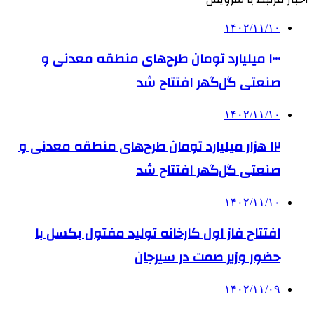
۱۴۰۲/۱۱/۱۰
۱۰۰۰ میلیارد تومان طرح‌های منطقه معدنی و
صنعتی گل‌گهر افتتاح شد
۱۴۰۲/۱۱/۱۰
۱۲ هزار میلیارد تومان طرح‌های منطقه معدنی و
صنعتی گل‌گهر افتتاح شد
۱۴۰۲/۱۱/۱۰
افتتاح فاز اول کارخانه تولید مفتول بکسل با
حضور وزیر صمت در سیرجان
۱۴۰۲/۱۱/۰۹