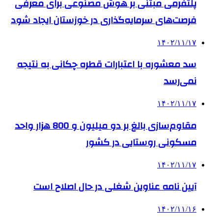
پلتفرمی مبتنی بر هوش مصنوعی برای معرفی
فرصت‌های سرمایه‌گذاری در خوزستان ایجاد شود
۱۴۰۲/۱۱/۱۷
سد معشوره ‌با اعتبارات قطره چکانی به نتیجه
نمی‌رسد
۱۴۰۲/۱۱/۱۷
مقاوم‌سازی بالغ بر دو میلیون و 800 هزار واحد
مسکونی روستایی در کشور
۱۴۰۲/۱۱/۱۷
آیین نامه عناوین شغلی در حال اصلاح است
۱۴۰۲/۱۱/۱۶