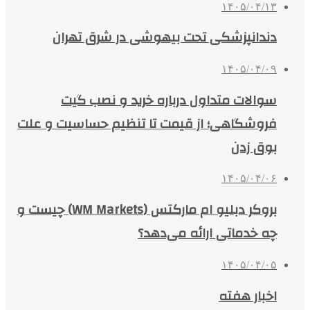
۱۴۰۵/۰۴/۱۳
دندانپزشکی تحت بیهوشی در شرق تهران
۱۴۰۵/۰۴/۰۹
سوالات متداول درباره خرید و نصب گیت
فروشگاهی؛ از قیمت تا تنظیم حساسیت و علت
بوق زدن
۱۴۰۵/۰۴/۰۶
بروکر دبلیو ام مارکتس (WM Markets) چیست و
چه خدماتی ارائه می‌دهد؟
۱۴۰۵/۰۴/۰۵
اخبار هفته