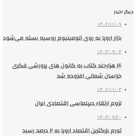
دیگر اخبار
۱۴۰۲/۱۱/۰۹
بازار اروپا به روی آلومینیوم روسیه بسته می‌شود
۱۴۰۳/۰۹/۰۳
۴ هزارجلد کتاب به کانون های پرورشی فکری
خراسان شمالی افزوده شد
۱۴۰۲/۱۱/۰۳
لزوم ارتقاء دیپلماسی اقتصادی ایران
۱۴۰۳/۰۹/۲۰
تورم بزرگترین اقتصاد اروپا به ۲ درصد رسید