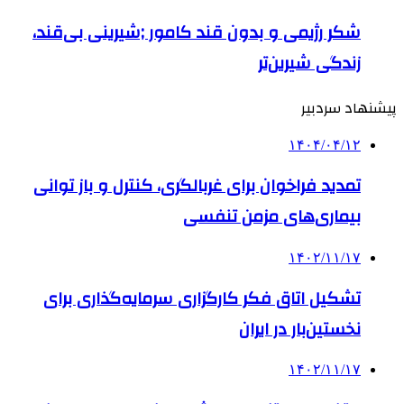
شکر رژیمی و بدون قند کامور ;شیرینی بی‌قند،
زندگی شیرین‌تر
پیشنهاد سردبیر
۱۴۰۴/۰۴/۱۲
تمدید فراخوان برای غربالگری، کنترل و باز توانی
بیماری‌های مزمن تنفسی
۱۴۰۲/۱۱/۱۷
تشکیل اتاق فکر کارگزاری سرمایه‌گذاری برای
نخستین‌بار در ایران
۱۴۰۲/۱۱/۱۷