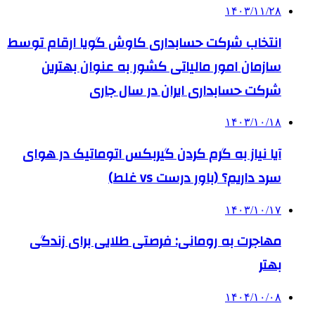
۱۴۰۳/۱۱/۲۸
انتخاب شرکت حسابداری کاوش گویا ارقام توسط
سازمان امور مالیاتی کشور به عنوان بهترین
شرکت حسابداری ایران در سال جاری
۱۴۰۳/۱۰/۱۸
آیا نیاز به گرم کردن گیربکس اتوماتیک در هوای
سرد داریم؟ (باور درست vs غلط)
۱۴۰۳/۱۰/۱۷
مهاجرت به رومانی: فرصتی طلایی برای زندگی
بهتر
۱۴۰۴/۱۰/۰۸