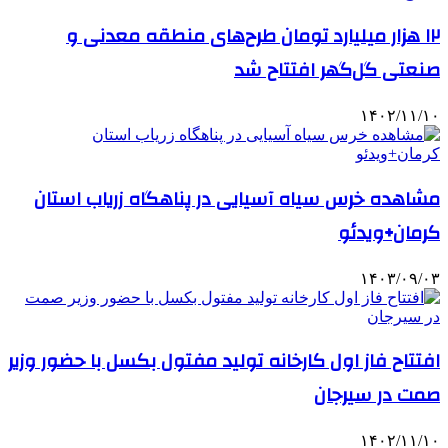
۱۲ هزار میلیارد تومان طرح‌های منطقه معدنی و
صنعتی گل‌گهر افتتاح شد
۱۴۰۲/۱۱/۱۰
مشاهده خرس سیاه آسیایی در پناهگاه زریاب استان
کرمان+ویدئو
۱۴۰۳/۰۹/۰۳
افتتاح فاز اول کارخانه تولید مفتول بکسل با حضور وزیر
صمت در سیرجان
۱۴۰۲/۱۱/۱۰