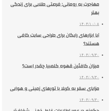
مهاجرت به رومانی: فرصتی طلایی برای زندگی
بهتر
۱۴۰۴/۱۰/۰۸
آیا ابزارهای رایگان برای طراحی سایت کافی
هستند؟
۱۴۰۴/۰۹/۳۰
میزان کافئین قهوه کلمبیا چقدر است؟
۱۴۰۴/۰۹/۳۰
مزایای سفر به کربلا با تورهای زمینی و هوایی
۱۴۰۴/۰۹/۳۰
چگونه در عصر اطلاعات غلط، ذهنی شفاف‌تر