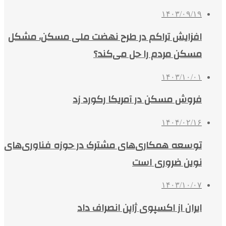
۱۴۰۳/۰۹/۱۹
افزایش تراکم در طرح نهضت ملی مسکن،‌ مشکل
مسکن مردم را حل می‌کند؟
۱۴۰۳/۱۰/۰۱
فروش مسکن در آمریکا رکورد زد
۱۴۰۴/۰۲/۱۶
توسعه همکاری‌های مشترک در حوزه فناوری‌های
نوین ضروری است
۱۴۰۳/۱۰/۰۷
ایران از اکسپوی ژاپن انصراف داد