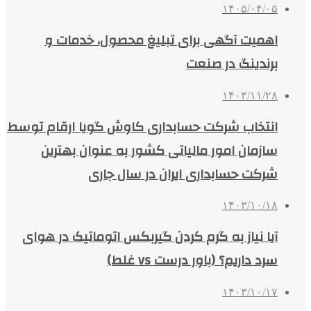
۱۴۰۵/۰۴/۰۵
اهمیت آگهی برای تبلیغ محصول، خدمات و
برندینگ در صنعت
۱۴۰۳/۱۱/۲۸
انتخاب شرکت حسابداری کاوش گویا ارقام توسط
سازمان امور مالیاتی کشور به عنوان بهترین
شرکت حسابداری ایران در سال جاری
۱۴۰۳/۱۰/۱۸
آیا نیاز به گرم کردن گیربکس اتوماتیک در هوای
سرد داریم؟ (باور درست vs غلط)
۱۴۰۳/۱۰/۱۷