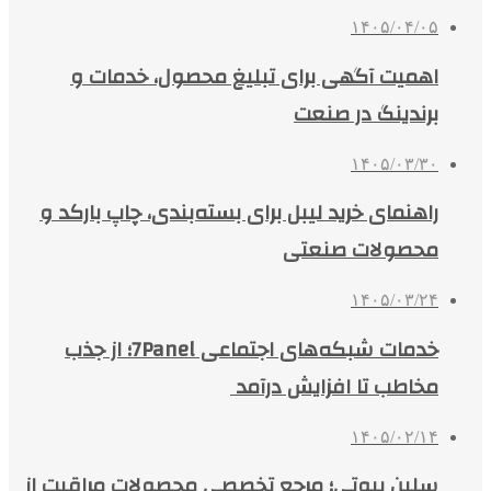
۱۴۰۵/۰۴/۰۵
اهمیت آگهی برای تبلیغ محصول، خدمات و
برندینگ در صنعت
۱۴۰۵/۰۳/۳۰
راهنمای خرید لیبل برای بسته‌بندی، چاپ بارکد و
محصولات صنعتی
۱۴۰۵/۰۳/۲۴
خدمات شبکه‌های اجتماعی 7Panel؛ از جذب
مخاطب تا افزایش درآمد
۱۴۰۵/۰۲/۱۴
سلین بیوتی؛ مرجع تخصصی محصولات مراقبت از