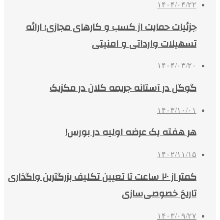
۱۴۰۴/۰۴/۲۲
جزئیات حمایت از کسب و کارهای مجازی؛ ارائه
تسهیلات وارداتی و امنیتی
۱۴۰۴/۰۳/۲۰
گوگل در آستانه جریمه کلان در مکزیک
۱۴۰۳/۱۰/۰۱
هر هفته یک عرضه اولیه در بورس!
۱۴۰۲/۱۱/۱۵
کمتر از ۲۰ ساعت تا تعیین تکلیف بزرگترین واگذاری
تاریخ خصوصی‌سازی
۱۴۰۳/۰۹/۲۷