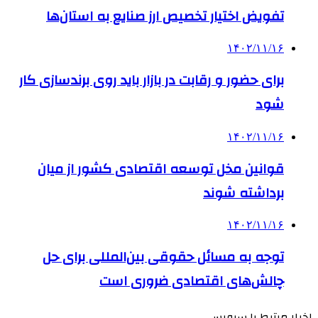
تفویض اختیار تخصیص ارز صنایع به استان‌ها
۱۴۰۲/۱۱/۱۶
برای حضور و رقابت در بازار باید روی برندسازی کار
شود
۱۴۰۲/۱۱/۱۶
قوانین مخل توسعه اقتصادی کشور از میان
برداشته شوند
۱۴۰۲/۱۱/۱۶
توجه به مسائل حقوقی بین‌المللی برای حل
چالش‌های اقتصادی ضروری است
اخبار مرتبط با سرویس