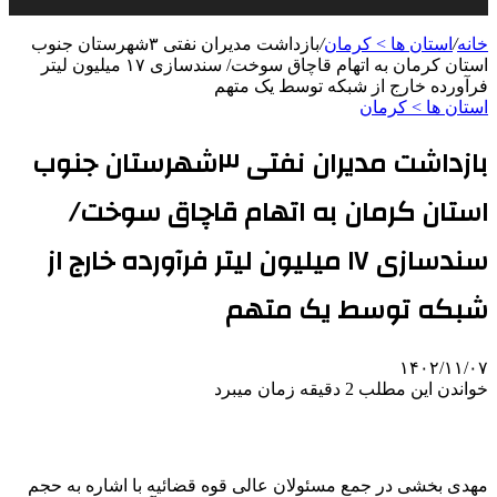
خانه
/
استان ها > کرمان
/
بازداشت مدیران نفتی ۳شهرستان جنوب
استان کرمان به اتهام قاچاق سوخت/ سندسازی ۱۷ میلیون لیتر
فرآورده‌ خارج از شبکه توسط یک متهم
استان ها > کرمان
بازداشت مدیران نفتی ۳شهرستان جنوب
استان کرمان به اتهام قاچاق سوخت/
سندسازی ۱۷ میلیون لیتر فرآورده‌ خارج از
شبکه توسط یک متهم
۱۴۰۲/۱۱/۰۷
خواندن این مطلب 2 دقیقه زمان میبرد
مهدی بخشی در جمع مسئولان عالی قوه قضائیه با اشاره به حجم