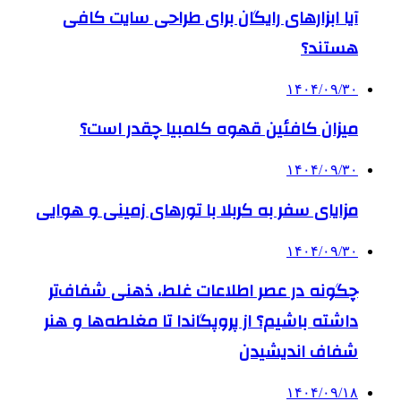
آیا ابزارهای رایگان برای طراحی سایت کافی
هستند؟
۱۴۰۴/۰۹/۳۰
میزان کافئین قهوه کلمبیا چقدر است؟
۱۴۰۴/۰۹/۳۰
مزایای سفر به کربلا با تورهای زمینی و هوایی
۱۴۰۴/۰۹/۳۰
چگونه در عصر اطلاعات غلط، ذهنی شفاف‌تر
داشته باشیم؟ از پروپگاندا تا مغلطه‌ها و هنر
شفاف اندیشیدن
۱۴۰۴/۰۹/۱۸