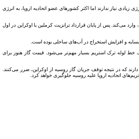
 زیادی نیاز ندارند اما اکثر کشورهای عضو اتحادیه اروپا، به انرژی
ارد می‌کند. پس از پایان قرارداد ترانزیت کرملین با اوکراین در اول
سایه و افزایش استخراج در آب‌های ساحلی بوده است.
، خط لوله ترک ‌استریم بسیار مهم‌تر می‌شود. قیمت گاز هنوز برای
رند که در نتیجه توقف جریان گاز روسیه از اوکراین، ضرر می‌کنند.
یم‌های اتحادیه اروپا علیه روسیه جلوگیری خواهد کرد.