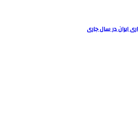
 ایران در سال جاری