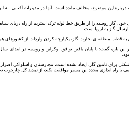
باره این موضوع، مخالف مانده است. آنها در مدیترانه آفتابی، به انرژی
خود، گاز روسیه را از طریق خط لوله ترک استریم از راه دریای سیاه، و
ارسال گاز به اروپا است.
 به قطب منطقه‌ای تجارت گاز، یکپارچه کردن واردات از کشورهای هم
ین باره گفت: با پایان یافتن توافق اوکراین و روسیه در ابتدای سال
ود.
شکلی برای تامین گاز، ایجاد نشده است، مجارستان و اسلواکی اصرار دا
 با راه اندازی مجدد این مسیر موافقت نکند، از تمدید کل چارچوب تحر