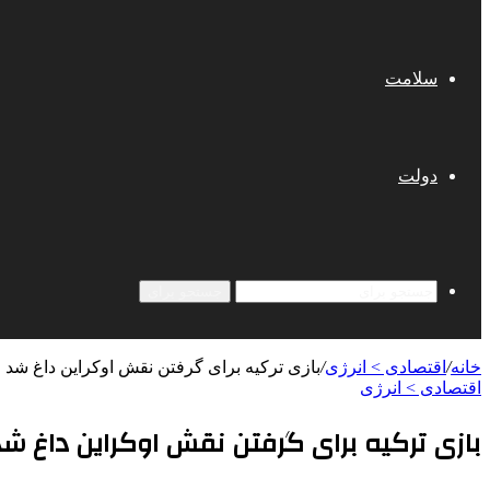
سلامت
دولت
جستجو برای
خانه
/
اقتصادی > انرژی
/
بازی ترکیه برای گرفتن نقش اوکراین داغ شد
اقتصادی > انرژی
بازی ترکیه برای گرفتن نقش اوکراین داغ شد