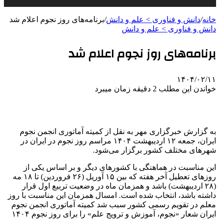
خانه
/
دانش و فناوری > علم و دانش
/
برنامه‌های روز نجوم اعلام شد
دانش و فناوری > علم و دانش
برنامه‌های روز نجوم اعلام شد
۱۴۰۴/۰۲/۱۱
خواندن این مطلب 2 دقیقه زمان میبرد
به گزارش خبرگزاری مهر به نقل از کمیته آماتوری انجمن نجوم
ایران، جمعه ۱۲ اردیبهشت ۱۴۰۴ مراسم روز نجوم در ایران در
شهرهای مختلف کشور برگزار می‌شود.
این مناسبت در هماهنگی با کشورهای دیگر و بر اساس یکی از
روزهای تعطیل آخر هفته که بین ۱۵ آوریل (۲۶ فروردین) تا ۱۸ مه
(۲۸ اردیبهشت) باشد و همزمان ماه در وضعیت تربیع اول قرار
داشته باشد، انتخاب شده است. امسال همزمان این مناسبت با روز
معلم در تقویم رسمی کشور سبب شد کمیته آماتوری انجمن نجوم
ایران شعار «نجوم، آموزش و ترویج علم» را برای روز نجوم ۱۴۰۴