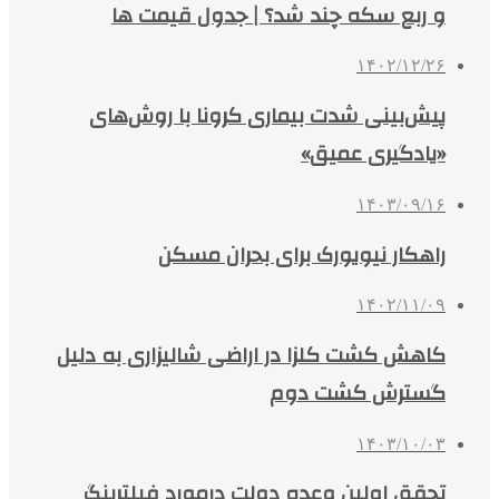
و ربع سکه چند شد؟ | جدول قیمت ها
۱۴۰۲/۱۲/۲۶
پیش‌بینی شدت بیماری کرونا با روش‌های
«یادگیری عمیق»
۱۴۰۳/۰۹/۱۶
راهکار نیویورک برای بحران مسکن
۱۴۰۲/۱۱/۰۹
کاهش کشت کلزا در اراضی شالیزاری به دلیل
گسترش کشت دوم
۱۴۰۳/۱۰/۰۳
تحقق اولین وعده دولت درمورد فیلترینگ