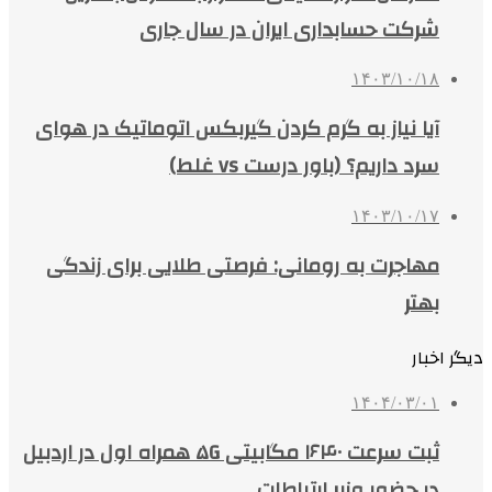
شرکت حسابداری ایران در سال جاری
۱۴۰۳/۱۰/۱۸
آیا نیاز به گرم کردن گیربکس اتوماتیک در هوای
سرد داریم؟ (باور درست vs غلط)
۱۴۰۳/۱۰/۱۷
مهاجرت به رومانی: فرصتی طلایی برای زندگی
بهتر
دیگر اخبار
۱۴۰۴/۰۳/۰۱
ثبت سرعت ۱۶۴۰ مگابیتی ۵G همراه اول در اردبیل
در حضور وزیر ارتباطات