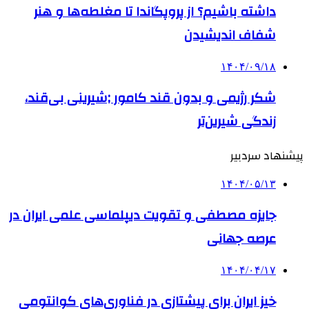
داشته باشیم؟ از پروپگاندا تا مغلطه‌ها و هنر
شفاف اندیشیدن
۱۴۰۴/۰۹/۱۸
شکر رژیمی و بدون قند کامور ;شیرینی بی‌قند،
زندگی شیرین‌تر
پیشنهاد سردبیر
۱۴۰۴/۰۵/۱۳
جایزه مصطفی و تقویت دیپلماسی علمی ایران در
عرصه جهانی
۱۴۰۴/۰۴/۱۷
خیز ایران برای پیشتازی در فناوری‌های کوانتومی