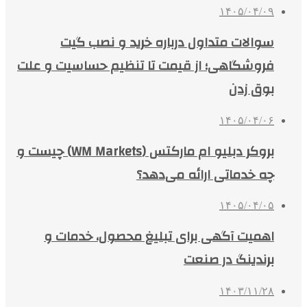
۱۴۰۵/۰۴/۰۹
سوالات متداول درباره خرید و نصب گیت
فروشگاهی؛ از قیمت تا تنظیم حساسیت و علت
بوق زدن
۱۴۰۵/۰۴/۰۶
بروکر دبلیو ام مارکتس (WM Markets) چیست و
چه خدماتی ارائه می‌دهد؟
۱۴۰۵/۰۴/۰۵
اهمیت آگهی برای تبلیغ محصول، خدمات و
برندینگ در صنعت
۱۴۰۳/۱۱/۲۸