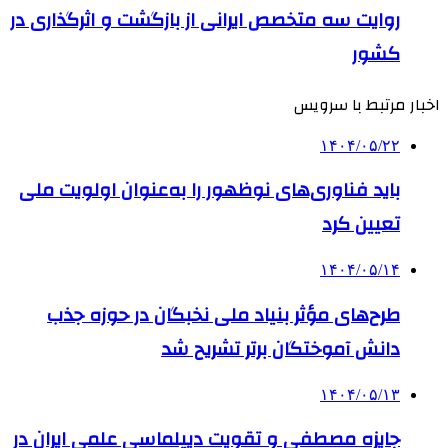
روایت سه متخصص ایرانی از بازگشت و اثرگذاری در
کشور
اخبار مرتبط با سرویس
۱۴۰۴/۰۵/۲۲
باید فناوری‌های نوظهور را به‌عنوان اولویت ملی
تعیین کرد
۱۴۰۴/۰۵/۱۴
طرح‌های مؤثر بنیاد ملی نخبگان در حوزه جذب
دانش آموختگان برتر تشریح شد
۱۴۰۴/۰۵/۱۳
جایزه مصطفی و تقویت دیپلماسی علمی ایران در