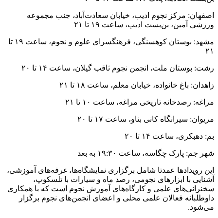
اصفهان: مرکز نجوم ادیب، خیابان سعادت‌آباد، جنب مجموعه
ورزشی آمین، بن‌بست ادیب، ساعت ۱۹ تا ۲۱
مشهد: بوستان کوهسنگی، فرهنگسرای علوم و نجوم، ساعت ۱۹ تا
۲۱
رشت: بوستان ملت، انجمن نجوم ثاقب گیلان، ساعت ۱۴ تا ۲۰
زاهدان: باغ خانواده، خیابان معلم، ساعت ۱۸ تا ۲۱
مراغه: رصدخانه تاریخی مراغه، ساعت ۱۰ تا ۲۱
مریوان: سیرانگاه کانی بناو، ساعت ۱۷ تا ۲۰
بم: دهبکری، ساعت ۱۴ تا ۲۰
شهر جم: پارک چگاسه، ساعت ۱۹:۳۰ به بعد
این رویدادها عمدتا شامل برگزاری نمایشگاه‌ها، غرفه‌های آموزشی،
آشنایی با ابزارهای نجومی، رصد ماه و سیارات با تلسکوپ،
سخنرانی‌های علمی و کارگاه‌های آموزش نجوم است که با همکاری
داوطلبانه فعالان علمی محلی و اعضای انجمن‌های نجوم برگزار
می‌شود.