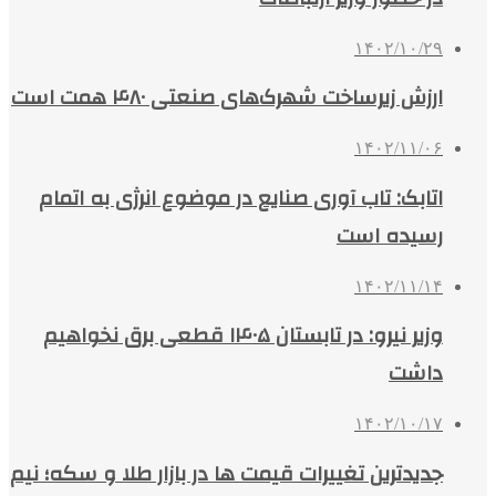
۱۴۰۲/۱۰/۲۹
ارزش زیرساخت شهرک‌های صنعتی ۴۸۰ همت است
۱۴۰۲/۱۱/۰۶
اتابک: تاب آوری صنایع در موضوع انرژی به اتمام
رسیده است
۱۴۰۲/۱۱/۱۴
وزیر نیرو: در تابستان ۱۴۰۵ قطعی برق نخواهیم
داشت
۱۴۰۲/۱۰/۱۷
جدیدترین تغییرات قیمت ها در بازار طلا و سکه؛ نیم