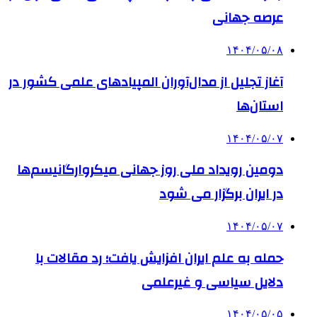
عرصه جهانی
۱۴۰۴/۰۵/۰۸
آغاز تجلیل از مدال‌آوران المپیادهای علمی کشور در
استان‌ها
۱۴۰۴/۰۵/۰۷
دومین رویداد ملی روز جهانی میکروارگانیسم‌ها
در ایران برگزار می شود
۱۴۰۴/۰۵/۰۷
حمله به علم ایران افزایش یافت؛ رد مقالات با
دلایل سیاسی و غیرعلمی
۱۴۰۴/۰۵/۰۵