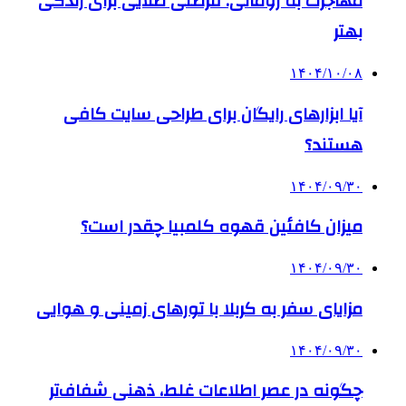
مهاجرت به رومانی: فرصتی طلایی برای زندگی
بهتر
۱۴۰۴/۱۰/۰۸
آیا ابزارهای رایگان برای طراحی سایت کافی
هستند؟
۱۴۰۴/۰۹/۳۰
میزان کافئین قهوه کلمبیا چقدر است؟
۱۴۰۴/۰۹/۳۰
مزایای سفر به کربلا با تورهای زمینی و هوایی
۱۴۰۴/۰۹/۳۰
چگونه در عصر اطلاعات غلط، ذهنی شفاف‌تر