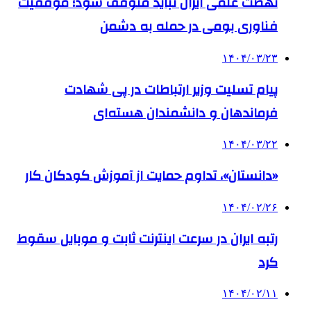
نهضت علمی ایران نباید متوقف شود؛ موفقیت
فناوری بومی در حمله به دشمن
۱۴۰۴/۰۳/۲۳
پیام تسلیت وزیر ارتباطات در پی شهادت
فرماندهان و دانشمندان هسته‌ای
۱۴۰۴/۰۳/۲۲
«دانستان»، تداوم حمایت از آموزش کودکان کار
۱۴۰۴/۰۲/۲۶
رتبه ایران در سرعت اینترنت ثابت و موبایل سقوط
کرد
۱۴۰۴/۰۲/۱۱