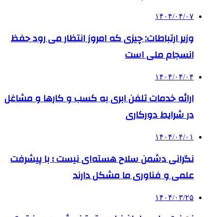
۱۴۰۴/۰۴/۰۷
وزیر ارتباطات: چیزی که امروز انتظار می رود حفظ
انسجام ملی است
۱۴۰۴/۰۴/۰۴
ارائه خدمات تلفن ابری به کسب و کارها و مشاغل
در شرایط دورکاری
۱۴۰۴/۰۴/۰۱
نگرانی دشمن سلاح هسته‌ای نیست ؛ با پیشرفت
علمی و فناوری ما مشکل دارند
۱۴۰۴/۰۳/۲۵