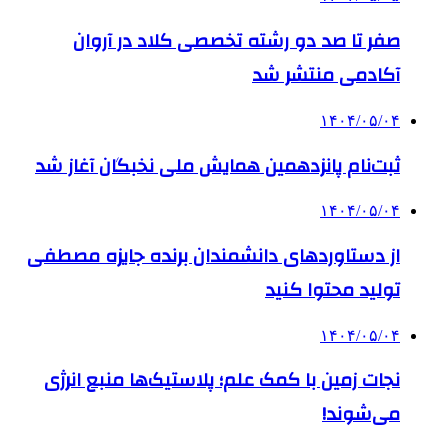
صفر تا صد دو رشته‌ تخصصی کلاد در آروان
آکادمی منتشر شد
۱۴۰۴/۰۵/۰۴
ثبت‌نام پانزدهمین همایش ملی نخبگان آغاز شد
۱۴۰۴/۰۵/۰۴
از دستاوردهای دانشمندان برنده جایزه مصطفی
تولید محتوا کنید
۱۴۰۴/۰۵/۰۴
نجات زمین با کمک علم؛ پلاستیک‌ها منبع انرژی
می‌شوند!