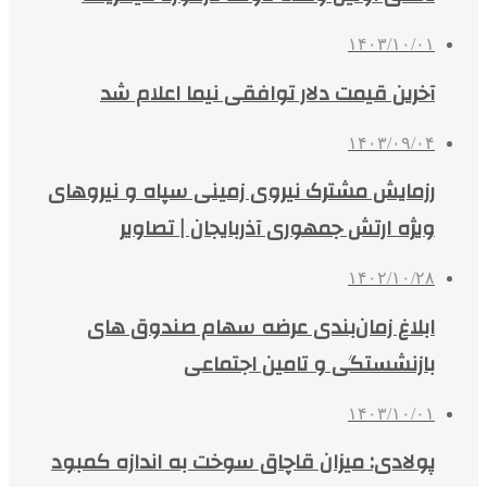
۱۴۰۳/۱۰/۰۱
آخرین قیمت دلار توافقی نیما اعلام شد
۱۴۰۳/۰۹/۰۴
رزمایش مشترک نیروی زمینی سپاه و نیروهای
ویژه ارتش جمهوری آذربایجان | تصاویر
۱۴۰۲/۱۰/۲۸
ابلاغ زمان‌بندی عرضه سهام صندوق های
بازنشستگی و تامین اجتماعی
۱۴۰۳/۱۰/۰۱
پولادی: میزان قاچاق سوخت به اندازه کمبود