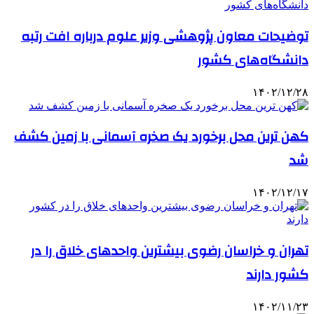
توضیحات معاون پژوهشی وزیر علوم درباره افت رتبه
دانشگاه‌های کشور
۱۴۰۲/۱۲/۲۸
کهن ترین محل برخورد یک صخره آسمانی با زمین کشف
شد
۱۴۰۲/۱۲/۱۷
تهران و خراسان رضوی بیشترین واحدهای خلاق را در
کشور دارند
۱۴۰۲/۱۱/۲۳