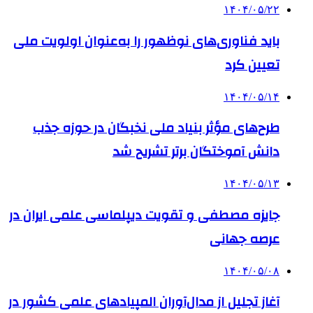
۱۴۰۴/۰۵/۲۲
باید فناوری‌های نوظهور را به‌عنوان اولویت ملی
تعیین کرد
۱۴۰۴/۰۵/۱۴
طرح‌های مؤثر بنیاد ملی نخبگان در حوزه جذب
دانش آموختگان برتر تشریح شد
۱۴۰۴/۰۵/۱۳
جایزه مصطفی و تقویت دیپلماسی علمی ایران در
عرصه جهانی
۱۴۰۴/۰۵/۰۸
آغاز تجلیل از مدال‌آوران المپیادهای علمی کشور در