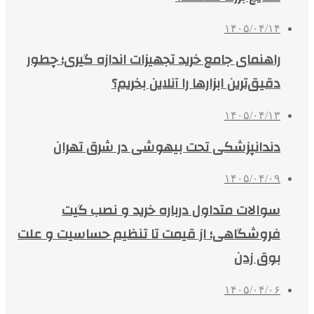
۱۴۰۵/۰۴/۱۴
راهنمای جامع خرید تجهیزات اندازه گیری؛ چطور
دقیق‌ترین ابزارها را آنلاین بخریم؟
۱۴۰۵/۰۴/۱۳
دندانپزشکی تحت بیهوشی در شرق تهران
۱۴۰۵/۰۴/۰۹
سوالات متداول درباره خرید و نصب گیت
فروشگاهی؛ از قیمت تا تنظیم حساسیت و علت
بوق زدن
۱۴۰۵/۰۴/۰۶