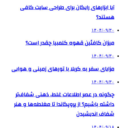
آیا ابزارهای رایگان برای طراحی سایت کافی
هستند؟
۱۴۰۴/۰۹/۳۰
میزان کافئین قهوه کلمبیا چقدر است؟
۱۴۰۴/۰۹/۳۰
مزایای سفر به کربلا با تورهای زمینی و هوایی
۱۴۰۴/۰۹/۳۰
چگونه در عصر اطلاعات غلط، ذهنی شفاف‌تر
داشته باشیم؟ از پروپگاندا تا مغلطه‌ها و هنر
شفاف اندیشیدن
۱۴۰۴/۰۹/۱۸