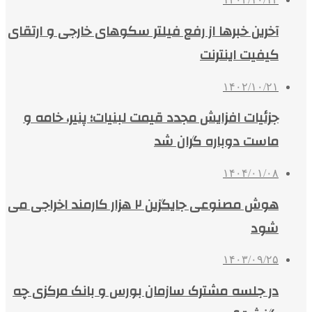
آخرین خبرها از رفع فیلتر سکوهای خارجی و ارتقای
کیفیت اینترنت
۱۴۰۲/۱۰/۲۱
جزئیات افزایش مجدد قیمت لبنیات؛ پنیر، خامه و
ماست دوباره گران شد
۱۴۰۴/۰۱/۰۸
هوش مصنوعی جایگزین ۲ هزار کارمند اخراجی می
شود
۱۴۰۳/۰۹/۲۵
در جلسه مشترک سازمان بورس و بانک مرکزی چه