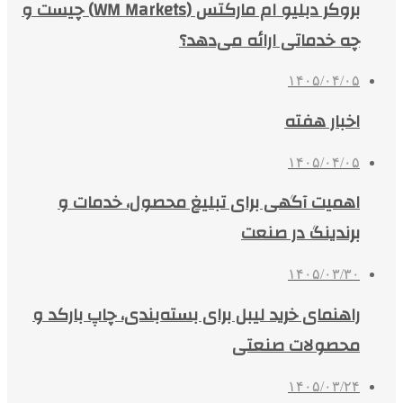
بروکر دبلیو ام مارکتس (WM Markets) چیست و
چه خدماتی ارائه می‌دهد؟
۱۴۰۵/۰۴/۰۵
اخبار هفته
۱۴۰۵/۰۴/۰۵
اهمیت آگهی برای تبلیغ محصول، خدمات و
برندینگ در صنعت
۱۴۰۵/۰۳/۳۰
راهنمای خرید لیبل برای بسته‌بندی، چاپ بارکد و
محصولات صنعتی
۱۴۰۵/۰۳/۲۴