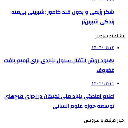
شکر رژیمی و بدون قند کامور ;شیرینی بی‌قند،
زندگی شیرین‌تر
پیشنهاد سردبیر
۱۴۰۴/۰۴/۱۲
بهبود روش انتقال سلول بنیادی برای ترمیم بافت
غضروف
۱۴۰۲/۱۲/۱۱
اعلام آمادگی بنیاد ملی نخبگان در اجرای طرح‌های
توسعه حوزه علوم انسانی
اخبار مرتبط با سرویس