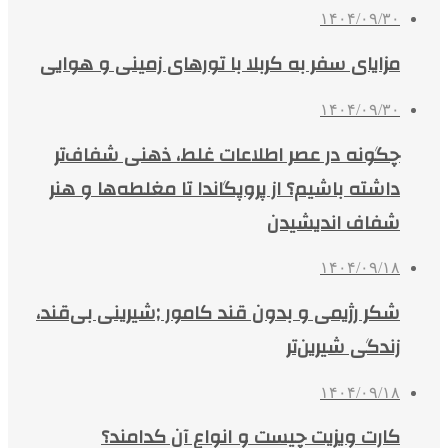
۱۴۰۴/۰۹/۳۰
مزایای سفر به کربلا با تورهای زمینی و هوایی
۱۴۰۴/۰۹/۳۰
چگونه در عصر اطلاعات غلط، ذهنی شفاف‌تر
داشته باشیم؟ از پروپگاندا تا مغلطه‌ها و هنر
شفاف اندیشیدن
۱۴۰۴/۰۹/۱۸
شکر رژیمی و بدون قند کامور ;شیرینی بی‌قند،
زندگی شیرین‌تر
۱۴۰۴/۰۹/۱۸
کارت ویزیت چیست و انواع آن کدامند؟