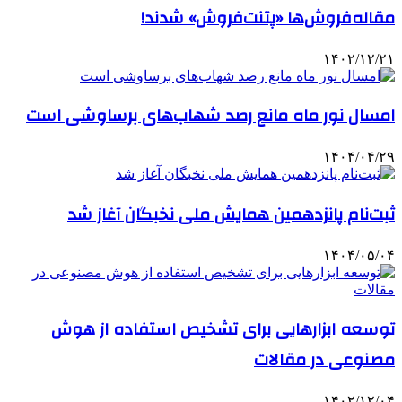
مقاله‌فروش‌ها «پتنت‌فروش» شدند!
۱۴۰۲/۱۲/۲۱
امسال نور ماه مانع رصد شهاب‌های برساوشی است
۱۴۰۴/۰۴/۲۹
ثبت‌نام پانزدهمین همایش ملی نخبگان آغاز شد
۱۴۰۴/۰۵/۰۴
توسعه ابزارهایی برای تشخیص استفاده از هوش
مصنوعی در مقالات
۱۴۰۲/۱۲/۰۴