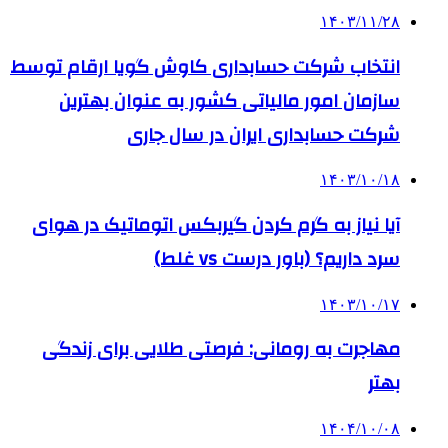
۱۴۰۳/۱۱/۲۸
انتخاب شرکت حسابداری کاوش گویا ارقام توسط
سازمان امور مالیاتی کشور به عنوان بهترین
شرکت حسابداری ایران در سال جاری
۱۴۰۳/۱۰/۱۸
آیا نیاز به گرم کردن گیربکس اتوماتیک در هوای
سرد داریم؟ (باور درست vs غلط)
۱۴۰۳/۱۰/۱۷
مهاجرت به رومانی: فرصتی طلایی برای زندگی
بهتر
۱۴۰۴/۱۰/۰۸