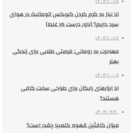
۱۴۰۳/۱۰/۱۸
آیا نیاز به گرم کردن گیربکس اتوماتیک در هوای
سرد داریم؟ (باور درست vs غلط)
۱۴۰۳/۱۰/۱۷
مهاجرت به رومانی: فرصتی طلایی برای زندگی
بهتر
۱۴۰۴/۱۰/۰۸
آیا ابزارهای رایگان برای طراحی سایت کافی
هستند؟
۱۴۰۴/۰۹/۳۰
میزان کافئین قهوه کلمبیا چقدر است؟