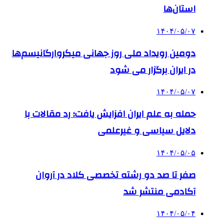
استان‌ها
۱۴۰۴/۰۵/۰۷
دومین رویداد ملی روز جهانی میکروارگانیسم‌ها
در ایران برگزار می شود
۱۴۰۴/۰۵/۰۷
حمله به علم ایران افزایش یافت؛ رد مقالات با
دلایل سیاسی و غیرعلمی
۱۴۰۴/۰۵/۰۵
صفر تا صد دو رشته‌ تخصصی کلاد در آروان
آکادمی منتشر شد
۱۴۰۴/۰۵/۰۴