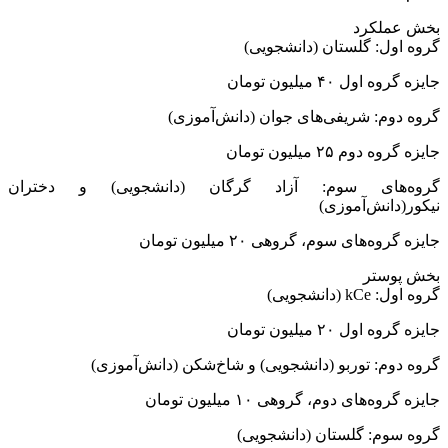
بخش عملکرد
گروه اول: گلستان (دانشجویی)
جایزه گروه اول ۴۰ میلیون تومان
گروه دوم: شریفی‌های جوان (دانش‌آموزی)
جایزه گروه دوم ۲۵ میلیون تومان
گروه‌های سوم: آزاد گرگان (دانشجویی) و دختران
نیکور(دانش‌آموزی)
جایزه گروه‌های سوم، گروهی ۲۰ میلیون تومان
بخش پوستر
گروه اول: kCe (دانشجویی)
جایزه گروه اول ۲۰ میلیون تومان
گروه دوم: توربو (دانشجویی) و شاخ‌شکن (دانش‌آموزی)
جایزه گروه‌های دوم، گروهی ۱۰ میلیون تومان
گروه سوم: گلستان (دانشجویی)