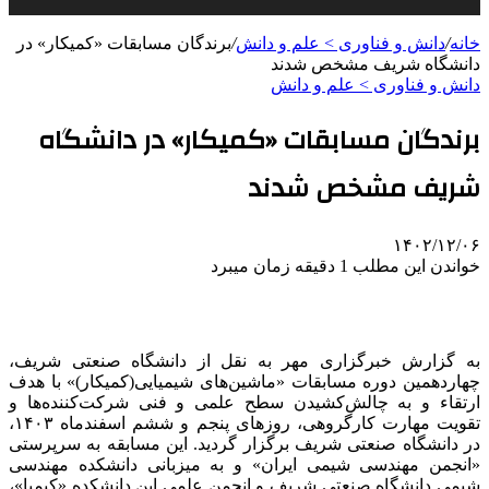
خانه
/
دانش و فناوری > علم و دانش
/
برندگان مسابقات «کمیکار» در
دانشگاه شریف مشخص شدند
دانش و فناوری > علم و دانش
برندگان مسابقات «کمیکار» در دانشگاه
شریف مشخص شدند
۱۴۰۲/۱۲/۰۶
خواندن این مطلب 1 دقیقه زمان میبرد
به گزارش خبرگزاری مهر به نقل از دانشگاه صنعتی شریف،
چهاردهمین دوره مسابقات «ماشین‌های شیمیایی(کمیکار)» با هدف
ارتقاء و به چالش‌کشیدن سطح علمی و فنی شرکت‌کننده‌ها و
تقویت مهارت‌ کارگروهی، روزهای پنجم و ششم اسفندماه ۱۴۰۳،
در دانشگاه صنعتی شریف برگزار گردید. این مسابقه به سرپرستی
«انجمن مهندسی شیمی ایران» و به میزبانی دانشکده مهندسی
شیمی دانشگاه صنعتی شریف و انجمن علمی این دانشکده «کیمیا»،