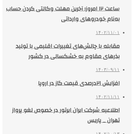
ساعت ١٢ امروز؛ آخرین مهلت وکالتی کردن حساب
به‌نام خودروهای وارداتی
۱۴۰۲/۱۱/۰۱
مقابله با چالش‌های تغییرات اقلیمی با تولید
بذرهای مقاوم به خشکسالی در کشور
۱۴۰۳/۰۹/۱۱
افزایش ۲۱درصدی قیمت گاز در اروپا
۱۴۰۲/۱۱/۱۱
اطلاعیه شرکت ایران ایرتور در خصوص لغو پرواز
تهران _ پاریس
۱۴۰۲/۱۰/۱۳