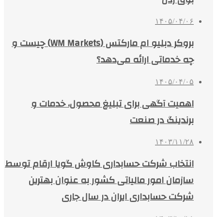
۱۴۰۵/۰۴/۰۶
بروکر دبلیو ام مارکتس (WM Markets) چیست و
چه خدماتی ارائه می‌دهد؟
۱۴۰۵/۰۴/۰۵
اهمیت آگهی برای تبلیغ محصول، خدمات و
برندینگ در صنعت
۱۴۰۳/۱۱/۲۸
انتخاب شرکت حسابداری کاوش گویا ارقام توسط
سازمان امور مالیاتی کشور به عنوان بهترین
شرکت حسابداری ایران در سال جاری