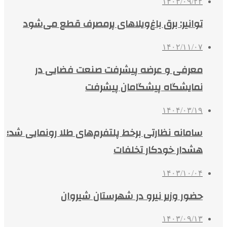
۱۴۰۳/۰۹/۲۲
توانیر: برق باغ‌ویلاهای پرمصرف قطع می‌شود
۱۴۰۲/۱۱/۰۷
معرفی و عرضه پیشرفت‌ صنعت فضایی در
نمایشگاه پیشگامان پیشرفت
۱۴۰۴/۰۳/۱۹
سامانه نظارتی برخط پلتفرم‌های طلا رونمایی شد؛
هشدار خودکار تخلفات
۱۴۰۳/۱۰/۰۴
حضور وزیر نیرو در شهرستان شیروان
۱۴۰۳/۰۹/۱۳