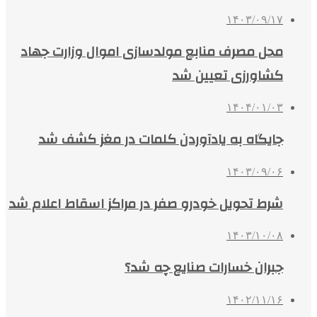
۱۴۰۳/۰۹/۱۷
محل مصرف منابع مولدسازی اموال وزارت جهاد
کشاورزی تعیین شد
۱۴۰۴/۰۱/۰۳
جایگاه به یادآوردن کلمات در مغز کشف شد
۱۴۰۳/۰۹/۰۶
شرط تحویل خودرو صفر در مراکز اسقاط اعلام شد
۱۴۰۳/۱۰/۰۸
جبران خسارات صنایع چه شد؟
۱۴۰۲/۱۱/۱۶