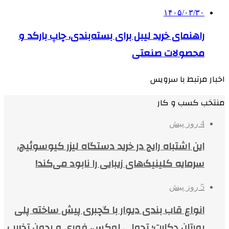
۱۴۰۵/۰۳/۳۰
راهنمای خرید لیبل برای بسته‌بندی، چاپ بارکد و
محصولات صنعتی
اخبار مرتبط با سرویس
منتخب کسب و کار
4 روز پیش
این اشتباه رایج در خرید دستگاه لیزر کیوسوئیچ،
سرمایه کلینیک‌های زیبایی را نابود می‌کند!
5 روز پیش
انواع قاب بندی دیوار با گچبری پیش ساخته پلی
یورتان دکارت؛ تحولی لوکس، فوری و بدون تخریب