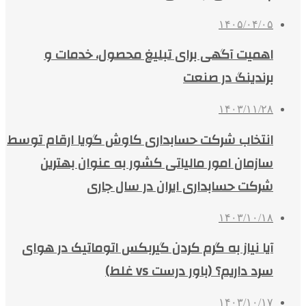
۱۴۰۵/۰۴/۰۵
اهمیت آگهی برای تبلیغ محصول، خدمات و
برندینگ در صنعت
۱۴۰۳/۱۱/۲۸
انتخاب شرکت حسابداری کاوش گویا ارقام توسط
سازمان امور مالیاتی کشور به عنوان بهترین
شرکت حسابداری ایران در سال جاری
۱۴۰۳/۱۰/۱۸
آیا نیاز به گرم کردن گیربکس اتوماتیک در هوای
سرد داریم؟ (باور درست vs غلط)
۱۴۰۳/۱۰/۱۷