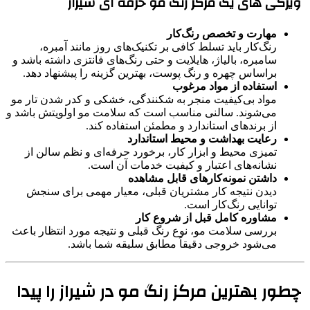
ویژگی‌ های یک مرکز رنگ مو حرفه‌ ای شیراز
مهارت و تخصص رنگ‌کار
رنگ‌کار باید تسلط کافی بر تکنیک‌های روز مانند آمبره،
سامبره، بالیاژ، هایلایت و حتی رنگ‌های فانتزی داشته باشد و
براساس چهره و رنگ پوست، بهترین گزینه را پیشنهاد دهد.
استفاده از مواد مرغوب
مواد بی‌کیفیت منجر به شکنندگی، خشکی و کدر شدن تار مو
می‌شوند. سالنی مناسب است که سلامت مو اولویتش باشد و
از برندهای استاندارد و مطمئن استفاده کند.
رعایت بهداشت و محیط استاندارد
تمیزی محیط و ابزار کار، برخورد حرفه‌ای و نظم سالن از
نشانه‌های اعتبار و کیفیت خدمات آن است.
داشتن نمونه‌کارهای قابل مشاهده
دیدن نتیجه کار مشتریان قبلی، معیار مهمی برای سنجش
توانایی رنگ‌کار است.
مشاوره کامل قبل از شروع کار
بررسی سلامت مو، نوع رنگ قبلی و نتیجه مورد انتظار باعث
می‌شود خروجی دقیقاً مطابق سلیقه شما باشد.
چطور بهترین مرکز رنگ مو در شیراز را پیدا