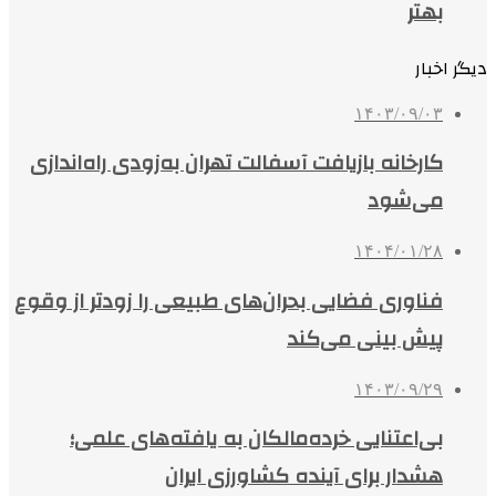
بهتر
دیگر اخبار
۱۴۰۳/۰۹/۰۳
کارخانه بازیافت آسفالت تهران به‌زودی راه‌اندازی
می‌شود
۱۴۰۴/۰۱/۲۸
فناوری فضایی بحران‌های طبیعی را زودتر از وقوع
پیش بینی می‌کند
۱۴۰۳/۰۹/۲۹
بی‌اعتنایی خرده‌مالکان به یافته‌های علمی؛
هشدار برای آینده کشاورزی ایران