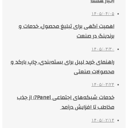
اخبار هفته
۱۴۰۵/۰۴/۰۵
اهمیت آگهی برای تبلیغ محصول، خدمات و
برندینگ در صنعت
۱۴۰۵/۰۳/۳۰
راهنمای خرید لیبل برای بسته‌بندی، چاپ بارکد و
محصولات صنعتی
۱۴۰۵/۰۳/۲۴
خدمات شبکه‌های اجتماعی 7Panel؛ از جذب
مخاطب تا افزایش درآمد
۱۴۰۵/۰۲/۱۴