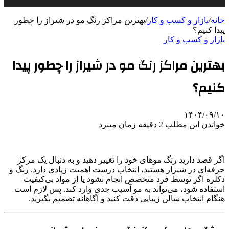
خانه
/
بازار و کسب و کار
/
بهترین مراکز رنگ مو در شیراز را چطور
پیدا کنیم؟
بازار و کسب و کار
بهترین مراکز رنگ مو در شیراز را چطور پیدا
کنیم؟
۱۴۰۴/۰۹/۱۰
خواندن این مطلب 2 دقیقه زمان میبرد
اگر قصد دارید رنگ موهای خود را تغییر دهید و به دنبال یک مرکز
حرفه‌ای در شیراز هستید، انتخاب درست اهمیت زیادی دارد. رنگ و
دکلره اگر توسط فرد متخصص انجام نشود یا از مواد بی‌کیفیت
استفاده شود، می‌تواند به مو آسیب جدی وارد کند. پس لازم است
هنگام انتخاب سالن زیبایی دقت کنید و آگاهانه تصمیم بگیرید.