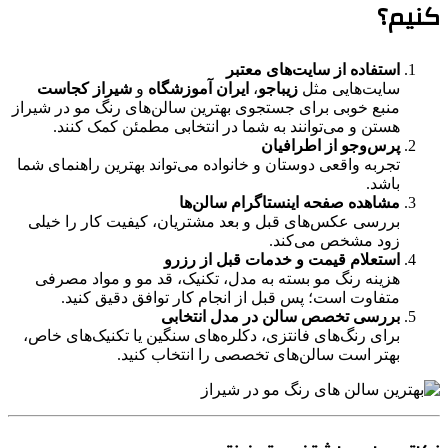
کنیم؟
استفاده از سایت‌های معتبر
سایت‌هایی مثل
زیباجو
،
ایران آموزشگاه
و
شیراز کجاست
منبع خوبی برای جستجوی بهترین سالن‌های رنگ مو در شیراز
هستن و می‌توانند به شما در انتخابی مطمئن کمک کنند.
پرس‌وجو از اطرافیان
تجربه واقعی دوستان و خانواده می‌تواند بهترین راهنمای شما
باشد.
مشاهده صفحه اینستاگرام سالن‌ها
بررسی عکس‌های قبل و بعد مشتریان، کیفیت کار را خیلی
زود مشخص می‌کند.
استعلام قیمت و خدمات قبل از رزرو
هزینه رنگ مو بسته به مدل، تکنیک، قد مو و مواد مصرفی
متفاوت است؛ پس قبل از انجام کار توافق دقیق کنید.
بررسی تخصص سالن در مدل انتخابی
برای رنگ‌های فانتزی، دکلره‌های سنگین یا تکنیک‌های خاص،
بهتر است سالن‌های تخصصی را انتخاب کنید.