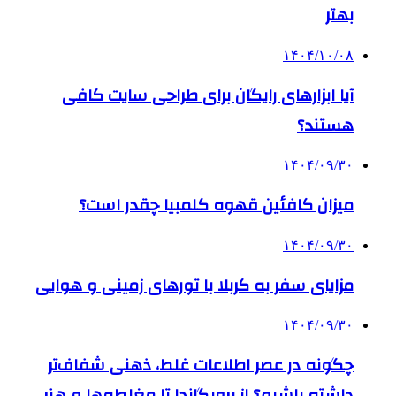
بهتر
۱۴۰۴/۱۰/۰۸
آیا ابزارهای رایگان برای طراحی سایت کافی
هستند؟
۱۴۰۴/۰۹/۳۰
میزان کافئین قهوه کلمبیا چقدر است؟
۱۴۰۴/۰۹/۳۰
مزایای سفر به کربلا با تورهای زمینی و هوایی
۱۴۰۴/۰۹/۳۰
چگونه در عصر اطلاعات غلط، ذهنی شفاف‌تر
داشته باشیم؟ از پروپگاندا تا مغلطه‌ها و هنر