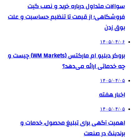
سوالات متداول درباره خرید و نصب گیت
فروشگاهی؛ از قیمت تا تنظیم حساسیت و علت
بوق زدن
۱۴۰۵/۰۴/۰۶
بروکر دبلیو ام مارکتس (WM Markets) چیست و
چه خدماتی ارائه می‌دهد؟
۱۴۰۵/۰۴/۰۵
اخبار هفته
۱۴۰۵/۰۴/۰۵
اهمیت آگهی برای تبلیغ محصول، خدمات و
برندینگ در صنعت