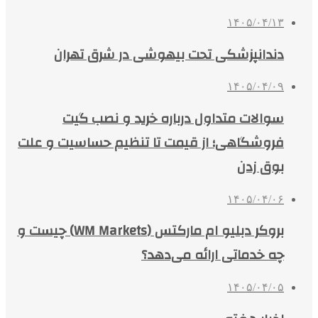
۱۴۰۵/۰۴/۱۳
دندانپزشکی تحت بیهوشی در شرق تهران
۱۴۰۵/۰۴/۰۹
سوالات متداول درباره خرید و نصب گیت
فروشگاهی؛ از قیمت تا تنظیم حساسیت و علت
بوق زدن
۱۴۰۵/۰۴/۰۶
بروکر دبلیو ام مارکتس (WM Markets) چیست و
چه خدماتی ارائه می‌دهد؟
۱۴۰۵/۰۴/۰۵