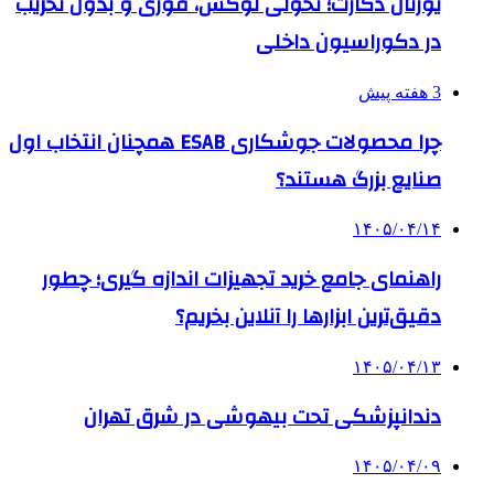
یورتان دکارت؛ تحولی لوکس، فوری و بدون تخریب
در دکوراسیون داخلی
3 هفته پیش
چرا محصولات جوشکاری ESAB همچنان انتخاب اول
صنایع بزرگ هستند؟
۱۴۰۵/۰۴/۱۴
راهنمای جامع خرید تجهیزات اندازه گیری؛ چطور
دقیق‌ترین ابزارها را آنلاین بخریم؟
۱۴۰۵/۰۴/۱۳
دندانپزشکی تحت بیهوشی در شرق تهران
۱۴۰۵/۰۴/۰۹