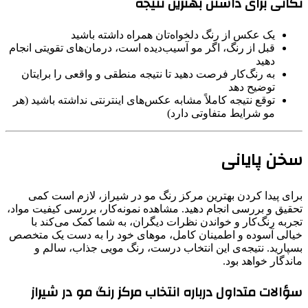
نکاتی برای داشتن بهترین نتیجه
یک عکس از رنگ دلخواه‌تان همراه داشته باشید
قبل از رنگ، اگر مو آسیب‌دیده است، درمان‌های تقویتی انجام
دهید
به رنگ‌کار فرصت دهید تا نتیجه منطقی و واقعی را برایتان
توضیح دهد
توقع نتیجه کاملاً مشابه عکس‌های اینترنتی نداشته باشید (هر
مو شرایط متفاوتی دارد)
سخن پایانی
برای پیدا کردن بهترین مرکز رنگ مو در شیراز، لازم است کمی
تحقیق و بررسی انجام دهید. مشاهده نمونه‌کار، بررسی کیفیت مواد،
تجربه رنگ‌کار و خواندن نظرات دیگران، به شما کمک می‌کند با
خیالی آسوده و اطمینان کامل، موهای خود را به دست یک متخصص
بسپارید. نتیجه‌ی این انتخاب درست، رنگ مویی جذاب، سالم و
ماندگار خواهد بود.
سؤالات متداول درباره انتخاب مرکز رنگ مو در شیراز