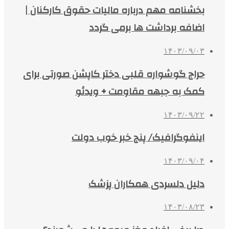
بخشنامه مهم درباره مالیات حقوق کارکنان |
اضافه برداشت ها برمی گردد
۱۴۰۳/۰۹/۰۳
حراج گوشواره قلبی دختر کاپشن صورتی برای
کمک به جبهه مقاومت + ویدئو
۱۴۰۳/۰۹/۲۲
اینفوگرافیک/ پنج خبر خوب دولت
۱۴۰۳/۰۹/۰۴
دلیل دلسردی همکاران پزشک
۱۴۰۳/۰۸/۲۳