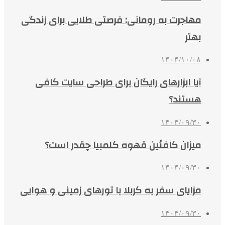
مهاجرت به رومانی: فرصتی طلایی برای زندگی
بهتر
۱۴۰۴/۱۰/۰۸
آیا ابزارهای رایگان برای طراحی سایت کافی
هستند؟
۱۴۰۴/۰۹/۳۰
میزان کافئین قهوه کلمبیا چقدر است؟
۱۴۰۴/۰۹/۳۰
مزایای سفر به کربلا با تورهای زمینی و هوایی
۱۴۰۴/۰۹/۳۰