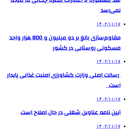
سد معشوره ‌با اعتبارات قطره چکانی به نتیجه
نمی‌رسد
۱۴۰۲/۱۱/۱۷
مقاوم‌سازی بالغ بر دو میلیون و 800 هزار واحد
مسکونی روستایی در کشور
۱۴۰۲/۱۱/۱۷
رسالت اصلی وزارت کشاورزی امنیت غذایی پایدار
است
۱۴۰۲/۱۱/۱۷
آیین نامه عناوین شغلی در حال اصلاح است
۱۴۰۲/۱۱/۱۷