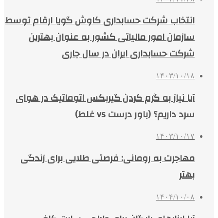
انتخاب شرکت حسابداری کاوش گویا ارقام توسط
سازمان امور مالیاتی کشور به عنوان بهترین
شرکت حسابداری ایران در سال جاری
۱۴۰۳/۱۰/۱۸
آیا نیاز به گرم کردن گیربکس اتوماتیک در هوای
سرد داریم؟ (باور درست vs غلط)
۱۴۰۳/۱۰/۱۷
مهاجرت به رومانی: فرصتی طلایی برای زندگی
بهتر
۱۴۰۴/۱۰/۰۸