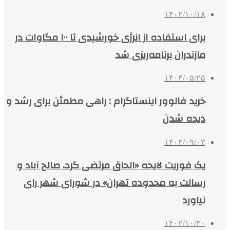
۱۴۰۲/۱۰/۱۸
برای استفاده از انرژی خورشیدی تا ۱۰۰ مگاوات در
مازندران برنامه‌ریزی شد
۱۴۰۴/۰۵/۲۵
خرید فالوور اینستاگرام : راهی مطمئن برای رشد و
دیده شدن
۱۴۰۳/۰۹/۰۳
یک فوریت لایحه «الحاق مرتضی گرد، صالح آباد و
رسالت به محدوده تهران» در شورای شهر رای
نیاورد
۱۴۰۲/۱۰/۳۰