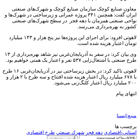
معاون صنایع کوچک سازمان صنایع کوچک و شهرک‌های صنعتی
ایران گفت: همچنین ۳۴۱ پروژه عمرانی و زیرساختی در شهرک‌ها و
نواحی صنعتی همزمان با دهه فجر در سطح شهرک‌های صنعتی
کشور به بهره‌برداری می‌رسد.
لاهوتی افزود: برای اجرای این پروژه‌ها نیز پنج هزار و ۱۴۳ میلیارد
تومان اعتبار هزینه شده است.
وی بیان کرد: در سفر به آذربایجان‌غربی نیز شاهد بهره‌برداری از ۱۳
طرح صنعتی با اشتغال‌زایی ۵۳۷ نفر و اعتبار یک همتی خواهیم بود.
لاهوتی تاکید کرد: در بخش زیرساختی نیز در آذربایجان‌غربی ۱۶ طرح
با ۶۷۸ میلیارد ریال اعتبار هزینه شده افتتاح و سه طرح با ۲ هزار و
۲۰۰ میلیارد ریال اعتبار کلنگ‌زنی می‌شود.
انتهای پیام
منبع:ایسنا
برچسب ها
استانی-اقتصادی
دهه فجر
شهرك صنعتي
طرح اقتصادی
آدرس رونوشت