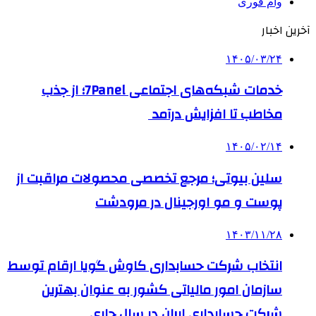
وام فوری
آخرین اخبار
۱۴۰۵/۰۳/۲۴
خدمات شبکه‌های اجتماعی 7Panel؛ از جذب
مخاطب تا افزایش درآمد
۱۴۰۵/۰۲/۱۴
سلین بیوتی؛ مرجع تخصصی محصولات مراقبت از
پوست و مو اورجینال در مرودشت
۱۴۰۳/۱۱/۲۸
انتخاب شرکت حسابداری کاوش گویا ارقام توسط
سازمان امور مالیاتی کشور به عنوان بهترین
شرکت حسابداری ایران در سال جاری