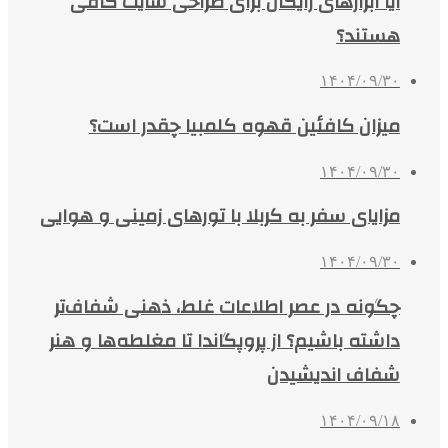
آیا ابزارهای رایگان برای طراحی سایت کافی
هستند؟
۱۴۰۴/۰۹/۳۰
میزان کافئین قهوه کلمبیا چقدر است؟
۱۴۰۴/۰۹/۳۰
مزایای سفر به کربلا با تورهای زمینی و هوایی
۱۴۰۴/۰۹/۳۰
چگونه در عصر اطلاعات غلط، ذهنی شفاف‌تر
داشته باشیم؟ از پروپگاندا تا مغلطه‌ها و هنر
شفاف اندیشیدن
۱۴۰۴/۰۹/۱۸