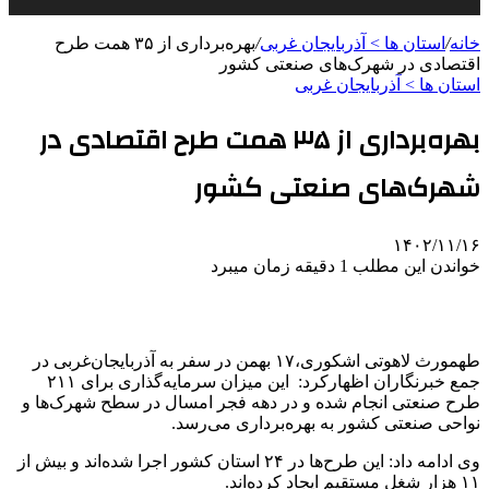
خانه
/
استان ها > آذربایجان غربی
/
بهره‌برداری از ۳۵ همت طرح
اقتصادی در شهرک‌های صنعتی کشور
استان ها > آذربایجان غربی
بهره‌برداری از ۳۵ همت طرح اقتصادی در
شهرک‌های صنعتی کشور
۱۴۰۲/۱۱/۱۶
خواندن این مطلب 1 دقیقه زمان میبرد
طهمورث لاهوتی اشکوری،۱۷ بهمن در سفر به آذربایجان‌غربی در
جمع خبرنگاران اظهارکرد: این میزان سرمایه‌گذاری برای ۲۱۱
طرح صنعتی انجام شده و در دهه فجر امسال در سطح شهرک‌ها و
نواحی صنعتی کشور به بهره‌برداری می‌رسد.
وی ادامه داد: این طرح‌ها در ۲۴ استان کشور اجرا شده‌اند و بیش از
۱۱ هزار شغل مستقیم ایجاد کرده‌اند.