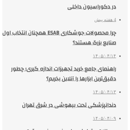
در دکوراسیون داخلی
4 هفته پیش
چرا محصولات جوشکاری ESAB همچنان انتخاب اول
صنایع بزرگ هستند؟
۱۴۰۵/۰۴/۱۴
راهنمای جامع خرید تجهیزات اندازه گیری؛ چطور
دقیق‌ترین ابزارها را آنلاین بخریم؟
۱۴۰۵/۰۴/۱۳
دندانپزشکی تحت بیهوشی در شرق تهران
۱۴۰۵/۰۴/۰۹