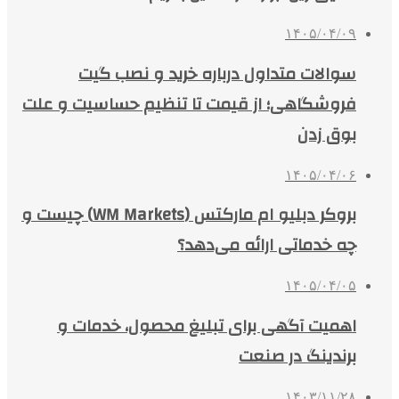
۱۴۰۵/۰۴/۰۹
سوالات متداول درباره خرید و نصب گیت
فروشگاهی؛ از قیمت تا تنظیم حساسیت و علت
بوق زدن
۱۴۰۵/۰۴/۰۶
بروکر دبلیو ام مارکتس (WM Markets) چیست و
چه خدماتی ارائه می‌دهد؟
۱۴۰۵/۰۴/۰۵
اهمیت آگهی برای تبلیغ محصول، خدمات و
برندینگ در صنعت
۱۴۰۳/۱۱/۲۸