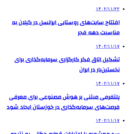
۱۴۰۲/۱۱/۲۲
افتتاح سایت‌های روستایی ایرانسل در گیلان به
مناسبت دهه فجر
۱۴۰۲/۱۱/۱۷
تشکیل اتاق فکر کارگزاری سرمایه‌گذاری برای
نخستین‌بار در ایران
۱۴۰۲/۱۱/۱۷
پلتفرمی مبتنی بر هوش مصنوعی برای معرفی
فرصت‌های سرمایه‌گذاری در خوزستان ایجاد شود
۱۴۰۲/۱۱/۱۷