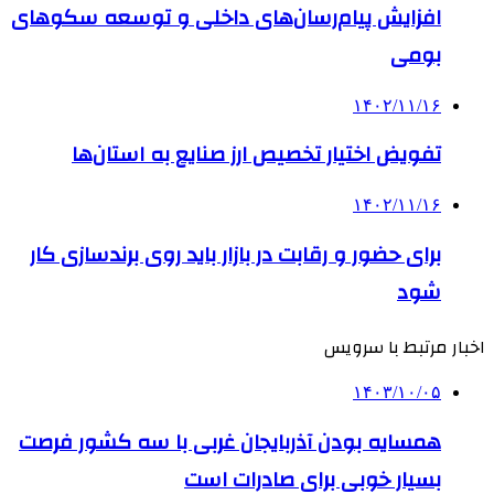
افزایش پیام‌رسان‌های داخلی و توسعه سکوهای
بومی
۱۴۰۲/۱۱/۱۶
تفویض اختیار تخصیص ارز صنایع به استان‌ها
۱۴۰۲/۱۱/۱۶
برای حضور و رقابت در بازار باید روی برندسازی کار
شود
اخبار مرتبط با سرویس
۱۴۰۳/۱۰/۰۵
همسایه بودن آذربایجان غربی با سه کشور فرصت
بسیار خوبی برای صادرات است