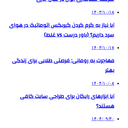
۱۴۰۳/۱۰/۱۸
آیا نیاز به گرم کردن گیربکس اتوماتیک در هوای
سرد داریم؟ (باور درست vs غلط)
۱۴۰۳/۱۰/۱۷
مهاجرت به رومانی: فرصتی طلایی برای زندگی
بهتر
۱۴۰۴/۱۰/۰۸
آیا ابزارهای رایگان برای طراحی سایت کافی
هستند؟
۱۴۰۴/۰۹/۳۰