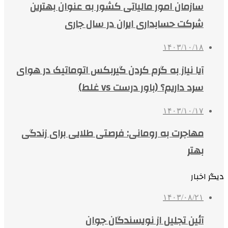
سازمان امور مالیاتی کشور به عنوان بهترین
شرکت حسابداری ایران در سال جاری
۱۴۰۳/۱۰/۱۸
آیا نیاز به گرم کردن گیربکس اتوماتیک در هوای
سرد داریم؟ (باور درست vs غلط)
۱۴۰۳/۱۰/۱۷
مهاجرت به رومانی: فرصتی طلایی برای زندگی
بهتر
دیگر اخبار
۱۴۰۳/۰۸/۲۱
آئین تجلیل از نویسندگان جوان