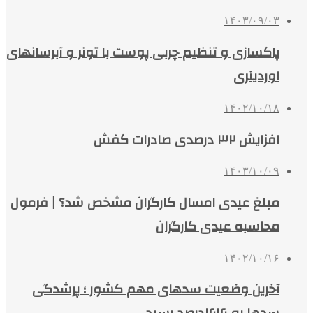
۱۴۰۳/۰۹/۰۳
پاکسازی و تنظیم چربی پوست با تونر و آبرسانهای
اوردینری
۱۴۰۲/۱۰/۱۸
افزایش ۳۲ درصدی صادرات کفش
۱۴۰۳/۱۰/۰۹
مبلغ عیدی امسال کارگران مشخص شد؟ | فرمول
محاسبه عیدی کارگران
۱۴۰۲/۱۰/۱۶
آخرین وضعیت سدهای مهم کشور ؛ پرشدگی