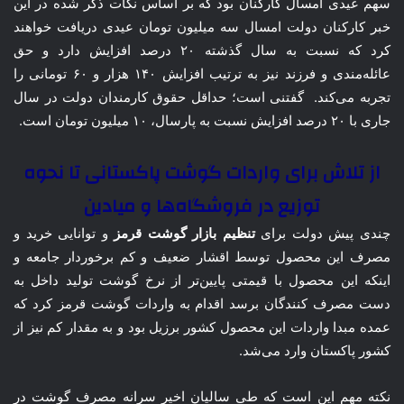
سهم عیدی امسال کارکنان بود که بر اساس نکات ذکر شده در این
خبر کارکنان دولت امسال سه میلیون تومان عیدی دریافت خواهند
کرد که نسبت به سال گذشته ۲۰ درصد افزایش دارد و حق
عائله‌مندی و فرزند نیز به ترتیب افزایش ۱۴۰ هزار و ۶۰ تومانی را
تجربه می‌کند. گفتنی است؛ حداقل حقوق کارمندان دولت در سال
جاری با ۲۰ درصد افزایش نسبت به پارسال، ۱۰ میلیون تومان است.
از تلاش برای واردات گوشت پاکستانی تا نحوه
توزیع در فروشگاه‌ها و میادین
چندی پیش دولت برای
تنظیم بازار گوشت قرمز
و توانایی خرید و
مصرف این محصول توسط اقشار ضعیف و کم برخوردار جامعه و
اینکه این محصول با قیمتی پایین‌تر از نرخ گوشت تولید داخل به
دست مصرف کنندگان برسد اقدام به واردات گوشت قرمز کرد که
عمده مبدا واردات این محصول کشور برزیل بود و به مقدار کم نیز از
کشور پاکستان وارد می‌شد.
نکته مهم این است که طی سالیان اخیر سرانه مصرف گوشت در