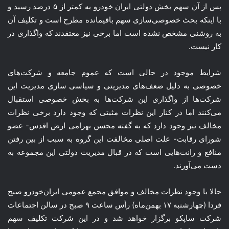
پس از آن سهم بخش دولتی ایران خودرو به کمتر از ۵ درصد رسید و
با اینکه بحث خصوصی‌سازی سهم باقیمانده مطرح است و تکلیف آن
به روشنی مشخص نشده است اما برخی نیز معتقدند که واگذاری در
کار نیست.
شرایط موجود در حالی است که عموم جامعه و شرکت‌های
خصوصی به دلیل ضعف‌های مدیریتی و سیاسی سازی مدیریت این
شرکت‌ها از واگذاری این شرکت‌ها به بخش خصوصی استقبال
می‌کنند اما در کنار این نظرات مثبتی که وجود دارد برخی نظرات
مخالف نیز وجود دارد که به گفته محسن بهرامی ارض اقدس- عضو
شورای رقابت- علت اصلی مخالفت این گروه به سبب از بین رفتن
منافع و رانت‌هایی است که در قبال مدیریت دولتی این مجموعه به
دست می‌آورند.
حالا با وجود نظرات مخالف و موافق مجمع عمومی ایران‌خودرو صبح
فردا (چهارشنبه ۱۷ بهمن‌ماه) رأس ساعت ۹ صبح در سالن اجتماعات
شرکت ساپکو برگزار خواهد شد و در این شرکت تکلیف سهم