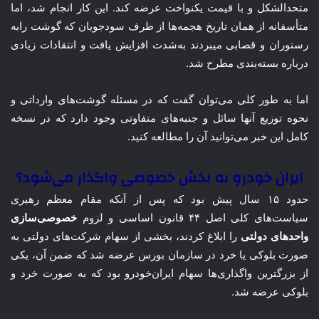
متحدالشکل و با قیمت یکنواخت عرضه کند. این کار انجام شد، اما
متأسفانه از همان تاریخ هجمه‌ها از طرف سودجویان که گوشت رابه
رستوران و قصابی میبردند به‌شدت افزایش یافت و انتقادات زیادی
درباره بسته‌بندی مطرح شد.
اما به طور کلی می‌توان گفت که در مسئله گوشت‌های وارداتی و
نحوه توزیع آنها سائل و جنبه‌های متفاوتی وجود دارد که در نسخه
کامل این خبر می‌توانید آن را مطالعه کنید.
ایران خودرو به بخش خصوصی واگذار می‌شود؟
حدود ۱۵ سال پیش بود که پس از آنکه مقام معظم رهبری
سیاست‌های کلی اصل ۴۴ قانون اساسی و لزوم
خصوصی‌سازی
واحدهای دولتی
را ابلاغ کردند، بخشی از سهام شرکت‌های دولتی به
صورت بلوکی یا خرد در سازمان بورس عرضه شد که ضمن آن، یکی
از بزرگترین واگذاری‌ها سهام ایران‌خودرو بود که به صورت خرد و
بلوکی عرضه شد.