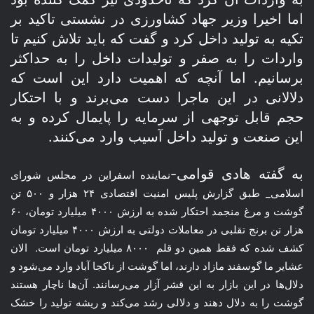
اما اخیرا وزیر جهاد کشاورزی در نشستی تاکید بر
تکیه به تولید داخل کرد و گفت که باید تلاش کنیم تا
واردات را به صفر و تولیدات داخل را به حداکثر
برسانیم. اما آنچه که اهمیت دارد این است که
دلالانی در این ماجرا دست می‌برند و با احتکار
حجم قابل توجهی از سرمایه را پایمال کرده و به
این صنعت و تولید داخل آسیب وارد می‌کنند.
به گفته هادی قوامی-
نماینده اسفراین در مجلس شورای
اسلامی_ طبق گزارش پلیس امنیت اقتصادی ۲۴ هزار و ۵۰۰ تن
گوشت و مرغ منجمد احتکار شده به ارزش ۴۰۰۰ میلیارد تومان، ۶۰
هزار تن برنج تقلبی در معاملات دولتی به ارزش ۴۰۰۰ میلیارد تومان
کشف شده که فقط همین دو قلم ۸۰۰۰ میلیارد تومان است. الان
عشایر ما گوسفند مازاد دارند، اما گوشت از ناکجا آباد وارد می‌شود و
دلال‌ها در این بازار به این قشر آزار می‌رسانند. آن‌ها ناچار هستند
گوشت را به دلال دهند و دلالی رشد می‌کند و ریشه تولید را خشک