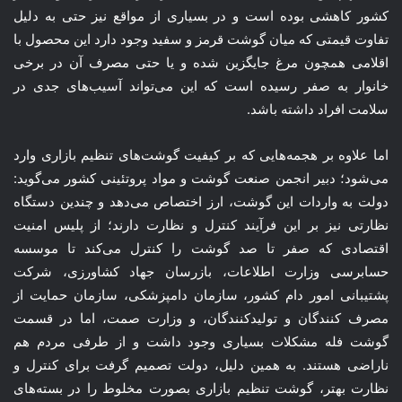
کشور کاهشی بوده است و در بسیاری از مواقع نیز حتی به دلیل
تفاوت قیمتی که میان گوشت قرمز و سفید وجود دارد این محصول با
اقلامی همچون مرغ جایگزین شده و یا حتی مصرف آن در برخی
خانوار به صفر رسیده است که این می‌تواند آسیب‌های جدی در
سلامت افراد داشته باشد.
اما علاوه بر هجمه‌هایی که بر کیفیت گوشت‌های تنظیم بازاری وارد
می‌شود؛ دبیر انجمن صنعت گوشت و مواد پروتئینی کشور می‌گوید:
دولت به واردات این گوشت، ارز اختصاص می‌دهد و چندین دستگاه
نظارتی نیز بر این فرآیند کنترل و نظارت دارند؛ از پلیس امنیت
اقتصادی که صفر تا صد گوشت را کنترل می‌کند تا موسسه
حسابرسی وزارت اطلاعات، بازرسان جهاد کشاورزی، شرکت
پشتیبانی امور دام کشور، سازمان دامپزشکی، سازمان حمایت از
مصرف کنندگان و تولیدکنندگان، و وزارت صمت، اما در قسمت
گوشت فله مشکلات بسیاری وجود داشت و از طرفی مردم هم
ناراضی هستند. به همین دلیل، دولت تصمیم گرفت برای کنترل و
نظارت بهتر، گوشت تنظیم بازاری بصورت مخلوط را در بسته‌های