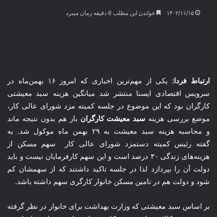
۱۴۰۲/۱۱/۱۵
خواندن این مطلب 6 دقیقه زمان میبرد
ارتباط فردا:
یکی از مهم‌ترین اخباری که امروز ۱۶ بهمن‌ماه در
سرویس اقتصادی ایسنا منتشر شد میانگین هزینه سبد معیشتی
کارگران بود که این موضوع در جلسه کمیته مزد شورای عالی کار،
موضع بررسی هزینه
سبد معیشت کارگران
باز هم بدون نتیجه ماند
و محاسبه هزینه سبد معیشت به ۲۹ بهمن ماه موکول شد. به
گفته رئیس کمیته دستمزد شورای عالی کار سهم مسکن از
هزینه‌های زندگی ۳۰ درصد است و این سهم کارفرمایان نیست و باید
دولت آن را بپردازد لذا در جلسه تاکید داشتند که از سهمشان کم
شود و دولت هم در تامین مسکن خانوار کارگری سهم داشته باشد.
بر اساس سبد معیشتی که وزارت بهداشت برای خانوار در نظر گرفته