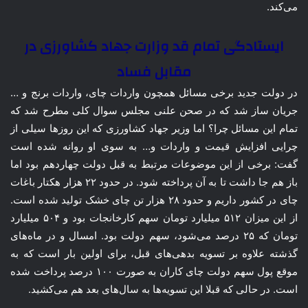
می‌کند.
ایستادگی تمام قد وزارت جهاد کشاورزی در
مقابل فساد
در دولت جدید برخی مسائل همچون واردات چای، واردات برنج و …
جریان ساز شد که در صحن علنی مجلس سوال کلی مطرح شد که
تمام این مسائل چرا؟ اما وزیر جهاد کشاورزی که این روزها سیلی از
چرایی افزایش قیمت و واردات و… به سوی او روانه شده است
گفت: برخی از این موضوعات مرتبط به قبل دولت چهاردهم بود اما
باز هم جا داشت تا به آن پرداخته شود. در حدود ۲۲ هزار هکتار باغات
چای در کشور داریم و حدود ۲۸ هزار تن چای خشک تولید شده است.
از این میزان ۵۱۲ میلیارد تومان سهم کارخانجات بود و ۵۰۴ میلیارد
تومان که ۲۵ درصد می‌شود، سهم دولت بود. امسال و در ماه‌های
گذشته علاوه بر تسویه بدهی‌های قبل، برای اولین بار است که به
موقع پول سهم دولت چای کاران به صورت ۱۰۰ درصد پرداخت شده
است. در حالی که قبلا این تسویه‌ها به سال‌های بعد هم می‌کشید.