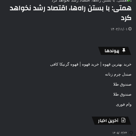
همتی: با بستن راه‌ها، اقتصاد رشد نخواهد
کرد
۱۴۰۲/۱۱/۰۱
پیوندها
خرید بهترین قهوه | خرید قهوه | قهوه گرنیکا کافی
صندل چرم زنانه
صندوق طلا
صندوق طلا
وام فوری
آخرین اخبار
۱۴۰۵/۰۳/۲۴