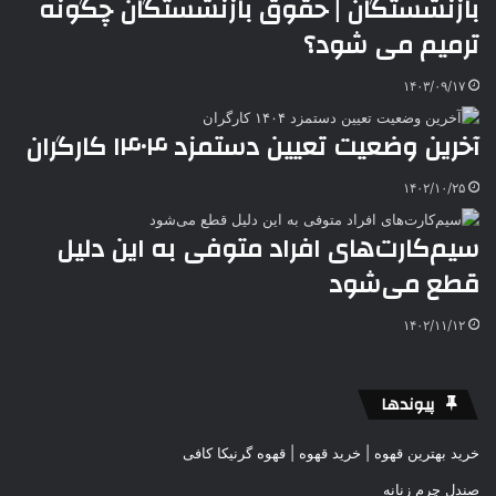
بازنشستگان | حقوق بازنشستگان چگونه
ترمیم می‌ شود؟
۱۴۰۳/۰۹/۱۷
آخرین وضعیت تعیین دستمزد ۱۴۰۴ کارگران
۱۴۰۲/۱۰/۲۵
سیم‌کارت‌های افراد متوفی به این دلیل
قطع می‌شود
۱۴۰۲/۱۱/۱۲
پیوندها
خرید بهترین قهوه | خرید قهوه | قهوه گرنیکا کافی
صندل چرم زنانه