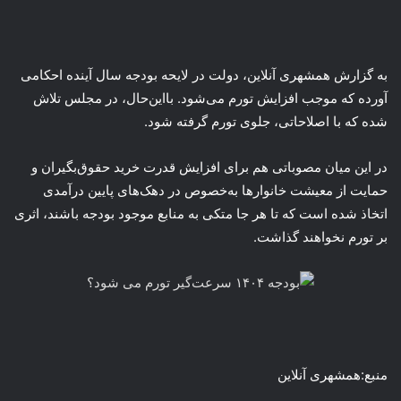
به گزارش همشهری آنلاین، دولت در لایحه بودجه سال آینده احکامی
آورده که موجب افزایش تورم می‌شود. بااین‌حال، در مجلس تلاش
شده که با اصلاحاتی، جلوی تورم گرفته شود.
در این میان مصوباتی هم برای افزایش قدرت خرید حقوق‌بگیران و
حمایت از معیشت خانوارها به‌خصوص در دهک‌های پایین درآمدی
اتخاذ شده است که تا هر جا متکی به منابع موجود بودجه باشند، اثری
بر تورم نخواهند گذاشت.
منبع:همشهری آنلاین