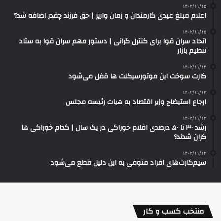
۱۴۰۲/۱۱/۱۵
اعلام مبلغ عیدی کارمندان و زمان واریز | حق فرزند چقدر اضافه شد؟
۱۴۰۲/۱۱/۱۵
اتحاد سران قوا برای کنترل گرانی | دستور مهم سران قوا به ستاد
تنظیم بازار
۱۴۰۲/۱۱/۱۴
کارت سوخت این موتورسیکلت ها قفل می‌شود
۱۴۰۲/۱۱/۱۲
ارجاع استیضاح وزیر اقتصاد به هیات رئیسه مجلس
۱۴۰۲/۱۱/۱۲
رشد ۳۰ تا ۵۰ درصدی اقلام خوراکی در یک سال | کدام خوراکی‌ ها
گران شدند؟
۱۴۰۲/۱۱/۱۲
سیم‌کارت‌های افراد متوفی به این دلیل قطع می‌شود
منتخب کسب و کار