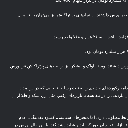
ص بورس داشتند. از نمادهای پر تراکنش نیز می‌توان به غانیزان،
س داشتند. ومپنا، آواک و نیشکر نیز از نمادهای پرتراکنش فرابورس
ادامه رکوردهای جدیدی را به ثبت رساند. تا جایی که در این مدت
بیشترین میزان بازدهی را در مقایسه با بازارهای رقیب مثل ارز، سکه و طلا از آن
ایط مطلوبی دارد، اما متغیرهای سیاسی، کمبود نقدینگی، عدم
ازار نتواند آن‌طور که باید و شاید رشد کند. با این حال بورس در