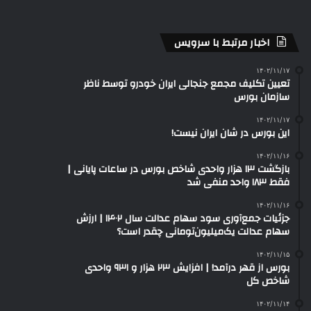
اخبار مرتبط با سرویس
۱۴۰۲/۱۱/۱۷
تعیین تکلیف مجمع جنجالی ایران خودرو توسط ناظر
سازمان بورس
۱۴۰۲/۱۱/۱۷
این بورس در شان ایران نیست!
۱۴۰۲/۱۱/۱۶
بازگشت ۱۳ هزار واحدی شاخص بورس در ساعات پایانی |
فقط ۱۸۳ واحد منفی شد
۱۴۰۲/۱۱/۱۶
جزئیات جمع‌آوری سود سهام عدالت سال ۱۴۰۲ | ارزش
سهام عدالت یک‌میلیون‌تومانی چقدر است؟
۱۴۰۲/۱۱/۱۵
بورس از قهر درآمد! | افزایش ۲۳ هزار و ۹۳۱ واحدی
شاخص کل
۱۴۰۲/۱۱/۱۴