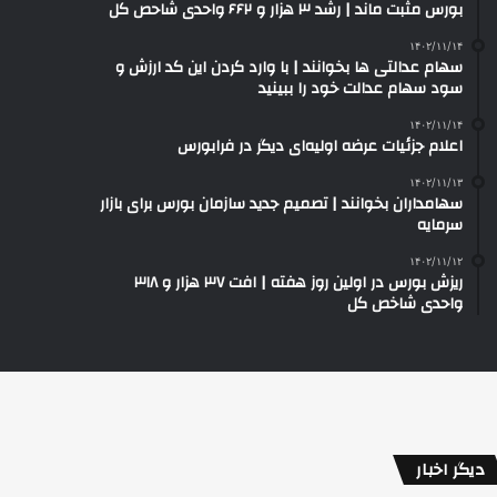
بورس مثبت ماند | رشد ۳ هزار و ۶۶۲ واحدی شاحص کل
۱۴۰۲/۱۱/۱۴
سهام عدالتی ها بخوانند | با وارد کردن این کد ارزش و
سود سهام عدالت خود را ببینید
۱۴۰۲/۱۱/۱۴
اعلام جزئیات عرضه اولیه‌ای دیگر در فرابورس
۱۴۰۲/۱۱/۱۳
سهامداران بخوانند | تصمیم جدید سازمان بورس برای بازار
سرمایه
۱۴۰۲/۱۱/۱۲
ریزش بورس در اولین روز هفته | افت ۳۷ هزار و ۳۱۸
واحدی شاخص کل
دیگر اخبار