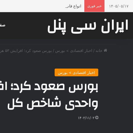
۱۴۰۵/۰۵/۱۷
خبر فوری
انواع قاب بندی دیوار با گچبری پیش ساخته پلی ی
ایران سی پنل
صفح
خانه
/
اخبار اقتصادی > بورس
/
بورس صعود کرد؛ افزایش ۵۳ هزار و ۳۲۱ واحدی شاخص کل
اخبار اقتصادی > بورس
واحدی شاخص کل
۱۴۰۲/۱۱/۰۲