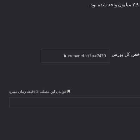
خص کل بورس
خواندن این مطلب 2 دقیقه زمان میبرد