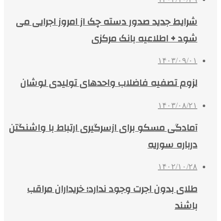
شرایط جدید صدور دسته چک از امروز اجرایی می
شود + اطلاعیه بانک مرکزی
۱۴۰۳/۰۹/۰۱
لزوم تصفیه فاضلاب واحدهای تولیدی لوشان
۱۴۰۳/۰۸/۲۱
آمادگی مسکو برای ازسرگیری ارتباط با واشنگتن
درباره سوریه
۱۴۰۲/۱۰/۲۸
طلای بدون اجرت وجود ندارد؛ خریداران مراقب
باشند