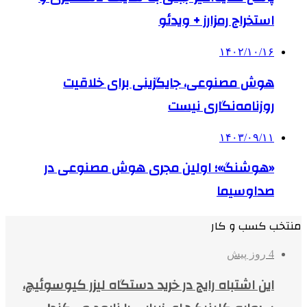
استخراج رمزارز + ویدئو
۱۴۰۲/۱۰/۱۶
هوش مصنوعی، جایگزینی برای خلاقیت
روزنامه‌نگاری نیست
۱۴۰۳/۰۹/۱۱
«هوشنگ»؛ اولین مجری هوش مصنوعی در
صداوسیما
منتخب کسب و کار
4 روز پیش
این اشتباه رایج در خرید دستگاه لیزر کیوسوئیچ،