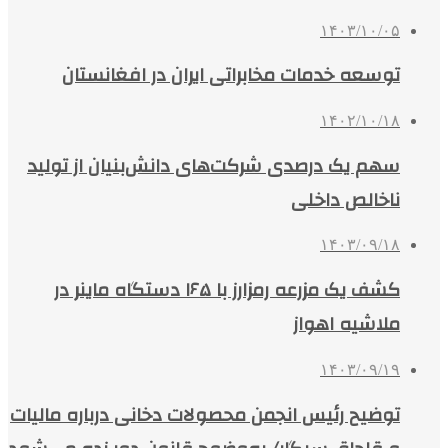
۱۴۰۳/۱۰/۰۵
توسعه خدمات مخابراتی ایران در افغانستان
۱۴۰۲/۱۰/۱۸
سهم یک درصدی شرکت‌های دانش‌بنیان از تولید
ناخالص داخلی
۱۴۰۳/۰۹/۱۸
کشف یک مزرعه رمزارز با ۱۶۵ دستگاه ماینر در
ملاشیه اهواز
۱۴۰۳/۰۹/۱۹
توضیح رئیس انجمن محصولات دخانی درباره مالیات