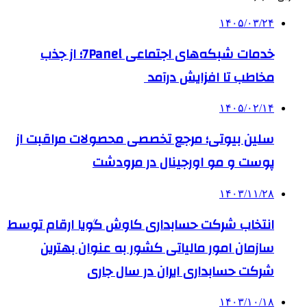
۱۴۰۵/۰۳/۲۴
خدمات شبکه‌های اجتماعی 7Panel؛ از جذب
مخاطب تا افزایش درآمد
۱۴۰۵/۰۲/۱۴
سلین بیوتی؛ مرجع تخصصی محصولات مراقبت از
پوست و مو اورجینال در مرودشت
۱۴۰۳/۱۱/۲۸
انتخاب شرکت حسابداری کاوش گویا ارقام توسط
سازمان امور مالیاتی کشور به عنوان بهترین
شرکت حسابداری ایران در سال جاری
۱۴۰۳/۱۰/۱۸