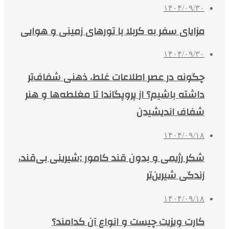
۱۴۰۴/۰۹/۳۰
مزایای سفر به کربلا با تورهای زمینی و هوایی
۱۴۰۴/۰۹/۳۰
چگونه در عصر اطلاعات غلط، ذهنی شفاف‌تر
داشته باشیم؟ از پروپگاندا تا مغلطه‌ها و هنر
شفاف اندیشیدن
۱۴۰۴/۰۹/۱۸
شکر رژیمی و بدون قند کامور ;شیرینی بی‌قند،
زندگی شیرین‌تر
۱۴۰۴/۰۹/۱۸
کارت ویزیت چیست و انواع آن کدامند؟