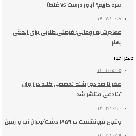
سرد داریم؟ (باور درست vs غلط)
۱۴۰۳/۱۰/۱۷
مهاجرت به رومانی: فرصتی طلایی برای زندگی
بهتر
دیگر اخبار
۱۴۰۴/۰۵/۰۵
صفر تا صد دو رشته‌ تخصصی کلاد در آروان
آکادمی منتشر شد
۱۴۰۳/۱۰/۱۰
وقوع فرونشست در ۳۵۹ دشت/بحران آب و زمین
۱۴۰۲/۱۰/۲۹