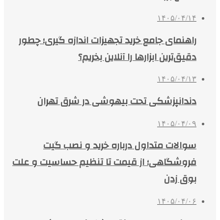
۱۴۰۵/۰۴/۱۴
راهنمای جامع خرید تجهیزات اندازه گیری؛ چطور
دقیق‌ترین ابزارها را آنلاین بخریم؟
۱۴۰۵/۰۴/۱۳
دندانپزشکی تحت بیهوشی در شرق تهران
۱۴۰۵/۰۴/۰۹
سوالات متداول درباره خرید و نصب گیت
فروشگاهی؛ از قیمت تا تنظیم حساسیت و علت
بوق زدن
۱۴۰۵/۰۴/۰۶