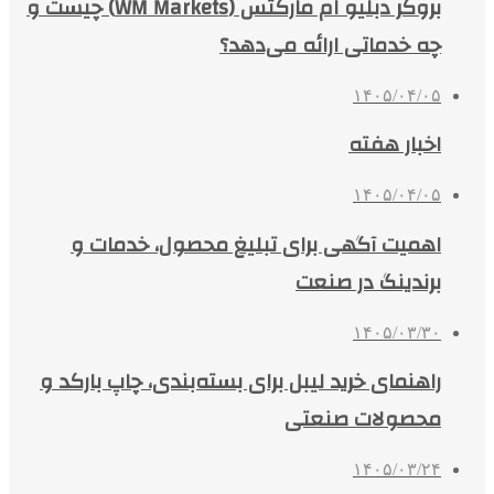
بروکر دبلیو ام مارکتس (WM Markets) چیست و
چه خدماتی ارائه می‌دهد؟
۱۴۰۵/۰۴/۰۵
اخبار هفته
۱۴۰۵/۰۴/۰۵
اهمیت آگهی برای تبلیغ محصول، خدمات و
برندینگ در صنعت
۱۴۰۵/۰۳/۳۰
راهنمای خرید لیبل برای بسته‌بندی، چاپ بارکد و
محصولات صنعتی
۱۴۰۵/۰۳/۲۴