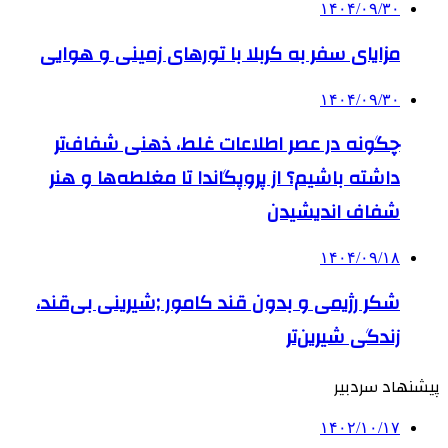
۱۴۰۴/۰۹/۳۰
مزایای سفر به کربلا با تورهای زمینی و هوایی
۱۴۰۴/۰۹/۳۰
چگونه در عصر اطلاعات غلط، ذهنی شفاف‌تر
داشته باشیم؟ از پروپگاندا تا مغلطه‌ها و هنر
شفاف اندیشیدن
۱۴۰۴/۰۹/۱۸
شکر رژیمی و بدون قند کامور ;شیرینی بی‌قند،
زندگی شیرین‌تر
پیشنهاد سردبیر
۱۴۰۲/۱۰/۱۷