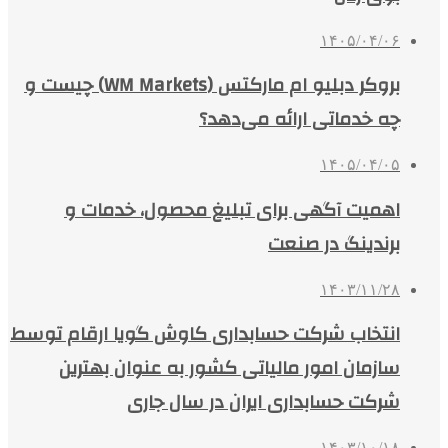
۱۴۰۵/۰۴/۰۶
بروکر دبلیو ام مارکتس (WM Markets) چیست و
چه خدماتی ارائه می‌دهد؟
۱۴۰۵/۰۴/۰۵
اهمیت آگهی برای تبلیغ محصول، خدمات و
برندینگ در صنعت
۱۴۰۳/۱۱/۲۸
انتخاب شرکت حسابداری کاوش گویا ارقام توسط
سازمان امور مالیاتی کشور به عنوان بهترین
شرکت حسابداری ایران در سال جاری
۱۴۰۳/۱۰/۱۸