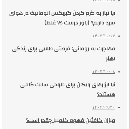
آیا نیاز به گرم کردن گیربکس اتوماتیک در هوای
سرد داریم؟ (باور درست vs غلط)
۱۴۰۳/۱۰/۱۷
مهاجرت به رومانی: فرصتی طلایی برای زندگی
بهتر
۱۴۰۴/۱۰/۰۸
آیا ابزارهای رایگان برای طراحی سایت کافی
هستند؟
۱۴۰۴/۰۹/۳۰
میزان کافئین قهوه کلمبیا چقدر است؟