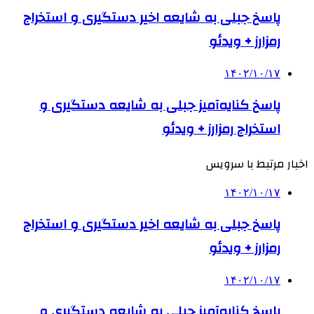
پاسخ جبلی به شایعه اخیر دستگیری و استخراج
رمزارز + ویدئو
۱۴۰۲/۱۰/۱۷
پاسخ کنایه‌آمیز جبلی به شایعه دستگیری و
استخراج رمزارز + ویدئو
اخبار مرتبط با سرویس
۱۴۰۲/۱۰/۱۷
پاسخ جبلی به شایعه اخیر دستگیری و استخراج
رمزارز + ویدئو
۱۴۰۲/۱۰/۱۷
پاسخ کنایه‌آمیز جبلی به شایعه دستگیری و