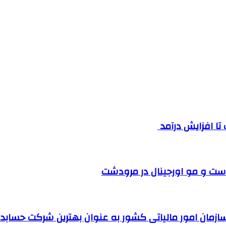
ست و مو اورجینال در مرودشت
مان امور مالیاتی کشور به عنوان بهترین شرکت حسابداری