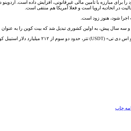
را برای مبارزه با تامین مالی غیرقانونی، افزایش داده است. آردوینو در
لیت در اتحادیه اروپا است و فعلا آمریکا هم منتفی است.
اجرا شود، هنوز زود است.
سه سال پیش، به اولین کشوری تبدیل شد که بیت کوین را به عنوان ارز 
ای در گردش را تشکیل می‌دهد.
امه
چاپ