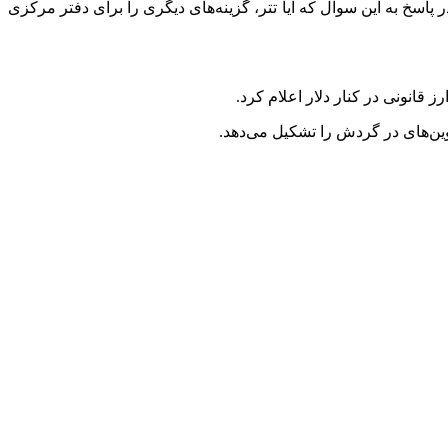
 پاسخ به این سوال که آیا تتر، گزینه‌های دیگری را برای دفتر مرکزی
قانونی در کنار دلار اعلام کرد.