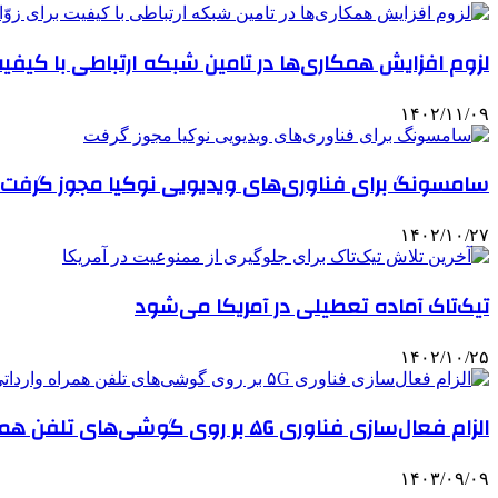
لزوم افزایش همکاری‌ها در تامین شبکه ارتباطی با کیفیت ب
۱۴۰۲/۱۱/۰۹
سامسونگ برای فناوری‌های ویدیویی نوکیا مجوز گرفت
۱۴۰۲/۱۰/۲۷
تیک‌تاک آماده تعطیلی در آمریکا می‌شود
۱۴۰۲/۱۰/۲۵
الزام فعال‌سازی فناوری ۵G بر روی گوشی‌های تلفن همراه وارداتی
۱۴۰۳/۰۹/۰۹