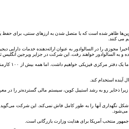
ل کوین‌ها ظاهر شده است که با متصل شدن به ارزهای سنتی، برای حفظ 
 می کنند.
 اخیرا مجوزی را در السالوادور به عنوان ارائه‌دهنده خدمات دارایی دی
داده و به السالوادور خواهند رفت. این شرکت در جزایر ویرجین انگلیس ث
مدیرعامل تتر گفت
 زیرا ذخایر رو به رشد استیبل کوین، سیستم مالی گسترده‌تر را در معر
و شکل نگهداری آنها را به طور کامل فاش نمی‌کند. این شرکت می‌گو
 می‌شود.
س‌جمهور منتخب آمریکا برای هدایت وزارت بازرگانی است.