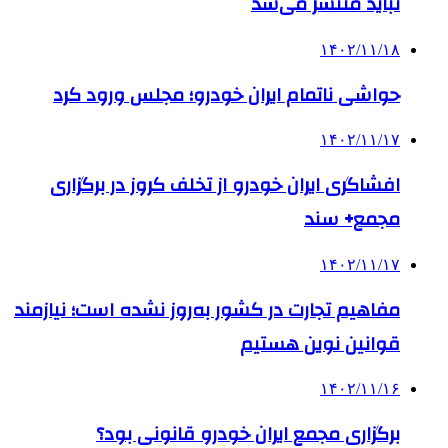
نباید منتشر می‌شد
۱۴۰۲/۱۱/۱۸
حواشی ناتمام ایران خودرو؛ مجلس ورود کرد
۱۴۰۲/۱۱/۱۷
افشاگری ایران خودرو از تخلف کروز در برگزاری
مجمع+ سند
۱۴۰۲/۱۱/۱۷
مفاهیم تجارت در کشور به‌روز نشده است؛ نیازمند
قوانین نوین هستیم
۱۴۰۲/۱۱/۱۶
برگزاری مجمع ایران خودرو قانونی بود؟