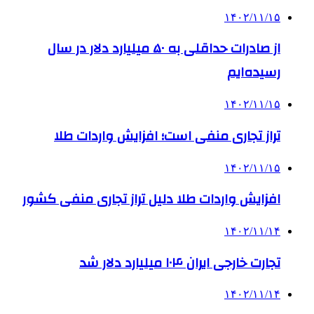
۱۴۰۲/۱۱/۱۵
از صادرات حداقلی به ۵۰ میلیارد دلار در سال
رسیده‌ایم
۱۴۰۲/۱۱/۱۵
تراز تجاری منفی است؛ افزایش واردات طلا
۱۴۰۲/۱۱/۱۵
افزایش واردات طلا دلیل تراز تجاری منفی کشور
۱۴۰۲/۱۱/۱۴
تجارت خارجی ایران ۱۰۴ میلیارد دلار شد
۱۴۰۲/۱۱/۱۴