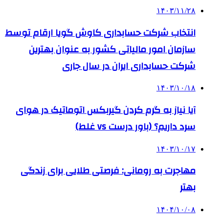
۱۴۰۳/۱۱/۲۸
انتخاب شرکت حسابداری کاوش گویا ارقام توسط
سازمان امور مالیاتی کشور به عنوان بهترین
شرکت حسابداری ایران در سال جاری
۱۴۰۳/۱۰/۱۸
آیا نیاز به گرم کردن گیربکس اتوماتیک در هوای
سرد داریم؟ (باور درست vs غلط)
۱۴۰۳/۱۰/۱۷
مهاجرت به رومانی: فرصتی طلایی برای زندگی
بهتر
۱۴۰۴/۱۰/۰۸