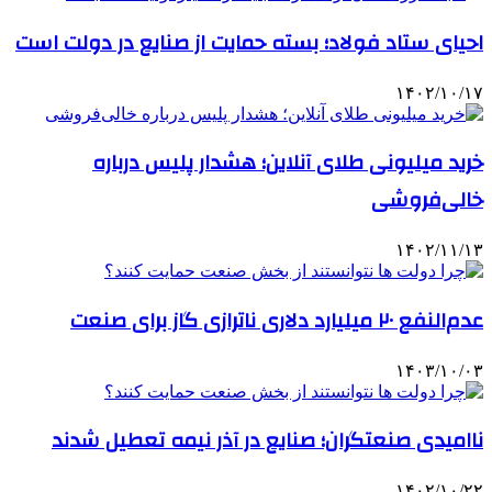
احیای ستاد فولاد؛ بسته حمایت از صنایع در دولت است
۱۴۰۲/۱۰/۱۷
خرید میلیونی طلای آنلاین؛ هشدار پلیس درباره
خالی‌فروشی
۱۴۰۲/۱۱/۱۳
عدم‌النفع ۲۰ میلیارد دلاری ناترازی گاز برای صنعت
۱۴۰۳/۱۰/۰۳
ناامیدی صنعتگران؛ صنایع در آذر نیمه تعطیل شدند
۱۴۰۲/۱۰/۲۲