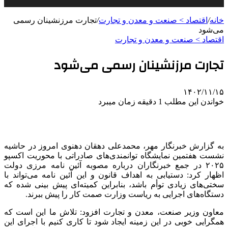
خانه
/
اقتصاد > صنعت و معدن و تجارت
/
تجارت مرزنشینان رسمی
می‌شود
اقتصاد > صنعت و معدن و تجارت
تجارت مرزنشینان رسمی می‌شود
۱۴۰۲/۱۱/۱۵
خواندن این مطلب 1 دقیقه زمان میبرد
به گزارش خبرنگار مهر، محمدعلی دهقان دهنوی امروز در حاشیه
نشست هفتمین نمایشگاه توانمندی‌های صادراتی با محوریت اکسپو
۲۰۲۵ در جمع خبرنگاران درباره مصوبه آئین نامه مرزی دولت
اظهار کرد: دستیابی به اهداف قانون و این آئین نامه می‌تواند با
سختی‌های زیادی توأم باشد، بنابراین کمیته‌ای پیش بینی شده که
دستگاه‌های اجرایی به ریاست وزارت
صمت
کار را پیش ببرند.
معاون وزیر صنعت، معدن و تجارت افزود: تلاش ما این است که
همگرایی خوبی در این زمینه ایجاد شود تا کاری کنیم با اجرای این