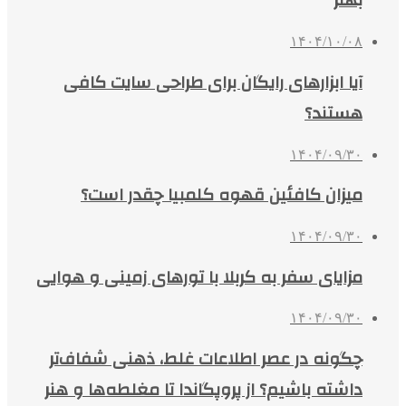
بهتر
۱۴۰۴/۱۰/۰۸
آیا ابزارهای رایگان برای طراحی سایت کافی
هستند؟
۱۴۰۴/۰۹/۳۰
میزان کافئین قهوه کلمبیا چقدر است؟
۱۴۰۴/۰۹/۳۰
مزایای سفر به کربلا با تورهای زمینی و هوایی
۱۴۰۴/۰۹/۳۰
چگونه در عصر اطلاعات غلط، ذهنی شفاف‌تر
داشته باشیم؟ از پروپگاندا تا مغلطه‌ها و هنر