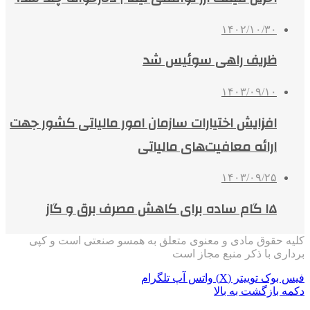
۱۴۰۲/۱۰/۳۰
ظریف راهی سوئیس شد
۱۴۰۳/۰۹/۱۰
افزایش اختیارات سازمان امور مالیاتی کشور جهت
ارائه معافیت‌های مالیاتی
۱۴۰۳/۰۹/۲۵
۱۵ گام ساده برای کاهش مصرف برق و گاز
کلیه حقوق مادی و معنوی متعلق به همسو صنعتی است و کپی
برداری با ذکر منبع مجاز است
فیس بوک
توییتر (X)
واتس آپ
تلگرام
دکمه بازگشت به بالا