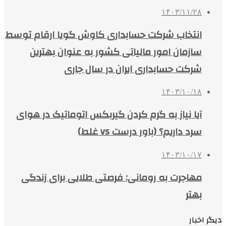
۱۴۰۳/۱۱/۲۸
انتخاب شرکت حسابداری کاوش گویا ارقام توسط
سازمان امور مالیاتی کشور به عنوان بهترین
شرکت حسابداری ایران در سال جاری
۱۴۰۳/۱۰/۱۸
آیا نیاز به گرم کردن گیربکس اتوماتیک در هوای
سرد داریم؟ (باور درست vs غلط)
۱۴۰۳/۱۰/۱۷
مهاجرت به رومانی: فرصتی طلایی برای زندگی
بهتر
دیگر اخبار