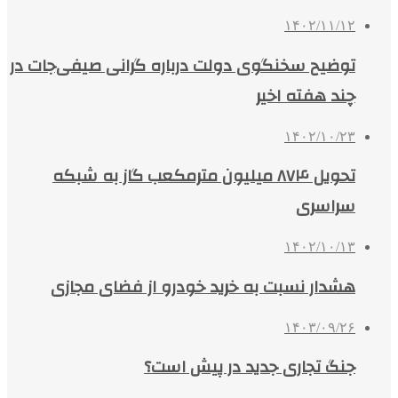
۱۴۰۲/۱۱/۱۲
توضیح سخنگوی دولت درباره گرانی صیفی‌جات در
چند هفته اخیر
۱۴۰۲/۱۰/۲۳
تحویل ۸۷۴ میلیون مترمکعب گاز به شبکه
سراسری
۱۴۰۲/۱۰/۱۳
هشدار نسبت به خرید خودرو از فضای مجازی
۱۴۰۳/۰۹/۲۶
جنگ تجاری جدید در پیش است؟