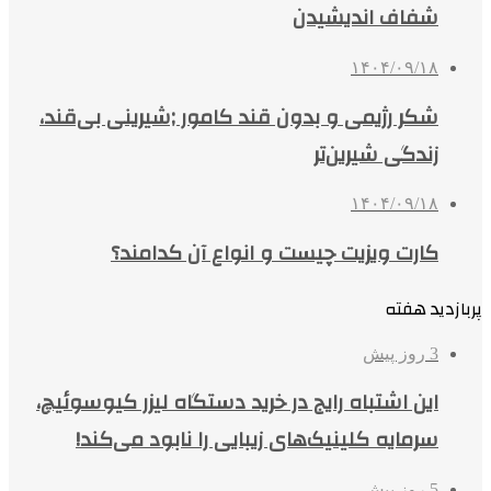
شفاف اندیشیدن
۱۴۰۴/۰۹/۱۸
شکر رژیمی و بدون قند کامور ;شیرینی بی‌قند،
زندگی شیرین‌تر
۱۴۰۴/۰۹/۱۸
کارت ویزیت چیست و انواع آن کدامند؟
پربازدید هفته
3 روز پیش
این اشتباه رایج در خرید دستگاه لیزر کیوسوئیچ،
سرمایه کلینیک‌های زیبایی را نابود می‌کند!
5 روز پیش