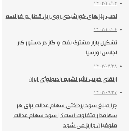
۱۴۰۲/۱۱/۱۴
نصب پنل‌های خورشیدی روی ریل قطار در فرانسه
۱۴۰۳/۱۰/۰۶
تشکیل بازار مشترک نفت و گاز در دستور کار
اجلاس اورسیا
۱۴۰۴/۰۴/۲۸
ارتقای ضریب تاثیر نشریه رادیولوژی ایران
۱۴۰۳/۰۹/۲۷
چرا مبلغ سود پرداختی سهام عدالت برای هر
سهامدار متفاوت است؟ | سود سهام عدالت
متوفیان واریز می شود