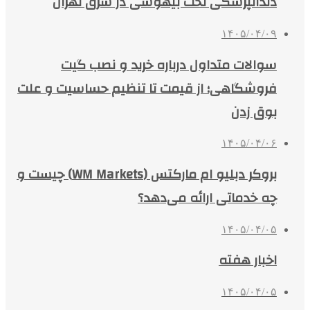
دندانپزشکی تحت بیهوشی در شرق تهران
۱۴۰۵/۰۴/۰۹
سوالات متداول درباره خرید و نصب گیت
فروشگاهی؛ از قیمت تا تنظیم حساسیت و علت
بوق زدن
۱۴۰۵/۰۴/۰۶
بروکر دبلیو ام مارکتس (WM Markets) چیست و
چه خدماتی ارائه می‌دهد؟
۱۴۰۵/۰۴/۰۵
اخبار هفته
۱۴۰۵/۰۴/۰۵