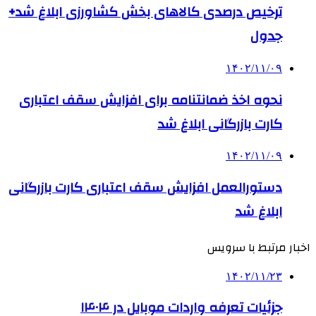
ترخیص درصدی کالاهای بخش کشاورزی ابلاغ شد+
جدول
۱۴۰۲/۱۱/۰۹
نحوه اخذ ضمانتنامه برای افزایش سقف اعتباری
کارت بازرگانی ابلاغ شد
۱۴۰۲/۱۱/۰۹
دستورالعمل افزایش سقف اعتباری کارت بازرگانی
ابلاغ شد
اخبار مرتبط با سرویس
۱۴۰۲/۱۱/۲۳
جزئیات تعرفه واردات موبایل در ۱۴۰۴