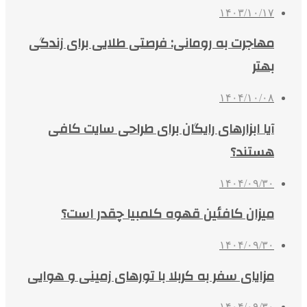
۱۴۰۳/۱۰/۱۷
مهاجرت به رومانی: فرصتی طلایی برای زندگی
بهتر
۱۴۰۴/۱۰/۰۸
آیا ابزارهای رایگان برای طراحی سایت کافی
هستند؟
۱۴۰۴/۰۹/۳۰
میزان کافئین قهوه کلمبیا چقدر است؟
۱۴۰۴/۰۹/۳۰
مزایای سفر به کربلا با تورهای زمینی و هوایی
۱۴۰۴/۰۹/۳۰