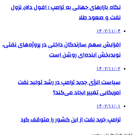
نگاه بازارهای جهانی به ترامپ ؛ افول دلار، نزول
نفت و صعود طلا
۱۴۰۲/۱۱/۰۴
افزایش سهم سازندگان داخلی در پروژه‌های نفتی،
نویدبخش آینده‌ای روشن است
۱۴۰۲/۱۱/۰۲
سیاست انرژی جدید ترامپ در رشد تولید نفت
آمریکایی تغییر ایجاد می‌کند؟
۱۴۰۲/۱۱/۰۱
ترامپ خرید نفت از این کشور را متوقف کرد
اخبار مرتبط با سرویس