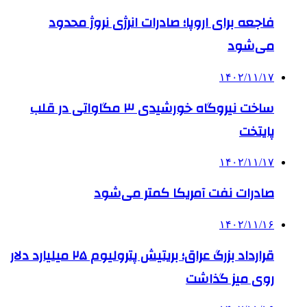
فاجعه برای اروپا؛ صادرات انرژی نروژ محدود
می‌شود
۱۴۰۲/۱۱/۱۷
ساخت نیروگاه خورشیدی ۳ مگاواتی در قلب
پایتخت
۱۴۰۲/۱۱/۱۷
صادرات نفت آمریکا کمتر می‌شود
۱۴۰۲/۱۱/۱۶
قرارداد بزرگ عراق؛ بریتیش پترولیوم ۲۵ میلیارد دلار
روی میز گذاشت