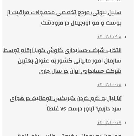
سلین بیوتی؛ مرجع تخصصی محصولات مراقبت از
پوست و مو اورجینال در مرودشت
۱۴۰۳/۱۱/۲۸
انتخاب شرکت حسابداری کاوش گویا ارقام توسط
سازمان امور مالیاتی کشور به عنوان بهترین
شرکت حسابداری ایران در سال جاری
۱۴۰۳/۱۰/۱۸
آیا نیاز به گرم کردن گیربکس اتوماتیک در هوای
سرد داریم؟ (باور درست vs غلط)
۱۴۰۳/۱۰/۱۷