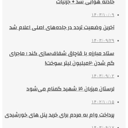
حادثه هوایی شد + جزئیات
۱۴۰۳/۱۰/۰۹
آخرین وضعیت تردد در جاده‌های اصلی اعلام شد
۱۴۰۳/۰۹/۲۹
ستاد مبارزه با قاچاق شفاف‌سازی کند ؛ ماجرای
گم شدن ۲۰میلیون لیتر سوخت!
۱۴۰۳/۰۹/۰۲
لرستان میزبان ۴ شهید گمنام می‌شود
۱۴۰۲/۱۰/۱۵
پرداخت وام به مردم برای خرید پنل‌ های خورشیدی
۱۴۰۳/۰۹/۱۷