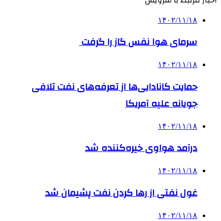
۱۴۰۲/۱۱/۱۸
سرمای هوا نفس گاز را گرفت
۱۴۰۲/۱۱/۱۸
حمایت کانادایی‌ها از تعرفه‌های نفت تلافی
جویانه علیه آمریکا
۱۴۰۲/۱۱/۱۸
درآمد هواوی خیره‌کننده شد
۱۴۰۲/۱۱/۱۸
غول نفتی از رها کردن نفت پشیمان شد
۱۴۰۲/۱۱/۱۸