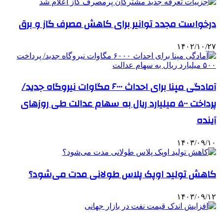
درخواست مجدد توانیر برای کاهش مصرف گاز و برق
۱۴۰۲/۱۰/۲۷
آمادگی مپنا برای احداث ۶۰۰۰ مگاوات نیروگاه جدید/
پرداخت ۵۰۰ میلیارد ریال به سهام عدالت طی روزهای
آینده
۱۴۰۳/۰۹/۱۰
کاهش تولید اوپک پلاس طولانی مدت می‌شود؟
۱۴۰۳/۰۹/۱۲