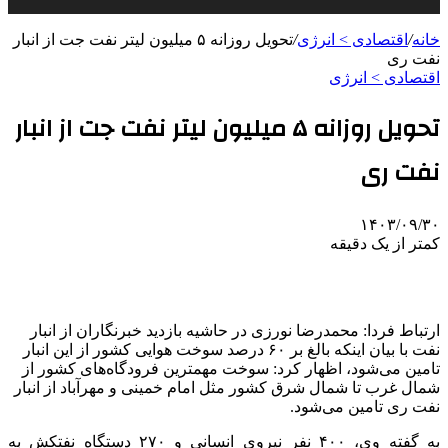
خانه
/
اقتصادی > انرژی
/
تحویل روزانه ۵ میلیون لیتر نفت جت از انبار
نفت ری
اقتصادی > انرژی
تحویل روزانه ۵ میلیون لیتر نفت جت از انبار
نفت ری
۱۴۰۳/۰۹/۳۰
کمتر از یک دقیقه
ارتباط فردا: محمدرضا نورزی در حاشیه بازدید خبرنگاران از انبار
نفت با بیان اینکه بالغ بر ۶۰ درصد سوخت هوایی کشور از این انبار
تامین می‌شود، اظهار کرد: سوخت مهمترین فرودگاه‌های کشور از
شمال غرب تا شمال شرق کشور مثل امام خمینی و مهرآباد از انبار
نفت ری تامین می‌شود.
به گفته وی، ۴۰۰ نفر نیروی انسانی و ۲۷۰ دستگاه نفتکش به