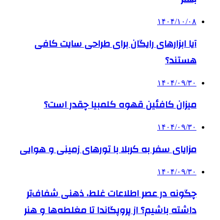
۱۴۰۴/۱۰/۰۸
آیا ابزارهای رایگان برای طراحی سایت کافی
هستند؟
۱۴۰۴/۰۹/۳۰
میزان کافئین قهوه کلمبیا چقدر است؟
۱۴۰۴/۰۹/۳۰
مزایای سفر به کربلا با تورهای زمینی و هوایی
۱۴۰۴/۰۹/۳۰
چگونه در عصر اطلاعات غلط، ذهنی شفاف‌تر
داشته باشیم؟ از پروپگاندا تا مغلطه‌ها و هنر