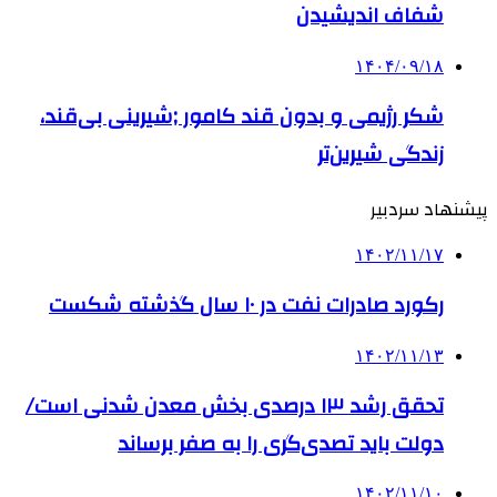
شفاف اندیشیدن
۱۴۰۴/۰۹/۱۸
شکر رژیمی و بدون قند کامور ;شیرینی بی‌قند،
زندگی شیرین‌تر
پیشنهاد سردبیر
۱۴۰۲/۱۱/۱۷
رکورد صادرات نفت در ۱۰ سال گذشته شکست
۱۴۰۲/۱۱/۱۳
تحقق رشد ١٣ درصدی بخش معدن شدنی است/
دولت باید تصدی‌گری را به صفر برساند
۱۴۰۲/۱۱/۱۰