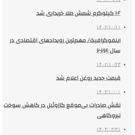
۱۰۶ کیلوگرم شمش طلا خریداری شد
۱۴۰۲/۱۰/۱۱
اینفوگرافیک/ مهم‌ترین رویدادهای اقتصادی در
سال ۲۰۲۴
۱۴۰۲/۱۰/۲۳
قیمت جدید روغن اعلام شد
۱۴۰۳/۱۰/۰۱
نقش صادرات بی‌موقع گازوئیل در کاهش سوخت
نیروگاهی
۱۴۰۴/۰۳/۳۱