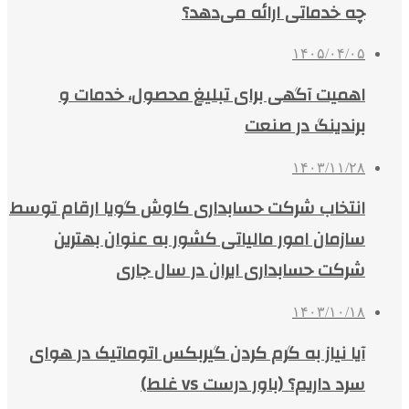
چه خدماتی ارائه می‌دهد؟
۱۴۰۵/۰۴/۰۵
اهمیت آگهی برای تبلیغ محصول، خدمات و
برندینگ در صنعت
۱۴۰۳/۱۱/۲۸
انتخاب شرکت حسابداری کاوش گویا ارقام توسط
سازمان امور مالیاتی کشور به عنوان بهترین
شرکت حسابداری ایران در سال جاری
۱۴۰۳/۱۰/۱۸
آیا نیاز به گرم کردن گیربکس اتوماتیک در هوای
سرد داریم؟ (باور درست vs غلط)