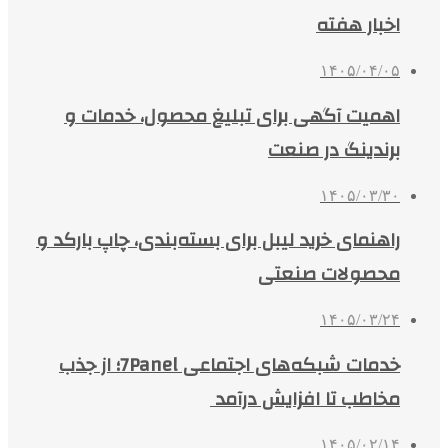
اخبار هفته
۱۴۰۵/۰۴/۰۵
اهمیت آگهی برای تبلیغ محصول، خدمات و
برندینگ در صنعت
۱۴۰۵/۰۳/۳۰
راهنمای خرید لیبل برای بسته‌بندی، چاپ بارکد و
محصولات صنعتی
۱۴۰۵/۰۳/۲۴
خدمات شبکه‌های اجتماعی 7Panel؛ از جذب
مخاطب تا افزایش درآمد
۱۴۰۵/۰۲/۱۴