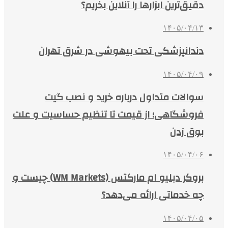
دقیق‌ترین ابزارها را آنلاین بخریم؟
۱۴۰۵/۰۴/۱۳
دندانپزشکی تحت بیهوشی در شرق تهران
۱۴۰۵/۰۴/۰۹
سوالات متداول درباره خرید و نصب گیت
فروشگاهی؛ از قیمت تا تنظیم حساسیت و علت
بوق زدن
۱۴۰۵/۰۴/۰۶
بروکر دبلیو ام مارکتس (WM Markets) چیست و
چه خدماتی ارائه می‌دهد؟
۱۴۰۵/۰۴/۰۵