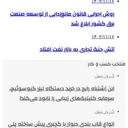
۱۴۰۲/۱۱/۱۶
روش اجرایی قانون مانع‌زدایی از توسعه صنعت
برق کشور ابلاغ شد
۱۴۰۲/۱۱/۱۶
آتش جنگ تجاری به بازار نفت افتاد
منتخب کسب و کار
3 روز پیش
این اشتباه رایج در خرید دستگاه لیزر کیوسوئیچ،
سرمایه کلینیک‌های زیبایی را نابود می‌کند!
5 روز پیش
انواع قاب بندی دیوار با گچبری پیش ساخته پلی