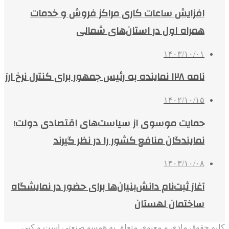
افزایش ساعات کاری مراکز فروش و خدمات
همراه اول در استان‌های شمالی
۱۴۰۳/۱۰/۰۱
نامه ۱۲۸ نماینده به رئیس جمهور برای کنترل نرخ ارز
۱۴۰۲/۱۰/۱۵
حمایت موسوی از سیاست‌های اقتصادی دولت؛
نمایندگان منافع کشور را در نظر گیرند
۱۴۰۳/۱۰/۰۸
آغاز ثبت‌نام دانش‌بنیان‌ها برای حضور در نمایشگاه
ساختمان لهستان
کلیه حقوق مادی و معنوی متعلق به همسو صنعتی است و کپی