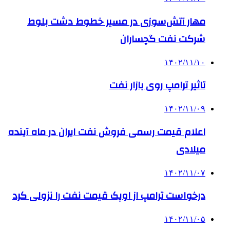
مهار آتش‌سوزی در مسیر خطوط دشت بلوط
شرکت نفت گچساران
۱۴۰۲/۱۱/۱۰
تاثیر ترامپ روی بازار نفت
۱۴۰۲/۱۱/۰۹
اعلام قیمت رسمی فروش نفت ایران در ماه آینده
میلادی
۱۴۰۲/۱۱/۰۷
درخواست ترامپ از اوپک قیمت نفت را نزولی کرد
۱۴۰۲/۱۱/۰۵