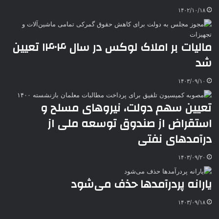
e
۱۴۰۲/۱۰/۱۸
مالیات بر املاک لوکس در سال ۱۴۰۴ تعیین
شد
۱۴۰۳/۰۹/۱۰
تعیین سهم دولت، نیروهای مسلح و
استقراض از صندوق توسعه ملی از
درآمدهای نفتی
۱۴۰۳/۰۹/۲۰
یارانه پردرآمدها حذف می‌شود
۱۴۰۳/۰۹/۱۸