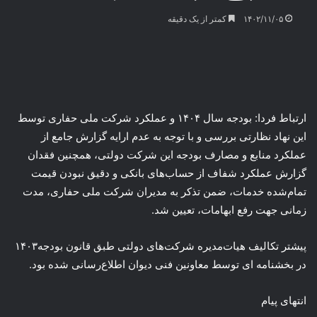
۱۴۰۲/۱۱/۰۵
کمتر از یک دقیقه
ارتباط فردا: بودجه سال ۱۴۰۴ و عملکرد شرکت ملی حفاری توسط
این نهاد نظارتی بررسی و با توجه به عدم ارایه گزارش جامع از
عملکرد منابع و مصارف بودجه این شرکت دولتی، همچنین فقدان
گزارش عملکرد شفاف از حساب‌های بانکی و دقیق نبودن قیمت
تمام‌شده خدمات، ضمن تذکر به مدیران شرکت ملی حفاری، مدت
زمانی جهت رفع ابهامات، تعیین شد.
پیشتر تکالیف هیات‌مدیره شرکت‌های دولتی طبق قانون بودجه۱۴۰۳
در بخشنامه ای توسط معاونین فنی دیوان اطلاع‌رسانی شده‌ بود.
انتهای پیام