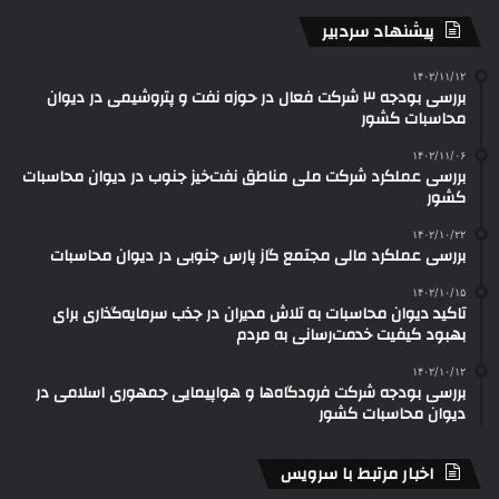
پیشنهاد سردبیر
۱۴۰۲/۱۱/۱۲
بررسی بودجه ۳ شرکت‌ فعال در حوزه نفت و پتروشیمی در دیوان
محاسبات کشور
۱۴۰۲/۱۱/۰۶
بررسی عملکرد شرکت ملی مناطق نفت‌خیز جنوب در دیوان محاسبات
کشور
۱۴۰۲/۱۰/۲۲
بررسی عملکرد مالی مجتمع گاز پارس جنوبی در دیوان محاسبات
۱۴۰۲/۱۰/۱۵
تاکید دیوان محاسبات به تلاش مدیران در جذب سرمایه‌گذاری برای
بهبود کیفیت خدمت‌رسانی به مردم
۱۴۰۲/۱۰/۱۲
بررسی بودجه شرکت فرودگاه‌ها و هواپیمایی جمهوری اسلامی در
دیوان محاسبات کشور
اخبار مرتبط با سرویس