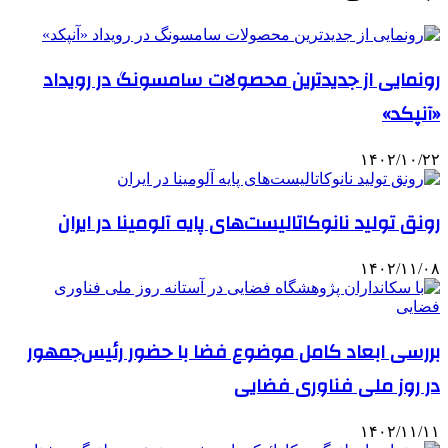
رونمایی از جدیدترین محصولات سامسونگ در رویداد
«آنپکد»
۱۴۰۲/۱۰/۲۲
رونق تولید نانوکاتالیست‌های پایه آلومینا در ایران
۱۴۰۲/۱۱/۰۸
بررسی ابعاد کامل موضوع فضا با حضور رئیس‌جمهور
در روز ملی فناوری فضایی
۱۴۰۲/۱۱/۱۱