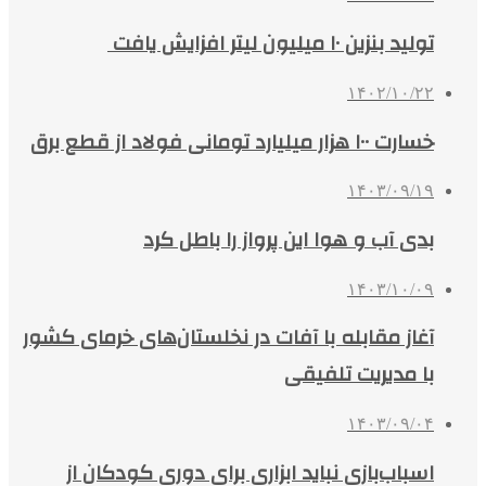
تولید بنزین ۱۰ میلیون لیتر افزایش یافت
۱۴۰۲/۱۰/۲۲
خسارت ۱۰۰ هزار میلیارد تومانی فولاد از قطع برق
۱۴۰۳/۰۹/۱۹
بدی آب و هوا این پرواز را باطل کرد
۱۴۰۳/۱۰/۰۹
آغاز مقابله با آفات در نخلستان‌های خرمای کشور
با مدیریت تلفیقی
۱۴۰۳/۰۹/۰۴
اسباب‌بازی‌ نباید ابزاری برای دوری کودکان از