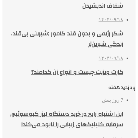
شفاف اندیشیدن
۱۴۰۴/۰۹/۱۸
شکر رژیمی و بدون قند کامور ;شیرینی بی‌قند،
زندگی شیرین‌تر
۱۴۰۴/۰۹/۱۸
کارت ویزیت چیست و انواع آن کدامند؟
پربازدید هفته
7 روز پیش
این اشتباه رایج در خرید دستگاه لیزر کیوسوئیچ،
سرمایه کلینیک‌های زیبایی را نابود می‌کند!