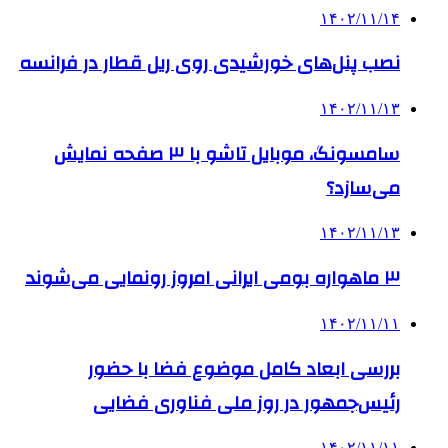
۱۴۰۲/۱۱/۱۴
نصب پنل‌های خورشیدی روی ریل قطار در فرانسه
۱۴۰۲/۱۱/۱۳
سامسونگ، موبایل تاشو با ۳ صفحه نمایش
می‌سازد؟
۱۴۰۲/۱۱/۱۳
۳ ماهواره بومی ایرانی امروز رونمایی می‌شوند
۱۴۰۲/۱۱/۱۱
بررسی ابعاد کامل موضوع فضا با حضور
رئیس‌جمهور در روز ملی فناوری فضایی
۱۴۰۲/۱۱/۱۱