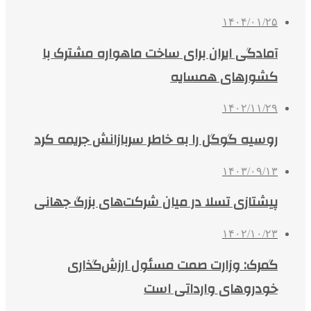
۱۴۰۴/۰۱/۲۵
آمادگی ایران برای ساخت ماهواره مشترک با
کشورهای همسایه
۱۴۰۲/۱۱/۲۹
روسیه گوگل را به خاطر سربازانش جریمه کرد
۱۴۰۳/۰۹/۱۳
پیشتازی تسلا در میان شرکت‌های بزرگ جهانی
۱۴۰۲/۱۰/۲۳
گمرک: وزارت صمت مسئول ارزش‌گذاری
خودروهای وارداتی است