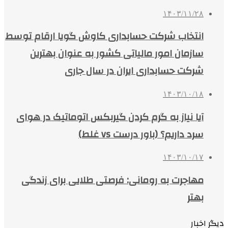
۱۴۰۳/۱۱/۲۸
انتخاب شرکت حسابداری کاوش گویا ارقام توسط
سازمان امور مالیاتی کشور به عنوان بهترین
شرکت حسابداری ایران در سال جاری
۱۴۰۳/۱۰/۱۸
آیا نیاز به گرم کردن گیربکس اتوماتیک در هوای
سرد داریم؟ (باور درست vs غلط)
۱۴۰۳/۱۰/۱۷
مهاجرت به رومانی: فرصتی طلایی برای زندگی
بهتر
دیگر اخبار