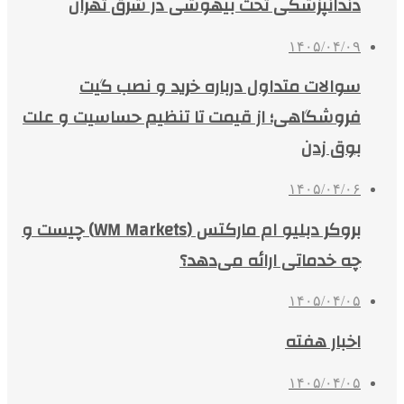
دندانپزشکی تحت بیهوشی در شرق تهران
۱۴۰۵/۰۴/۰۹
سوالات متداول درباره خرید و نصب گیت
فروشگاهی؛ از قیمت تا تنظیم حساسیت و علت
بوق زدن
۱۴۰۵/۰۴/۰۶
بروکر دبلیو ام مارکتس (WM Markets) چیست و
چه خدماتی ارائه می‌دهد؟
۱۴۰۵/۰۴/۰۵
اخبار هفته
۱۴۰۵/۰۴/۰۵