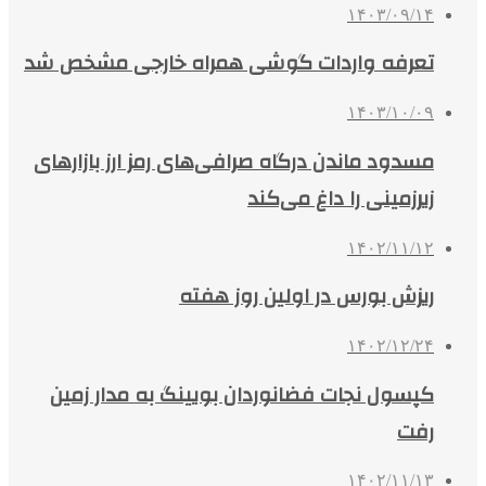
۱۴۰۳/۰۹/۱۴
تعرفه واردات گوشی همراه خارجی مشخص شد
۱۴۰۳/۱۰/۰۹
مسدود ماندن درگاه صرافی‌های رمز ارز بازارهای
زیرزمینی را داغ می‌کند
۱۴۰۲/۱۱/۱۲
ریزش بورس در اولین روز هفته
۱۴۰۲/۱۲/۲۴
کپسول نجات فضانوردان بویینگ به مدار زمین
رفت
۱۴۰۲/۱۱/۱۳