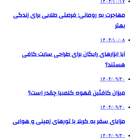
۱۴۰۳/۱۰/۱۷
مهاجرت به رومانی: فرصتی طلایی برای زندگی
بهتر
۱۴۰۴/۱۰/۰۸
آیا ابزارهای رایگان برای طراحی سایت کافی
هستند؟
۱۴۰۴/۰۹/۳۰
میزان کافئین قهوه کلمبیا چقدر است؟
۱۴۰۴/۰۹/۳۰
مزایای سفر به کربلا با تورهای زمینی و هوایی
۱۴۰۴/۰۹/۳۰