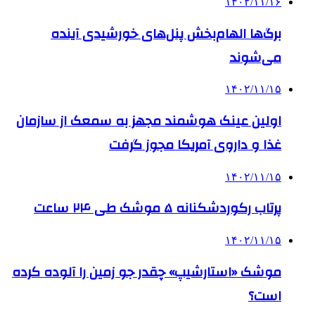
۱۴۰۲/۱۱/۱۶
برگ‌ها الهام‌بخش پنل‌های خورشیدی آینده
می‌شوند
۱۴۰۲/۱۱/۱۵
اولین عینک هوشمند مجهز به سمعک از سازمان
غذا و داروی آمریکا مجوز گرفت
۱۴۰۲/۱۱/۱۵
پرتاب رکوردشکنانه ۵ موشک طی ۲۴ ساعت
۱۴۰۲/۱۱/۱۵
موشک «استارشیپ» چقدر جو زمین را آلوده کرده
است؟