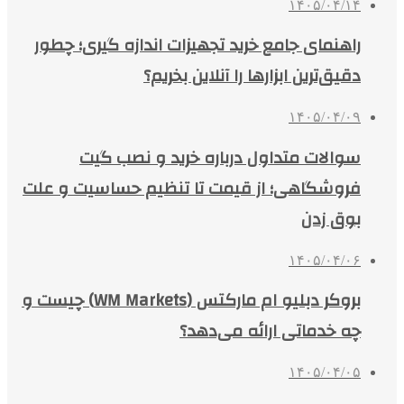
۱۴۰۵/۰۴/۱۴
راهنمای جامع خرید تجهیزات اندازه گیری؛ چطور
دقیق‌ترین ابزارها را آنلاین بخریم؟
۱۴۰۵/۰۴/۰۹
سوالات متداول درباره خرید و نصب گیت
فروشگاهی؛ از قیمت تا تنظیم حساسیت و علت
بوق زدن
۱۴۰۵/۰۴/۰۶
بروکر دبلیو ام مارکتس (WM Markets) چیست و
چه خدماتی ارائه می‌دهد؟
۱۴۰۵/۰۴/۰۵