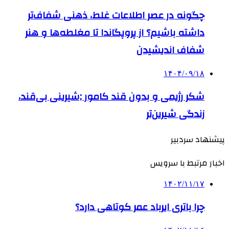
چگونه در عصر اطلاعات غلط، ذهنی شفاف‌تر
داشته باشیم؟ از پروپگاندا تا مغلطه‌ها و هنر
شفاف اندیشیدن
۱۴۰۴/۰۹/۱۸
شکر رژیمی و بدون قند کامور ;شیرینی بی‌قند،
زندگی شیرین‌تر
پیشنهاد سردبیر
اخبار مرتبط با سرویس
۱۴۰۲/۱۱/۱۷
چرا باتری ایرباد عمر کوتاهی دارد؟