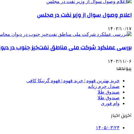
اعلام وصول سوال از وزیر نفت در مجلس
۱۴۰۲/۱۰/۱۷
بررسی عملکرد شرکت ملی مناطق نفت‌خیز جنوب در دیو
۱۴۰۲/۱۱/۰۶
پیوندها
خرید بهترین قهوه | خرید قهوه | قهوه گرنیکا کافی
صندل چرم زنانه
صندوق طلا
صندوق طلا
وام فوری
آخرین اخبار
۱۴۰۵/۰۳/۲۴