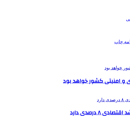
ی
امه
چاپ
ی و امنیتی کشور خواهد بود
ی ۸ درصدی دارد