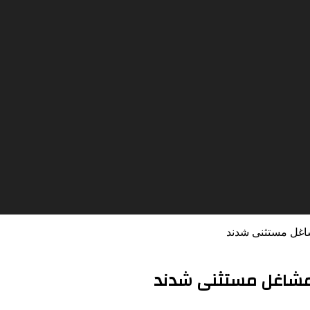
اغل مستثنی شدند
 مشاغل مستثنی شدند