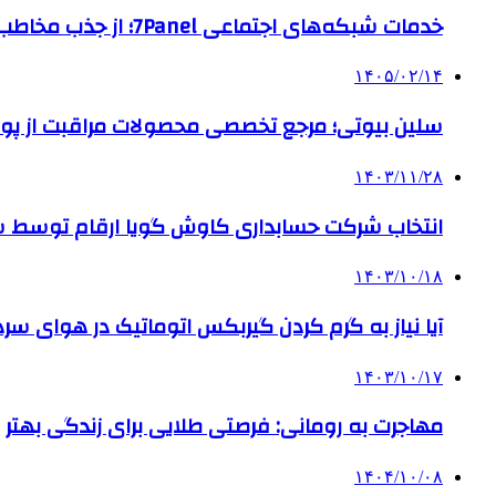
خدمات شبکه‌های اجتماعی 7Panel؛ از جذب مخاطب تا افزایش درآمد
۱۴۰۵/۰۲/۱۴
سلین بیوتی؛ مرجع تخصصی محصولات مراقبت از پو
۱۴۰۳/۱۱/۲۸
انتخاب شرکت حسابداری کاوش گویا ارقام توسط ساز
۱۴۰۳/۱۰/۱۸
آیا نیاز به گرم کردن گیربکس اتوماتیک در هوای سرد داریم
۱۴۰۳/۱۰/۱۷
مهاجرت به رومانی: فرصتی طلایی برای زندگی بهتر
۱۴۰۴/۱۰/۰۸