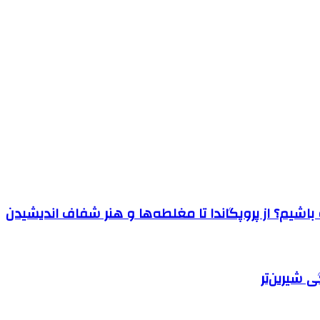
اشیم؟ از پروپگاندا تا مغلطه‌ها و هنر شفاف اندیشیدن
 شیرین‌تر