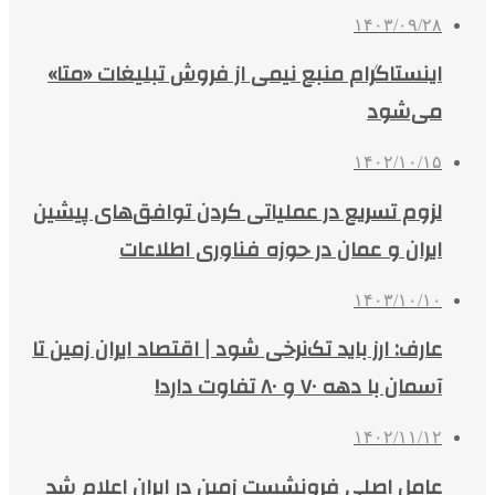
۱۴۰۳/۰۹/۲۸
اینستاگرام منبع نیمی از فروش تبلیغات «متا»
می‌شود
۱۴۰۲/۱۰/۱۵
لزوم تسریع در عملیاتی کردن توافق‌های پیشین
ایران و عمان در حوزه فناوری اطلاعات
۱۴۰۳/۱۰/۱۰
عارف: ارز باید تک‌نرخی شود | اقتصاد ایران زمین تا
آسمان با دهه ۷۰ و ۸۰ تفاوت دارد!
۱۴۰۲/۱۱/۱۲
عامل اصلی فرونشست زمین در ایران اعلام شد