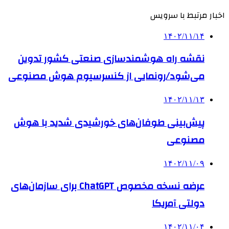
اخبار مرتبط با سرویس
۱۴۰۲/۱۱/۱۴
نقشه راه هوشمندسازی صنعتی کشور تدوین
می‌شود/رونمایی از کنسرسیوم هوش مصنوعی
۱۴۰۲/۱۱/۱۳
پیش‌بینی طوفان‌های خورشیدی شدید با هوش
مصنوعی
۱۴۰۲/۱۱/۰۹
عرضه نسخه مخصوص ChatGPT برای سازمان‌های
دولتی آمریکا
۱۴۰۲/۱۱/۰۴