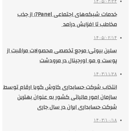
۱۴۰۵/۰۳/۲۴
خدمات شبکه‌های اجتماعی 7Panel؛ از جذب
مخاطب تا افزایش درآمد
۱۴۰۵/۰۲/۱۴
سلین بیوتی؛ مرجع تخصصی محصولات مراقبت از
پوست و مو اورجینال در مرودشت
۱۴۰۳/۱۱/۲۸
انتخاب شرکت حسابداری کاوش گویا ارقام توسط
سازمان امور مالیاتی کشور به عنوان بهترین
شرکت حسابداری ایران در سال جاری
۱۴۰۳/۱۰/۱۸