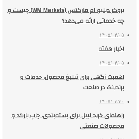
بروکر دبلیو ام مارکتس (WM Markets) چیست و
چه خدماتی ارائه می‌دهد؟
۱۴۰۵/۰۴/۰۵
اخبار هفته
۱۴۰۵/۰۴/۰۵
اهمیت آگهی برای تبلیغ محصول، خدمات و
برندینگ در صنعت
۱۴۰۵/۰۳/۳۰
راهنمای خرید لیبل برای بسته‌بندی، چاپ بارکد و
محصولات صنعتی