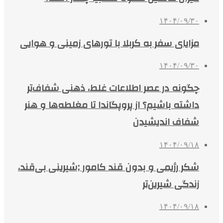
۱۴۰۴/۰۹/۳۰
مزایای سفر به کربلا با تورهای زمینی و هوایی
۱۴۰۴/۰۹/۳۰
چگونه در عصر اطلاعات غلط، ذهنی شفاف‌تر
داشته باشیم؟ از پروپگاندا تا مغلطه‌ها و هنر
شفاف اندیشیدن
۱۴۰۴/۰۹/۱۸
شکر رژیمی و بدون قند کامور ;شیرینی بی‌قند،
زندگی شیرین‌تر
۱۴۰۴/۰۹/۱۸