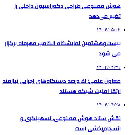
هوش مصنوعی طراحی دکوراسیون داخلی را
تغییر می‌دهد
۱۴۰۴/۰۵/۰۲
بیست‌وهشتمین نمایشگاه الکامپ مهرماه برگزار
می شود
۱۴۰۴/۰۴/۳۱
معاون علمی: ۵۱ درصد دستگاه‌های اجرایی نیازمند
ارتقا امنیت شبکه هستند
۱۴۰۴/۰۴/۲۸
نقش ستاد هوش مصنوعی، تسهیلگری و
انسجام‌بخشی است