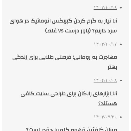
۱۴۰۳/۱۰/۱۸
آیا نیاز به گرم کردن گیربکس اتوماتیک در هوای
سرد داریم؟ (باور درست vs غلط)
۱۴۰۳/۱۰/۱۷
مهاجرت به رومانی: فرصتی طلایی برای زندگی
بهتر
۱۴۰۴/۱۰/۰۸
آیا ابزارهای رایگان برای طراحی سایت کافی
هستند؟
۱۴۰۴/۰۹/۳۰
میزان کافئین قهوه کلمبیا چقدر است؟