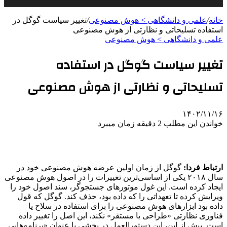
خانه
/
علمی‌ و دانشگاهی > هوش مصنوعی
/
تغییر سیاست گوگل در
استفاده تسلیحاتی و نظارتی از هوش مصنوعی
علمی‌ و دانشگاهی > هوش مصنوعی
تغییر سیاست گوگل در استفاده
تسلیحاتی و نظارتی از هوش مصنوعی
۱۴۰۲/۱۱/۱۶
خواندن این مطلب 2 دقیقه زمان میبرد
ارتباط فردا:
گوگل از زمان اولین عرضه‌ هوش مصنوعی خود در
سال ۲۰۱۸ یکی از اساسی‌ترین تغییرات را در اصول هوش مصنوعی
ایجاد کرده است. این غول موتورهای جستجوگر، سند اصول خود را
ویرایش کرده تا تعهداتی را که داده بود، حذف کند. گوگل که قول
داده بود ابزارهای هوش مصنوعی را برای استفاده در سلاح یا
فناوری نظارتی «طراحی یا مستقر» نکند، این اصل را تغییر داده
است. پیش از این، این دستورالعمل‌ در بخشی با عنوان «برنامه‌هایی