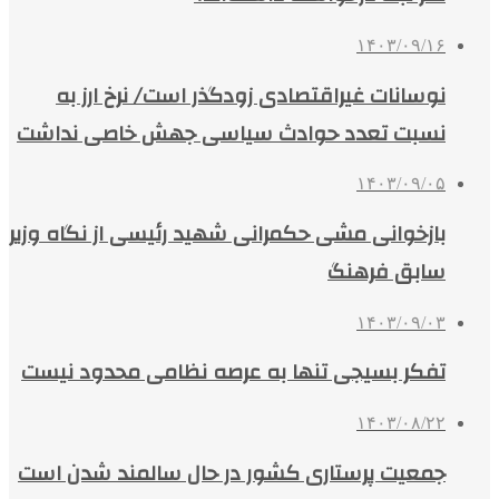
۱۴۰۳/۰۹/۱۶
نوسانات غیراقتصادی زودگذر است/ نرخ ارز به
نسبت تعدد حوادث سیاسی جهش خاصی نداشت
۱۴۰۳/۰۹/۰۵
بازخوانی مشی حکمرانی شهید رئیسی از نگاه وزیر
سابق فرهنگ
۱۴۰۳/۰۹/۰۳
تفکر بسیجی تنها به عرصه نظامی محدود نیست
۱۴۰۳/۰۸/۲۲
جمعیت پرستاری کشور در حال سالمند شدن است