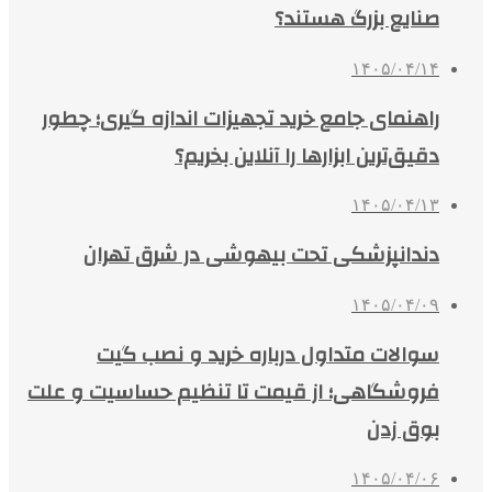
صنایع بزرگ هستند؟
۱۴۰۵/۰۴/۱۴
راهنمای جامع خرید تجهیزات اندازه گیری؛ چطور
دقیق‌ترین ابزارها را آنلاین بخریم؟
۱۴۰۵/۰۴/۱۳
دندانپزشکی تحت بیهوشی در شرق تهران
۱۴۰۵/۰۴/۰۹
سوالات متداول درباره خرید و نصب گیت
فروشگاهی؛ از قیمت تا تنظیم حساسیت و علت
بوق زدن
۱۴۰۵/۰۴/۰۶