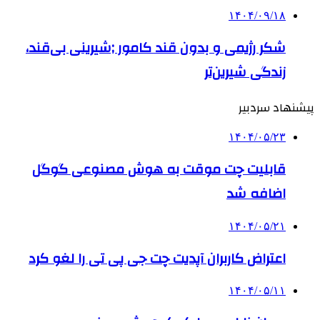
۱۴۰۴/۰۹/۱۸
شکر رژیمی و بدون قند کامور ;شیرینی بی‌قند،
زندگی شیرین‌تر
پیشنهاد سردبیر
۱۴۰۴/۰۵/۲۳
قابلیت چت موقت به هوش مصنوعی گوگل
اضافه شد
۱۴۰۴/۰۵/۲۱
اعتراض کاربران آپدیت چت جی پی تی را لغو کرد
۱۴۰۴/۰۵/۱۱