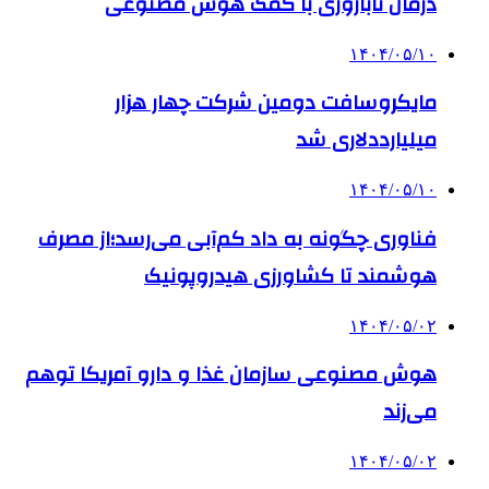
درمان ناباروری با کمک هوش مصنوعی
۱۴۰۴/۰۵/۱۰
مایکروسافت دومین شرکت چهار هزار
میلیارددلاری شد
۱۴۰۴/۰۵/۱۰
فناوری چگونه به داد کم‌آبی می‌رسد؛از مصرف
هوشمند تا کشاورزی هیدروپونیک
۱۴۰۴/۰۵/۰۲
هوش مصنوعی سازمان غذا و دارو آمریکا توهم
می‌زند
۱۴۰۴/۰۵/۰۲