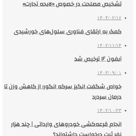
تشخیص مصلحت در خصوص «لایحه تجارت»
۱۴۰۴/۰۲/۱۶
کمک به ارتقای فناوری سلول‌های خورشیدی
۱۴۰۲/۱۱/۱۴
آیفون ۱۶ ترخیص شد
۱۴۰۳/۰۹/۰۱
خواص شگفت انگیز سرکه انگور؛ از کاهش وزن تا
درمان سردرد
۱۴۰۲/۱۰/۲۳
انجام قرعه‌کشی خودروهای وارداتی | چند هزار
نفر ثبت درخواست داشته‌اند؟