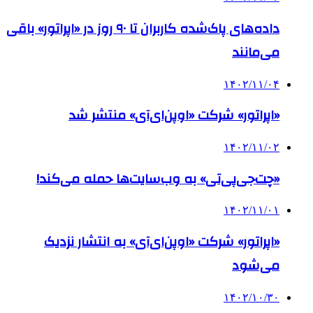
داده‌های پاک‌شده کاربران تا ۹۰ روز در «اپراتور» باقی
می‌مانند
۱۴۰۲/۱۱/۰۴
«اپراتور» شرکت «اوپن‌ای‌آی» منتشر شد
۱۴۰۲/۱۱/۰۲
«چت‌جی‌پی‌تی» به وب‌سایت‌ها حمله می‌کند!
۱۴۰۲/۱۱/۰۱
«اپراتور» شرکت «اوپن‌ای‌آی» به انتشار نزدیک
می‌شود
۱۴۰۲/۱۰/۳۰