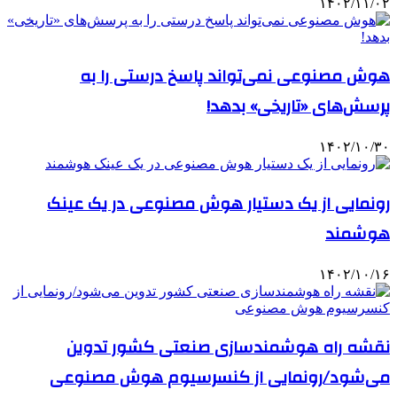
۱۴۰۲/۱۱/۰۲
هوش مصنوعی نمی‌تواند پاسخ درستی را به
پرسش‌های «تاریخی» بدهد!
۱۴۰۲/۱۰/۳۰
رونمایی از یک دستیار هوش مصنوعی در یک عینک
هوشمند
۱۴۰۲/۱۰/۱۶
نقشه راه هوشمندسازی صنعتی کشور تدوین
می‌شود/رونمایی از کنسرسیوم هوش مصنوعی