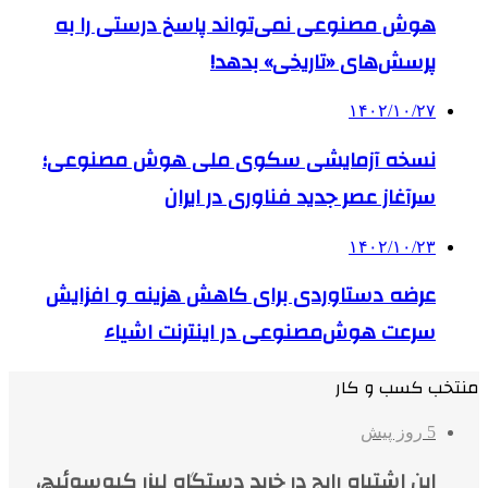
هوش مصنوعی نمی‌تواند پاسخ درستی را به
پرسش‌های «تاریخی» بدهد!
۱۴۰۲/۱۰/۲۷
نسخه آزمایشی سکوی ملی هوش مصنوعی؛
سرآغاز عصر جدید فناوری در ایران
۱۴۰۲/۱۰/۲۳
عرضه دستاوردی برای کاهش هزینه و افزایش
سرعت هوش‌مصنوعی در اینترنت اشیاء
منتخب کسب و کار
5 روز پیش
این اشتباه رایج در خرید دستگاه لیزر کیوسوئیچ،