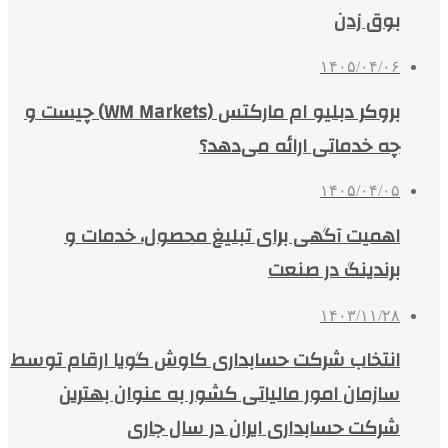
بوق زدن
۱۴۰۵/۰۴/۰۶
بروکر دبلیو ام مارکتس (WM Markets) چیست و
چه خدماتی ارائه می‌دهد؟
۱۴۰۵/۰۴/۰۵
اهمیت آگهی برای تبلیغ محصول، خدمات و
برندینگ در صنعت
۱۴۰۳/۱۱/۲۸
انتخاب شرکت حسابداری کاوش گویا ارقام توسط
سازمان امور مالیاتی کشور به عنوان بهترین
شرکت حسابداری ایران در سال جاری