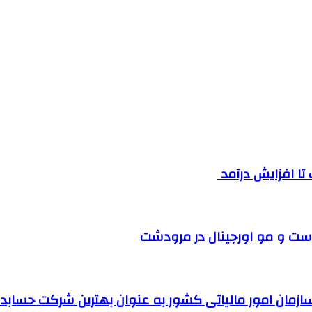
ست و مو اورجینال در مرودشت
مان امور مالیاتی کشور به عنوان بهترین شرکت حسابداری