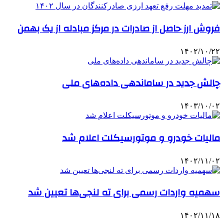
فروش ارز حاصل از صادرات در مرکز مبادله از یک بهمن
۱۴۰۲/۱۰/۲۲
چالش جدید در ساماندهی داده‌های ملی
۱۴۰۳/۱۰/۰۲
مالیات خودرو و موتورسیکلت اعلام شد
۱۴۰۲/۱۱/۰۲
سهمیه واردات رسمی برای ته لنجی‌ها تعیین شد
۱۴۰۲/۱۱/۱۸