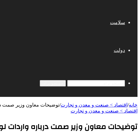
سلامت
دولت
جستجو برای
خانه
/
اقتصاد > صنعت و معدن و تجارت
/
توضیحات معاون وزیر صمت درب
اقتصاد > صنعت و معدن و تجارت
توضیحات معاون وزیر صمت درباره واردات لو