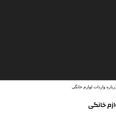
اره واردات لوازم خانگی
ازم خانگی