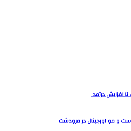
ست و مو اورجینال در مرودشت