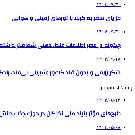
۱۴۰۴/۰۹/۳۰
مزایای سفر به کربلا با تورهای زمینی و هوایی
۱۴۰۴/۰۹/۳۰
چگونه در عصر اطلاعات غلط، ذهنی شفاف‌تر داشته ب
۱۴۰۴/۰۹/۱۸
شکر رژیمی و بدون قند کامور ;شیرینی بی‌قند، زندگی
پیشنهاد سردبیر
۱۴۰۴/۰۵/۱۴
طرح‌های مؤثر بنیاد ملی نخبگان در حوزه جذب دانش 
۱۴۰۴/۰۵/۰۸