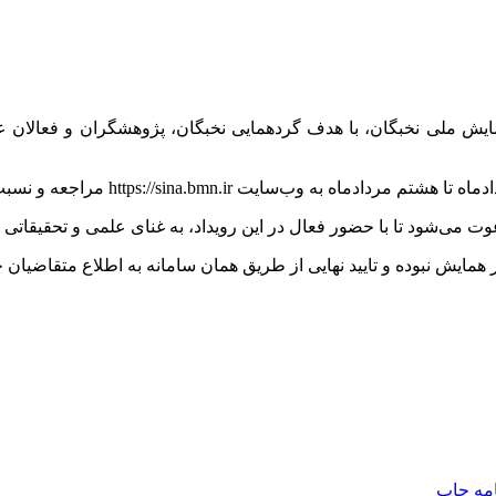
 همایش ملی نخبگان، با هدف گردهمایی نخبگان، پژوهشگران و فعالا
https://si مراجعه و نسبت به ثبت نام اولیه خود اقدام کنند.
وت می‌شود تا با حضور فعال در این رویداد، به غنای علمی و تحقیقاتی
همایش نبوده و تایید نهایی از طریق همان سامانه به اطلاع متقاضیان 
امه
چاپ