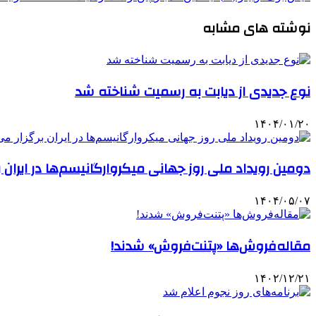
نوشته های مشابه
نوع جدیدی از دیابت به رسمیت شناخته شد
۱۴۰۴/۰۱/۲۰
دومین رویداد ملی روز جهانی میکروارگانیسم‌ها در ایران 
۱۴۰۴/۰۵/۰۷
مقاله‌فروش‌ها «پتنت‌فروش» شدند!
۱۴۰۲/۱۲/۲۱