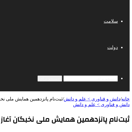
سلامت
دولت
جستجو برای
خانه
/
دانش و فناوری > علم و دانش
/
ثبت‌نام پانزدهمین همایش ملی نخب
دانش و فناوری > علم و دانش
ثبت‌نام پانزدهمین همایش ملی نخبگان آغاز