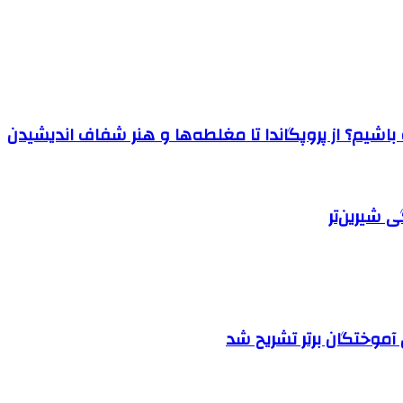
اشیم؟ از پروپگاندا تا مغلطه‌ها و هنر شفاف اندیشیدن
 شیرین‌تر
آموختگان برتر تشریح شد