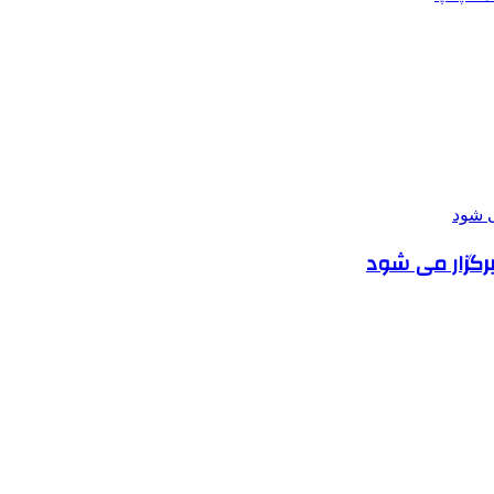
برگزار می شود