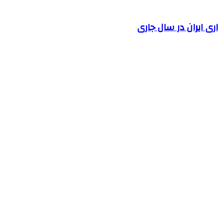
 ایران در سال جاری