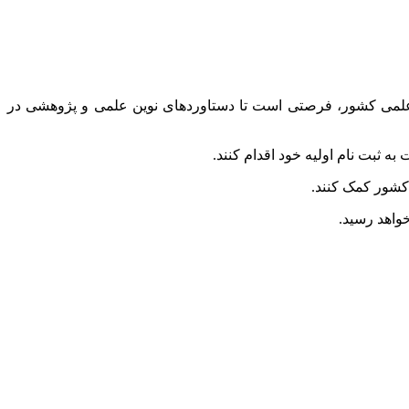
ن علمی کشور، فرصتی است تا دستاوردهای نوین علمی و پژوهشی در
 کشور کمک کنند.
خواهد رسید.